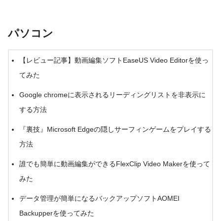
パソコン
【レビュー記事】動画編集ソフトEaseUS Video Editorを使っ
てみた
Google chromeに表示されるリーディングリストを非表示に
する方法
『裏技』Microsoft Edgeの隠しサーフィンゲームをプレイする
方法
誰でも簡単に動画編集ができるFlexClip Video Makerを使って
みた
データ管理が簡単になるバックアップソフトAOMEI
Backupperを使ってみた