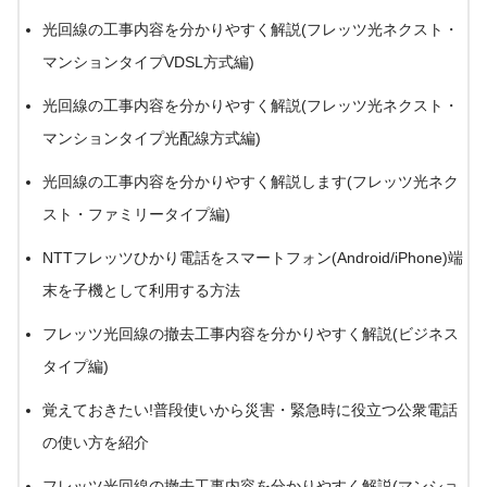
光回線の工事内容を分かりやすく解説(フレッツ光ネクスト・
マンションタイプVDSL方式編)
光回線の工事内容を分かりやすく解説(フレッツ光ネクスト・
マンションタイプ光配線方式編)
光回線の工事内容を分かりやすく解説します(フレッツ光ネク
スト・ファミリータイプ編)
NTTフレッツひかり電話をスマートフォン(Android/iPhone)端
末を子機として利用する方法
フレッツ光回線の撤去工事内容を分かりやすく解説(ビジネス
タイプ編)
覚えておきたい!普段使いから災害・緊急時に役立つ公衆電話
の使い方を紹介
フレッツ光回線の撤去工事内容を分かりやすく解説(マンショ