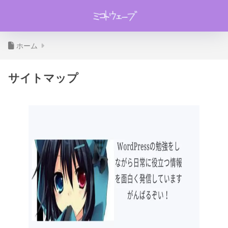
ホーム
サイトマップ