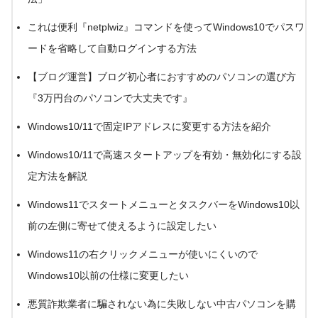
これは便利『netplwiz』コマンドを使ってWindows10でパスワ
ードを省略して自動ログインする方法
【ブログ運営】ブログ初心者におすすめのパソコンの選び方
『3万円台のパソコンで大丈夫です』
Windows10/11で固定IPアドレスに変更する方法を紹介
Windows10/11で高速スタートアップを有効・無効化にする設
定方法を解説
Windows11でスタートメニューとタスクバーをWindows10以
前の左側に寄せて使えるように設定したい
Windows11の右クリックメニューが使いにくいので
Windows10以前の仕様に変更したい
悪質詐欺業者に騙されない為に失敗しない中古パソコンを購