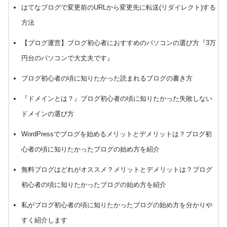
はてなブログで変更前のURLから変更先に転送(リダイレクト)する
方法
【ブログ運営】ブログ初心者におすすめのパソコンの選び方『3万
円台のパソコンで大丈夫です』
ブログ初心者の頃に知りたかった読まれるブログの書き方
『ドメインとは？』ブログ初心者の頃に知りたかった失敗しない
ドメインの選び方
WordPressでブログを始めるメリットとデメリットは？ブログ初
心者の頃に知りたかったブログの始め方を紹介
無料ブログはどれがオススメ？メリットとデメリットは？ブログ
初心者の頃に知りたかったブログの始め方を紹介
私がブログ初心者の頃に知りたかったブログの始め方を分かりや
すく紹介します