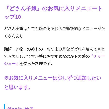
『どさん子娘』のお気に入りメニュート
ップ10
どさん子娘
はとても癖のあるお店で衝撃的なメニューがた
くさんあり
麺類・丼物・炒めもの・おつまみ系
などどれを選んでもと
ても美味しいですが
特におすすめなのがドカ盛の
『チャー
シュー』
を使った料理です。
※お気に入りメニューは少しずつ追加したい
と思います。