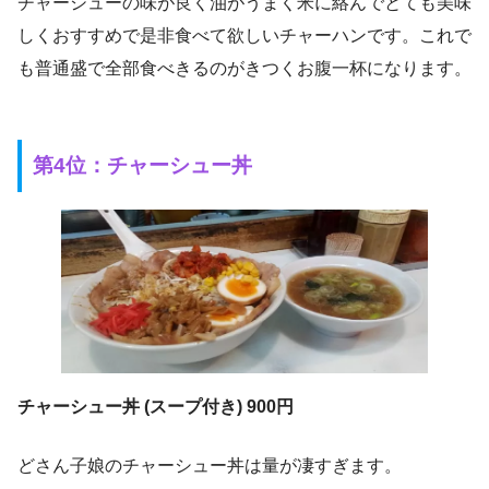
チャーシューの味が良く油がうまく米に絡んでとても美味
しくおすすめで是非食べて欲しいチャーハンです。これで
も普通盛で全部食べきるのがきつくお腹一杯になります。
第4位：チャーシュー丼
チャーシュー丼 (スープ付き) 900円
どさん子娘のチャーシュー丼は量が凄すぎます。