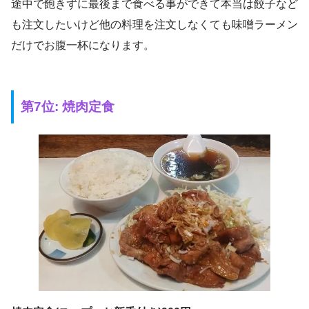
途中で飽きずに最後まで食べる事ができて本当は餃子など
も注文したいけど他の料理を注文しなくても味噌ラーメン
だけでお腹一杯になります。
第7位: 焼肉定食