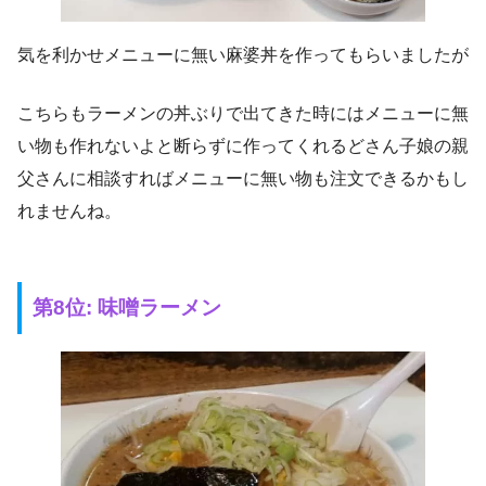
気を利かせメニューに無い麻婆丼を作ってもらいましたが
こちらもラーメンの丼ぶりで出てきた時にはメニューに無
い物も作れないよと断らずに作ってくれるどさん子娘の親
父さんに相談すればメニューに無い物も注文できるかもし
れませんね。
第8位: 味噌ラーメン