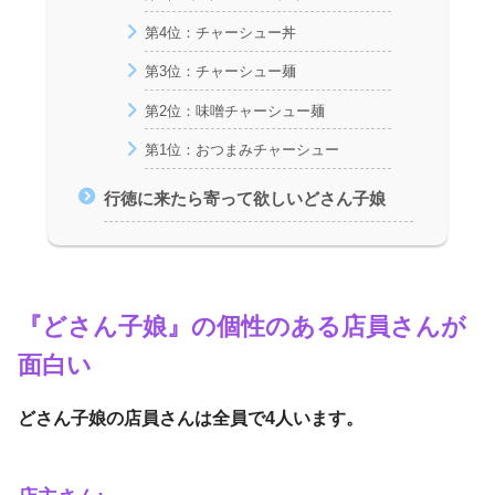
第4位：チャーシュー丼
第3位：チャーシュー麺
第2位：味噌チャーシュー麺
第1位：おつまみチャーシュー
行徳に来たら寄って欲しいどさん子娘
『どさん子娘』の個性のある店員さんが
面白い
どさん子娘の店員さんは全員で4人います。