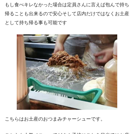
もし食べキレなかった場合は定員さんに言えば包んで持ち
帰ることも出来るので安心そして店内だけではなくお土産
として持ち帰る事も可能です
こちらはお土産のおつまみチャーシューです。