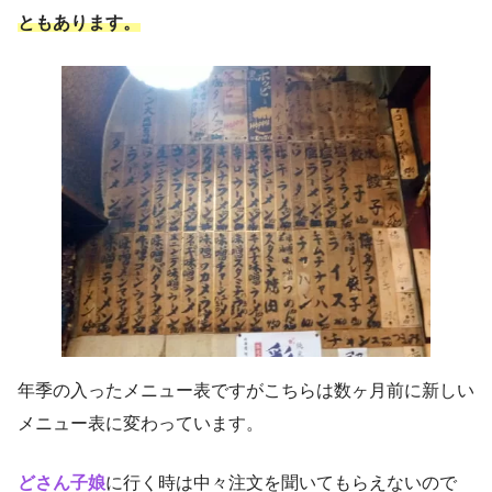
ともあります。
年季の入ったメニュー表ですがこちらは数ヶ月前に新しい
メニュー表に変わっています。
どさん子娘
に行く時は中々注文を聞いてもらえないので