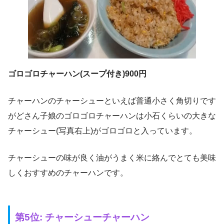
ゴロゴロチャーハン(スープ付き)900円
チャーハンのチャーシューといえば普通小さく角切りです
がどさん子娘のゴロゴロチャーハンは小石くらいの大きな
チャーシュー(写真右上)がゴロゴロと入っています。
チャーシューの味が良く油がうまく米に絡んでとても美味
しくおすすめのチャーハンです。
第5位: チャーシューチャーハン