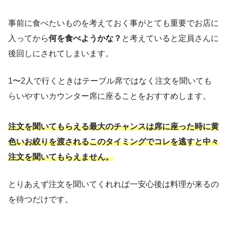
事前に食べたいものを考えておく事がとても重要でお店に
入ってから
何を食べようかな？
と考えていると定員さんに
後回しにされてしまいます。
1〜2人で行くときはテーブル席ではなく注文を聞いても
らいやすいカウンター席に座ることをおすすめします。
注文を聞いてもらえる最大のチャンスは席に座った時に黄
色いお絞りを渡されるこのタイミングでコレを逃すと中々
注文を聞いてもらえません。
とりあえず注文を聞いてくれれば一安心後は料理が来るの
を待つだけです。