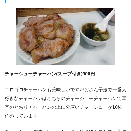
チャーシューチャーハン(スープ付き)900円
ゴロゴロチャーハンも美味しいですがどさん子娘で一番大
好きなチャーハンはこちらのチャーシューチャーハンで写
真のとおりチャーハンの上に分厚いチャーシューが10枚
位のっています。