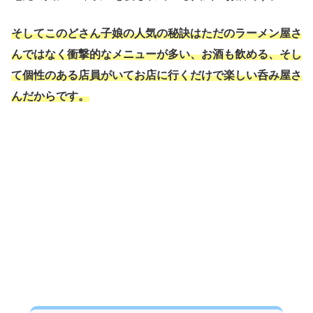
そしてこのどさん子娘の人気の秘訣はただのラーメン屋さ
んではなく衝撃的なメニューが多い、お酒も飲める、そし
て個性のある店員がいてお店に行くだけで楽しい呑み屋さ
んだからです。