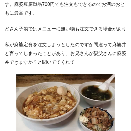
す。麻婆豆腐単品700円でも注文もできるのでお酒のおと
もに最高です。
どさん子娘ではメニューに無い物も注文できる場合があり
私が麻婆定食を注文しようとしたのですが間違って麻婆丼
と言ってしまったことがあり、お兄さんが親父さんに麻婆
丼できますか？と聞いててくれて