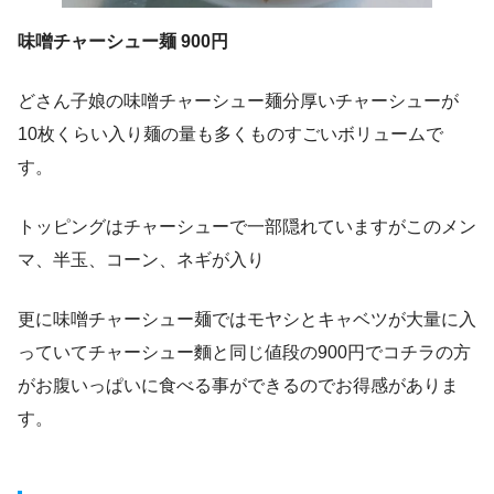
味噌チャーシュー麺 900円
どさん子娘の味噌チャーシュー麺分厚いチャーシューが
10枚くらい入り麺の量も多くものすごいボリュームで
す。
トッピングはチャーシューで一部隠れていますがこのメン
マ、半玉、コーン、ネギが入り
更に味噌チャーシュー麺ではモヤシとキャベツが大量に入
っていてチャーシュー麵と同じ値段の900円でコチラの方
がお腹いっぱいに食べる事ができるのでお得感がありま
す。