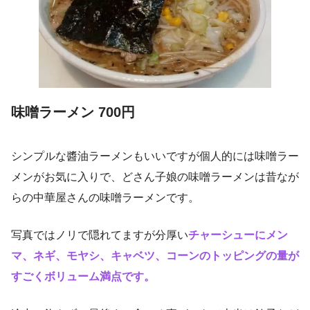
味噌ラーメン 700円
シンプルな醬油ラーメンもいいですが個人的には味噌ラー
メンがお気に入りで、どさん子娘の味噌ラーメンは昔なが
らの中華屋さんの味噌ラーメンです。
写真ではノリで隠れてますが分厚い
チャーシューにメン
マ、ネギ、モヤシ、キャベツ、コーンのトッピングの量が
すごくボリューム満点です。