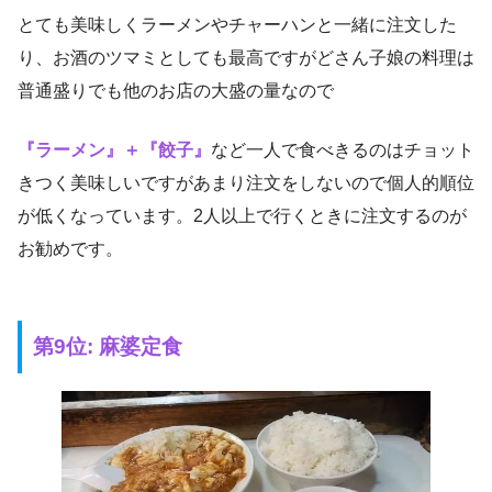
とても美味しくラーメンやチャーハンと一緒に注文した
り、お酒のツマミとしても最高ですがどさん子娘の料理は
普通盛りでも他のお店の大盛の量なので
『ラーメン』＋『餃子』
など一人で食べきるのはチョット
きつく美味しいですがあまり注文をしないので個人的順位
が低くなっています。2人以上で行くときに注文するのが
お勧めです。
第9位: 麻婆定食