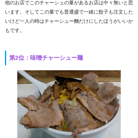
他のお店でこのチャーシュの量があるお店は中々無いと思
います。そしてこの量でも普通盛で一緒に餃子も注文した
いけど一人の時はチャーシュー麵だけにしたほうがいいか
もです。
第2位：味噌チャーシュー麺