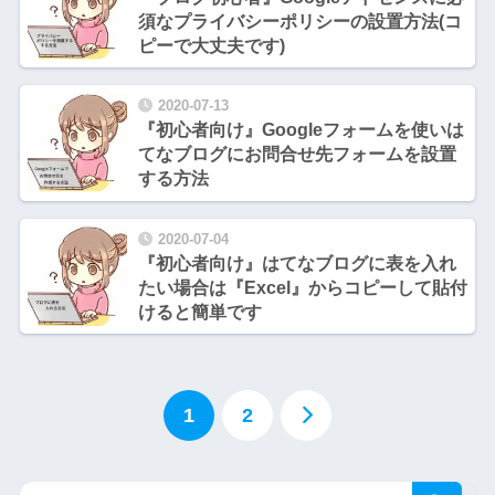
須なプライバシーポリシーの設置方法(コ
ピーで大丈夫です)
2020-07-13
『初心者向け』Googleフォームを使いは
てなブログにお問合せ先フォームを設置
する方法
2020-07-04
『初心者向け』はてなブログに表を入れ
たい場合は『Excel』からコピーして貼付
けると簡単です
1
2