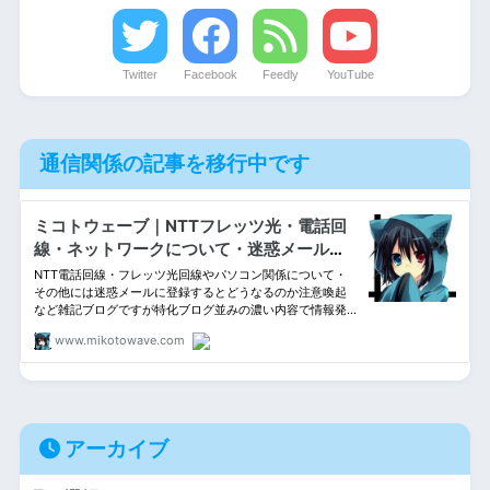
Twitter
Facebook
Feedly
YouTube
通信関係の記事を移行中です
アーカイブ