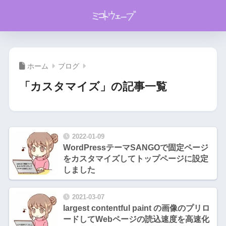
ホーム
ブログ
「カスタマイズ」の記事一覧
2022-01-09
WordPressテーマSANGOで固定ページ
をカスタマイズしてトップページに設定
しました
2021-03-07
largest contentful paint の画像のプリロ
ードしてWebページの読込速度を高速化