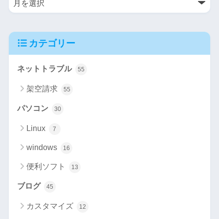
カテゴリー
ネットトラブル
55
架空請求
55
パソコン
30
Linux
7
windows
16
便利ソフト
13
ブログ
45
カスタマイズ
12