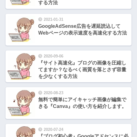
する方法
2021-01-31
GoogleAdSense広告を遅延読込して
Webページの表示速度を高速化する方法
2020-09-06
『サイト高速化』ブログの画像を圧縮し
てますか？なるべく画質を落とさず容量
を少なくする方法
2020-08-23
無料で簡単にアイキャッチ画像が編集で
きる『Canva』の使い方を紹介します。
2020-07-24
『ブログ初心者』Googleアドセンスに必