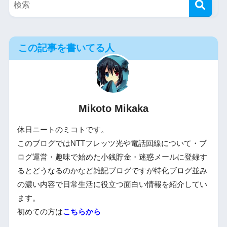
この記事を書いてる人
Mikoto Mikaka
休日ニートのミコトです。
このブログではNTTフレッツ光や電話回線について・ブ
ログ運営・趣味で始めた小銭貯金・迷惑メールに登録す
るとどうなるのかなど雑記ブログですが特化ブログ並み
の濃い内容で日常生活に役立つ面白い情報を紹介してい
ます。
初めての方は
こちらから