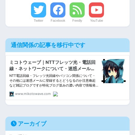
Twitter
Facebook
Feedly
YouTube
通信関係の記事を移行中です
アーカイブ