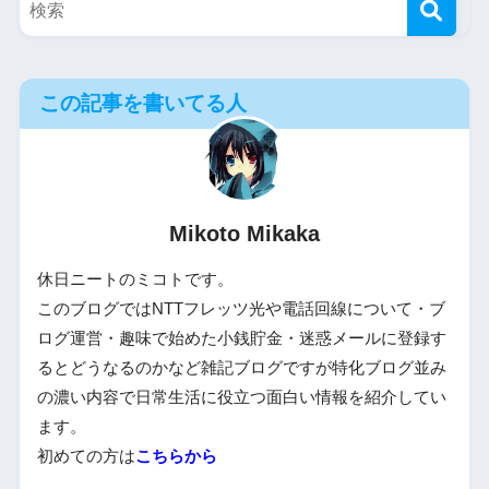
この記事を書いてる人
Mikoto Mikaka
休日ニートのミコトです。
このブログではNTTフレッツ光や電話回線について・ブ
ログ運営・趣味で始めた小銭貯金・迷惑メールに登録す
るとどうなるのかなど雑記ブログですが特化ブログ並み
の濃い内容で日常生活に役立つ面白い情報を紹介してい
ます。
初めての方は
こちらから