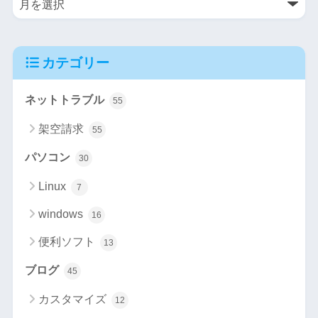
カテゴリー
ネットトラブル
55
架空請求
55
パソコン
30
Linux
7
windows
16
便利ソフト
13
ブログ
45
カスタマイズ
12