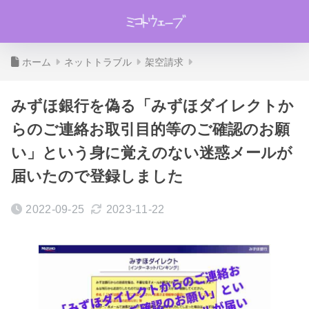
ホーム
ネットトラブル
架空請求
みずほ銀行を偽る「みずほダイレクトか
らのご連絡お取引目的等のご確認のお願
い」という身に覚えのない迷惑メールが
届いたので登録しました
2022-09-25
2023-11-22