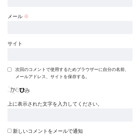
メール
※
サイト
次回のコメントで使用するためブラウザーに自分の名前、
メールアドレス、サイトを保存する。
上に表示された文字を入力してください。
新しいコメントをメールで通知