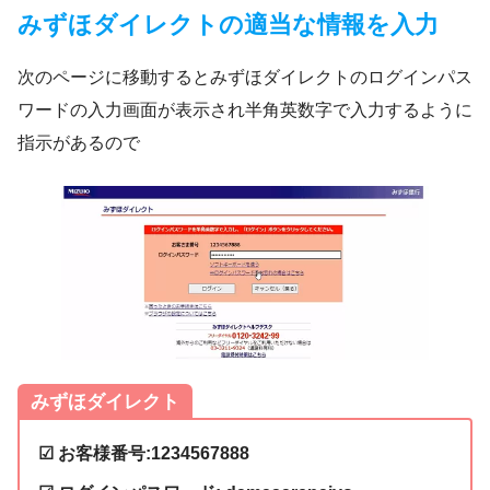
みずほダイレクトの適当な情報を入力
次のページに移動するとみずほダイレクトのログインパス
ワードの入力画面が表示され半角英数字で入力するように
指示があるので
みずほダイレクト
☑ お客様番号:1234567888