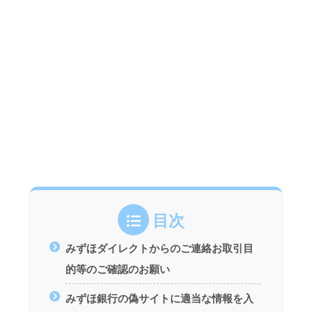
目次
みずほダイレクトからのご連絡お取引目
的等のご確認のお願い
みずほ銀行の偽サイトに適当な情報を入