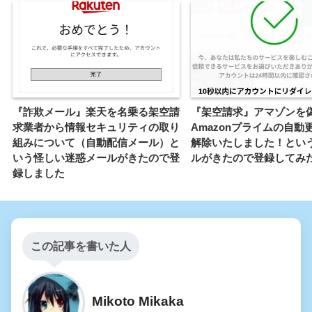
『詐欺メール』楽天を名乗る架空請
『架空請求』アマゾンを
求業者から情報セキュリティの取り
Amazonプライムの自動
組みについて（自動配信メール）と
解除いたしました！とい
いう怪しい迷惑メールがきたので登
ルがきたので登録してみ
録しました
この記事を書いた人
Mikoto Mikaka