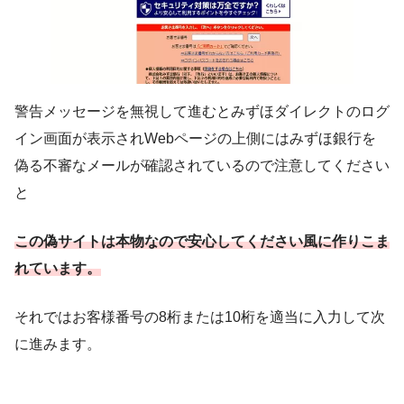
警告メッセージを無視して進むとみずほダイレクトのログ
イン画面が表示されWebページの上側にはみずほ銀行を
偽る不審なメールが確認されているので注意してください
と
この偽サイトは本物なので安心してください風に作りこま
れています。
それではお客様番号の8桁または10桁を適当に入力して次
に進みます。