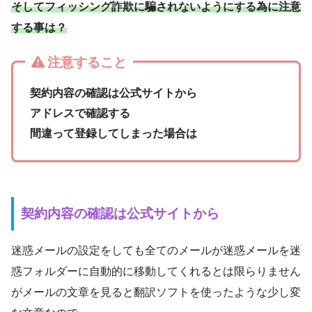
そしてフィッシング詐欺に騙されないようにする為に注意
する事は？
注意すること
契約内容の確認は公式サイトから
アドレスで確認する
間違って登録してしまった場合は
契約内容の確認は公式サイトから
迷惑メールの設定をしても全てのメールが迷惑メールを迷
惑フォルダーに自動的に移動してくれるとは限らりません
がメールの文章を見ると翻訳ソフトを使ったような少し変