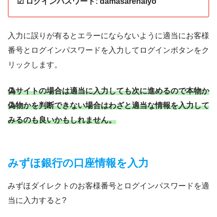
☑ ログインパスワード: damasarenaiyo
入力に誤りが有るとエラーにならないように適当にお客様
番号とログインパスワードを入力してログインボタンをク
リックします。
偽サイトの場合は適当に入力しても次に進めるので本物か
偽物かを判断できない場合はわざと適当な情報を入力して
みるのも良いかもしれません。
みずほ銀行の口座情報を入力
みずほダイレクトのお客様番号とログインパスワードを適
当に入力すると?