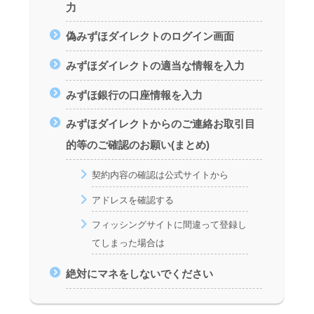
力
偽みずほダイレクトのログイン画面
みずほダイレクトの適当な情報を入力
みずほ銀行の口座情報を入力
みずほダイレクトからのご連絡お取引目
的等のご確認のお願い(まとめ)
契約内容の確認は公式サイトから
アドレスを確認する
フィッシングサイトに間違って登録し
てしまった場合は
絶対にマネをしないでください