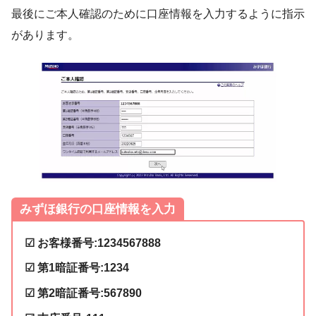
最後にご本人確認のために口座情報を入力するように指示
があります。
みずほ銀行の口座情報を入力
☑ お客様番号:1234567888
☑ 第1暗証番号:1234
☑ 第2暗証番号:567890