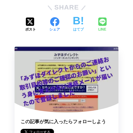
SHARE
ポスト
シェア
はてブ
LINE
この記事が気に入ったらフォローしよう