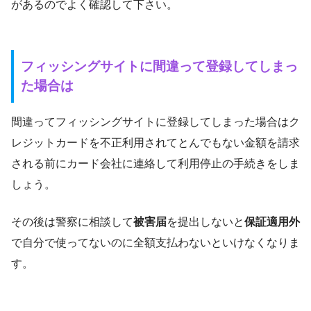
があるのでよく確認して下さい。
フィッシングサイトに間違って登録してしまっ
た場合は
間違ってフィッシングサイトに登録してしまった場合はク
レジットカードを不正利用されてとんでもない金額を請求
される前にカード会社に連絡して利用停止の手続きをしま
しょう。
その後は警察に相談して
被害届
を提出しないと
保証適用外
で自分で使ってないのに全額支払わないといけなくなりま
す。