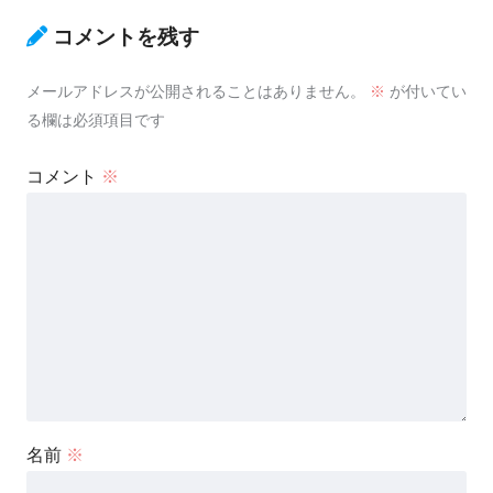
コメントを残す
メールアドレスが公開されることはありません。
※
が付いてい
る欄は必須項目です
コメント
※
名前
※