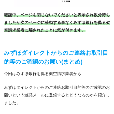
確認中、ページを閉じないでくださいと表示され数分待ち
ましたが次のページに移動する事なくみずほ銀行を偽る架
空請求業者に騙されたことに気が付きます。
みずほダイレクトからのご連絡お取引目
的等のご確認のお願い(まとめ)
今回はみずほ銀行を偽る架空請求業者から
みずほダイレクトからのご連絡お取引目的等のご確認のお
願いという迷惑メールに登録するとどうなるのかを紹介し
ました。