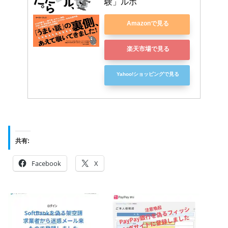
験」ルポ
Amazonで見る
楽天市場で見る
Yahoo!ショッピングで見る
共有:
Facebook
X