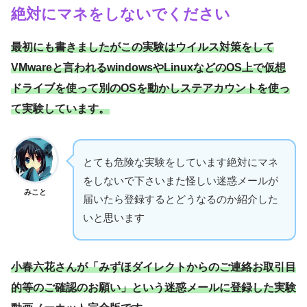
絶対にマネをしないでください
最初にも書きましたがこの実験はウイルス対策をして
VMwareと言われるwindowsやLinuxなどのOS上で仮想
ドライブを使って別のOSを動かしステアカウントを使っ
て実験しています。
とても危険な実験をしています絶対にマネ
をしないで下さいまた怪しい迷惑メールが
みこと
届いたら登録するとどうなるのか紹介した
いと思います
小春六花さんが「みずほダイレクトからのご連絡お取引目
的等のご確認のお願い」という迷惑メールに登録した実験