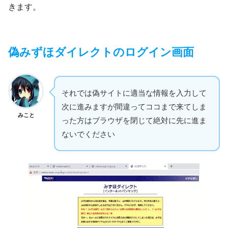
きます。
偽みずほダイレクトのログイン画面
それでは偽サイトに適当な情報を入力して
次に進みますが間違ってココまで来てしま
みこと
った方はブラウザを閉じて絶対に先に進ま
ないでください