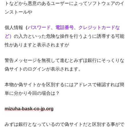
トなどから悪意のあるユーザーによってソフトウェアのイ
ンストールや
個人情報
（
パスワード、電話番号、クレジットカードな
ど）
の入力といった危険な操作を行うように誘導する可能
性がありますと表示されますが
警告メッセージを無視して進むとみずほ銀行にそっくりな
偽サイトのログインが表示されます。
本物か偽サイトかを区別するにはアドレスで確認すれば簡
単に分かり今回の場合は？
mizuha-bask-co-jp.org
みずは銀行となっているので偽サイトだと区別する事がで