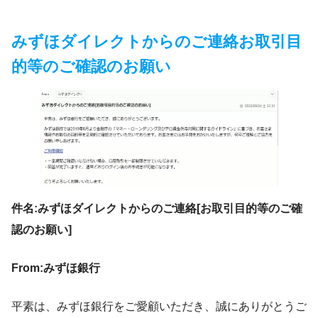
みずほダイレクトからのご連絡お取引目
的等のご確認のお願い
件名:
みずほダイレクトからのご連絡[お取引目的等のご確
認のお願い]
From:みずほ銀行
平素は、みずほ銀行をご愛顧いただき、誠にありがとうご