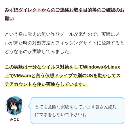
みずほダイレクトからのご連絡お取引目的等のご確認のお
願い
という身に覚えの無い詐欺メールが来たので、実際にメー
ルが来た時の対処方法とフィッシングサイトに登録すると
どうなるのか実験してみました。
この実験は十分なウイルス対策をしてWindowsやLinux
上でVMwareと言う仮想ドライブで別のOSを動かしてス
テアカウントを使い実験をしています。
とても危険な実験をしています皆さん絶対
にマネをしないで下さいね
みこと