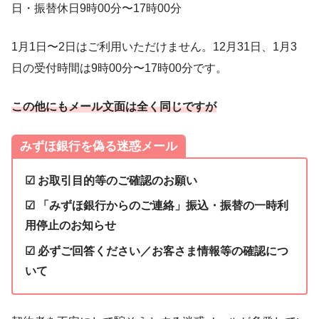
日・振替休日9時00分〜17時00分
1月1日〜2日はご利用いただけません。12月31日、1月3
日の受付時間は9時00分〜17時00分です。
この他にもメール文面は全く同じですが
みずほ銀行を偽る迷惑メール
☑ お取引目的等のご確認のお願い
☑ 「みずほ銀行からのご連絡」振込・振替の一時利
用停止のお知らせ
☑ 必ずご回答ください／お客さま情報等の確認につ
いて