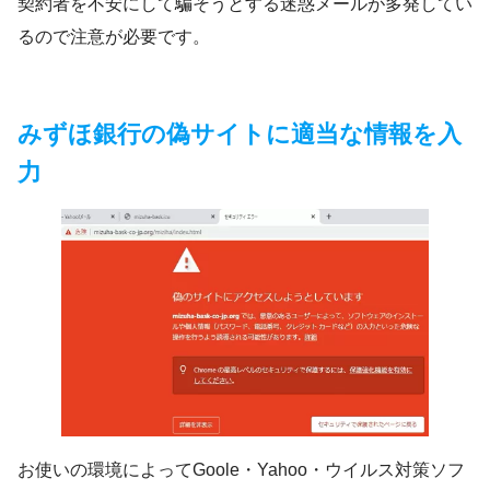
契約者を不安にして騙そうとする迷惑メールが多発してい
るので注意が必要です。
みずほ銀行の偽サイトに適当な情報を入
力
お使いの環境によってGoole・Yahoo・ウイルス対策ソフ