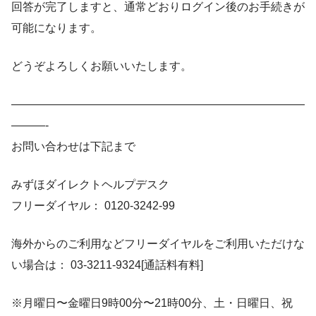
回答が完了しますと、通常どおりログイン後のお手続きが
可能になります。
どうぞよろしくお願いいたします。
——————————————————————————
———-
お問い合わせは下記まで
みずほダイレクトヘルプデスク
フリーダイヤル： 0120-3242-99
海外からのご利用などフリーダイヤルをご利用いただけな
い場合は： 03-3211-9324[通話料有料]
※月曜日〜金曜日9時00分〜21時00分、土・日曜日、祝