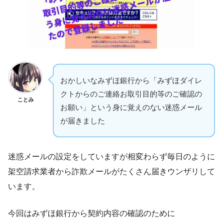
おかしいなみずほ銀行から「みずほダイレ
クトからのご連絡お取引目的等のご確認の
ことみ
お願い」という身に覚えのない迷惑メール
が届きました
迷惑メールの設定をしていますが相変わらず毎日のように
架空請求業者から詐欺メールがたくさん届きウンザリして
います。
今回はみずほ銀行から契約内容の確認のために