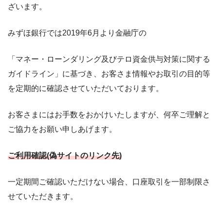
ざいます。
みずほ銀行では2019年6月より金融庁の
「マネー・ローンダリング及びテロ資金供与対策に関する
ガイドライン」に基づき、お客さま情報やお取引の目的等
を定期的に確認させていただいております。
お客さまにはお手数をおかけいたしますが、何卒ご理解と
ご協力をお願い申しあげます。
ご利用確認(偽サイトのリンク先)
一定期間ご確認いただけない場合、口座取引を一部制限さ
せていただきます。