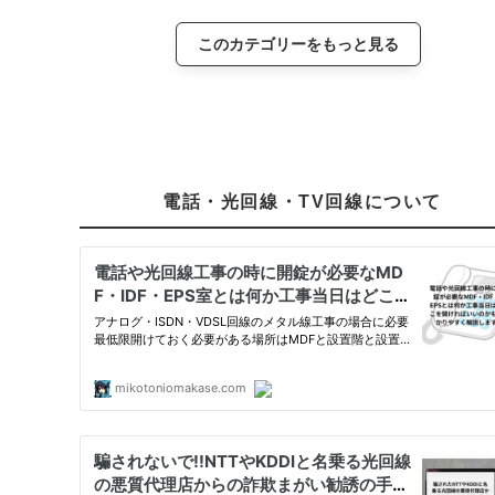
このカテゴリーをもっと見る
電話・光回線・TV回線について