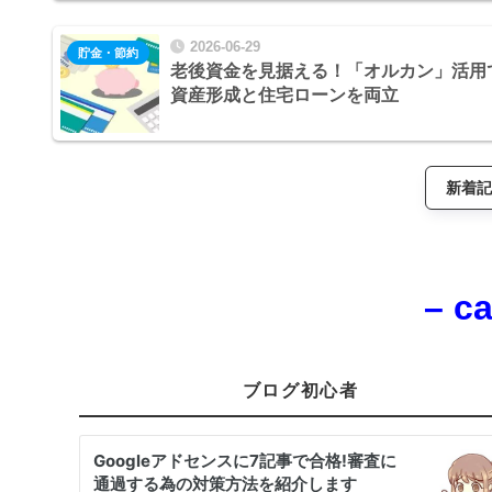
2026-06-29
貯金・節約
老後資金を見据える！「オルカン」活用
資産形成と住宅ローンを両立
新着
– c
ブログ初心者