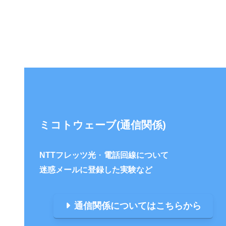
このカテゴリーをもっと見る
ミコトウェーブ(通信関係)
NTTフレッツ光
・
電話回線について
迷惑メールに登録した実験など
通信関係についてはこちらから