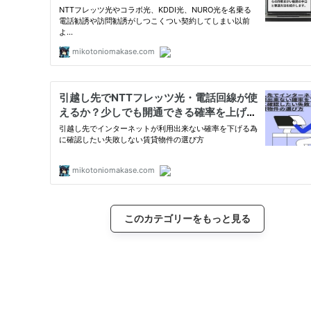
このカテゴリーをもっと見る