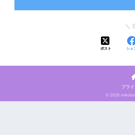
ポスト
シェ
プライ
© 2026 mikotomi