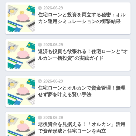
2026-06-29
住宅ローンと投資を両立する秘密：オル
カン運用シミュレーションの衝撃結果
2026-06-29
返済も投資も欲張れる！住宅ローンと“オ
ルカン一括投資”の実践ガイド
2026-06-29
住宅ローンとオルカンで資金管理！無理
せず夢を叶える賢い手法
2026-06-29
老後資金を見据える！「オルカン」活用
で資産形成と住宅ローンを両立