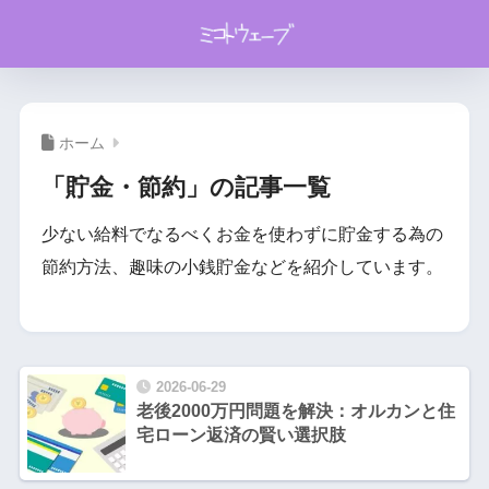
ホーム
「貯金・節約」の記事一覧
少ない給料でなるべくお金を使わずに貯金する為の
節約方法、趣味の小銭貯金などを紹介しています。
2026-06-29
老後2000万円問題を解決：オルカンと住
宅ローン返済の賢い選択肢