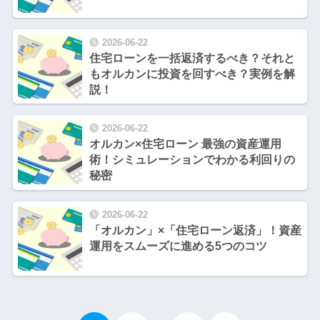
2026-06-22
住宅ローンを一括返済するべき？それと
もオルカンに投資を回すべき？実例を解
説！
2026-06-22
オルカン×住宅ローン 最強の資産運用
術！シミュレーションでわかる利回りの
秘密
2026-06-22
「オルカン」×「住宅ローン返済」！資産
運用をスムーズに進める5つのコツ