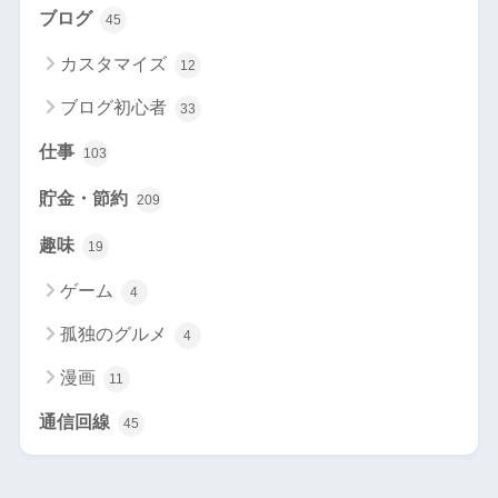
ブログ
45
カスタマイズ
12
ブログ初心者
33
仕事
103
貯金・節約
209
趣味
19
ゲーム
4
孤独のグルメ
4
漫画
11
通信回線
45