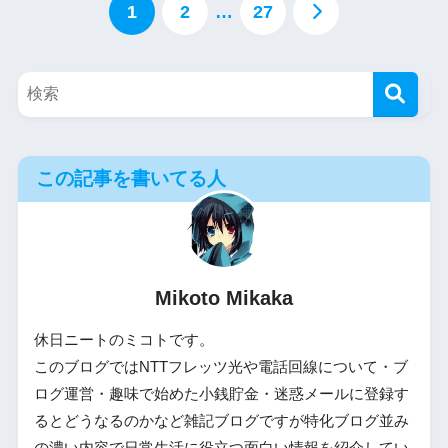
1
2
…
27
この記事を書いてる人
Mikoto Mikaka
休日ニートのミコトです。
このブログではNTTフレッツ光や電話回線について・ブ
ログ運営・趣味で始めた小銭貯金・迷惑メールに登録す
るとどうなるのかなど雑記ブログですが特化ブログ並み