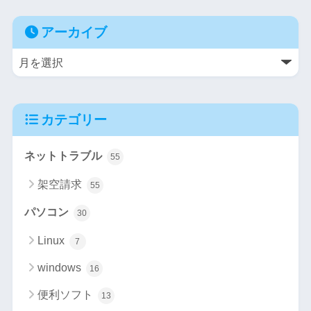
アーカイブ
カテゴリー
ネットトラブル
55
架空請求
55
パソコン
30
Linux
7
windows
16
便利ソフト
13