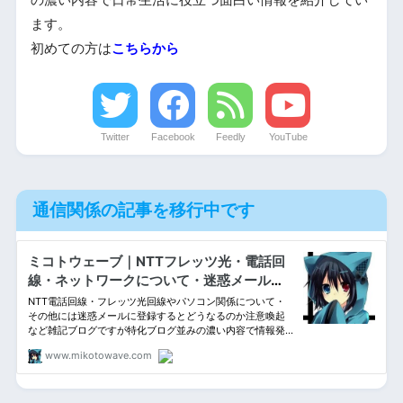
の濃い内容で日常生活に役立つ面白い情報を紹介してい
ます。
初めての方は
こちらから
Twitter
Facebook
Feedly
YouTube
通信関係の記事を移行中です