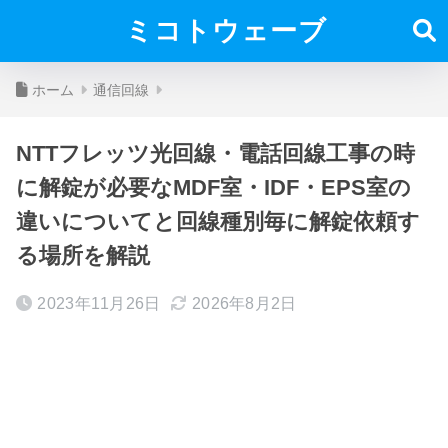
ミコトウェーブ
ホーム
通信回線
NTTフレッツ光回線・電話回線工事の時
に解錠が必要なMDF室・IDF・EPS室の
違いについてと回線種別毎に解錠依頼す
る場所を解説
2023年11月26日
2026年8月2日