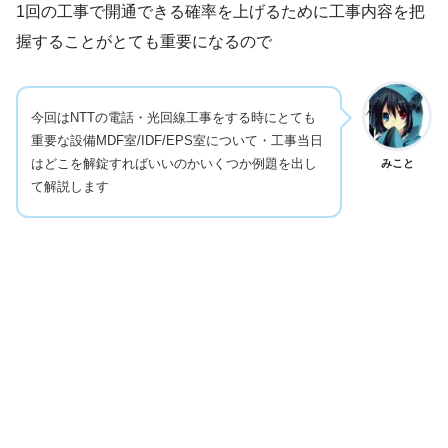
1回の工事で開通できる確率を上げるために工事内容を把
握することがとても重要になるので
今回はNTTの電話・光回線工事をする時にとても
重要な設備MDF室/IDF/EPS室について・工事当日
はどこを解錠すればいいのかいくつか例題を出し
みこと
て解説します