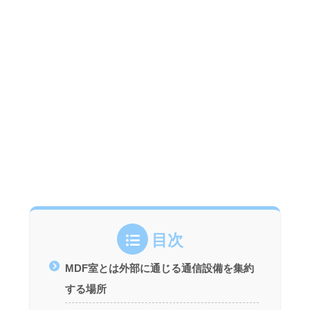
目次
MDF室とは外部に通じる通信設備を集約
する場所