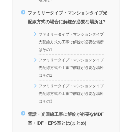
ファミリータイプ・マンションタイプ光
配線方式の場合に解錠が必要な場所は?
ファミリータイプ・マンションタイプ
光配線方式の工事で解錠が必要な場所
はその1
ファミリータイプ・マンションタイプ
光配線方式の工事で解錠が必要な場所
はその2
ファミリータイプ・マンションタイプ
光配線方式の工事で解錠が必要な場所
はその3
電話・光回線工事に解錠が必要なMDF
室・IDF・EPS室とは(まとめ)