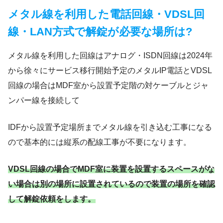
メタル線を利用した電話回線・VDSL回
線・LAN方式で解錠が必要な場所は?
メタル線を利用した回線はアナログ・ISDN回線は2024年
から徐々にサービス移行開始予定のメタルIP電話とVDSL
回線の場合はMDF室から設置予定階の対ケーブルとジャ
ンパー線を接続して
IDFから設置予定場所までメタル線を引き込む工事になる
ので基本的には縦系の配線工事が不要になります。
VDSL回線の場合でMDF室に装置を設置するスペースがな
い場合は別の場所に設置されているので装置の場所を確認
して解錠依頼をします。