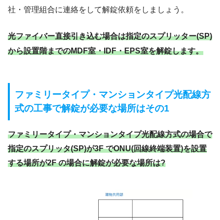
社・管理組合に連絡をして解錠依頼をしましょう。
光ファイバー直接引き込む場合は指定のスプリッター(SP)
から設置階までのMDF室・IDF・EPS室を解錠します。
ファミリータイプ・マンションタイプ光配線方
式の工事で解錠が必要な場所はその1
ファミリータイプ・マンションタイプ光配線方式の場合で
指定のスプリッタ(SP)が3F でONU(回線終端装置)を設置
する場所が2F の場合に解錠が必要な場所は?