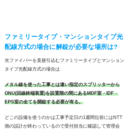
ファミリータイプ・マンションタイプ光
配線方式の場合に解錠が必要な場所は?
光ファイバーを直接引込むファミリータイプとマンション
タイプ光配線方式の場合は
メタル線を使った工事とは違い指定のスプリッターから
ONU(回線終端装置)を設置階の間にあるMDF室・IDF
・
EPS室の全てを開錠する必要が有る。
どこの設備を使うのかは工事予定日の1週間位前にはNTT
側の設計が終わっているので受付担当に確認して管理会