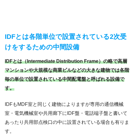
IDFとは各階単位で設置されている2次受
けをするための中間設備
IDFとは（Intermediate Distribution Frame）の略で高層
マンションや大規模な商業ビルなどの大きな建物では各階
毎の単位で設置されている中間配電盤と呼ばれる設備で
す。
IDFもMDF室と同じく建物によりますが専用の通信機械
室・電気機械室や共用廊下にIDF盤・電話端子盤と書いて
あったり共用部点検口の中に設置されている場合も有りま
す。