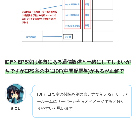
IDFとEPS室は各階にある通信設備と一緒にしてしまいが
ちですがEPS室の中にIDF(中間配電盤)があるが正解で
IDFとEPS室の関係を別の言い方で例えるとサーバ
ールームにサーバーが有るとイメージすると分か
りやすいと思います
みこと