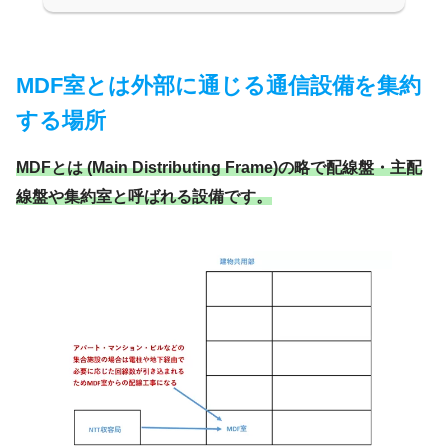
MDF室とは外部に通じる通信設備を集約
する場所
MDFとは (Main Distributing Frame)の略で配線盤・主配
線盤や集約室と呼ばれる設備です。