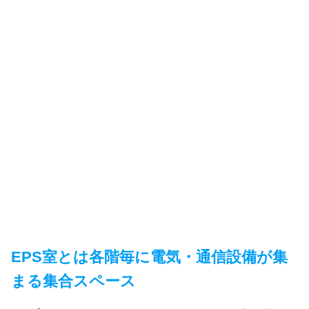
EPS室とは各階毎に電気・通信設備が集
まる集合スペース