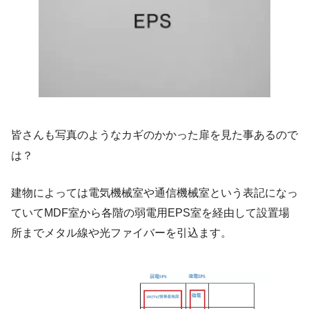
皆さんも写真のようなカギのかかった扉を見た事あるので
は？
建物によっては電気機械室や通信機械室という表記になっ
ていてMDF室から各階の弱電用EPS室を経由して設置場
所までメタル線や光ファイバーを引込ます。