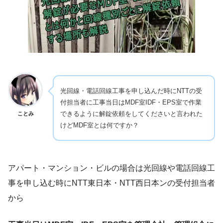
光回線・電話回線工事を申し込んだ時にNTTの受
付担当者に工事当日はMDF室IDF・EPS室で作業
できるように解錠依頼をしてくださいと言われた
ことみ
けどMDF室とは何ですか？
アパート・マンション・ビルの場合は光回線や電話回線工
事を申し込む時にNTT東日本・NTT西日本ンの受付担当者
から