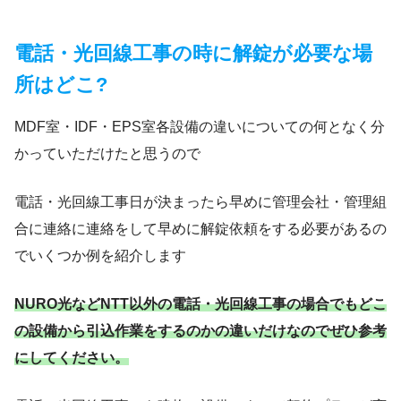
電話・光回線工事の時に解錠が必要な場
所はどこ?
MDF室・IDF・EPS室各設備の違いについての何となく分
かっていただけたと思うので
電話・光回線工事日が決まったら早めに管理会社・管理組
合に連絡に連絡をして早めに解錠依頼をする必要があるの
でいくつか例を紹介します
NURO光などNTT以外の電話・光回線工事の場合でもどこ
の設備から引込作業をするのかの違いだけなのでぜひ参考
にしてください。