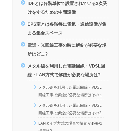
IDFとは各階単位で設置されている2次受
けをするための中間設備
EPS室とは各階毎に電気・通信設備が集
まる集合スペース
電話・光回線工事の時に解錠が必要な場
所はどこ?
メタル線を利用した電話回線・VDSL回
線・LAN方式で解錠が必要な場所は?
メタル線を利用した電話回線・VDSL
回線工事で解錠が必要な場所はその１
メタル線を利用した電話回線・VDSL
回線工事で解錠が必要な場所はその2
LANタイプ方式の場合で解錠が必要な
場所は?