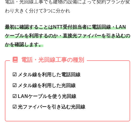
電話・光回線工事でも建物の設備によって契約プランが変
わり大きく分けて3つに分かれ
最初に確認することはNTT受付担当者に電話回線・LAN
ケーブルを利用するのか・直接光ファイバーを引き込むの
かを確認します。
電話・光回線工事の種別
☑ メタル線を利用した電話回線
☑ メタル線を利用した光回線
☑ LANケーブルを使う光回線
☑ 光ファイバーを引き込む光回線