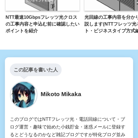
NTT最速10Gbpsフレッツ光クロス
光回線の工事内容を分か
の工事内容と申込む前に確認したい
説します(NTTフレッツ光
ポイントを紹介
ト・ビジネスタイプ方式編
この記事を書いた人
Mikoto Mikaka
このブログではNTTフレッツ光・電話回線について・ブ
ログ運営・趣味で始めた小銭貯金・迷惑メールに登録す
るとどうなるのかなど雑記ブログですが特化ブログ並み