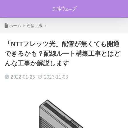
ホーム
通信回線
「NTTフレッツ光」配管が無くても開通
できるかも？配線ルート構築工事とはど
んな工事か解説します
2022-01-23
2023-11-03