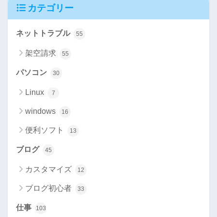
カテゴリー
ネットトラブル
55
架空請求
55
パソコン
30
Linux
7
windows
16
便利ソフト
13
ブログ
45
カスタマイズ
12
ブログ初心者
33
仕事
103