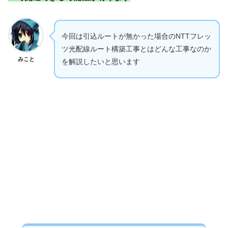
今回は引込ルートが無かった場合のNTTフレッ
ツ光配線ルート構築工事とはどんな工事なのか
みこと
を解説したいと思います