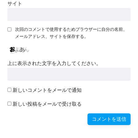
サイト
次回のコメントで使用するためブラウザーに自分の名前、
メールアドレス、サイトを保存する。
上に表示された文字を入力してください。
新しいコメントをメールで通知
新しい投稿をメールで受け取る