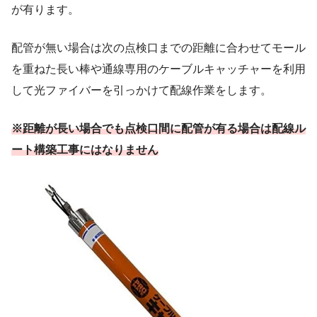
が有ります。
配管が無い場合は次の点検口までの距離に合わせてモール
を重ねた長い棒や通線専用のケーブルキャッチャーを利用
して光ファイバーを引っかけて配線作業をします。
※距離が長い場合でも点検口間に配管が有る場合は配線ル
ート構築工事にはなりません