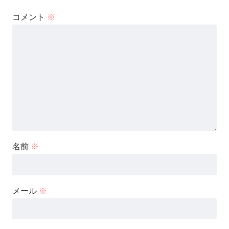
コメント
※
名前
※
メール
※