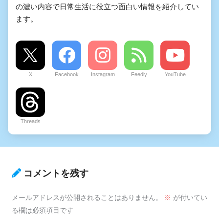
の濃い内容で日常生活に役立つ面白い情報を紹介してい
ます。
X
Facebook
Instagram
Feedly
YouTube
Threads
コメントを残す
メールアドレスが公開されることはありません。
※
が付いてい
る欄は必須項目です