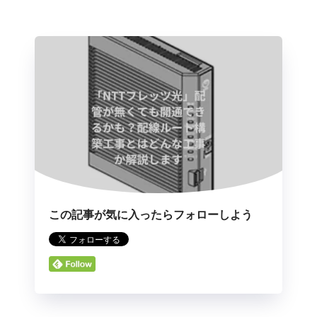
この記事が気に入ったらフォローしよう