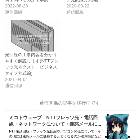
2022-08-23
2020-09-22
通信回線
通信回線
光回線の工事内容を分かり
やすく解説します(NTTフレ
ッツ光ネクスト・ビジネス
タイプ方式編)
2021-04-04
通信回線
通信関係の記事を移行中です