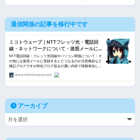
通信関係の記事を移行中です
アーカイブ