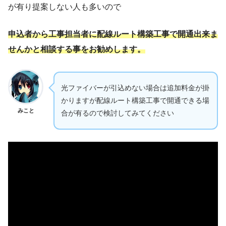
が有り提案しない人も多いので
申込者から工事担当者に配線ルート構築工事で開通出来ま
せんかと相談する事をお勧めします。
光ファイバーが引込めない場合は追加料金が掛
かりますが配線ルート構築工事で開通できる場
みこと
合が有るので検討してみてください