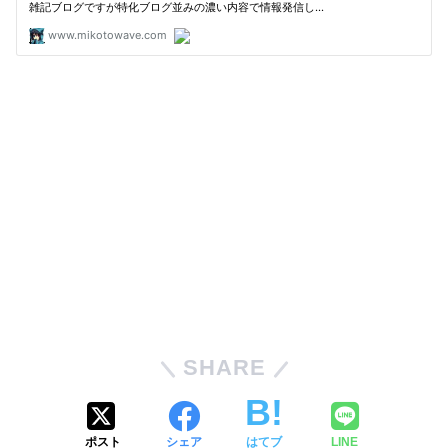
SHARE
ポスト
シェア
はてブ
LINE