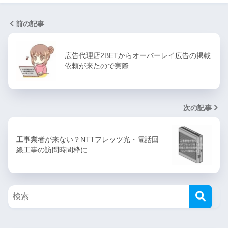
前の記事
広告代理店2BETからオーバーレイ広告の掲載
依頼が来たので実際…
次の記事
工事業者が来ない？NTTフレッツ光・電話回
線工事の訪問時間枠に…