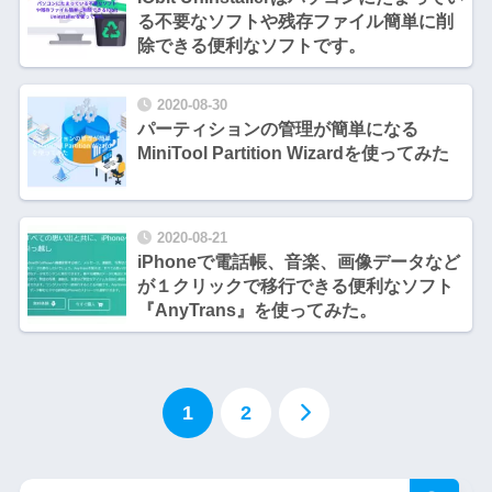
る不要なソフトや残存ファイル簡単に削
除できる便利なソフトです。
2020-08-30
パーティションの管理が簡単になる
MiniTool Partition Wizardを使ってみた
2020-08-21
iPhoneで電話帳、音楽、画像データなど
が１クリックで移行できる便利なソフト
『AnyTrans』を使ってみた。
1
2