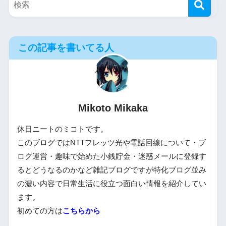
この記事を書いてる人
Mikoto Mikaka
休日ニートのミコトです。
このブログではNTTフレッツ光や電話回線について・ブ
ログ運営・趣味で始めた小銭貯金・迷惑メールに登録す
るとどうなるのかなど雑記ブログですが特化ブログ並み
の濃い内容で日常生活に役立つ面白い情報を紹介してい
ます。
初めての方は
こちらから