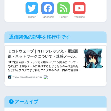
Twitter
Facebook
Feedly
YouTube
通信関係の記事を移行中です
アーカイブ