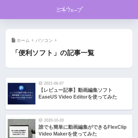
ホーム
パソコン
「便利ソフト」の記事一覧
2021-06-07
【レビュー記事】動画編集ソフト
EaseUS Video Editorを使ってみた
2020-10-20
誰でも簡単に動画編集ができるFlexClip
Video Makerを使ってみた