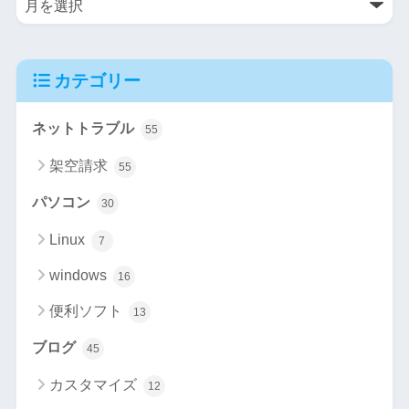
カテゴリー
ネットトラブル
55
架空請求
55
パソコン
30
Linux
7
windows
16
便利ソフト
13
ブログ
45
カスタマイズ
12