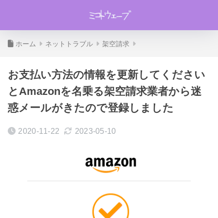
ホーム
ネットトラブル
架空請求
お支払い方法の情報を更新してください
とAmazonを名乗る架空請求業者から迷
惑メールがきたので登録しました
2020-11-22
2023-05-10