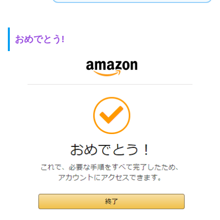
おめでとう!