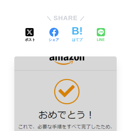
SHARE
ポスト
シェア
はてブ
LINE