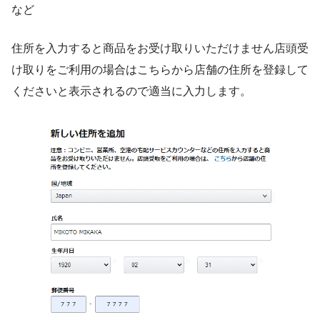
など
住所を入力すると商品をお受け取りいただけません店頭受
け取りをご利用の場合はこちらから店舗の住所を登録して
くださいと表示されるので適当に入力します。