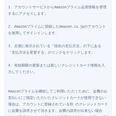
1. アカウントサービスからAmazonプライム会員情報を管理
するにアクセスします。

2. Amazonプライムに登録したAmazon.co.jpのアカウント
を使用してサインインします。

3. 左側に表示されている「現在の支払方法」の下にある
「支払方法を変更する」のリンクをクリックします。

4. 有効期限の更新または新しいクレジットカード情報を入
力してください。

Amazonプライムを継続してご利用いただくために、会費のお
支払いにご指定いただいたクレジットカードが使用できない
場合は、アカウントに登録されている別 のクレジットカード
に会費を請求させて頂きます。会費の請求が出来ない場合