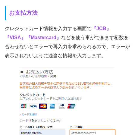
お支払方法
クレジットカード情報を入力する画面で
『JCB』
『VISA』『Mastercard』
などを使う事ができます桁数を
合わせないとエラーで再入力を求められるので、エラーが
表示されないように適当な情報を入力します。