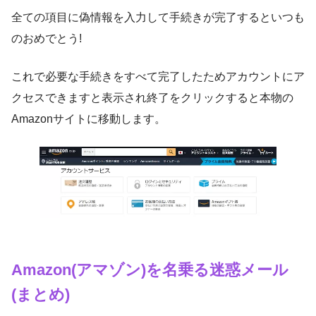
全ての項目に偽情報を入力して手続きが完了するといつも
のおめでとう!
これで必要な手続きをすべて完了したためアカウントにア
クセスできますと表示され終了をクリックすると本物の
Amazonサイトに移動します。
Amazon(アマゾン)を名乗る迷惑メール
(まとめ)