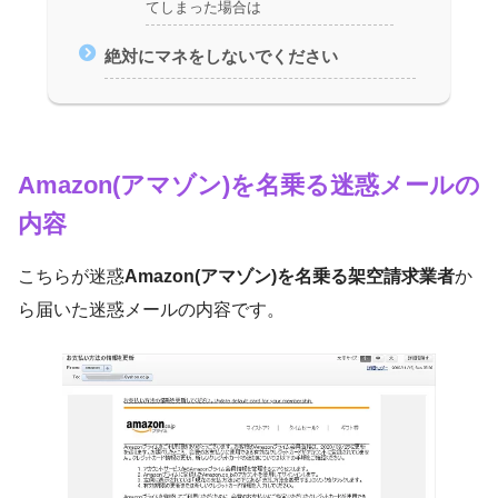
てしまった場合は
絶対にマネをしないでください
Amazon(アマゾン)を名乗る迷惑メールの
内容
こちらが迷惑
Amazon(アマゾン)を名乗る架空請求業者
か
ら届いた迷惑メールの内容です。