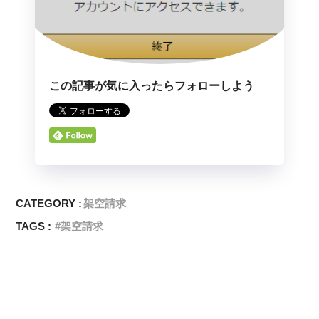
この記事が気に入ったらフォローしよう
CATEGORY :
架空請求
TAGS :
架空請求