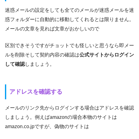
迷惑メールの設定をしても全てのメールが迷惑メールを迷
惑フォルダーに自動的に移動してくれるとは限りません。
メールの文章を見れば文章がおかしいので
区別できそうですがチョットでも怪しいと思うなら即メー
ルを削除そして契約内容の確認は
公式サイトからログイン
して確認
しましょう。
アドレスを確認する
メールのリンク先からログインする場合はアドレスを確認
しましょう。例えばamazonの場合本物のサイトは
amazon.co.jpですが、偽物のサイトは