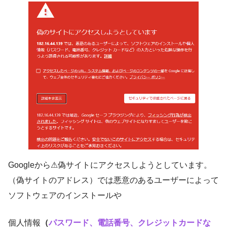
Googleから⚠偽サイトにアクセスしようとしています。
（偽サイトのアドレス）では悪意のあるユーザーによって
ソフトウェアのインストールや
個人情報
（
パスワード、電話番号、クレジットカードな