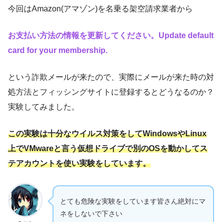
今回はAmazon(アマゾン)を名乗る架空請求業者から
お支払い方法の情報を更新してください。Update default
card for your membership.
という詐欺メールが来たので、実際にメールが来た時の対
処方法とフィッシングサイトに登録するとどうなるのか？
実験してみました。
この実験は十分なウイルス対策をしてWindowsやLinux
上でVMwareと言う仮想ドライブで別のOSを動かしてス
テアカウントを使い実験をしています。
とても危険な実験をしています皆さん絶対にマ
ネをしないで下さい