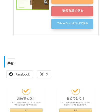
楽天市場で見る
Yahoo!ショッピングで見る
共有:
Facebook
X