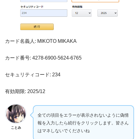
カード名義人: MIKOTO MIKAKA
カード番号: 4278-6900-5624-6765
セキュリティコード: 234
有効期限: 2025/12
全ての項目をエラーが表示されないように偽情
報を入力したら続行をクリックします。皆さん
ことみ
はマネしないでくださいね