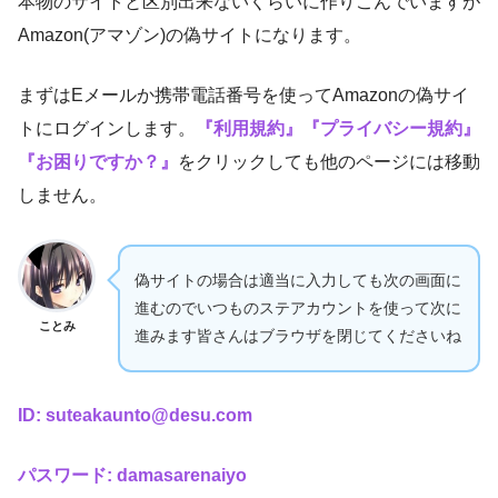
本物のサイトと区別出来ないくらいに作りこんでいますが
Amazon(アマゾン)の偽サイトになります。
まずはEメールか携帯電話番号を使ってAmazonの偽サイ
トにログインします。
『利用規約』『プライバシー規約』
『お困りですか？』
をクリックしても他のページには移動
しません。
偽サイトの場合は適当に入力しても次の画面に
進むのでいつものステアカウントを使って次に
ことみ
進みます皆さんはブラウザを閉じてくださいね
ID: suteakaunto@desu.com
パスワード: damasarenaiyo