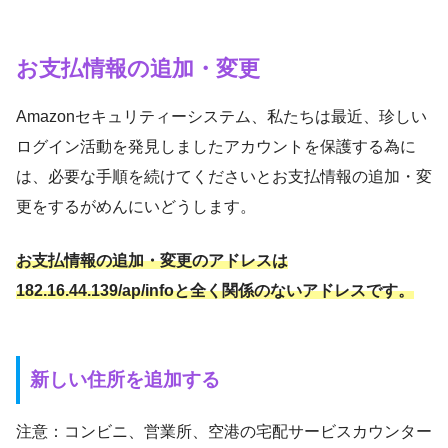
お支払情報の追加・変更
Amazonセキュリティーシステム、私たちは最近、珍しい
ログイン活動を発見しましたアカウントを保護する為に
は、必要な手順を続けてくださいとお支払情報の追加・変
更をするがめんにいどうします。
お支払情報の追加・変更のアドレスは
182.16.44.139/ap/infoと全く関係のないアドレスです。
新しい住所を追加する
注意：コンビニ、営業所、空港の宅配サービスカウンター