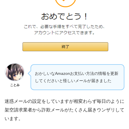
おかしいなAmazonお支払い方法の情報を更新
してくださいと怪しいメールが届きました
ことみ
迷惑メールの設定をしていますが相変わらず毎日のように
架空請求業者から詐欺メールがたくさん届きウンザリして
います。