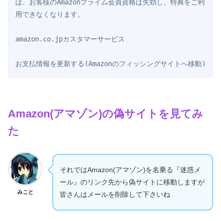
は、お客様のAmazonプライム会員資格は失効し、特典をご利
用できなくなります。

amazon.co.jpカスタマーサービス

Amazon(アマゾン)の偽サイトを見てみ
た
それではAmazon(アマゾン)を名乗る『迷惑メ
ール』のリンク先から偽サイトに移動しますが
みこと
皆さんはメールを削除して下さいね