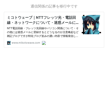
通信関係の記事を移行中です