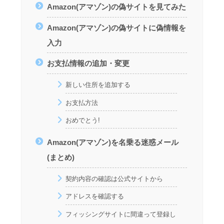
Amazon(アマゾン)の偽サイトを見てみた
Amazon(アマゾン)の偽サイトに偽情報を
入力
お支払情報の追加・変更
新しい住所を追加する
お支払方法
おめでとう!
Amazon(アマゾン)を名乗る迷惑メール
(まとめ)
契約内容の確認は公式サイトから
アドレスを確認する
フィッシングサイトに間違って登録し