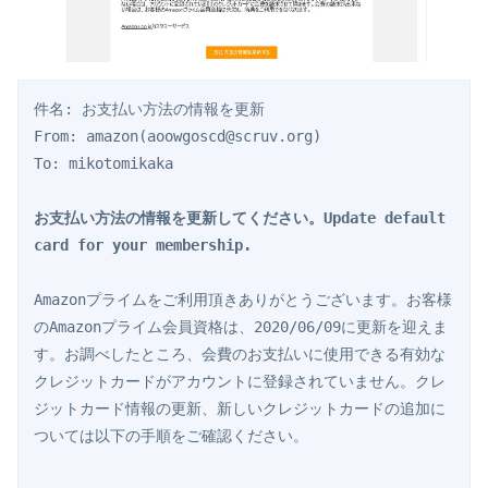
件名: お支払い方法の情報を更新

From: amazon(aoowgoscd@scruv.org)

To: mikotomikaka

お支払い方法の情報を更新してください。Update default 
card for your membership.
Amazonプライムをご利用頂きありがとうございます。お客様
のAmazonプライム会員資格は、2020/06/09に更新を迎えま
す。お調べしたところ、会費のお支払いに使用できる有効な
クレジットカードがアカウントに登録されていません。クレ
ジットカード情報の更新、新しいクレジットカードの追加に
ついては以下の手順をご確認ください。
