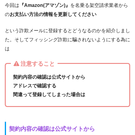
今回は
『Amazon(アマゾン)』
を名乗る架空請求業者から
の
お支払い方法の情報を更新してください
という詐欺メールに登録するとどうなるのかを紹介しまし
た。そしてフィッシング詐欺に騙されないようにする為に
は
注意すること
契約内容の確認は公式サイトから
アドレスで確認する
間違って登録してしまった場合は
契約内容の確認は公式サイトから