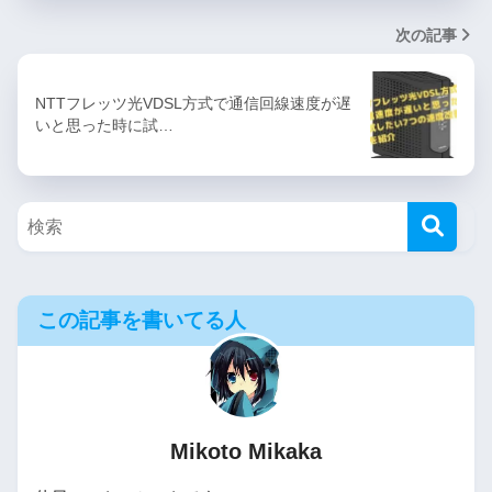
次の記事
NTTフレッツ光VDSL方式で通信回線速度が遅
いと思った時に試…
この記事を書いてる人
Mikoto Mikaka