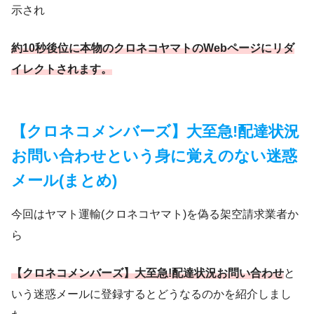
示され
約10秒後位に本物のクロネコヤマトのWebページにリダ
イレクトされます。
【クロネコメンバーズ】大至急!配達状況
お問い合わせという身に覚えのない迷惑
メール(まとめ)
今回はヤマト運輸(クロネコヤマト)を偽る架空請求業者か
ら
【クロネコメンバーズ】大至急!配達状況お問い合わせ
と
いう迷惑メールに登録するとどうなるのかを紹介しまし