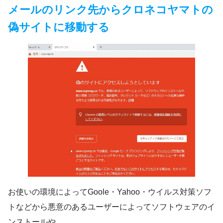
メールのリンク先からクロネコヤマトの
偽サイトに移動する
お使いの環境によってGoole・Yahoo・ウイルス対策ソフ
トなどから悪意のあるユーザーによってソフトウェアのイ
ンストールや