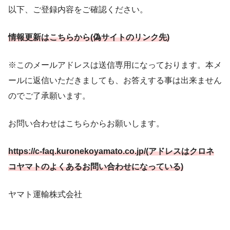
以下、ご登録内容をご確認ください。
情報更新はこちらから(偽サイトのリンク先)
※このメールアドレスは送信専用になっております。本メ
ールに返信いただきましても、お答えする事は出来ません
のでご了承願います。
お問い合わせはこちらからお願いします。
https://c-faq.kuronekoyamato.co.jp/(アドレスはクロネ
コヤマトのよくあるお問い合わせになっている)
ヤマト運輸株式会社