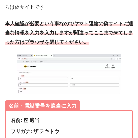
らは偽サイトです。
本人確認が必要という事なのでヤマト運輸の偽サイトに適
当な情報を入力を入力しますが間違ってここまで来てしま
った方はブラウザを閉じてください。
名前・電話番号を適当に入力
名前: 座 適当
フリガナ: ザ テキトウ