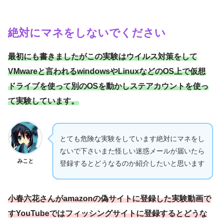
絶対にマネをしないでください
最初にも書きましたがこの実験はウイルス対策をして
VMwareと言われるwindowsやLinuxなどのOS上で仮想
ドライブを使って別のOSを動かしステアカウントを使っ
て実験しています。
とても危険な実験をしています絶対にマネをし
ないで下さいまた怪しい迷惑メールが届いたら
みこと
登録するとどうなるのか紹介したいと思います
小春六花さんがamazonの偽サイトに登録した実験動画で
す
YouTubeではフィッシングサイトに登録するとどうな