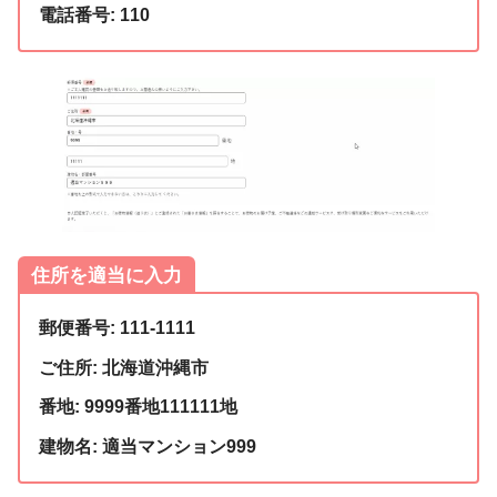
電話番号: 110
住所を適当に入力
郵便番号: 111-1111
ご住所: 北海道沖縄市
番地: 9999番地111111地
建物名: 適当マンション999