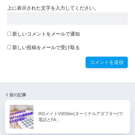
上に表示された文字を入力してください。
新しいコメントをメールで通知
新しい投稿をメールで受け取る
前の記事
INSメイトV30Slim(ターミナルアダプター)で
電話とFA…