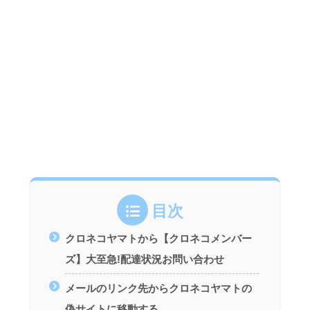
目次
クロネコヤマトから【クロネコメンバー
ズ】大至急!配達状況お問い合わせ
メールのリンク先からクロネコヤマトの
偽サイトに移動する