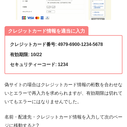
クレジットカード情報を適当に入力
クレジットカード番号: 4979-6900-1234-5678
有効期限: 10/22
セキュリティーコード: 1234
偽サイトの場合はクレジットカード情報の桁数を合わせな
いとエラーで再入力を求められますが、有効期限は切れて
いてもエラーにはなりませんでした。
名前・配達先・クレジットカード情報を入力して次のペー
ジに移動すると?