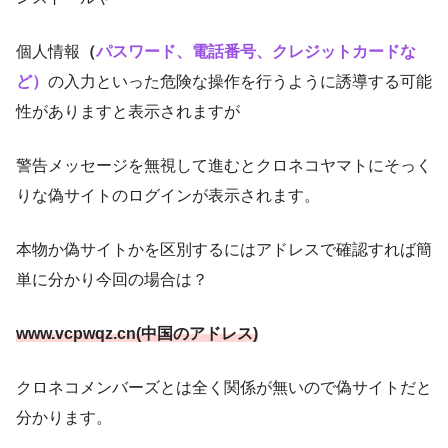
個人情報
（
パスワード、電話番号、クレジットカードな
ど）
の入力といった危険な操作を行うように誘導する可能
性がありますと表示されますが
警告メッセージを無視して進むとクロネコヤマトにそっく
りな偽サイトのログインが表示されます。
本物か偽サイトかを区別するにはアドレスで確認すれば簡
単に分かり今回の場合は？
www.vcpwqz.cn(中国のアドレス)
クロネコメンバーズとは全く関係が無いので偽サイトだと
分かります。