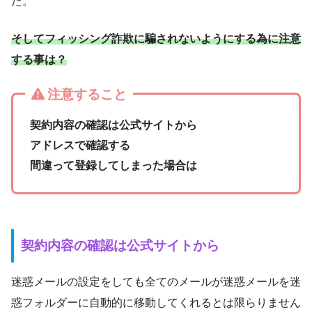
た。
そしてフィッシング詐欺に騙されないようにする為に注意
する事は？
注意すること
契約内容の確認は公式サイトから
アドレスで確認する
間違って登録してしまった場合は
契約内容の確認は公式サイトから
迷惑メールの設定をしても全てのメールが迷惑メールを迷
惑フォルダーに自動的に移動してくれるとは限らりません