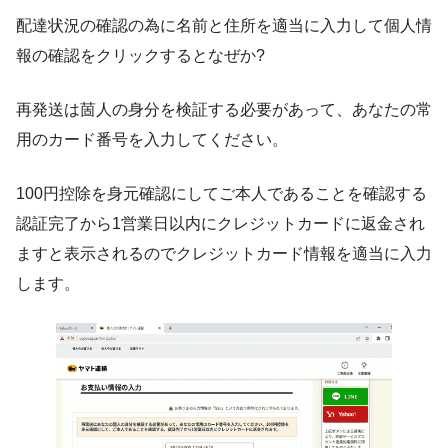
配達状況の確認の為に名前と住所を適当に入力して個人情
報の確認をクリックするとなぜか?
再発送は䓢人の身分を検証する必要があって、あなたの常
用のカード番号を入力してください。
100円控除を身元確認にしてご本人であることを確認する
認証完了から1営業日以内にクレジットカードに返金され
ますと表示されるのでクレジットカード情報を適当に入力
します。