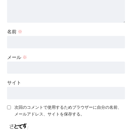
名前
※
メール
※
サイト
次回のコメントで使用するためブラウザーに自分の名前、
メールアドレス、サイトを保存する。