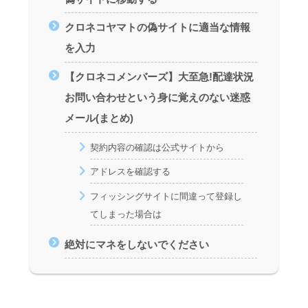
クロネコヤマトの偽サイトに適当な情報
を入力
【クロネコメンバーズ】大至急!配達状況
お問い合わせという身に覚えのない迷惑
メール(まとめ)
契約内容の確認は公式サイトから
アドレスを確認する
フィッシングサイトに間違って登録し
てしまった場合は
絶対にマネをしないでください