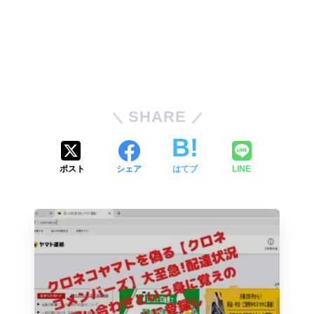
SHARE
ポスト
シェア
はてブ
LINE