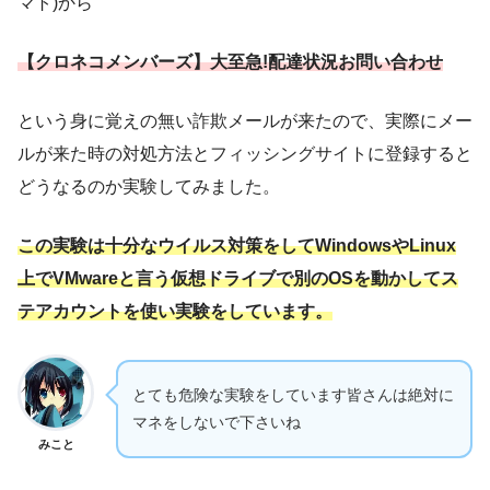
マト)から
【クロネコメンバーズ】大至急!配達状況お問い合わせ
という身に覚えの無い詐欺メールが来たので、実際にメー
ルが来た時の対処方法とフィッシングサイトに登録すると
どうなるのか実験してみました。
この実験は十分なウイルス対策をしてWindowsやLinux
上でVMwareと言う仮想ドライブで別のOSを動かしてス
テアカウントを使い実験をしています。
とても危険な実験をしています皆さんは絶対に
マネをしないで下さいね
みこと