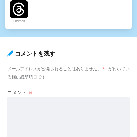
Threads
コメントを残す
メールアドレスが公開されることはありません。
※
が付いてい
る欄は必須項目です
コメント
※