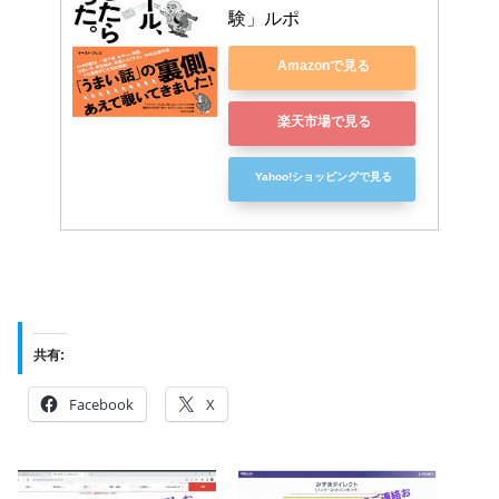
験」ルポ
Amazonで見る
楽天市場で見る
Yahoo!ショッピングで見る
共有:
Facebook
X