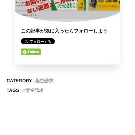
この記事が気に入ったらフォローしよう
CATEGORY :
架空請求
TAGS :
架空請求