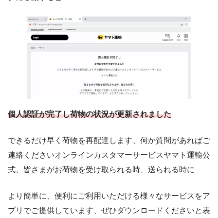
個人認証が完了し荷物の状況が更新されました
できるだけ早く荷物を再配達します、何か質問があればご
連絡くださいオンラインカスタマーサービスヤマト運輸公
式、皆さまがお荷物を受け取られる時、送られる時に
より簡単に、便利にご利用いただける様々なサービスをア
プリでご提供しています、ぜひダウンロードくださいと表