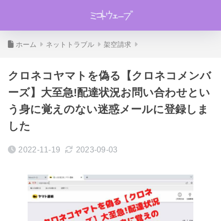
ホーム
ネットトラブル
架空請求
クロネコヤマトを偽る【クロネコメンバ
ーズ】大至急!配達状況お問い合わせとい
う身に覚えのない迷惑メールに登録しま
した
2022-11-19
2023-09-03