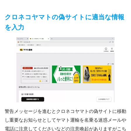
クロネコヤマトの偽サイトに適当な情報
を入力
警告メッセージを進むとクロネコヤマトの偽サイトに移動
し重要なお知らせとしてヤマト運輸を名乗る迷惑メールや
電話に注意してくださいなどの注意喚起がありますがこち