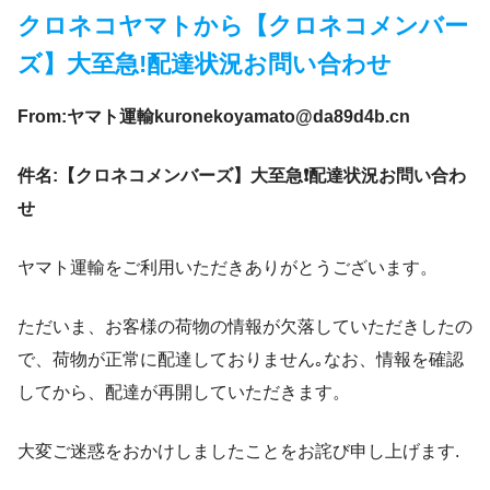
クロネコヤマトから【クロネコメンバー
ズ】大至急!配達状況お問い合わせ
From:ヤマト運輸kuronekoyamato@da89d4b.cn
件名:【クロネコメンバーズ】大至急❗️配達状況お問い合わ
せ
ヤマト運輸をご利用いただきありがとうございます。
ただいま、お客様の荷物の情報が欠落していただきしたの
で、荷物が正常に配達しておりません｡なお、情報を確認
してから、配達が再開していただきます。
大変ご迷惑をおかけしましたことをお詫び申し上げます.