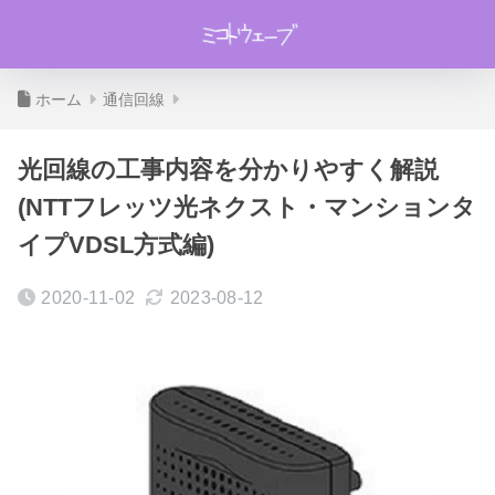
ホーム
通信回線
光回線の工事内容を分かりやすく解説
(NTTフレッツ光ネクスト・マンションタ
イプVDSL方式編)
2020-11-02
2023-08-12