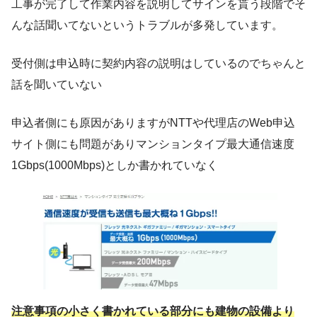
工事が完了して作業内容を説明してサインを貰う段階でそ
んな話聞いてないというトラブルが多発しています。
受付側は申込時に契約内容の説明はしているのでちゃんと
話を聞いていない
申込者側にも原因がありますがNTTや代理店のWeb申込
サイト側にも問題がありマンションタイプ最大通信速度
1Gbps(1000Mbps)としか書かれていなく
注意事項の小さく書かれている部分にも建物の設備より