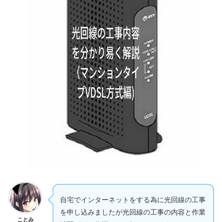
自宅でインターネットをする為に光回線の工事
を申し込みましたが光回線の工事の内容と作業
ことみ