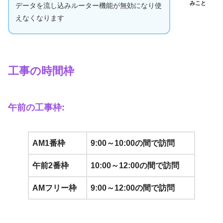
みこと
データを流し込みルーター機能が無効になり使
えなくなります
工事の時間枠
午前の工事枠:
AM1番枠
9:00～10:00の間で訪問
午前2番枠
10:00～12:00の間で訪問
AMフリー枠
9:00～12:00の間で訪問