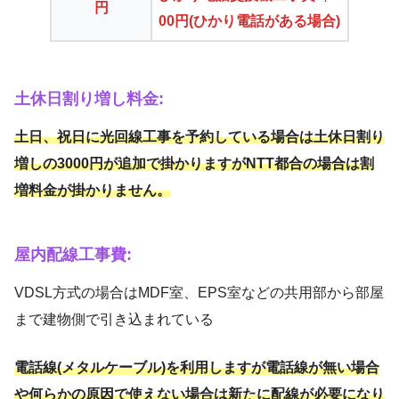
円
00円(ひかり電話がある場合)
土休日割り増し料金:
土日、祝日に光回線工事を予約している場合は土休日割り
増しの3000円が追加で掛かりますがNTT都合の場合は割
増料金が掛かりません。
屋内配線工事費:
VDSL方式の場合はMDF室、EPS室などの共用部から部屋
まで建物側で引き込まれている
電話線(メタルケーブル)を利用しますが電話線が無い場合
や何らかの原因で使えない場合は新たに配線が必要になり