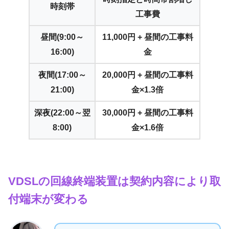
時刻帯
工事費
昼間(9:00～
11,000円 + 昼間の工事料
16:00)
金
夜間(17:00～
20,000円 + 昼間の工事料
21:00)
金×1.3倍
深夜(22:00～翌
30,000円 + 昼間の工事料
8:00)
金×1.6倍
VDSLの回線終端装置は契約内容により取
付端末が変わる