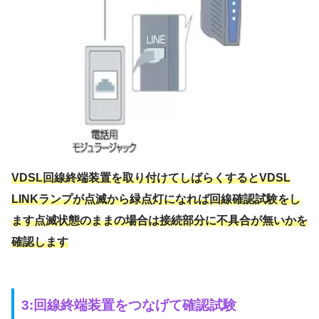
VDSL回線終端装置を取り付けてしばらくするとVDSL
LINKランプが点滅から緑点灯になれば回線確認試験をし
ます点滅状態のままの場合は接続部分に不具合が無いかを
確認します
3:回線終端装置をつなげて確認試験