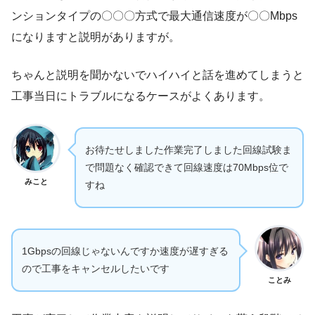
ンションタイプの〇〇〇方式で最大通信速度が〇〇Mbps
になりますと説明がありますが。
ちゃんと説明を聞かないでハイハイと話を進めてしまうと
工事当日にトラブルになるケースがよくあります。
お待たせしました作業完了しました回線試験ま
で問題なく確認できて回線速度は70Mbps位で
みこと
すね
1Gbpsの回線じゃないんですか速度が遅すぎる
ので工事をキャンセルしたいです
ことみ