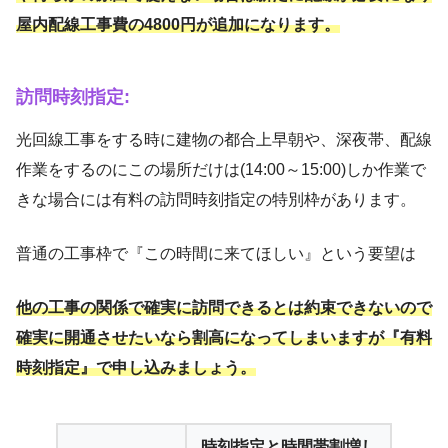
屋内配線工事費の4800円が追加になります。
訪問時刻指定:
光回線工事をする時に建物の都合上早朝や、深夜帯、配線
作業をするのにこの場所だけは(14:00～15:00)しか作業で
きな場合には有料の訪問時刻指定の特別枠があります。
普通の工事枠で『この時間に来てほしい』という要望は
他の工事の関係で確実に訪問できるとは約束できないので
確実に開通させたいなら割高になってしまいますが『有料
時刻指定』で申し込みましょう。
時刻指定と時間帯割増し