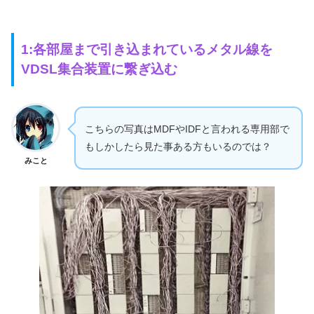
1:各部屋まで引き込まれているメタル線を
VDSL集合装置に繋ぎ込む
こちらの写真はMDFやIDFと言われる専用部で
もしかしたら見た事ある方もいるのでは？
みこと