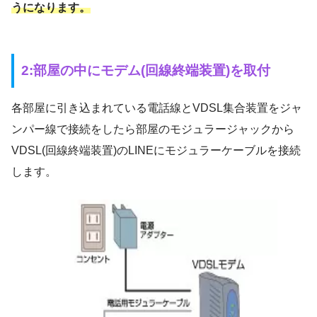
うになります。
2:部屋の中にモデム(回線終端装置)を取付
各部屋に引き込まれている電話線とVDSL集合装置をジャ
ンパー線で接続をしたら部屋のモジュラージャックから
VDSL(回線終端装置)のLINEにモジュラーケーブルを接続
します。