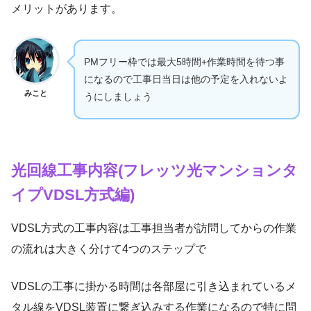
メリットがあります。
PMフリー枠では最大5時間+作業時間を待つ事
になるので工事日当日は他の予定を入れないよ
みこと
うにしましょう
光回線工事内容(フレッツ光マンションタ
イプVDSL方式編)
VDSL方式の工事内容は工事担当者が訪問してからの作業
の流れは大きく分けて4つのステップで
VDSLの工事に掛かる時間は各部屋に引き込まれているメ
タル線をVDSL装置に繋ぎ込みする作業になるので特に問