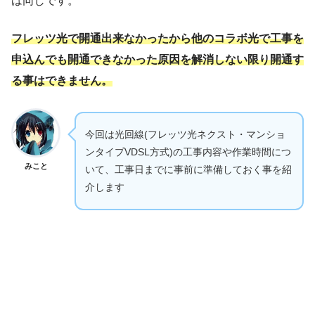
は同じです。
フレッツ光で開通出来なかったから他のコラボ光で工事を
申込んでも開通できなかった原因を解消しない限り開通す
る事はできません。
今回は光回線(フレッツ光ネクスト・マンショ
ンタイプVDSL方式)の工事内容や作業時間につ
みこと
いて、工事日までに事前に準備しておく事を紹
介します