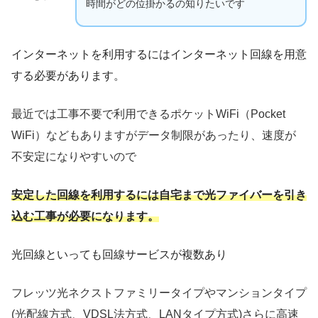
時間がどの位掛かるの知りたいです
インターネットを利用するにはインターネット回線を用意
する必要があります。
最近では工事不要で利用できるポケットWiFi（Pocket
WiFi）などもありますがデータ制限があったり、速度が
不安定になりやすいので
安定した回線を利用するには自宅まで光ファイバーを引き
込む工事が必要になります。
光回線といっても回線サービスが複数あり
フレッツ光ネクストファミリータイプやマンションタイプ
(光配線方式、VDSL法方式、LANタイプ方式)さらに高速