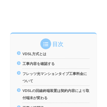
目次
VDSL方式とは
工事内容を確認する
フレッツ光マンションタイプ工事料金に
ついて
VDSLの回線終端装置は契約内容により取
付端末が変わる