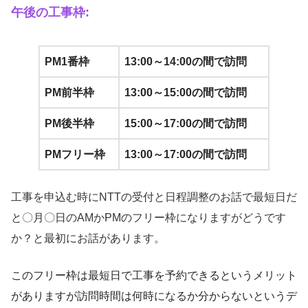
午後の工事枠:
PM1番枠
13:00～14:00の間で訪問
PM前半枠
13:00～15:00の間で訪問
PM後半枠
15:00～17:00の間で訪問
PMフリー枠
13:00～17:00の間で訪問
工事を申込む時にNTTの受付と日程調整のお話で最短日だ
と〇月〇日のAMかPMのフリー枠になりますがどうです
か？と最初にお話があります。
このフリー枠は最短日で工事を予約できるというメリット
がありますが訪問時間は何時になるか分からないというデ