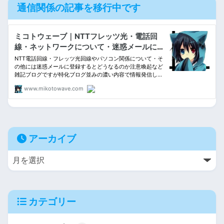
通信関係の記事を移行中です
アーカイブ
カテゴリー