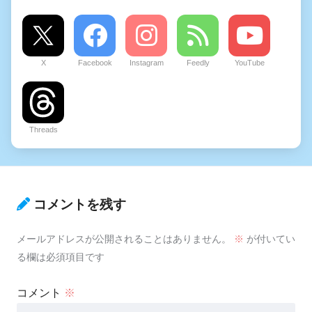
X
Facebook
Instagram
Feedly
YouTube
Threads
コメントを残す
メールアドレスが公開されることはありません。
※
が付いてい
る欄は必須項目です
コメント
※