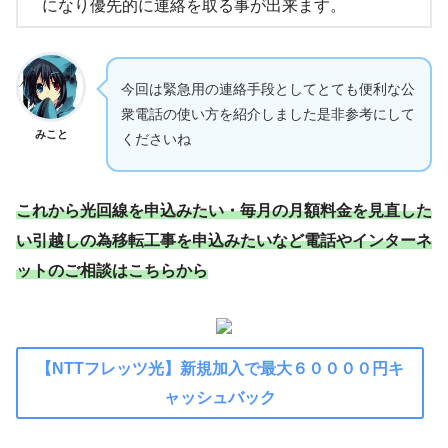
になり優先的に連絡を取る事が出来ます。
今回は緊急用の連絡手段としてとても便利な公
衆電話の使い方を紹介しました是非参考にして
みこと
くださいね
これから光回線を申込みたい・毎月の月額料金を見直した
い引越しの為移転工事を申込みたいなど電話やインターネ
ットのご相談はこちらから
【NTTフレッツ光】新規加入で最大６００００円キ
ャッシュバック