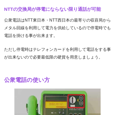
NTTの交換局が停電にならない限り通話が可能
公衆電話はNTT東日本・NTT西日本の最寄りの収容局から
メタル回線を利用して電力を供給しているので停電時でも
電話を掛ける事が出来ます。
ただし停電時はテレフォンカードを利用して電話をする事
が出来ないので必要最低限の硬貨を用意しましょう。
公衆電話の使い方