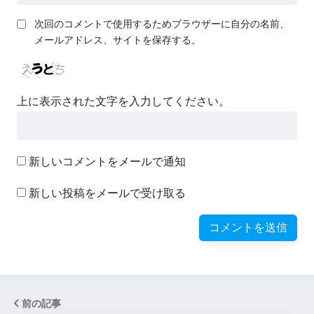
次回のコメントで使用するためブラウザーに自分の名前、
メールアドレス、サイトを保存する。
上に表示された文字を入力してください。
新しいコメントをメールで通知
新しい投稿をメールで受け取る
前の記事