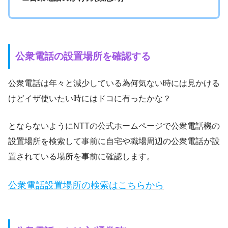
公衆電話の設置場所を確認する
公衆電話は年々と減少している為何気ない時には見かける
けどイザ使いたい時にはドコに有ったかな？
とならないようにNTTの公式ホームページで公衆電話機の
設置場所を検索して事前に自宅や職場周辺の公衆電話が設
置されている場所を事前に確認します。
公衆電話設置場所の検索はこちらから