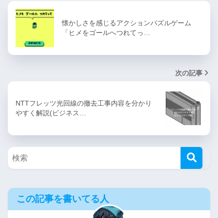
懐かしさを感じるアクションパズルゲーム
「ヒメをゴールへつれてっ…
次の記事
NTTフレッツ光回線の撤去工事内容を分かり
やすく解説(ビジネス…
この記事を書いてる人