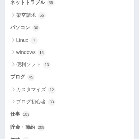
ネットトラブル
55
架空請求
55
パソコン
30
Linux
7
windows
16
便利ソフト
13
ブログ
45
カスタマイズ
12
ブログ初心者
33
仕事
103
貯金・節約
209