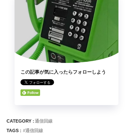
この記事が気に入ったらフォローしよう
CATEGORY :
通信回線
TAGS :
通信回線