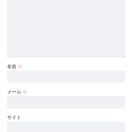
名前
※
メール
※
サイト