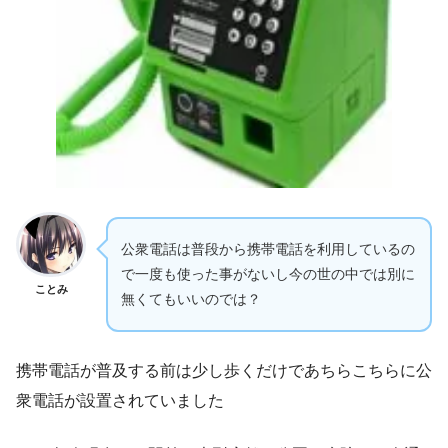
公衆電話は普段から携帯電話を利用しているの
で一度も使った事がないし今の世の中では別に
ことみ
無くてもいいのでは？
携帯電話が普及する前は少し歩くだけであちらこちらに公
衆電話が設置されていました