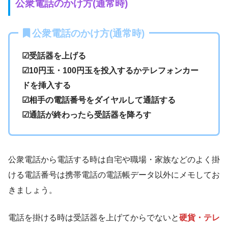
公衆電話のかけ方(通常時)
公衆電話のかけ方(通常時)
☑受話器を上げる
☑10円玉・100円玉を投入するかテレフォンカー
ドを挿入する
☑相手の電話番号をダイヤルして通話する
☑通話が終わったら受話器を降ろす
公衆電話から電話する時は自宅や職場・家族などのよく掛
ける電話番号は携帯電話の電話帳データ以外にメモしてお
きましょう。
電話を掛ける時は受話器を上げてからでないと
硬貨・テレ