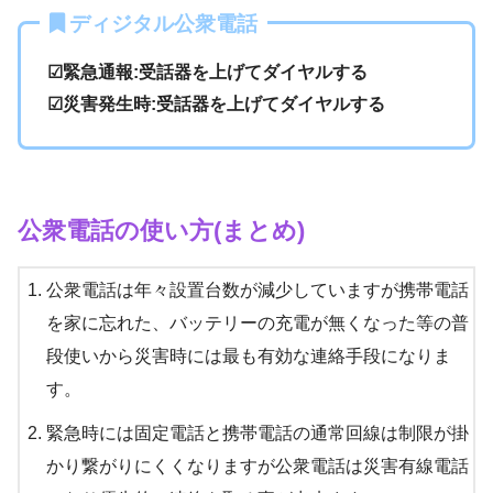
ディジタル公衆電話
☑緊急通報:受話器を上げてダイヤルする
☑災害発生時:受話器を上げてダイヤルする
公衆電話の使い方(まとめ)
公衆電話は年々設置台数が減少していますが携帯電話
を家に忘れた、バッテリーの充電が無くなった等の普
段使いから災害時には最も有効な連絡手段になりま
す。
緊急時には固定電話と携帯電話の通常回線は制限が掛
かり繋がりにくくなりますが公衆電話は災害有線電話