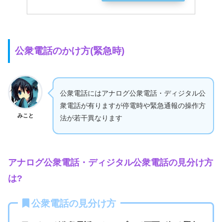
公衆電話のかけ方(緊急時)
公衆電話にはアナログ公衆電話・ディジタル公
衆電話が有りますが停電時や緊急通報の操作方
みこと
法が若干異なります
アナログ公衆電話・ディジタル公衆電話の見分け方
は?
公衆電話の見分け方