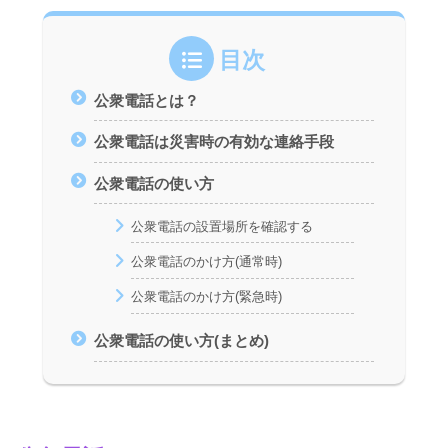
目次
公衆電話とは？
公衆電話は災害時の有効な連絡手段
公衆電話の使い方
公衆電話の設置場所を確認する
公衆電話のかけ方(通常時)
公衆電話のかけ方(緊急時)
公衆電話の使い方(まとめ)