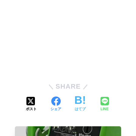
SHARE
ポスト
シェア
はてブ
LINE