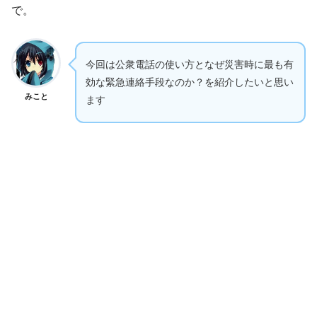
で。
今回は公衆電話の使い方となぜ災害時に最も有
効な緊急連絡手段なのか？を紹介したいと思い
みこと
ます