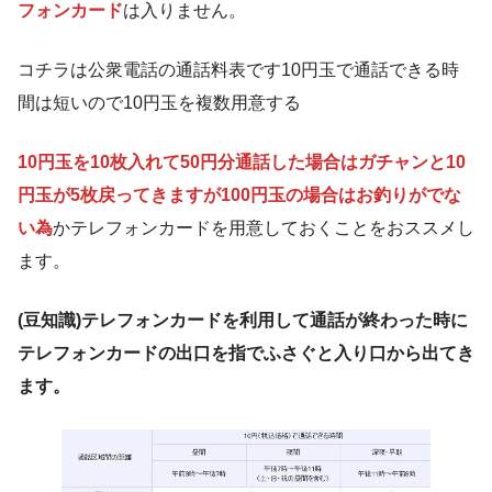
フォンカード
は入りません。
コチラは公衆電話の通話料表です10円玉で通話できる時
間は短いので10円玉を複数用意する
10円玉を10枚入れて50円分通話した場合はガチャンと10
円玉が5枚戻ってきますが100円玉の場合はお釣りがでな
い為
かテレフォンカードを用意しておくことをおススメし
ます。
(豆知識)テレフォンカードを利用して通話が終わった時に
テレフォンカードの出口を指でふさぐと入り口から出てき
ます。