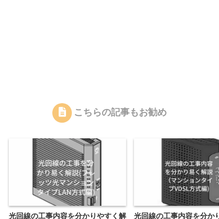
こちらの記事もお勧め
光回線の工事内容を分かりやすく解
光回線の工事内容を分か