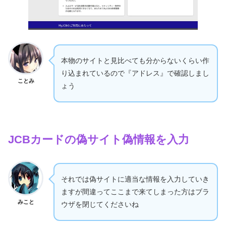
本物のサイトと見比べても分からないくらい作
り込まれているので『アドレス』で確認しまし
ことみ
ょう
JCBカードの偽サイト偽情報を入力
それでは偽サイトに適当な情報を入力していき
ますが間違ってここまで来てしまった方はブラ
みこと
ウザを閉じてくださいね