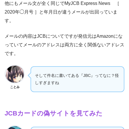
他にもメール文が全く同じでMyJCB Express News ［
2020年◯月号 ］と年月日が違うメールが出回っていま
す。
メールの内容はJCBについてですが発信元はAmazonにな
っていてメールのアドレスは両方に全く関係ないアドレス
です。
そして件名に書いてある『JBC』ってなに？怪
しすぎますね
ことみ
JCBカードの偽サイトを見てみた