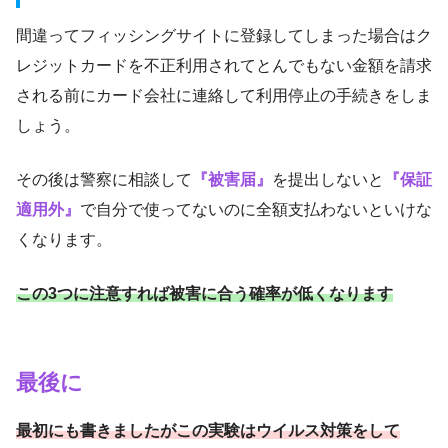
間違ってフィッシングサイトに登録してしまった場合はク
レジットカードを不正利用されてとんでもない金額を請求
される前にカード会社に連絡して利用停止の手続きをしま
しょう。
その後は警察に相談して
『被害届』
を提出しないと
『保証
適用外』
で自分で使ってないのに全額支払わないといけな
くなります。
この3つに注意すれば被害に合う確率が低くなります
最後に
最初にも書きましたがこの実験はウイルス対策をして