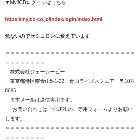
▼MyJCBログインはこちら
https;//myjcb-co.jo/index/login/index.html
危ないのでセミコロンに変えています
＝＝＝＝＝＝＝＝＝＝＝＝＝＝＝＝＝＝＝＝＝＝＝＝＝＝
＝＝＝＝＝＝＝＝
株式会社ジェーシービー
東京都港区南青山5-1-22 青山ライズスクエア 〒107-
8686
※本メールは送信専用です。
お問い合わせは上のURLの、専用フォームよりお願い
します。
＝＝＝＝＝＝＝＝＝＝＝＝＝＝＝＝＝＝＝＝＝＝＝＝＝＝
＝＝＝＝＝＝＝＝