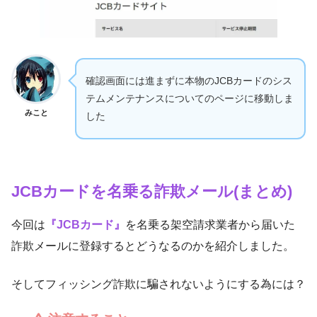
確認画面には進まずに本物のJCBカードのシス
テムメンテナンスについてのページに移動しま
みこと
した
JCBカードを名乗る詐欺メール(まとめ)
今回は
『JCBカード』
を名乗る架空請求業者から届いた
詐欺メールに登録するとどうなるのかを紹介しました。
そしてフィッシング詐欺に騙されないようにする為には？