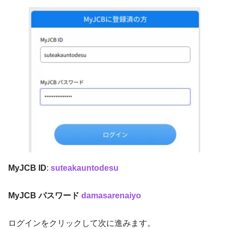
MyJCB ID
:
suteakauntodesu
MyJCB パスワード
damasarenaiyo
ログインをクリックして次に進みます。