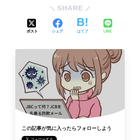
SHARE
ポスト
シェア
はてブ
LINE
この記事が気に入ったらフォローしよう