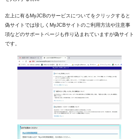
左上に有るMyJCBのサービスについてをクリックすると
偽サイトでは珍しくMyJCBサイトのご利用方法や注意事
項などのサポートページも作り込まれていますが偽サイト
です。