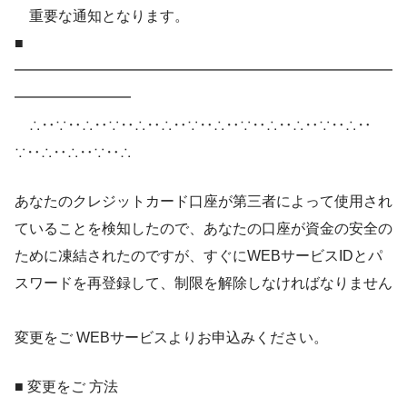
重要な通知となります。
■
━━━━━━━━━━━━━━━━━━━━━━━━━━
━━━━━━━━
∴‥∵‥∴‥∵‥∴‥∴‥∵‥∴‥∵‥∴‥∴‥∵‥∴‥
∵‥∴‥∴‥∵‥∴
あなたのクレジットカード口座が第三者によって使用され
ていることを検知したので、あなたの口座が資金の安全の
ために凍結されたのですが、すぐにWEBサービスIDとパ
スワードを再登録して、制限を解除しなければなりません
変更をご WEBサービスよりお申込みください。
■ 変更をご 方法