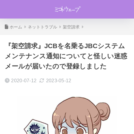
ホーム
ネットトラブル
架空請求
『架空請求』JCBを名乗るJBCシステム
メンテナンス通知についてと怪しい迷惑
メールが届いたので登録しました
2020-07-12
2023-05-12