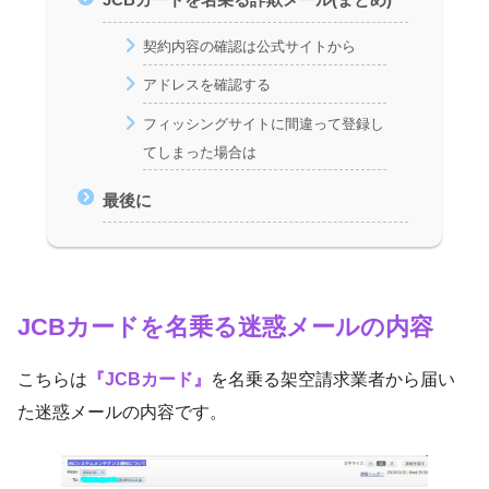
契約内容の確認は公式サイトから
アドレスを確認する
フィッシングサイトに間違って登録し
てしまった場合は
最後に
JCBカードを名乗る迷惑メールの内容
こちらは
『JCBカード』
を名乗る架空請求業者から届い
た迷惑メールの内容です。