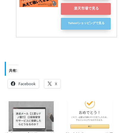
楽天市場で見る
Yahoo!ショッピングで見る
共有:
Facebook
X