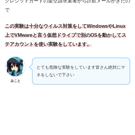
クレジットカードの架空請求業者から詐欺メールがきたの
で
この実験は十分なウイルス対策をしてWindowsやLinux
上でVMwareと言う仮想ドライブで別のOSを動かしてス
テアカウントを使い実験をしています。
とても危険な実験をしています皆さん絶対にマ
ネをしないで下さい
みこと