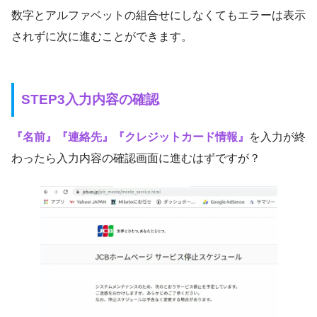
数字とアルファベットの組合せにしなくてもエラーは表示
されずに次に進むことができます。
STEP
3入力内容の確認
『名前』『連絡先』『クレジットカード情報』
を入力が終
わったら入力内容の確認画面に進むはずですが？