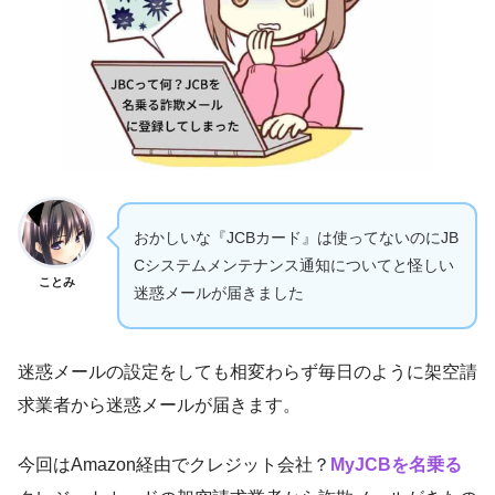
おかしいな『JCBカード』は使ってないのにJB
Cシステムメンテナンス通知についてと怪しい
ことみ
迷惑メールが届きました
迷惑メールの設定をしても相変わらず毎日のように架空請
求業者から迷惑メールが届きます。
今回はAmazon経由でクレジット会社？
MyJCBを名乗る