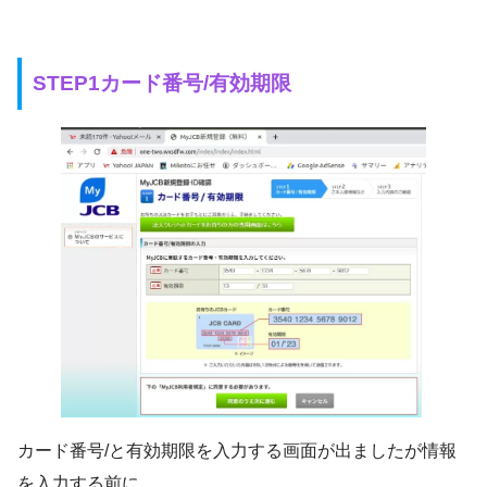
STEP1カード番号/有効期限
カード番号/と有効期限を入力する画面が出ましたが情報
を入力する前に