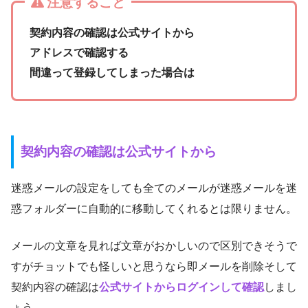
注意すること
契約内容の確認は公式サイトから
アドレスで確認する
間違って登録してしまった場合は
契約内容の確認は公式サイトから
迷惑メールの設定をしても全てのメールが迷惑メールを迷
惑フォルダーに自動的に移動してくれるとは限りません。
メールの文章を見れば文章がおかしいので区別できそうで
すがチョットでも怪しいと思うなら即メールを削除そして
契約内容の確認は
公式サイトからログインして確認
しまし
ょう。