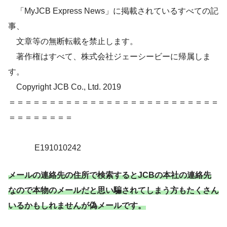
「MyJCB Express News」に掲載されているすべての記
事、
文章等の無断転載を禁止します。
著作権はすべて、株式会社ジェーシービーに帰属しま
す。
Copyright JCB Co., Ltd. 2019
＝＝＝＝＝＝＝＝＝＝＝＝＝＝＝＝＝＝＝＝＝＝＝＝＝＝
＝＝＝＝＝＝＝＝
E191010242
メールの連絡先の住所で検索するとJCBの本社の連絡先
なので本物のメールだと思い騙されてしまう方もたくさん
いるかもしれませんが偽メールです。