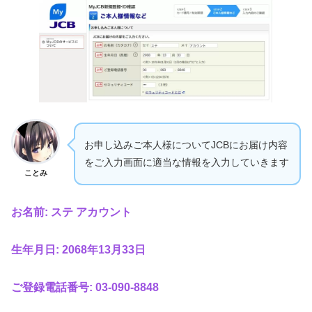
お申し込みご本人様についてJCBにお届け内容
をご入力画面に適当な情報を入力していきます
ことみ
お名前: ステ アカウント
生年月日: 2068年13月33日
ご登録電話番号: 03-090-8848