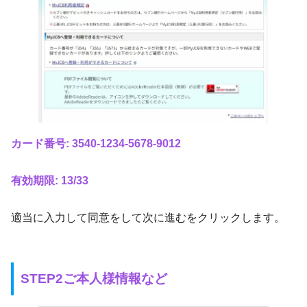
カード番号:
3540-1234-5678-9012
有効期限: 13/33
適当に入力して同意をして次に進むをクリックします。
STEP2ご本人様情報など