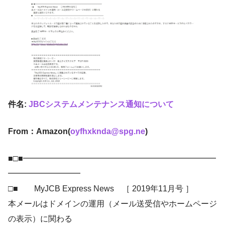
件名:
JBCシステムメンテナンス通知について
From：Amazon(
oyfhxknda@spg.ne
)
■□■━━━━━━━━━━━━━━━━━━━━━━━━
━━━━━━━━━
□■ MyJCB Express News ［ 2019年11月号 ］
本メールはドメインの運用（メール送受信やホームページ
の表示）に関わる