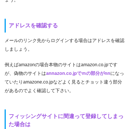
アドレスを確認する
メールのリンク先からログインする場合はアドレスを確認
しましょう。
例えばamazonの場合本物のサイトはamazon.co.jpです
が、偽物のサイトは
annazon.co.jpでｍの部分がnn
になっ
ていたりamazone.co.jpなどよく見るとチョット違う部分
があるのでよく確認して下さい。
フィッシングサイトに間違って登録してしまっ
た場合は