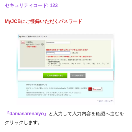
セキュリティコード: 123
MyJCBにご登録いただくパスワード
『damasarenaiyo』
と入力して入力内容を確認へ進むを
クリックします。