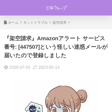
ホーム
ネットトラブル
架空請求
『架空請求』Amazonアラート サービス
番号: [447507]という怪しい迷惑メールが
届いたので登録しました
2020-07-02
2023-05-13