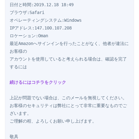
日付と時間:2019.12.18 18:49

ブラウザ:Safari

オペレーティングシステム:Windows 

IPアドレス:147.100.107.208

ロケーション:Oman

最近Amazonへサインインを行ったことがなく、他者が違法に
お客様の

アカウントを使用していると考えられる場合は、確認を完了
するには

続けるにはコチラをクリック
上記が問題でない場合は、このメールを無視してください。

お客様のセキュリティは弊社にとって非常に重要なものでご
ざいます。

ご理解の程、よろしくお願い申し上げます。

敬具
