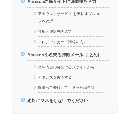
Amazonの偽サイトに偽情報を入力
アカウントサービス お支払オプショ
ンを管理
住所と連絡先を入力
クレジットカード情報を入力
Amazonを名乗る詐欺メール(まとめ)
契約内容の確認は公式サイトから
アドレスを確認する
間違って登録してしまった場合は
絶対にマネをしないでください