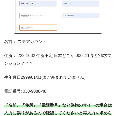
名前： ステアカウント
住所： 222-1632 住所不定 日本どこか 000111 架空請求マ
ンション？？？
生年月日2999/01/01(まだ産まれていません)
電話番号: 030-9088-48
『名前』『住所』『電話番号』など偽物のサイトの場合は
入力に誤りがあるので確認してくださいと再入力を求めら