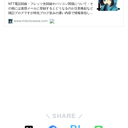
SHARE