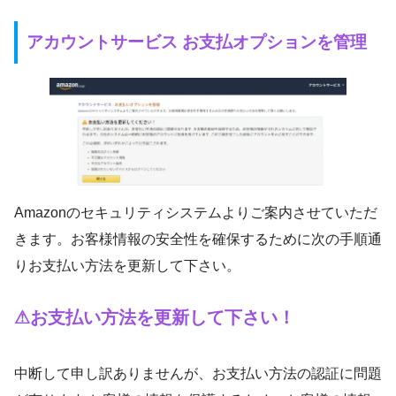
アカウントサービス お支払オプションを管理
Amazonのセキュリティシステムよりご案内させていただ
きます。お客様情報の安全性を確保するために次の手順通
りお支払い方法を更新して下さい。
⚠お支払い方法を更新して下さい！
中断して申し訳ありませんが、お支払い方法の認証に問題