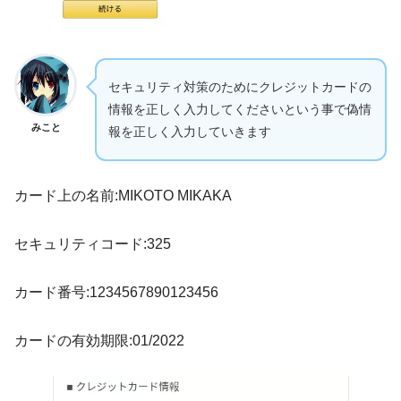
セキュリティ対策のためにクレジットカードの
情報を正しく入力してくださいという事で偽情
みこと
報を正しく入力していきます
カード上の名前:MIKOTO MIKAKA
セキュリティコード:325
カード番号:1234567890123456
カードの有効期限:01/2022