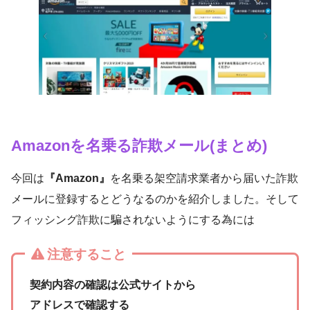
Amazonを名乗る詐欺メール(まとめ)
今回は
『Amazon』
を名乗る架空請求業者から届いた詐欺
メールに登録するとどうなるのかを紹介しました。そして
フィッシング詐欺に騙されないようにする為には
注意すること
契約内容の確認は公式サイトから
アドレスで確認する