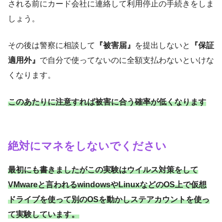
される前にカード会社に連絡して利用停止の手続きをしま
しょう。
その後は警察に相談して
『被害届』
を提出しないと
『保証
適用外』
で自分で使ってないのに全額支払わないといけな
くなります。
このあたりに注意すれば被害に合う確率が低くなります
絶対にマネをしないでください
最初にも書きましたがこの実験はウイルス対策をして
VMwareと言われるwindowsやLinuxなどのOS上で仮想
ドライブを使って別のOSを動かしステアカウントを使っ
て実験しています。