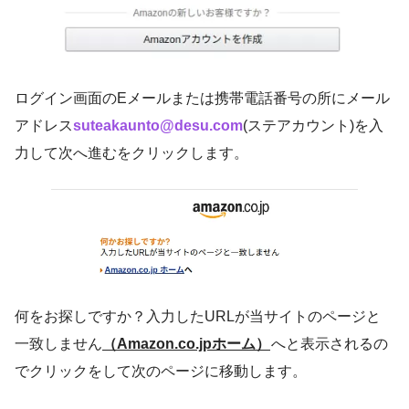
ログイン画面のEメールまたは携帯電話番号の所にメール
アドレス
suteakaunto@desu.com
(ステアカウント)を入
力して次へ進むをクリックします。
何をお探しですか？入力したURLが当サイトのページと
一致しません
（Amazon.co.jpホーム）
へと表示されるの
でクリックをして次のページに移動します。