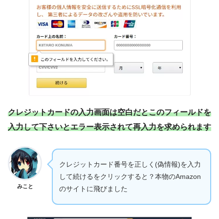
クレジットカードの入力画面は空白だとこのフィールドを
入力して下さいとエラー表示されて再入力を求められます
クレジットカード番号を正しく(偽情報)を入力
して続けるをクリックすると？本物のAmazon
みこと
のサイトに飛びました