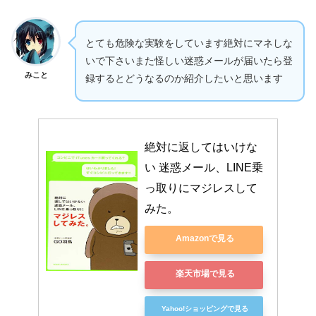
とても危険な実験をしています絶対にマネしな
いで下さいまた怪しい迷惑メールが届いたら登
みこと
録するとどうなるのか紹介したいと思います
絶対に返してはいけな
い 迷惑メール、LINE乗
っ取りにマジレスして
みた。
Amazonで見る
楽天市場で見る
Yahoo!ショッピングで見る