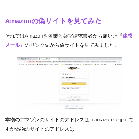
Amazonの偽サイトを見てみた
それではAmazonを名乗る架空請求業者から届いた
『
迷惑
メール』
のリンク先から偽サイトを見てみました。
本物のアマゾンのサイトのアドレスは（amazon.co.jp）で
すが偽物のサイトのアドレスは