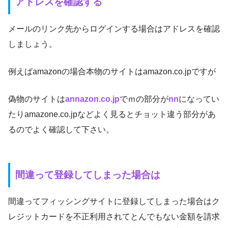
アドレスを確認する
メールのリンク先からログインする場合はアドレスを確認
しましょう。
例えばamazonの場合本物のサイトはamazon.co.jpですが
偽物のサイトは
annazon.co.jp
でｍの部分が
nn
になってい
たりamazone.co.jpなどよく見るとチョット違う部分があ
るのでよく確認して下さい。
間違って登録してしまった場合は
間違ってフィッシングサイトに登録してしまった場合はク
レジットカードを不正利用されてとんでもない金額を請求