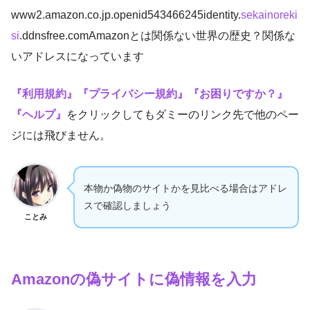
www2.amazon.co.jp.openid543466245identity.
sekainoreki
si
.ddnsfree.comAmazonとは関係ない世界の歴史？関係な
いアドレスになっています
『利用規約』『プライバシー規約』『お困りですか？』
『ヘルプ』
をクリックしてもダミーのリンク先で他のペー
ジには飛びません。
本物か偽物のサイトかを見比べる場合はアドレ
スで確認しましょう
ことみ
Amazonの偽サイトに偽情報を入力