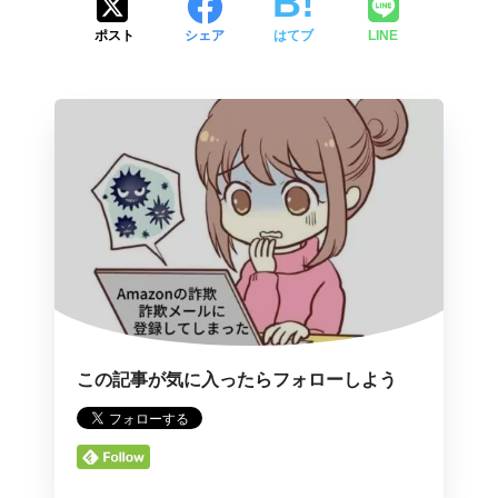
ポスト
シェア
はてブ
LINE
この記事が気に入ったらフォローしよう