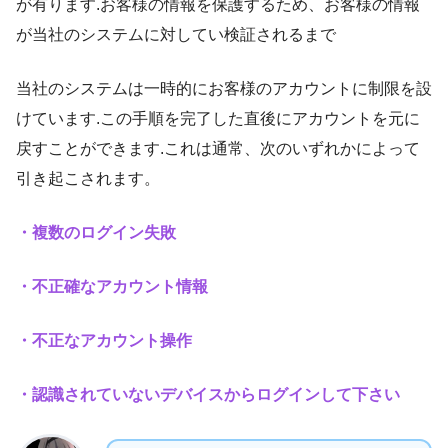
が有ります.お客様の情報を保護するため、お客様の情報
が当社のシステムに対してい検証されるまで
当社のシステムは一時的にお客様のアカウントに制限を設
けています.この手順を完了した直後にアカウントを元に
戻すことができます.これは通常、次のいずれかによって
引き起こされます。
・複数のログイン失敗
・不正確なアカウント情報
・不正なアカウント操作
・認識されていないデバイスからログインして下さい