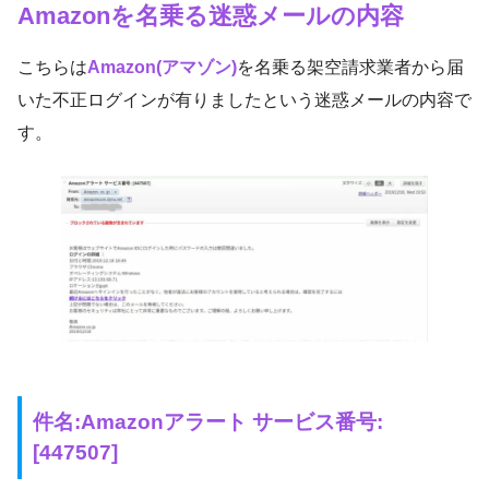
Amazonを名乗る迷惑メールの内容
こちらは
Amazon(アマゾン)
を名乗る架空請求業者から届
いた不正ログインが有りましたという迷惑メールの内容で
す。
件名:
Amazonアラート サービス番号:
[447507]