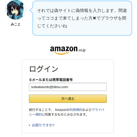
それでは偽サイトに偽情報を入力します。間違
ってココまで来てしまった方✖でブラウザを閉
みこと
じてくださいね