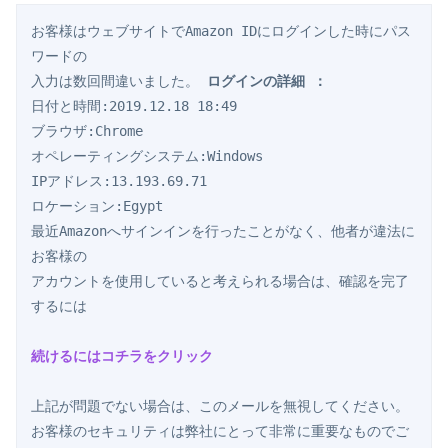
お客様はウェブサイトでAmazon IDにログインした時にパス
ワードの

入力は数回間違いました。 
ログインの詳細 ：
日付と時間:2019.12.18 18:49 

ブラウザ:Chrome 

オペレーティングシステム:Windows 

IPアドレス:13.193.69.71 

ロケーション:Egypt 

最近Amazonへサインインを行ったことがなく、他者が違法に
お客様の

アカウントを使用していると考えられる場合は、確認を完了
するには

続けるにはコチラをクリック
上記が問題でない場合は、このメールを無視してください。 

お客様のセキュリティは弊社にとって非常に重要なものでご