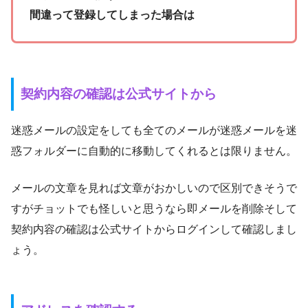
間違って登録してしまった場合は
契約内容の確認は公式サイトから
迷惑メールの設定をしても全てのメールが迷惑メールを迷
惑フォルダーに自動的に移動してくれるとは限りません。
メールの文章を見れば文章がおかしいので区別できそうで
すがチョットでも怪しいと思うなら即メールを削除そして
契約内容の確認は公式サイトからログインして確認しまし
ょう。