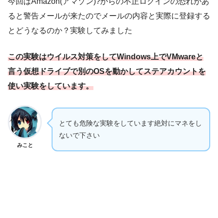
今回はAmazon(アマゾン)?からの不正ログインの恐れがあ
ると警告メールが来たのでメールの内容と実際に登録する
とどうなるのか？実験してみました
この実験はウイルス対策をしてWindows上でVMwareと
言う仮想ドライブで別のOSを動かしてステアカウントを
使い実験をしています。
とても危険な実験をしています絶対にマネをし
ないで下さい
みこと