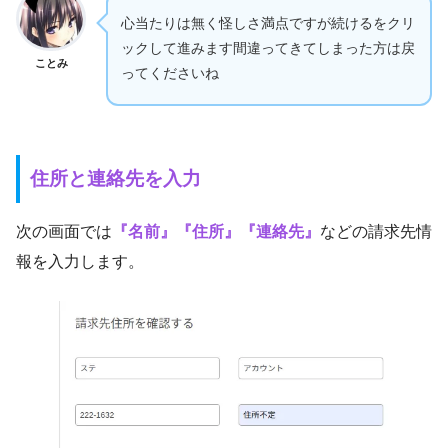
心当たりは無く怪しさ満点ですが続けるをクリ
ックして進みます間違ってきてしまった方は戻
ことみ
ってくださいね
住所と連絡先を入力
次の画面では
『名前』『住所』『連絡先』
などの請求先情
報を入力します。