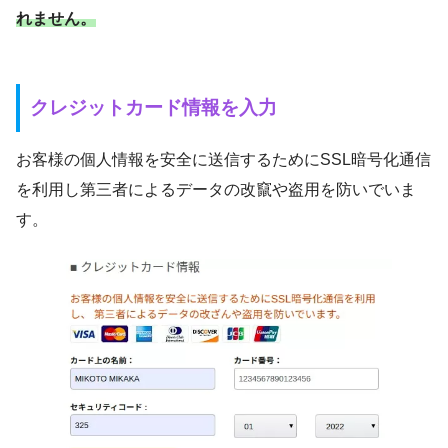
れません。
クレジットカード情報を入力
お客様の個人情報を安全に送信するためにSSL暗号化通信
を利用し第三者によるデータの改竄や盗用を防いでいま
す。