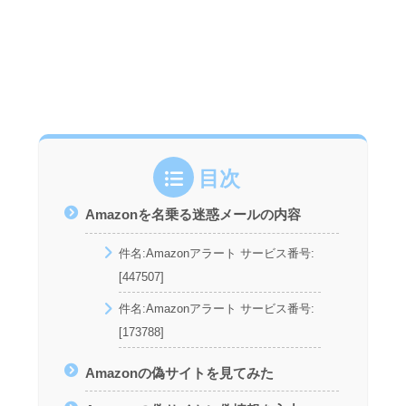
目次
Amazonを名乗る迷惑メールの内容
件名:Amazonアラート サービス番号:
[447507]
件名:Amazonアラート サービス番号:
[173788]
Amazonの偽サイトを見てみた