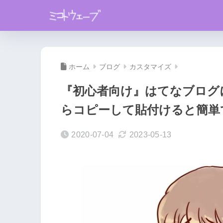
ホーム
ブログ
カスタマイズ
『初心者向け』はてなブログに
らコピーして貼付けると簡単
2020-07-04
2023-05-13