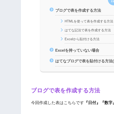
ブログで表を作成する方法
HTMLを使って表を作成する方法
はてな記法で表を作成する方法
Excelから貼付ける方法
Excelを持っていない場合
はてなブログで表を貼付ける方法(
ブログで表を作成する方法
今回作成した表はこちらです
『日付』『数字