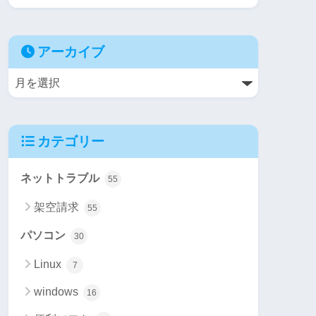
アーカイブ
カテゴリー
ネットトラブル
55
架空請求
55
パソコン
30
Linux
7
windows
16