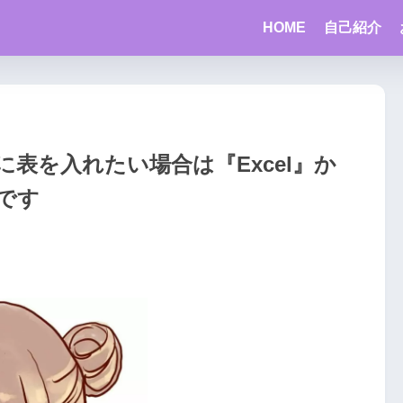
HOME
自己紹介
表を入れたい場合は『Excel』か
です