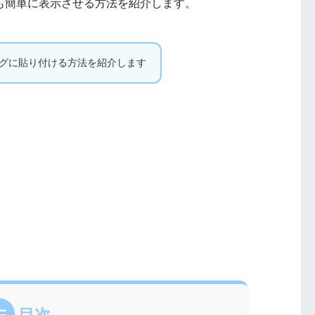
も簡単に表示させる方法を紹介します。
ブログに貼り付ける方法を紹介します