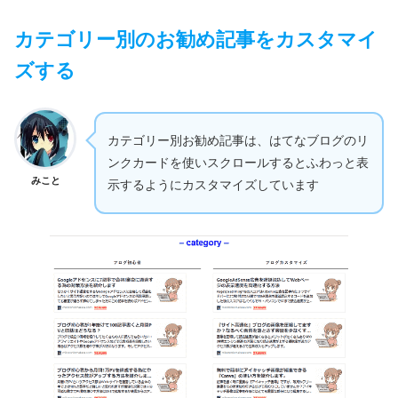
カテゴリー別のお勧め記事をカスタマイ
ズする
カテゴリー別お勧め記事は、はてなブログのリ
ンクカードを使いスクロールするとふわっと表
みこと
示するようにカスタマイズしています