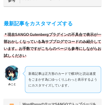
参考
最新記事をカスタマイズする
＊現在SANGO Gutenbergプラグインの不具合で表示が一
部おかしくなっている為サブブログでコードのみ紹介して
います。お手数ですがこちらのページも参考にしながらお
試しください
新着記事は正方形のカードで横3列と読込速度
をごまかす為にゆっくりふわっと表示するよう
みこと
にカスタマイズしています。
WordPressのテーマSANGOでトップページを