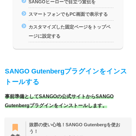
SANGOヒーローで目立つ宣伝を
スマートフォンでもPC画面で表示する
カスタマイズした固定ページをトップペ
ージに設定する
SANGO Gutenbergプラグインをインス
トールする
事前準備としてSANGOの公式サイトからSANGO
Gutenbergプラグインをインストールします。
抜群の使い心地！SANGO Gutenbergを使お
う！