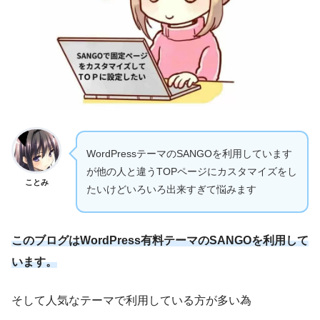
WordPressテーマのSANGOを利用しています
が他の人と違うTOPページにカスタマイズをし
ことみ
たいけどいろいろ出来すぎて悩みます
このブログはWordPress有料テーマのSANGOを利用して
います。
そして人気なテーマで利用している方が多い為