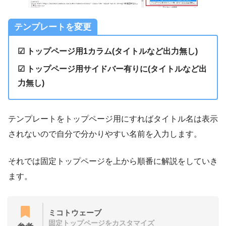
テンプレートを変更
☑ トップページ用1カラム(タイトルなど出力無し)
☑
トップページ用サイドバー有りに(タイトルなど出
力無し)
テンプレートをトップページ用にすればタイトル名は表示
されないので自分で分かりやすい名前を入力します。
それでは固定トップページを上から順番に解説をしていき
ます。
ミコトウェーブ
固定トップページをカスタマイズ