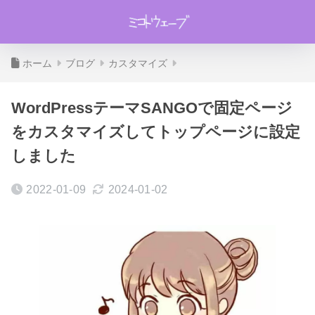
ホーム
ブログ
カスタマイズ
WordPressテーマSANGOで固定ページ
をカスタマイズしてトップページに設定
しました
2022-01-09
2024-01-02