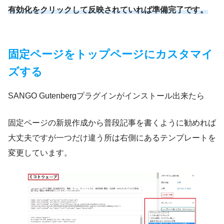
有効化をクリックして反映されていれば準備完了です。
固定ページをトップページにカスタマイ
ズする
SANGO Gutenbergプラグインがインストール出来たら
固定ページの新規作成から普段記事を書くように勧めれば
大丈夫ですが一つだけ違う所は右側にあるテンプレートを
変更しています。