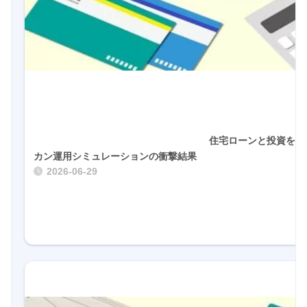
				住宅ローンと投資を両立する秘密：オル
カン運用シミュレーションの衝撃結
2026-06-29