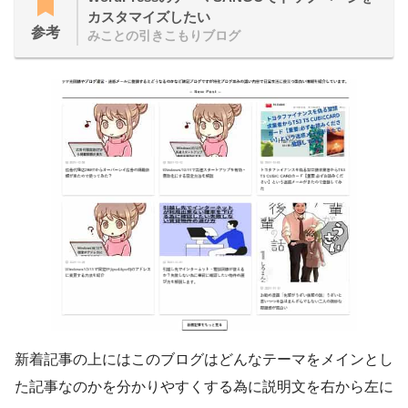
カスタマイズしたい
参考
みことの引きこもりブログ
新着記事の上にはこのブログはどんなテーマをメインとし
た記事なのかを分かりやすくする為に説明文を右から左に