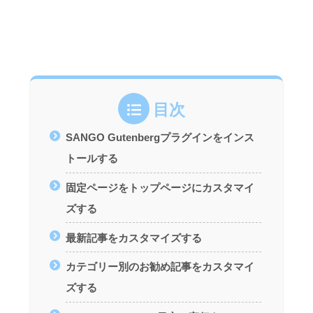
目次
SANGO Gutenbergプラグインをインス
トールする
固定ページをトップページにカスタマイ
ズする
最新記事をカスタマイズする
カテゴリー別のお勧め記事をカスタマイ
ズする