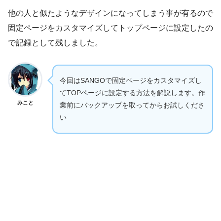
他の人と似たようなデザインになってしまう事が有るので
固定ページをカスタマイズしてトップページに設定したの
で記録として残しました。
今回はSANGOで固定ページをカスタマイズし
てTOPページに設定する方法を解説します。作
みこと
業前にバックアップを取ってからお試しくださ
い