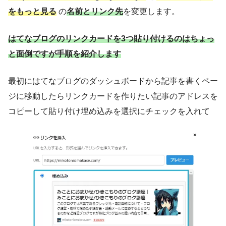
をもっと見る
の
名前とリンク先
を変更します。
はてなブログのリンクカードを3つ貼り付けるのはちょっ
と面倒ですが手順を紹介します
最初にはてなブログのダッシュボードから記事を書くペー
ジに移動したらリンクカードを作りたい記事のアドレスを
コピーして貼り付け埋め込みを選択にチェックを入れて