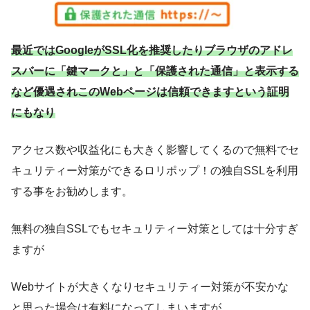
最近ではGoogleがSSL化を推奨したりブラウザのアドレ
スバーに「鍵マークと」と「保護された通信」と表示する
など優遇されこのWebページは信頼できますという証明
にもなり
アクセス数や収益化にも大きく影響してくるので無料でセ
キュリティー対策ができるロリポップ！の独自SSLを利用
する事をお勧めします。
無料の独自SSLでもセキュリティー対策としては十分すぎ
ますが
Webサイトが大きくなりセキュリティー対策が不安かな
と思った場合は有料になってしまいますが