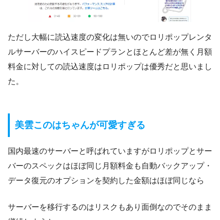
ただし大幅に読込速度の変化は無いのでロリポップレンタ
ルサーバーのハイスピードプランとほとんど差が無く月額
料金に対しての読込速度はロリポップは優秀だと思いまし
た。
美雲このはちゃんが可愛すぎる
国内最速のサーバーと呼ばれていますがロリポップとサー
バーのスペックはほぼ同じ月額料金も自動バックアップ・
データ復元のオプションを契約した金額はほぼ同じなら
サーバーを移行するのはリスクもあり面倒なのでそのまま