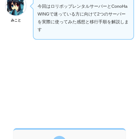
今回はロリポップレンタルサーバーとConoHa
WINGで迷っている方に向けて2つのサーバー
みこと
を実際に使ってみた感想と移行手順を解説しま
す