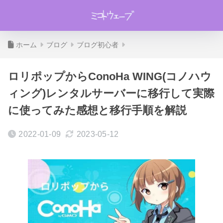
ホーム
ブログ
ブログ初心者
ロリポップからConoHa WING(コノハウ
ィング)レンタルサーバーに移行して実際
に使ってみた感想と移行手順を解説
2022-01-09
2023-05-12