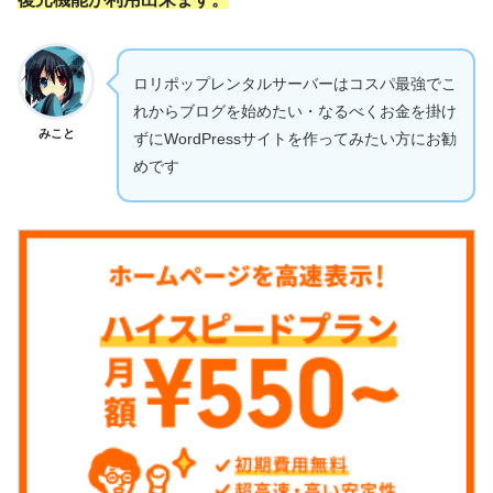
ロリポップレンタルサーバーはコスパ最強でこ
れからブログを始めたい・なるべくお金を掛け
みこと
ずにWordPressサイトを作ってみたい方にお勧
めです