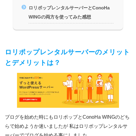
ロリポップレンタルサーバーとConoHa
WINGの両方を使ってみた感想
ロリポップレンタルサーバーのメリット
とデメリットは？
ブログを始めた時にもロリポップとConoHa WINGのどち
らで始めようか迷いましたが 私はロリポップレンタルサ
ーバーでブログを始める事にしました。