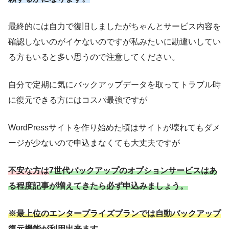
最終的には自力で復旧しましたがちゃんとサービス内容を
確認しないのがイケないのですが私みたいに勘違いしてい
る方もいると多い思うので注意してください。
自分で定期に気にバックアップデータを取ってトラブル時
に復元できる方にはコスパ最強ですが
WordPressサイトを作り始めた頃はサイトが壊れてもダメ
ージが少ないので申込まなくても大丈夫ですが
不安な方は
7世代バックアップのオプションサービス
はあ
る程度記事が増えてきたら必ず申込みましょう。
※最上位のエンタープライズプランでは自動バックアップ
復元機能が利用出来ます。