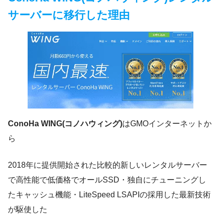
サーバーに移行した理由
ConoHa WING(コノハウィング)
はGMOインターネットか
ら
2018年に提供開始された比較的新しいレンタルサーバー
で高性能で低価格でオールSSD・独自にチューニングし
たキャッシュ機能・LiteSpeed LSAPIの採用した最新技術
が駆使した