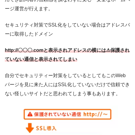
ージ運営が行えます。
セキュリティ対策でSSL化をしていない場合はアドレスバ
ーに取得したドメイン
http://〇〇〇.comと表示されアドレスの横には⚠保護され
ていない通信と表示されてしまい
自分でセキュリティー対策をしているとしてもこのWeb
パージを見に来た人にはSSL化していないだけで信頼でき
ない怪しいサイトだと思われてしまう事もあります。