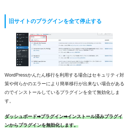
旧サイトのプラグインを全て停止する
WordPressかんたん移行を利用する場合はセキュリティ対
策や何らかのエラーにより簡単移行が出来ない場合がある
のでインストールしているプラグインを全て無効化しま
す。
ダッシュボード➡プラグイン➡インストール済みプラグイ
ンからプラグインを無効化します。