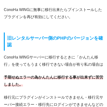
ConoHa WINGに無事に移行出来たらプインストールした
プラグインを再び有効にしてください。
旧レンタルサーバー側のPHPのバージョンを
確
認
ConoHa WINGサーバーに移行するときに「かんたん移
行」を使ってもうまく移行できない場合が有り私の場合は
予期せぬエラーの為かんたんに移行する事が出来ずに苦労
しました。
移行元にプラグインがインストールできません・移行元サ
ーバー接続エラー・移行先にログインができませんなどの