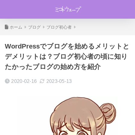
ホーム
ブログ
ブログ初心者
WordPressでブログを始めるメリットと
デメリットは？ブログ初心者の頃に知り
たかったブログの始め方を紹介
2020-02-16
2023-05-13