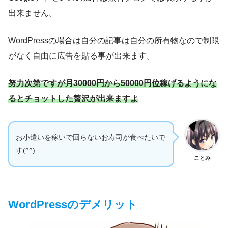
出来ません。
WordPressの場合は自分の記事は自分の所有物なので制限
がなく自由に広告を貼る事が出来ます。
努力次第ですが月30000円から50000円位稼げるようにな
るとチョットした贅沢が出来ますよ
お小遣いを稼いで回らないお寿司が食べたいで
す(^^)
ことみ
WordPressのデメリット