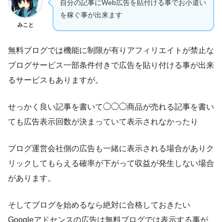
自分の記事にWeb広告を貼付ける事でお小遣い
を稼ぐ事が出来ます
みこと
無料ブログでは機能に制限が有りアフィリエイトが禁止な
ブログサービス一部条件付きで広告を貼り付ける事が出来
るサービスもありますが。
せっかく良い記事を書いて◯◯◯商品が売れる記事を書い
ても広告表示回数が決まっていて表示されなかったり
ブログ運営会社側の広告も一緒に表示される場合がありク
リックしてもらえる確率が下がって収益が発生しない場合
があります。
そしてブログを始めるなら絶対に合格しておきたい
Googleアドセンスの広告は無料ブログでは表示する事が