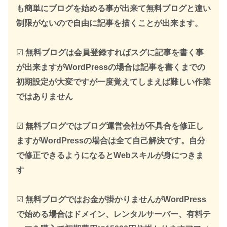
も簡単にブログを始める事が出来て無料ブログと違い
制限がないので自由に記事を描くことが出来ます。
☑
無料ブログは会員登録すればスグに記事を書く事
が出来ますがWordPressの場合は記事を書くまでの
初期設定が大変ですが一度覚えてしまえば難しい作業
ではありません
☑
無料ブログではブログ運営会社が不具合を修正し
ますがWordPressの場合は全て自己解決です。自分
で修正できるようになるとWebスキルが身につきま
す
☑
無料ブログではお金が掛かりませんがWordPress
で始める場合はドメイン、レンタルサーバー、有料テ