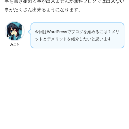
事を書き始める事が出来ませんが無料ブログでは出来ない
事がたくさん出来るようになります。
今回はWordPressでブログを始めるには？メリ
ットとデメリットを紹介したいと思います
みこと