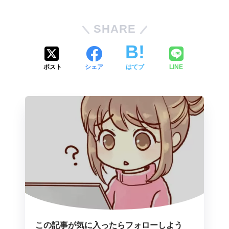
SHARE
ポスト
シェア
はてブ
LINE
この記事が気に入ったらフォローしよう