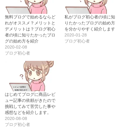
無料ブログで始めるならど
私がブログ初心者の頃に知
れがオススメ？メリットと
りたかったブログの始め方
デメリットは？ブログ初心
を分かりやすく紹介します
者の頃に知りたかったブロ
2020-01-28
グの始め方を紹介
ブログ初心者
2020-02-08
ブログ初心者
はじめてブログに商品レビ
ュー記事の依頼がきたので
挑戦してみて苦労した事や
感想などを紹介します。
2020-08-08
ブログ初心者