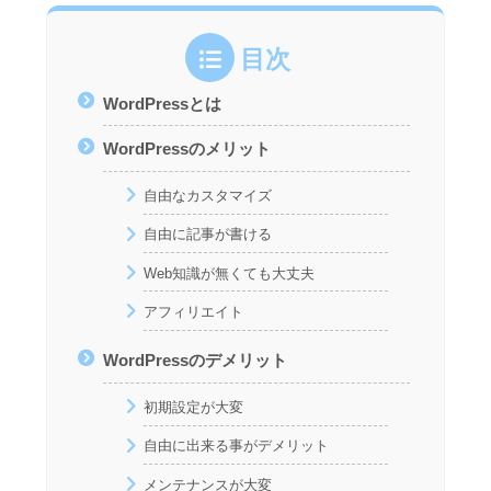
目次
WordPressとは
WordPressのメリット
自由なカスタマイズ
自由に記事が書ける
Web知識が無くても大丈夫
アフィリエイト
WordPressのデメリット
初期設定が大変
自由に出来る事がデメリット
メンテナンスが大変