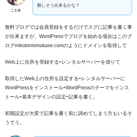
難しそう出来るかな？
ことみ
無料ブログでは会員登録をするだけでスグに記事を書く事
が出来ますが、WordPressでブログを始める場合はこのブ
ログmikotoniomakase.comのようにドメインを取得して
Web上に住所を登録する⇨レンタルサーバーを借りて
取得したWeb上の住所を設定する⇨レンタルサーバーに
WordPressをインストール⇨WordPressのテーマをインス
トール⇨基本デザインの設定⇨記事を書く。
初期設定が大変で記事を書く前に諦めてしまう方もいるそ
うでう。