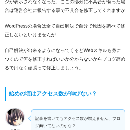
ジが表示されなくなった、ここの部分に不具合が有った場
合は運営会社に報告する事で不具合を修正してくれますが
WordPressの場合は全て自己解決で自分で原因を調べて修
正しないといけませんが
自己解決が出来るようになってくるとWebスキルも身に
つくので何を修正すればいいか分からないからブログ辞め
るではなく頑張って修正しましょう。
始めの頃はアクセス数が伸びない？
記事を書いてもアクセス数が増えません、ブロ
グ向いてないのかな？