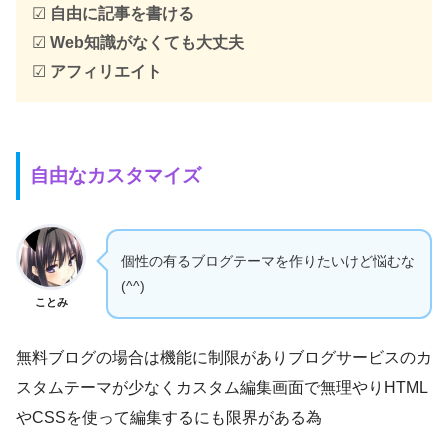
☑
自由に記事を書ける
☑
Web知識がなくても大丈夫
☑
アフィリエイト
自由なカスタマイズ
個性の有るブログテーマを作りたいけど悩むな
(^^)
ことみ
無料ブログの場合は機能に制限がありブログサービスのカ
スタムテーマが少なくカスタム編集画面で無理やりHTML
やCSSを使って編集するにも限界がある為