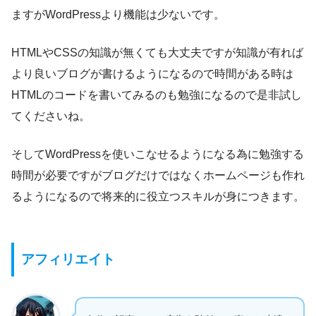
ますがWordPressより機能は少ないです。
HTMLやCSSの知識が無くても大丈夫ですが知識が有れば
より良いブログが書けるようになるので時間がある時は
HTMLのコードを書いてみるのも勉強になるので是非試し
てくださいね。
そしてWordPressを使いこなせるようになる為に勉強する
時間が必要ですがブログだけではなくホームページも作れ
るようになるので将来的に役立つスキルが身につきます。
アフィリエイト