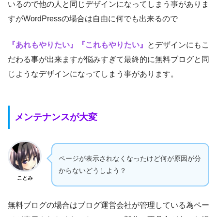
いるので他の人と同じデザインになってしまう事がありま
すがWordPressの場合は自由に何でも出来るので
『あれもやりたい』『これもやりたい』
とデザインにもこ
だわる事が出来ますが悩みすぎて最終的に無料ブログと同
じようなデザインになってしまう事があります。
メンテナンスが大変
ページが表示されなくなったけど何が原因が分
からないどうしよう？
ことみ
無料ブログの場合はブログ運営会社が管理している為ペー