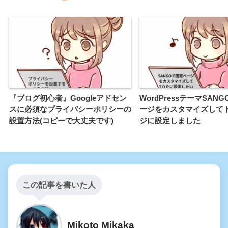
『ブログ初心者』Googleアドセン
WordPressテーマSAN
スに必須なプライバシーポリシーの
ージをカスタマイズして
設置方法(コピーで大丈夫です)
ジに設定しました
この記事を書いた人
Mikoto Mikaka