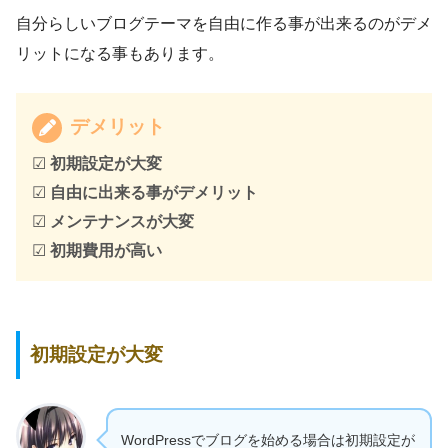
自分らしいブログテーマを自由に作る事が出来るのがデメ
リットになる事もあります。
デメリット
☑
初期設定が大変
☑
自由に出来る事がデメリット
☑
メンテナンスが大変
☑
初期費用が高い
初期設定が大変
WordPressでブログを始める場合は初期設定が