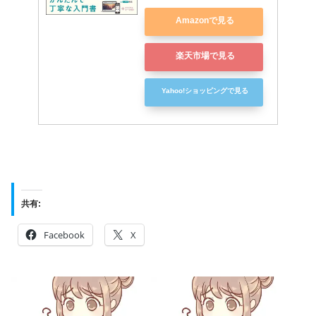
Amazonで見る
楽天市場で見る
Yahoo!ショッピングで見る
共有:
Facebook
X