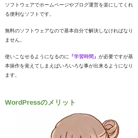
ソフトウェアでホームページやブログ運営を楽にしてくれ
る便利なソフトです。
無料のソフトウェアなので基本自分で解決しなければなり
ません。
使いこなせるようになるのに
『学習時間』
が必要ですが基
本操作を覚えてしまえばいろいろな事が出来るようになり
ます。
WordPressのメリット