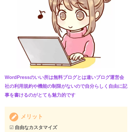
WordPressのいい所は無料ブログとは違いブログ運営会
社の利用規約や機能の制限がないので自分らしく自由に記
事を書けるのがとても魅力的です
メリット
☑
自由なカスタマイズ