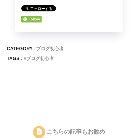
CATEGORY :
ブログ初心者
TAGS :
ブログ初心者
こちらの記事もお勧め