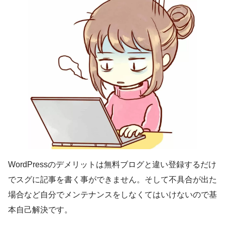
WordPressのデメリットは無料ブログと違い登録するだけ
でスグに記事を書く事ができません。そして不具合が出た
場合など自分でメンテナンスをしなくてはいけないので基
本自己解決です。