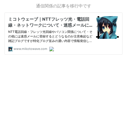
通信関係の記事を移行中です