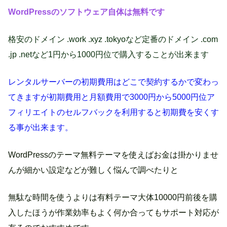
WordPressのソフトウェア自体は無料です
格安のドメイン .work .xyz .tokyoなど定番のドメイン .com
.jp .netなど1円から1000円位で購入することが出来ます
レンタルサーバーの初期費用はどこで契約するかで変わっ
てきますが初期費用と月額費用で3000円から5000円位ア
フィリエイトのセルフバックを利用すると初期費を安くす
る事が出来ます。
WordPressのテーマ無料テーマを使えばお金は掛かりませ
んが細かい設定などが難しく悩んで調べたりと
無駄な時間を使うよりは有料テーマ大体10000円前後を購
入したほうが作業効率もよく何か合ってもサポート対応が