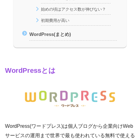
始めの頃はアクセス数が伸びない？
初期費用が高い
WordPress(まとめ)
WordPressとは
WordPress(ワードプレス)は個人ブログから企業向けWeb
サービスの運用まで世界で最も使われている無料で使える