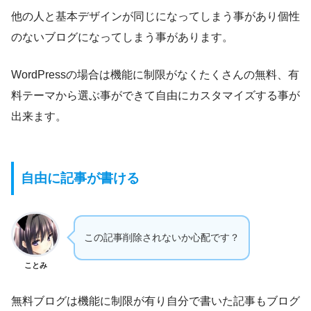
他の人と基本デザインが同じになってしまう事があり個性
のないブログになってしまう事があります。
WordPressの場合は機能に制限がなくたくさんの無料、有
料テーマから選ぶ事ができて自由にカスタマイズする事が
出来ます。
自由に記事が書ける
この記事削除されないか心配です？
ことみ
無料ブログは機能に制限が有り自分で書いた記事もブログ