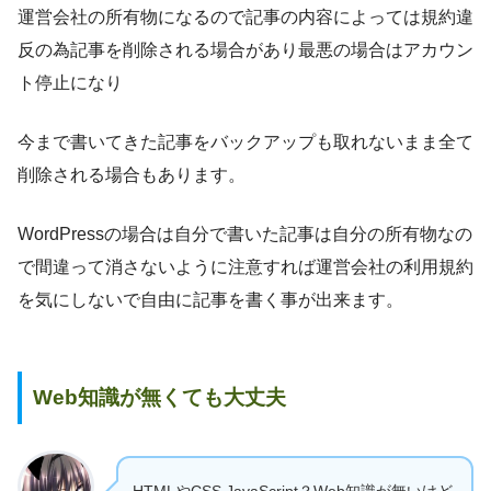
運営会社の所有物になるので記事の内容によっては規約違
反の為記事を削除される場合があり最悪の場合はアカウン
ト停止になり
今まで書いてきた記事をバックアップも取れないまま全て
削除される場合もあります。
WordPressの場合は自分で書いた記事は自分の所有物なの
で間違って消さないように注意すれば運営会社の利用規約
を気にしないで自由に記事を書く事が出来ます。
Web知識が無くても大丈夫