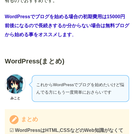
有るのでおすすめです。
WordPressでブログを始める場合の初期費用は15000円
前後になるので長続きするか分からない場合は無料ブログ
から始める事をオススメします
。
WordPress(まとめ)
これからWordPressでブログを始めたいけど悩
んでる方にもう一度簡単におさらいです
みこと
まとめ
☑
WordPressはHTML,CSSなどのWeb知識がなくて