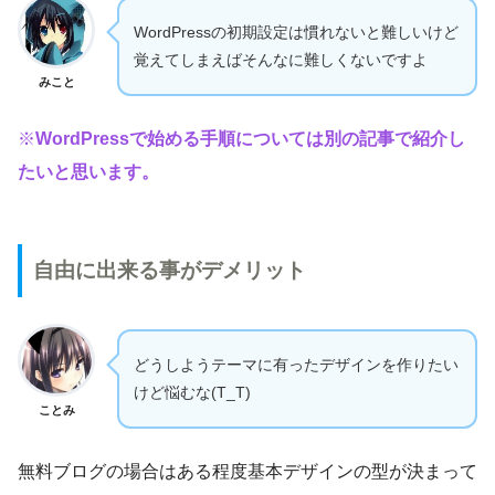
WordPressの初期設定は慣れないと難しいけど
覚えてしまえばそんなに難しくないですよ
みこと
※
WordPressで始める手順については別の記事で紹介し
たいと思います。
自由に出来る事がデメリット
どうしようテーマに有ったデザインを作りたい
けど悩むな(T_T)
ことみ
無料ブログの場合はある程度基本デザインの型が決まって