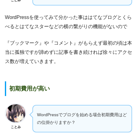
ことみ
WordPressを使ってみて分かった事ははてなブログとくら
べるとはてなスターなどの横の繋がりの機能がないので
『ブックマーク』や『コメント』がもらえず最初の頃は本
当に孤独ですが諦めずに記事を書き続ければ徐々にアクセ
ス数が増えていきます。
初期費用が高い
WordPressでブログを始める場合初期費用はど
の位掛かりますか？
ことみ