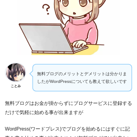
無料ブログのメリットとデメリットは分かりま
したがWordPressについても教えて欲しいです
ことみ
無料ブログはお金が掛からずにブログサービスに登録する
だけで気軽に始める事が出来ますが
WordPress(ワードプレス)でブログを始めるにはすぐに記