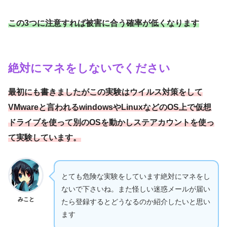
この3つに注意すれば被害に合う確率が低くなります
絶対にマネをしないでください
最初にも書きましたがこの実験はウイルス対策をして
VMwareと言われるwindowsやLinuxなどのOS上で仮想
ドライブを使って別のOSを動かしステアカウントを使っ
て実験しています。
とても危険な実験をしています絶対にマネをし
ないで下さいね。また怪しい迷惑メールが届い
みこと
たら登録するとどうなるのか紹介したいと思い
ます