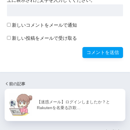
上に表示された文字を入力してください。
新しいコメントをメールで通知
新しい投稿をメールで受け取る
前の記事
【迷惑メール】ログインしましたか？と
Rakutenを名乗る詐欺…