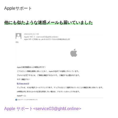
Appleサポート
他にも似たような迷惑メールも届いていました
Apple サポート<service03@ghfd.online>