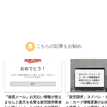
こちらの記事もお勧め
『迷惑メール』お支払い情報が使え
「架空請求」ヨドバシ・
ませんと楽天を名乗る架空請求業者
ム：カード情報更新のお