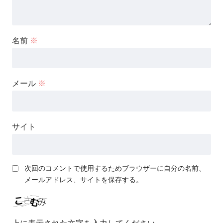
名前
※
メール
※
サイト
次回のコメントで使用するためブラウザーに自分の名前、
メールアドレス、サイトを保存する。