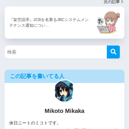
次の記事
『架空請求』JCBを名乗るJBCシステムメン
テナンス通知につい…
この記事を書いてる人
Mikoto Mikaka
休日ニートのミコトです。