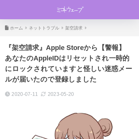
ホーム
ネットトラブル
架空請求
『架空請求』Apple Storeから【警報】
あなたのAppleIDはリセットされ一時的
にロックされていますと怪しい迷惑メー
ルが届いたので登録しました
2020-07-11
2023-05-20