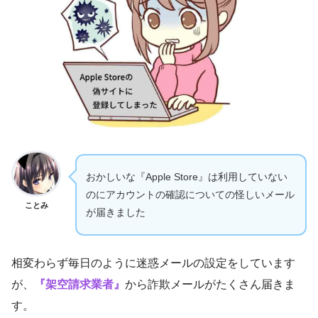
おかしいな『Apple Store』は利用していない
のにアカウントの確認についての怪しいメール
ことみ
が届きました
相変わらず毎日のように迷惑メールの設定をしています
が、
『架空請求業者』
から詐欺メールがたくさん届きま
す。