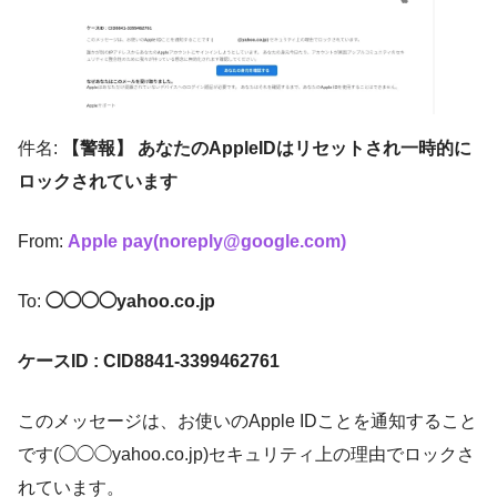
件名:
【警報】 あなたのAppleIDはリセットされ一時的に
ロックされています
From:
Apple pay(noreply@google.com)
To:
◯◯◯◯yahoo.co.jp
ケースID : CID8841-3399462761
このメッセージは、お使いのApple IDことを通知すること
です(◯◯◯yahoo.co.jp)セキュリティ上の理由でロックさ
れています。