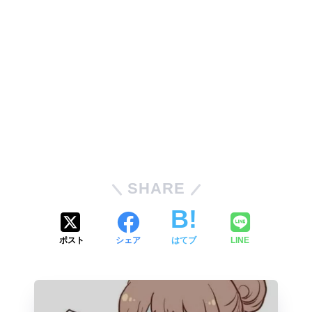
SHARE
ポスト
シェア
はてブ
LINE