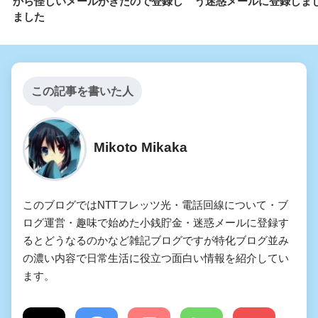
から怪しいメールがきたので登録し
う迷惑メールに登録しま
ました
この記事を書いた人
Mikoto Mikaka
このブログではNTTフレッツ光・電話回線について・ブ
ログ運営・趣味で始めた小銭貯金・迷惑メールに登録す
るとどうなるのかなど雑記ブログですが特化ブログ並み
の濃い内容で日常生活に役立つ面白い情報を紹介してい
ます。