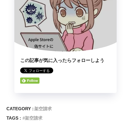
この記事が気に入ったらフォローしよう
CATEGORY :
架空請求
TAGS :
架空請求