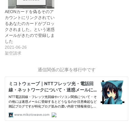
AEONカードを偽るそのア
カウントにリンクされてい
るあなたのカードがブロッ
クされました。という迷惑
メールがきたので登録しま
した
2021-06-26
架空請求
通信関係の記事を移行中です