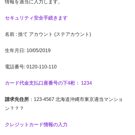
情報を適当に入力します。
セキュリティ安全手続きます
名前 : 捨て アカウント (ステアカウント)
生年月日: 10/05/2019
電話番号: 0120-110-110
カード代金支払口座番号の下4桁： 1234
請求先住所
：123-4567 北海道沖縄市東京適当マンショ
ン？？？
クレジットカード情報の入力