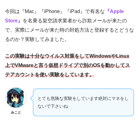
今回は『Mac』『iPhone』『iPad』で有名な
『Apple
Store』
を名乗る架空請求業者から詐欺メールが来たの
で、実際にメールが来た時の対処方法と登録するとどうな
るのか？実験してみました。
この実験は十分なウイルス対策をしてWindowsやLinux
上でVMwareと言う仮想ドライブで別のOSを動かしてス
テアカウントを使い実験をしています。
とても危険な実験をしています絶対にマネをし
ないで下さいね
みこと