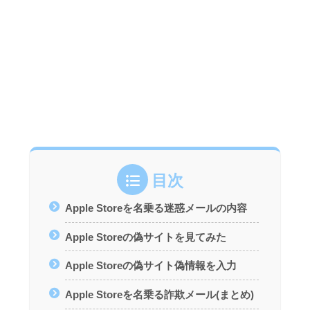
目次
Apple Storeを名乗る迷惑メールの内容
Apple Storeの偽サイトを見てみた
Apple Storeの偽サイト偽情報を入力
Apple Storeを名乗る詐欺メール(まとめ)