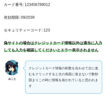
カード番号: 123456789012
有効期限: 09/2039
セキュリティーコード: 123
偽サイトの場合はクレジットカード情報以外は適当に入力
しても入力を確認してくださいとエラー表示されません
クレジットカード情報の桁数を合わせて次に進
むをクリックすると次の画面に進まないで数秒
みこと
固まりこの時に情報を抜かれていると思われま
す