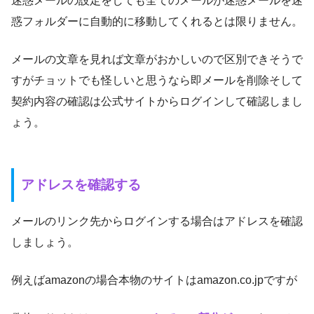
迷惑メールの設定をしても全てのメールが迷惑メールを迷
惑フォルダーに自動的に移動してくれるとは限りません。
メールの文章を見れば文章がおかしいので区別できそうで
すがチョットでも怪しいと思うなら即メールを削除そして
契約内容の確認は公式サイトからログインして確認しまし
ょう。
アドレスを確認する
メールのリンク先からログインする場合はアドレスを確認
しましょう。
例えばamazonの場合本物のサイトはamazon.co.jpですが