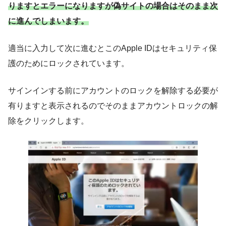
りますとエラーになりますが偽サイトの場合はそのまま次
に進んでしまいます。
適当に入力して次に進むとこのApple IDはセキュリティ保
護のためにロックされています。
サインインする前にアカウントのロックを解除する必要が
有りますと表示されるのでそのままアカウントロックの解
除をクリックします。