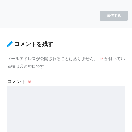
返信する
コメントを残す
メールアドレスが公開されることはありません。
※
が付いてい
る欄は必須項目です
コメント
※