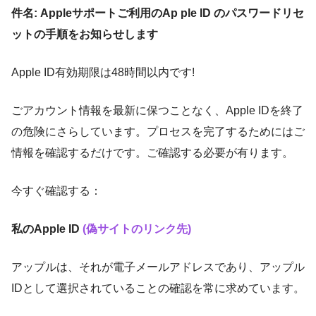
件名: Appleサポートご利用のAp ple ID のパスワードリセ
ットの手順をお知らせします
Apple ID有効期限は48時間以内です!
ごアカウント情報を最新に保つことなく、Apple IDを終了
の危険にさらしています。プロセスを完了するためにはご
情報を確認するだけです。ご確認する必要が有ります。
今すぐ確認する：
私のApple ID
(偽サイトのリンク先)
アップルは、それが電子メールアドレスであり、アップル
IDとして選択されていることの確認を常に求めています。