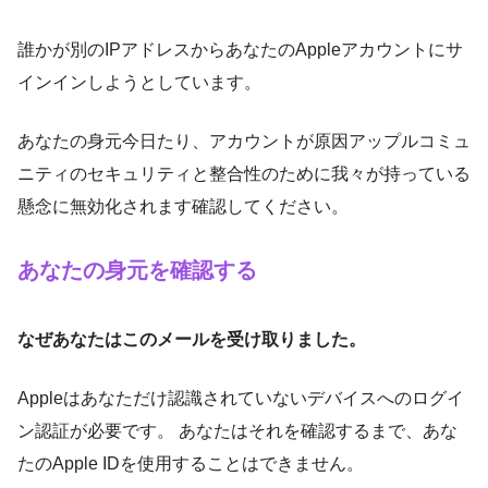
誰かが別のIPアドレスからあなたのAppleアカウントにサ
インインしようとしています。
あなたの身元今日たり、アカウントが原因アップルコミュ
ニティのセキュリティと整合性のために我々が持っている
懸念に無効化されます確認してください。
あなたの身元を確認する
なぜあなたはこのメールを受け取りました。
Appleはあなただけ認識されていないデバイスへのログイ
ン認証が必要です。 あなたはそれを確認するまで、あな
たのApple IDを使用することはできません。