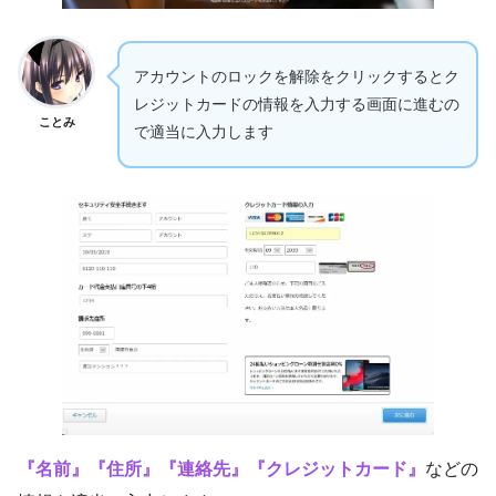
アカウントのロックを解除をクリックするとク
レジットカードの情報を入力する画面に進むの
ことみ
で適当に入力します
『名前』『住所』『連絡先』『クレジットカード』
などの