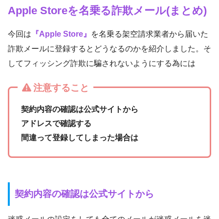
Apple Storeを名乗る詐欺メール(まとめ)
今回は
『Apple Store』
を名乗る架空請求業者から届いた
詐欺メールに登録するとどうなるのかを紹介しました。そ
してフィッシング詐欺に騙されないようにする為には
注意すること
契約内容の確認は公式サイトから
アドレスで確認する
間違って登録してしまった場合は
契約内容の確認は公式サイトから