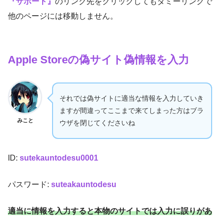
『サポート』
のリンク先をクリックしてもダミーリンクで
他のページには移動しません。
Apple Storeの偽サイト偽情報を入力
それでは偽サイトに適当な情報を入力していき
ますが間違ってここまで来てしまった方はブラ
みこと
ウザを閉じてくださいね
ID:
sutekauntodesu0001
パスワード:
suteakauntodesu
適当に情報を入力すると本物のサイトでは入力に誤りがあ