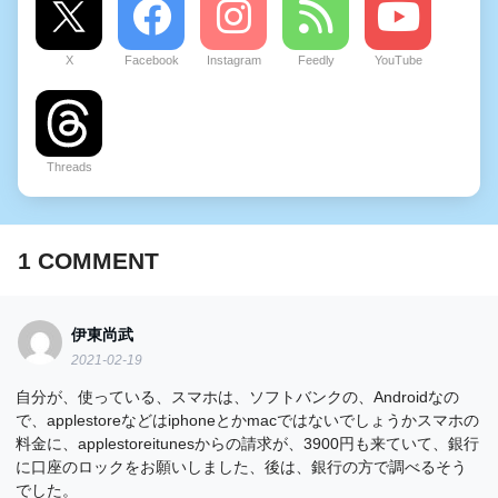
X
Facebook
Instagram
Feedly
YouTube
Threads
1
COMMENT
伊東尚武
2021-02-19
自分が、使っている、スマホは、ソフトバンクの、Androidなの
で、applestoreなどはiphoneとかmacではないでしょうかスマホの
料金に、applestoreitunesからの請求が、3900円も来ていて、銀行
に口座のロックをお願いしました、後は、銀行の方で調べるそう
でした。