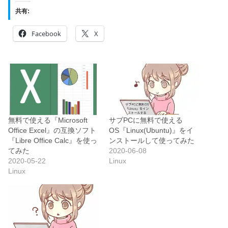
共有:
Facebook
X
無料で使える『Microsoft
サブPCに無料で使える
Office Excel』の互換ソフト
OS『Linux(Ubuntu)』をイ
『Libre Office Calc』を使っ
ンストールして使ってみた
てみた
2020-06-08
2020-05-22
Linux
Linux