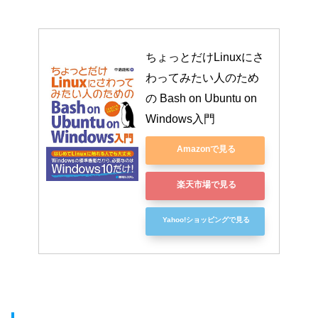
ちょっとだけLinuxにさ
わってみたい人のため
の Bash on Ubuntu on 
Windows入門
Amazonで見る
楽天市場で見る
Yahoo!ショッピングで見る