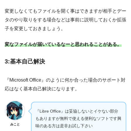
変更しなくてもファイルを開く事はできますが相手とデー
タのやり取りをする場合などは事前に説明しておくか拡張
子を変更しておきましょう。
変なファイルが届いているなーと思われることがある。
3:基本自己解決
『Microsoft Office』のように何か合った場合のサポート対
応はなく基本自己解決になります。
『Libre Office』は妥協しないとイケない部分
もありますが無料で使える便利なソフトです興
みこと
味のある方は是非お試し下さい