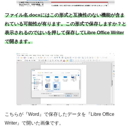
ファイル名.docxにはこの形式と互換性のない機能が含ま
れている可能性が有ります。この形式で保存しますか？と
表示されるのではいを押して保存してLibre Office Writer
で開きます。
こちらが『Word』で保存したデータを『Libre Office
Writer』で開いた画像です。