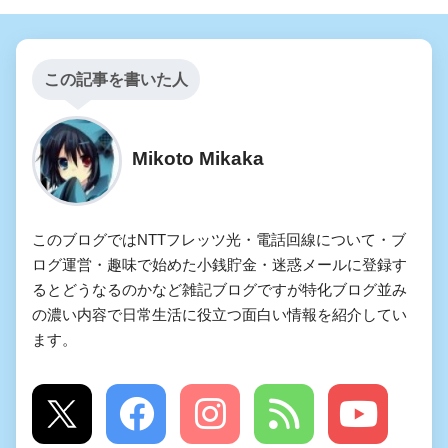
この記事を書いた人
Mikoto Mikaka
このブログではNTTフレッツ光・電話回線について・ブ
ログ運営・趣味で始めた小銭貯金・迷惑メールに登録す
るとどうなるのかなど雑記ブログですが特化ブログ並み
の濃い内容で日常生活に役立つ面白い情報を紹介してい
ます。