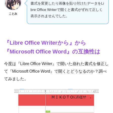
書式を変更したり画像を貼り付けたデータをLi
bre Office Writerで開くと書式がずれて正しく
ことみ
表示されませんでした。
『
Libre Office Writer
から』から
『Microsoft Office Word』の互換性は
今度は『Libre Office Writer』で開いた崩れた書式を修正し
て『Microsoft Office Word』で開くとどうなるのか？調べ
てみました。