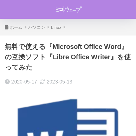
ホーム
パソコン
Linux
無料で使える『Microsoft Office Word』
の互換ソフト『Libre Office Writer』を使
ってみた
2020-05-17
2023-05-13