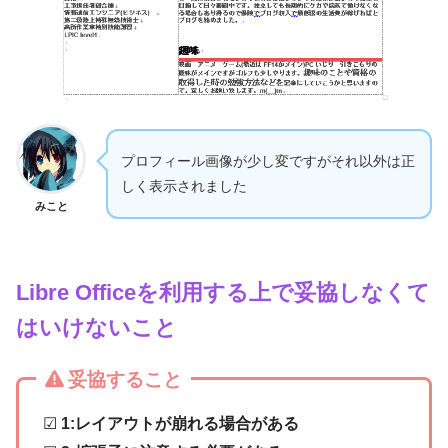
プロフィール画像が少し変ですがそれ以外は正
しく表示されました
みこと
Libre Officeを利用する上で妥協しなくて
はいけないこと
妥協すること
☑
1:レイアウトが崩れる場合がある