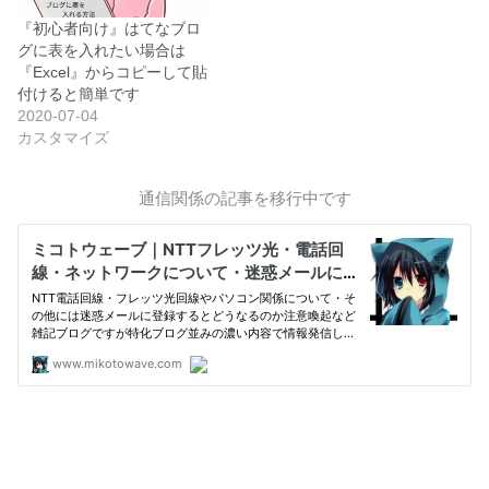
『初心者向け』はてなブロ
グに表を入れたい場合は
『Excel』からコピーして貼
付けると簡単です
2020-07-04
カスタマイズ
通信関係の記事を移行中です