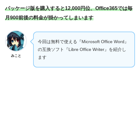
パッケージ版を購入すると12,000円位、Office365では毎
月900前後の料金が掛かってしまいます
今回は無料で使える『Microsoft Office Word』
の互換ソフト『Libre Office Writer』を紹介し
みこと
ます