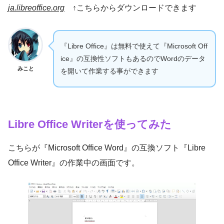
ja.libreoffice.org
↑こちらからダウンロードできます
『Libre Office』は無料で使えて『Microsoft Off
ice』の互換性ソフトもあるのでWordのデータ
みこと
を開いて作業する事ができます
Libre Office Writer
を使ってみた
こちらが『Microsoft Office Word』の互換ソフト『Libre
Office Writer』の作業中の画面です。