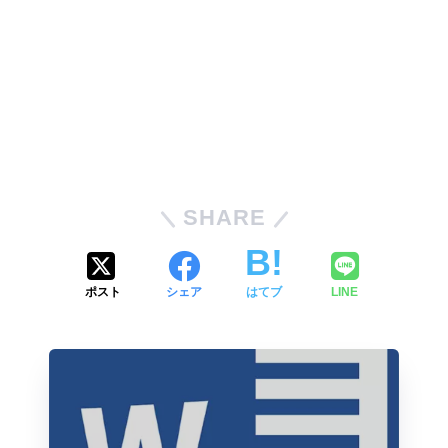
SHARE
ポスト
シェア
はてブ
LINE