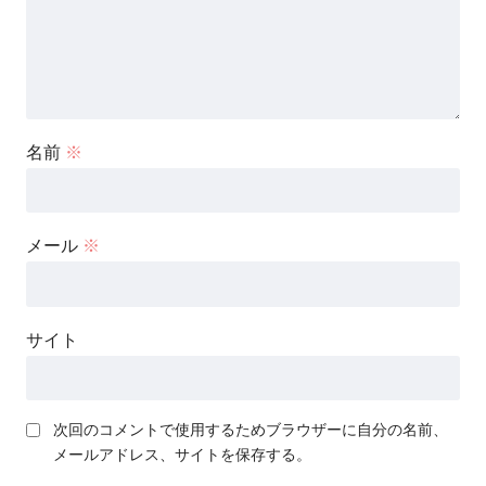
名前
※
メール
※
サイト
次回のコメントで使用するためブラウザーに自分の名前、
メールアドレス、サイトを保存する。