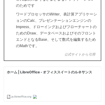
のためです
ワードプロセッサのWriter、表計算アプリケーシ
ョンのCalc、プレゼンテーションエンジンの
Impress、ドローイングおよびフローチャートの
ためのDraw、データベースおよびそのフロント
エンドとなるBase、そして数式を編集するため
のMathです。
公式サイトから引用