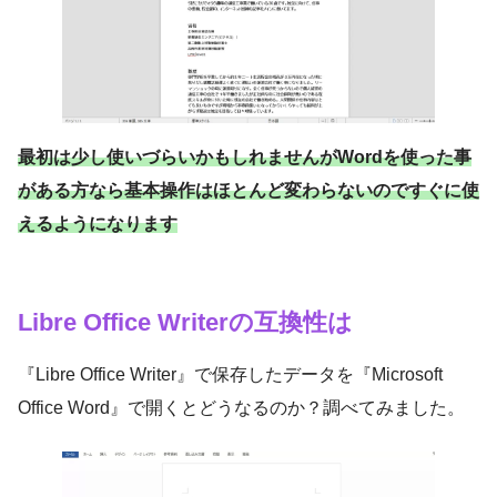
最初は少し使いづらいかもしれませんがWordを使った事
がある方なら基本操作はほとんど変わらないのですぐに使
えるようになります
Libre Office Writer
の互換性は
『Libre Office Writer』で保存したデータを『Microsoft
Office Word』で開くとどうなるのか？調べてみました。