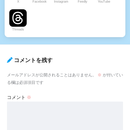
X
Facebook
Instagram
Feedly
YouTube
Threads
コメントを残す
メールアドレスが公開されることはありません。
※
が付いてい
る欄は必須項目です
コメント
※