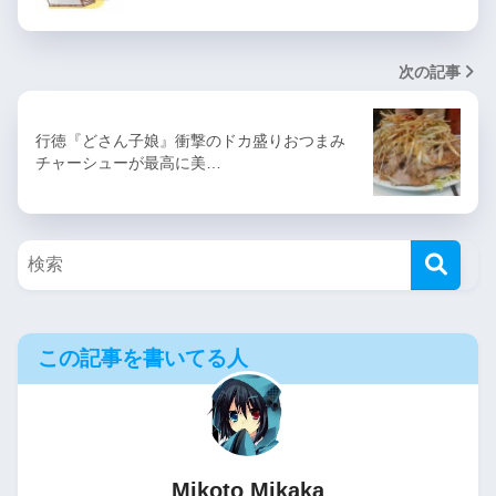
次の記事
行徳『どさん子娘』衝撃のドカ盛りおつまみ
チャーシューが最高に美…
この記事を書いてる人
Mikoto Mikaka