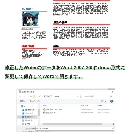
修正したWriterのデータをWord 2007-365(*.docx)形式に
変更して保存してWordで開きます。