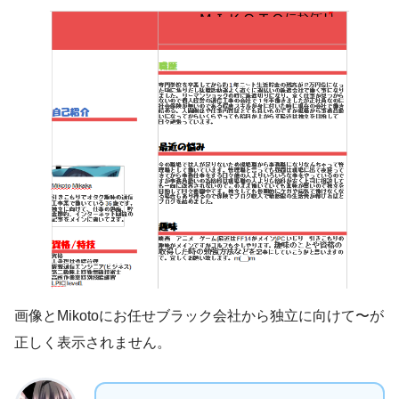
画像とMikotoにお任せブラック会社から独立に向けて〜が
正しく表示されません。