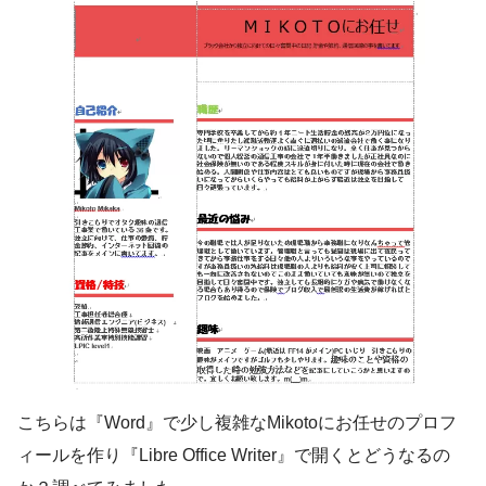
こちらは『Word』で少し複雑なMikotoにお任せのプロフ
ィールを作り『Libre Office Writer』で開くとどうなるの