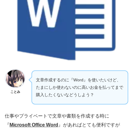
文章作成するのに『Word』を使いたいけど、
たまにしか使わないのに高いお金を払ってまで
ことみ
購入したくないなどうしよう？
仕事やプライベートで文章や書類を作成する時に
『
Microsoft Office Word
』があればとても便利ですが