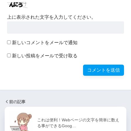
上に表示された文字を入力してください。
新しいコメントをメールで通知
新しい投稿をメールで受け取る
前の記事
これは便利！Webページの文字を簡単に数え
る事ができるGoog…