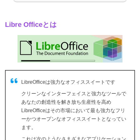
Libre Officeとは
LibreOfficeは強力なオフィススイートです
クリーンなインターフェイスと強力なツールで
あなたの創造性を解き放ち生産性を高め
LibreOfficeはその市場において最も強力なフリ
ーかつオープンなオフィススイートとなってい
ます。
これは次のようなさまざまなアプリケーション