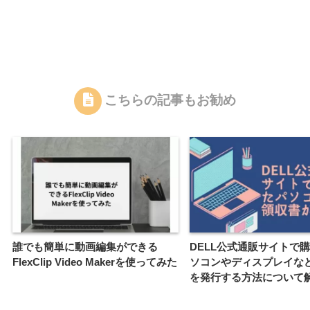
こちらの記事もお勧め
誰でも簡単に動画編集ができる
DELL公式通販サイトで
FlexClip Video Makerを使ってみた
ソコンやディスプレイな
を発行する方法について