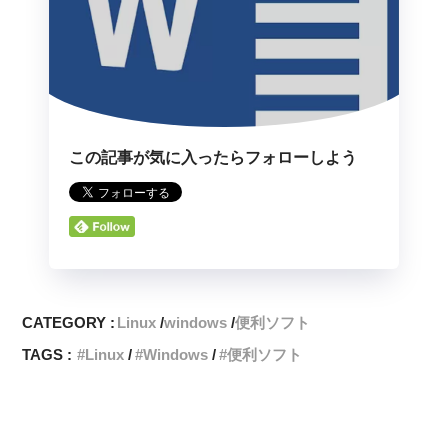
この記事が気に入ったらフォローしよう
CATEGORY :
Linux
windows
便利ソフト
TAGS :
Linux
Windows
便利ソフト