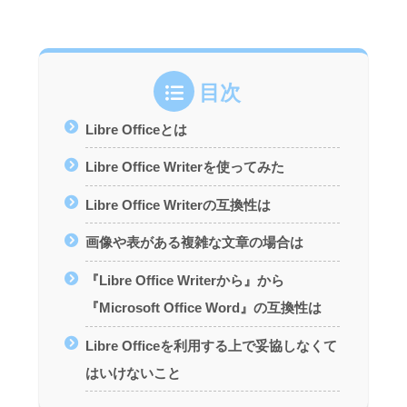
目次
Libre Officeとは
Libre Office Writerを使ってみた
Libre Office Writerの互換性は
画像や表がある複雑な文章の場合は
『Libre Office Writerから』から
『Microsoft Office Word』の互換性は
Libre Officeを利用する上で妥協しなくて
はいけないこと