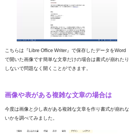
こちらは『Libre Office Writer』で保存したデータをWord
で開いた画像です簡単な文章だけの場合は書式が崩れたり
しないで問題なく開くことができます。
画像や表がある複雑な文章の場合は
今度は画像と少し表がある複雑な文章を作り書式が崩れな
いかを調べてみました。