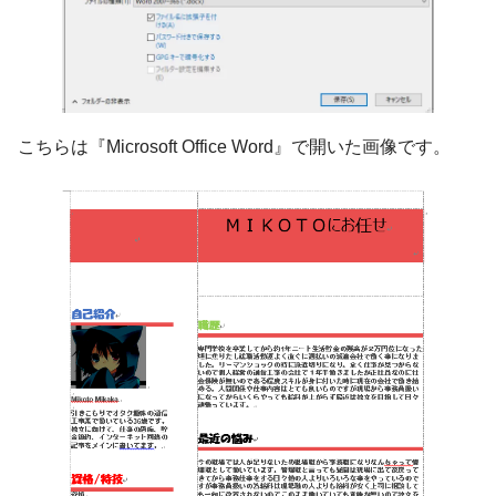
こちらは『Microsoft Office Word』で開いた画像です。