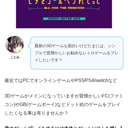
最新の3Dゲームも面白いけどたまには、シン
プルで昔懐かしいお勧めなレトロゲームをプレ
ことみ
イしたいです？
最近ではPCでオンラインゲームやPS5/PS4/switchなど
3Dゲームがメインになっていますが昔懐かしいFC(ファミ
コン)やGB(ゲームボーイ)などドット絵のゲームをプレイ
したくなる事は有りませんか？