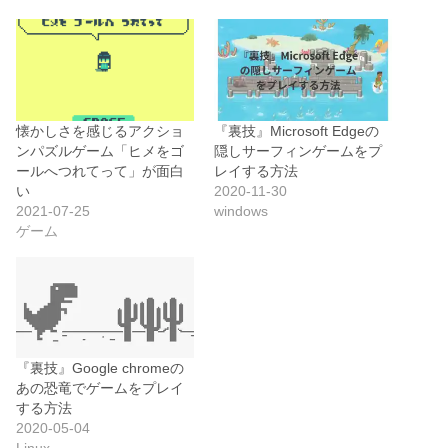
懐かしさを感じるアクショ
『裏技』Microsoft Edgeの
ンパズルゲーム「ヒメをゴ
隠しサーフィンゲームをプ
ールへつれてって」が面白
レイする方法
い
2020-11-30
2021-07-25
windows
ゲーム
『裏技』Google chromeの
あの恐竜でゲームをプレイ
する方法
2020-05-04