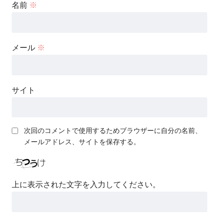
名前
※
メール
※
サイト
次回のコメントで使用するためブラウザーに自分の名前、
メールアドレス、サイトを保存する。
上に表示された文字を入力してください。