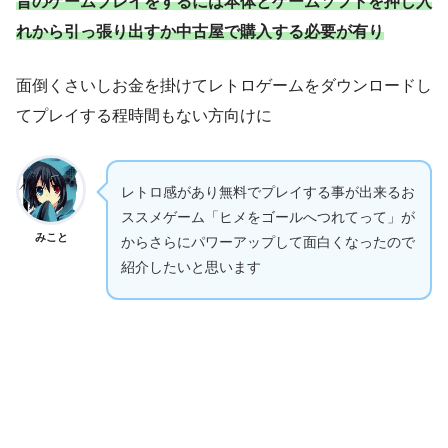
昔のゲームプレイをするには本体とゲームソフトを押し入
れから引っ張り出すか中古屋で購入する必要が有り
面倒くさいしお金を掛けてレトロゲームをダウンロードし
てプレイする程時間もない方向けに
レトロ感があり無料でプレイする事が出来るお
ススメゲーム「ヒメをゴールへつれてって」が
みこと
からさらにパワーアップして面白くなったので
紹介したいと思います