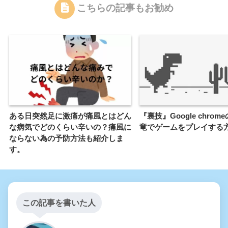
こちらの記事もお勧め
ある日突然足に激痛が痛風とはどん
『裏技』Google chrom
な病気でどのくらい辛いの？痛風に
竜でゲームをプレイする
ならない為の予防方法も紹介しま
す。
この記事を書いた人