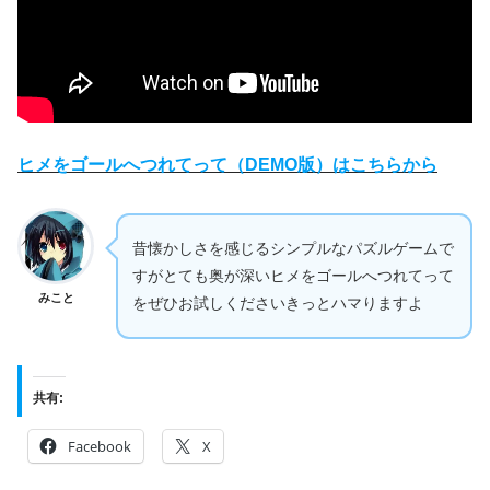
ヒメをゴールへつれてって（DEMO版）はこちらから
昔懐かしさを感じるシンプルなパズルゲームで
すがとても奥が深いヒメをゴールへつれてって
みこと
をぜひお試しくださいきっとハマりますよ
共有:
Facebook
X