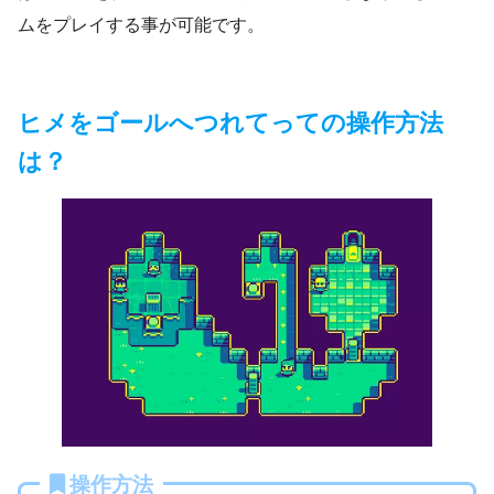
ムをプレイする事が可能です。
ヒメをゴールへつれてっての操作方法
は？
操作方法