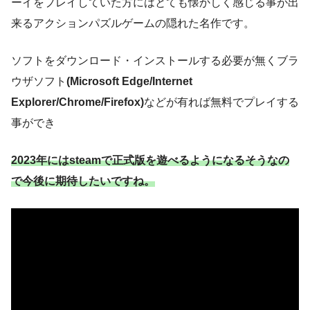
ーイをプレイしていた方にはとても懐かしく感じる事が出
来るアクションパズルゲームの隠れた名作です。
ソフトをダウンロード・インストールする必要が無くブラ
ウザソフト
(Microsoft Edge/Internet
Explorer/Chrome/Firefox)
などが有れば無料でプレイする
事ができ
2023年にはsteamで正式版を遊べるようになるそうなの
で今後に期待したいですね。