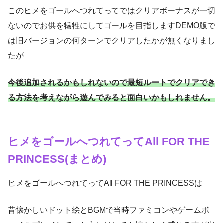
このヒメをゴールへつれてってではクリアボーナスが一切
ないのでお供を犠牲にしてゴールを目指しますDEMO版で
は旧バージョンの何ターンでクリアしたかが無くなりまし
たが
今後追加されるかもしれないので最短ルートでクリアでき
る方法を考えながら遊んでみると面白いかもしれません。
ヒメをゴールへつれてってAll FOR THE
PRINCESS(まとめ)
ヒメをゴールへつれてってAll FOR THE PRINCESSは
昔懐かしいドット絵とBGMで当時ファミコンやゲームボ