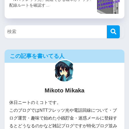
配線ルートを確認す…
この記事を書いてる人
Mikoto Mikaka
休日ニートのミコトです。
このブログではNTTフレッツ光や電話回線について・ブ
ログ運営・趣味で始めた小銭貯金・迷惑メールに登録す
るとどうなるのかなど雑記ブログですが特化ブログ並み