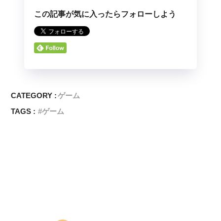
この記事が気に入ったらフォローしよう
CATEGORY :
ゲーム
TAGS :
ゲーム