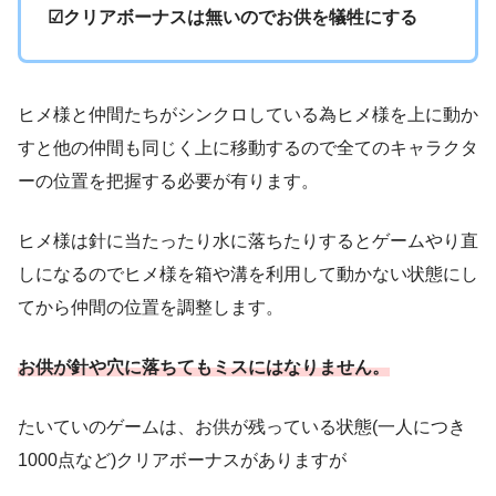
☑クリアボーナスは無いのでお供を犠牲にする
ヒメ様と仲間たちがシンクロしている為ヒメ様を上に動か
すと他の仲間も同じく上に移動するので全てのキャラクタ
ーの位置を把握する必要が有ります。
ヒメ様は針に当たったり水に落ちたりするとゲームやり直
しになるのでヒメ様を箱や溝を利用して動かない状態にし
てから仲間の位置を調整します。
お供が針や穴に落ちてもミスにはなりません。
たいていのゲームは、お供が残っている状態(一人につき
1000点など)クリアボーナスがありますが