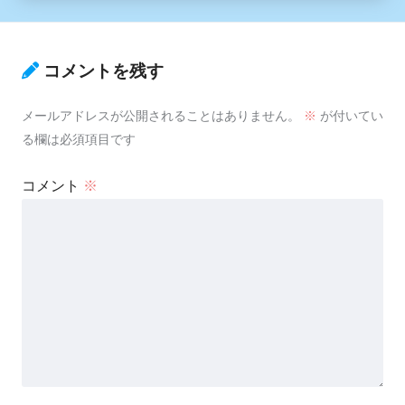
コメントを残す
メールアドレスが公開されることはありません。
※
が付いてい
る欄は必須項目です
コメント
※