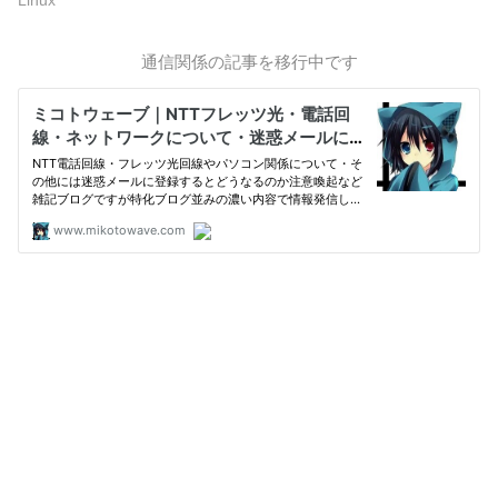
Linux
通信関係の記事を移行中です