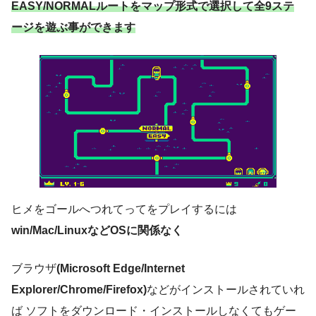
EASY/NORMALルートをマップ形式で選択して全9ステ
ージを遊ぶ事ができます
ヒメをゴールへつれてってをプレイするには
win/Mac/LinuxなどOSに関係なく
ブラウザ
(Microsoft Edge/Internet
Explorer/Chrome/Firefox)
などがインストールされていれ
ば ソフトをダウンロード・インストールしなくてもゲー