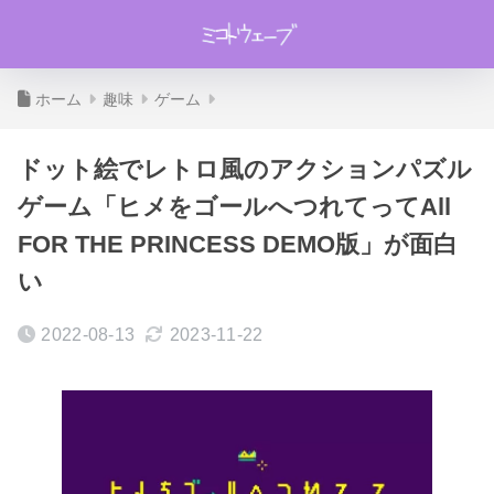
ホーム
趣味
ゲーム
ドット絵でレトロ風のアクションパズル
ゲーム「ヒメをゴールへつれてってAll
FOR THE PRINCESS DEMO版」が面白
い
2022-08-13
2023-11-22