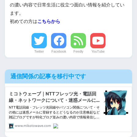
の濃い内容で日常生活に役立つ面白い情報を紹介してい
ます。
初めての方は
こちらから
Twitter
Facebook
Feedly
YouTube
通信関係の記事を移行中です