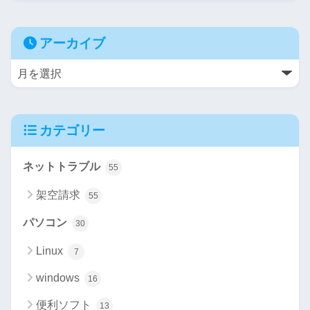
アーカイブ
カテゴリー
ネットトラブル
55
架空請求
55
パソコン
30
Linux
7
windows
16
便利ソフト
13