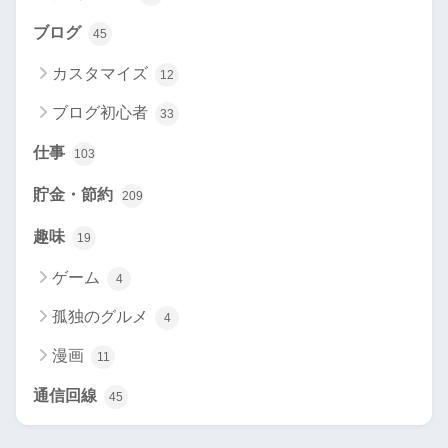
ブログ
45
カスタマイズ
12
ブログ初心者
33
仕事
103
貯金・節約
209
趣味
19
ゲーム
4
孤独のグルメ
4
漫画
11
通信回線
45