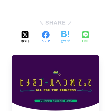
SHARE
ポスト
シェア
はてブ
LINE