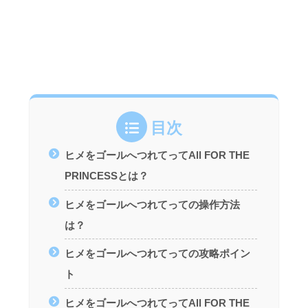
目次
ヒメをゴールへつれてってAll FOR THE
PRINCESSとは？
ヒメをゴールへつれてっての操作方法
は？
ヒメをゴールへつれてっての攻略ポイン
ト
ヒメをゴールへつれてってAll FOR THE