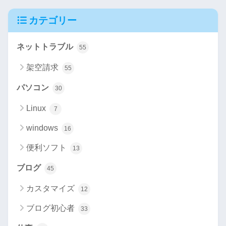
カテゴリー
ネットトラブル
55
架空請求
55
パソコン
30
Linux
7
windows
16
便利ソフト
13
ブログ
45
カスタマイズ
12
ブログ初心者
33