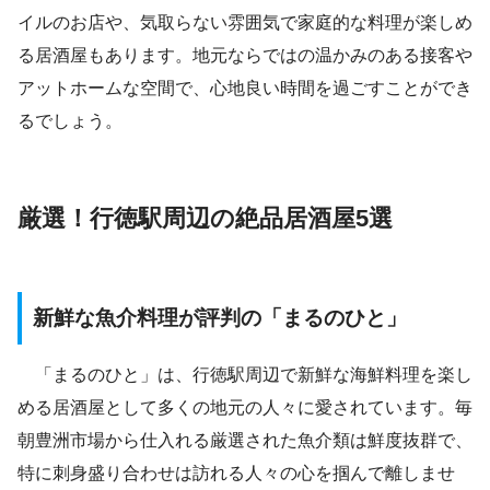
イルのお店や、気取らない雰囲気で家庭的な料理が楽しめ
る居酒屋もあります。地元ならではの温かみのある接客や
アットホームな空間で、心地良い時間を過ごすことができ
るでしょう。
厳選！行徳駅周辺の絶品居酒屋5選
新鮮な魚介料理が評判の「まるのひと」
「まるのひと」は、行徳駅周辺で新鮮な海鮮料理を楽し
める居酒屋として多くの地元の人々に愛されています。毎
朝豊洲市場から仕入れる厳選された魚介類は鮮度抜群で、
特に刺身盛り合わせは訪れる人々の心を掴んで離しませ