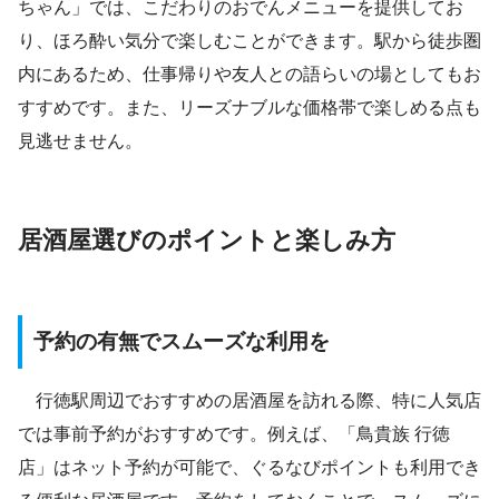
ちゃん」では、こだわりのおでんメニューを提供してお
り、ほろ酔い気分で楽しむことができます。駅から徒歩圏
内にあるため、仕事帰りや友人との語らいの場としてもお
すすめです。また、リーズナブルな価格帯で楽しめる点も
見逃せません。
居酒屋選びのポイントと楽しみ方
予約の有無でスムーズな利用を
行徳駅周辺でおすすめの居酒屋を訪れる際、特に人気店
では事前予約がおすすめです。例えば、「鳥貴族 行徳
店」はネット予約が可能で、ぐるなびポイントも利用でき