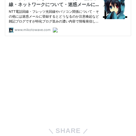
SHARE