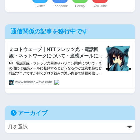
Twitter
Facebook
Feedly
YouTube
通信関係の記事を移行中です
アーカイブ