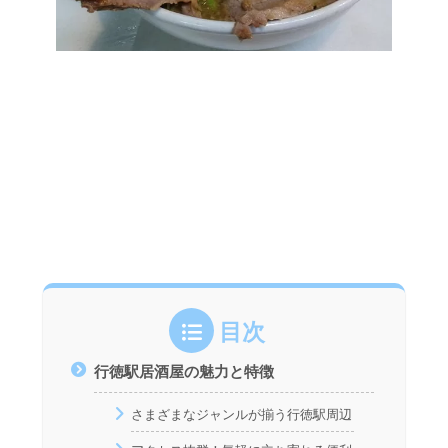
目次
行徳駅居酒屋の魅力と特徴
さまざまなジャンルが揃う行徳駅周辺