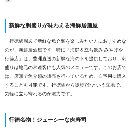
新鮮な刺盛りが味わえる海鮮居酒屋
行徳駅周辺で新鮮な魚介類を楽しみたい方におすすめな
のが、海鮮居酒屋です。特に「海鮮＆立ち飲み みやげや
行徳店」は、豊洲直送の新鮮な海の幸を提供しており、刺
盛りは地元の常連客にも人気のメニューです。このお店で
は、店頭で魚介類の販売も行っているため、自宅用に購入
することも可能です。行徳駅から徒歩7分という立地で、
気軽に立ち寄れるのが魅力です。
行徳名物！ジューシーな肉寿司