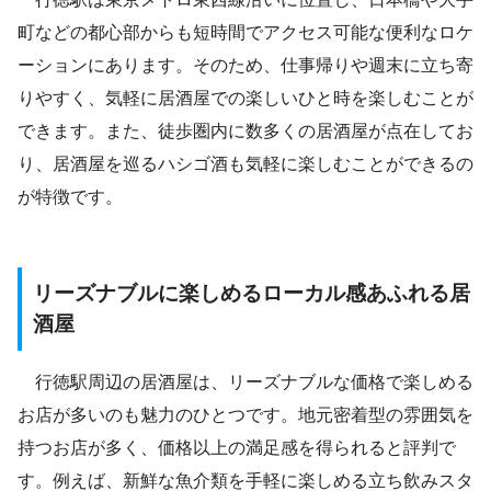
町などの都心部からも短時間でアクセス可能な便利なロケ
ーションにあります。そのため、仕事帰りや週末に立ち寄
りやすく、気軽に居酒屋での楽しいひと時を楽しむことが
できます。また、徒歩圏内に数多くの居酒屋が点在してお
り、居酒屋を巡るハシゴ酒も気軽に楽しむことができるの
が特徴です。
リーズナブルに楽しめるローカル感あふれる居
酒屋
行徳駅周辺の居酒屋は、リーズナブルな価格で楽しめる
お店が多いのも魅力のひとつです。地元密着型の雰囲気を
持つお店が多く、価格以上の満足感を得られると評判で
す。例えば、新鮮な魚介類を手軽に楽しめる立ち飲みスタ