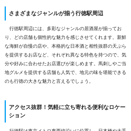
さまざまなジャンルが揃う行徳駅周辺
行徳駅周辺には、多彩なジャンルの居酒屋が揃ってお
り、どの店舗も個性的な魅力を感じさせてくれます。新鮮
な海鮮が自慢の店や、本格的な日本酒と相性抜群の天ぷら
を提供するお店など、それぞれ異なる特色を持つので、気
分や好みに合わせたお店選びが楽しめます。馬刺しやご当
地グルメを提供する店舗も人気で、地元の味を堪能できる
のも行徳の大きな魅力と言えるでしょう。
アクセス抜群！気軽に立ち寄れる便利なロケー
ション
行徳駅は東京メトロ東西線沿いに位置し、日本橋や大手