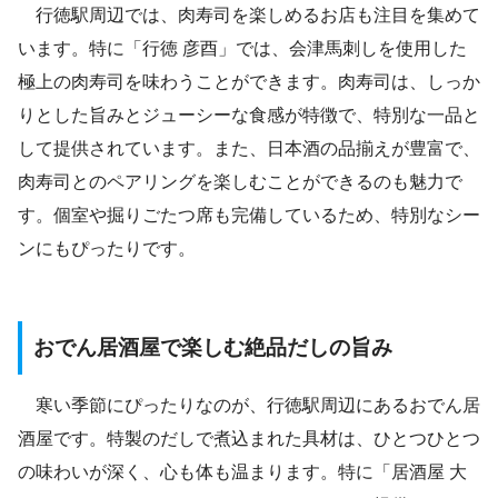
行徳駅周辺では、肉寿司を楽しめるお店も注目を集めて
います。特に「行徳 彦酉」では、会津馬刺しを使用した
極上の肉寿司を味わうことができます。肉寿司は、しっか
りとした旨みとジューシーな食感が特徴で、特別な一品と
して提供されています。また、日本酒の品揃えが豊富で、
肉寿司とのペアリングを楽しむことができるのも魅力で
す。個室や掘りごたつ席も完備しているため、特別なシー
ンにもぴったりです。
おでん居酒屋で楽しむ絶品だしの旨み
寒い季節にぴったりなのが、行徳駅周辺にあるおでん居
酒屋です。特製のだしで煮込まれた具材は、ひとつひとつ
の味わいが深く、心も体も温まります。特に「居酒屋 大