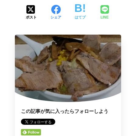
ポスト
シェア
はてブ
LINE
この記事が気に入ったらフォローしよう