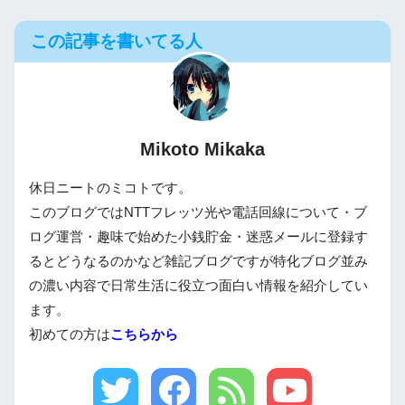
この記事を書いてる人
Mikoto Mikaka
休日ニートのミコトです。
このブログではNTTフレッツ光や電話回線について・ブ
ログ運営・趣味で始めた小銭貯金・迷惑メールに登録す
るとどうなるのかなど雑記ブログですが特化ブログ並み
の濃い内容で日常生活に役立つ面白い情報を紹介してい
ます。
初めての方は
こちらから