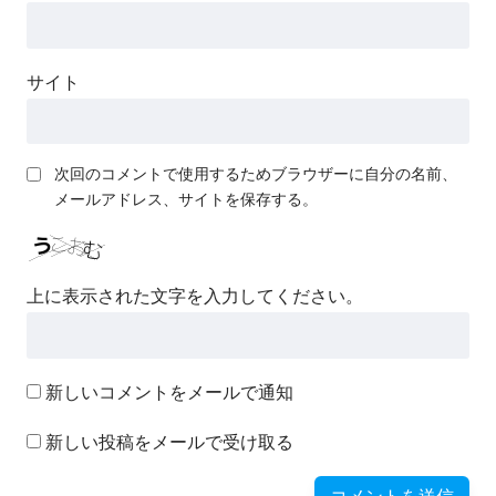
サイト
次回のコメントで使用するためブラウザーに自分の名前、
メールアドレス、サイトを保存する。
上に表示された文字を入力してください。
新しいコメントをメールで通知
新しい投稿をメールで受け取る