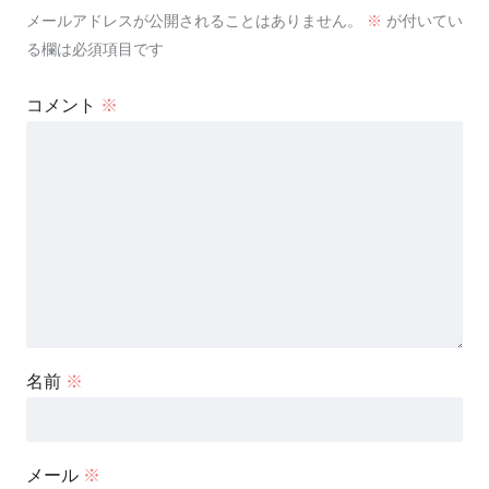
メールアドレスが公開されることはありません。
※
が付いてい
る欄は必須項目です
コメント
※
名前
※
メール
※