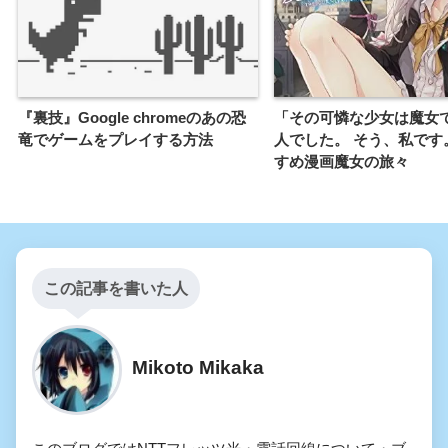
『裏技』Google chromeのあの恐
「その可憐な少女は魔女
竜でゲームをプレイする方法
人でした。 そう、私です
すめ漫画魔女の旅々
この記事を書いた人
Mikoto Mikaka