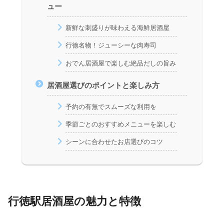
ュー
新鮮な刺盛りが味わえる海鮮居酒屋
行徳名物！ジューシーな肉寿司
おでん居酒屋で楽しむ絶品だしの旨み
居酒屋選びのポイントと楽しみ方
予約の有無でスムーズな利用を
季節ごとのおすすめメニューを楽しむ
シーンに合わせたお店選びのコツ
行徳駅居酒屋の魅力と特徴