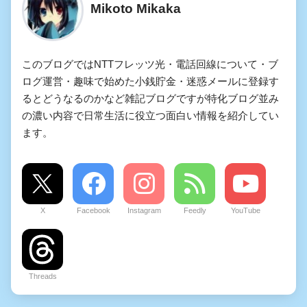
Mikoto Mikaka
このブログではNTTフレッツ光・電話回線について・ブ
ログ運営・趣味で始めた小銭貯金・迷惑メールに登録す
るとどうなるのかなど雑記ブログですが特化ブログ並み
の濃い内容で日常生活に役立つ面白い情報を紹介してい
ます。
X
Facebook
Instagram
Feedly
YouTube
Threads