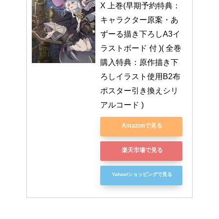
X 上巻(早期予約特典：
キャラクター原案・あ
ずーる描き下ろしA3イ
ラストボード 付 )( 全巻
購入特典：原作描き下
ろしイラスト使用B2布
ポスター引き換えシリ
アルコード )
Amazonで見る
楽天市場で見る
Yahoo!ショッピングで見る