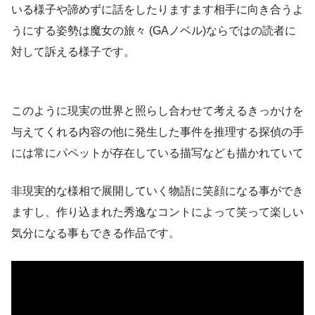
いる様子や諦めずに話をしたりますます相手に向き合うよ
うにする姿勢は魔女の旅々 (GAノベル)ならではの読者に
対して訴える様子です。
このように現実の世界と照らし合わせて考えるきっかけを
与えてくれる内容の他に発生した事件を推理する探偵の手
には常にパペットが存在している描写なども描かれていて
非現実的な様相で展開していく物語に笑顔になる事ができ
ますし、作り込まれた秀逸なコントによって笑って楽しい
気分になる事もできる作品です。