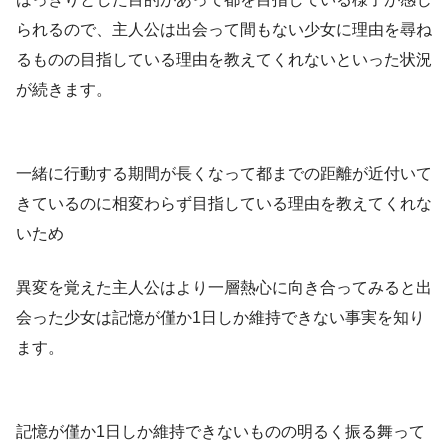
られるので、主人公は出会って間もない少女に理由を尋ね
るものの目指している理由を教えてくれないといった状況
が続きます。
一緒に行動する期間が長くなって都までの距離が近付いて
きているのに相変わらず目指している理由を教えてくれな
いため
異変を覚えた主人公はより一層熱心に向き合ってみると出
会った少女は記憶が僅か1日しか維持できない事実を知り
ます。
記憶が僅か1日しか維持できないものの明るく振る舞って