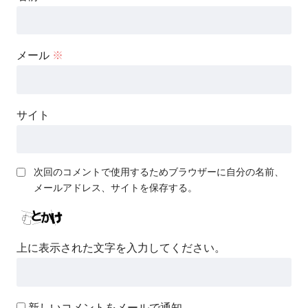
メール
※
サイト
次回のコメントで使用するためブラウザーに自分の名前、
メールアドレス、サイトを保存する。
上に表示された文字を入力してください。
新しいコメントをメールで通知