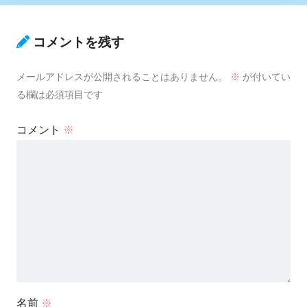
コメントを残す
メールアドレスが公開されることはありません。
※
が付いてい
る欄は必須項目です
コメント
※
名前
※