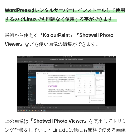
WordPressはレンタルサーバーにインストールして使用
するのでLinuxでも問題なく使用する事ができます。
最初から使える
『KolourPaint』『Shotwell Photo
Viewer』
などを使い画像の編集ができます。
上の画像は
『Shotwell Photo Viewer』
を使用してトリミ
ング作業をしていますLinuxには他にも無料で使える画像