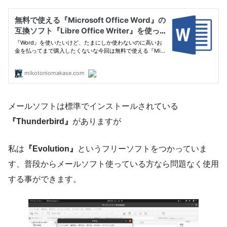
メールソフトは標準でインストールされている
『Thunderbird』
がありますが
私は
『Evolution』
というフリーソフトをつかっていま
す、普段からメールソフト使っている方なら問題なく使用
する事ができます。