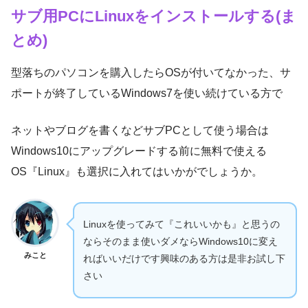
サブ用PCにLinuxをインストールする(ま
とめ)
型落ちのパソコンを購入したらOSが付いてなかった、サ
ポートが終了しているWindows7を使い続けている方で
ネットやブログを書くなどサブPCとして使う場合は
Windows10にアップグレードする前に無料で使える
OS『Linux』も選択に入れてはいかがでしょうか。
Linuxを使ってみて『これいいかも』と思うの
ならそのまま使いダメならWindows10に変え
みこと
ればいいだけです興味のある方は是非お試し下
さい