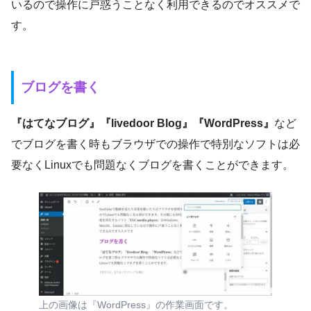
いるので操作に戸惑うことなく利用できるのでオススメで
す。
ブログを書く
『はてなブログ』『livedoor Blog』『WordPress』
など
でブログを書く時もブラウザでの操作で特別なソフトは必
要なくLinuxでも問題なくブログを書くことができます。
上の画像は『WordPress』の作業画面です。