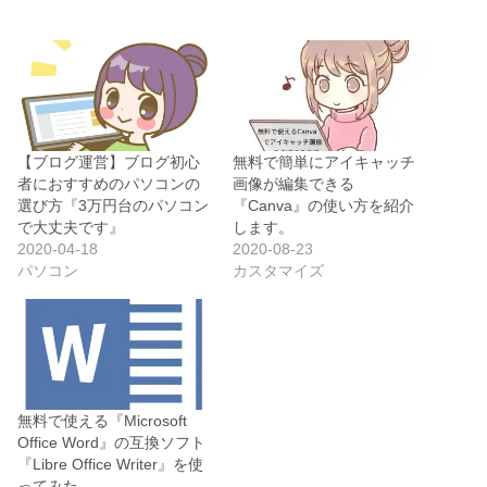
【ブログ運営】ブログ初心
無料で簡単にアイキャッチ
者におすすめのパソコンの
画像が編集できる
選び方『3万円台のパソコン
『Canva』の使い方を紹介
で大丈夫です』
します。
2020-04-18
2020-08-23
パソコン
カスタマイズ
無料で使える『Microsoft
Office Word』の互換ソフト
『Libre Office Writer』を使
ってみた