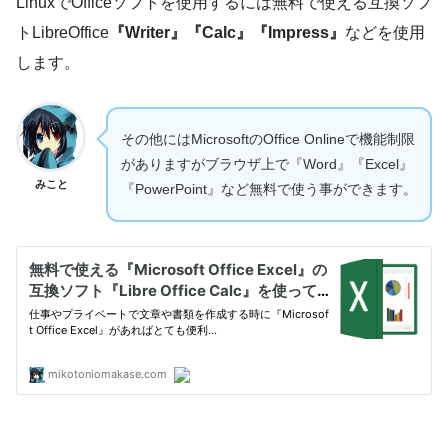
LinuxでOfficeソフトを使用するには無料で使える互換ソフ
トLibreOffice
『Writer』『Calc』『Impress』
などを使用
します。
その他にはMicrosoftのOffice Onlineで機能制限
がありますがブラウザ上で『Word』『Excel』
みこと
『PowerPoint』など無料で使う事ができます。