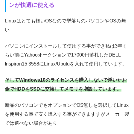
ンが快適に使える
Linuxはとても軽いOSなので型落ちのパソコンやOSの無
い
パソコンにインストールして使用する事ができ私は3年く
らい前にYahooオークションで17000円落札したDELL
Inspiron15 3558にLinux/Ubutuを入れて使用しています。
そしてWindows10のライセンスを購入しないで浮いたお
金でHDDをSSDに交換してメモリを増設しています。
新品のパソコンでもオプションでOS無しを選択してLinux
を使用する事で安く購入する事ができますすがメーカー製
では選べない場合があり