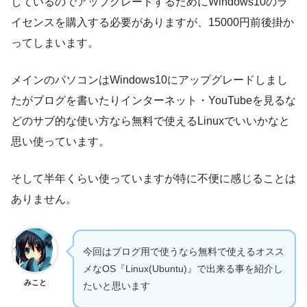
しているのでアップグレードするためにWindows10のラ
イセンスを購入する必要がありますが、15000円前後掛か
ってしまいます。
メインのパソコンはWindows10にアップグレードしまし
たがブログを書いたりインターネット・YouTubeを見るな
どのサブ的な使い方なら無料で使えるLinuxでいいかなと
思い使っています。
そして半年くらい使っていますが特に不便に感じることは
ありません。
今回はブログ用で使うなら無料で使えるオスス
メなOS『Linux(Ubuntu)』で出来る事を紹介し
みこと
たいと思います