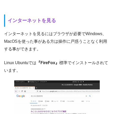
インターネットを見る
インターネットを見るにはブラウザが必要でWindows、
MacOSを使った事がある方は操作に戸惑うことなく利用
する事ができます。
Linux Ubuntuでは
『FireFox』
標準でインストールされて
います。