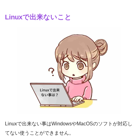
Linuxで出来ないこと
Linuxで出来ない事はWindowsやMacOSのソフトが対応し
てない使うことができません。