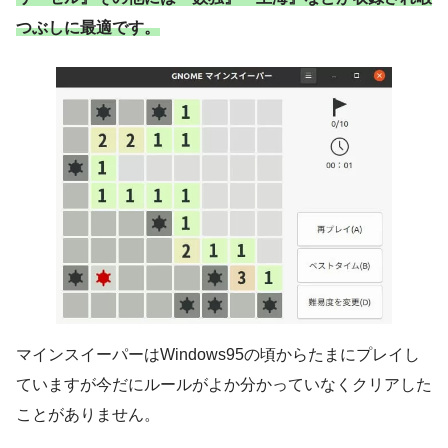
つぶしに最適です。
マインスイーパーはWindows95の頃からたまにプレイし
ていますが今だにルールがよか分かっていなくクリアした
ことがありません。