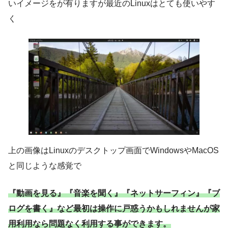
いイメージをが有りますが最近のLinuxはとても使いやす
く
上の画像はLinuxのデスクトップ画面でWindowsやMacOS
と同じような感覚で
『動画を見る』『音楽を聞く』『ネットサーフィン』『ブ
ログを書く』など最初は操作に戸惑うかもしれませんが家
用利用なら問題なく利用する事ができます。