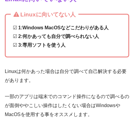
Linuxに向いてない人
☑
1:Windows MacOSなどこだわりがある人
☑
2:何かあっても自分で調べられない人
☑
3:専用ソフトを使う人
Linuxは何かあった場合は自分で調べて自己解決する必要
があります。
一部のアプリは端末でのコマンド操作になるので調べるの
が面倒ややこしい操作はしたくない場合はWindowsや
MacOSを使用する事をオススメします。