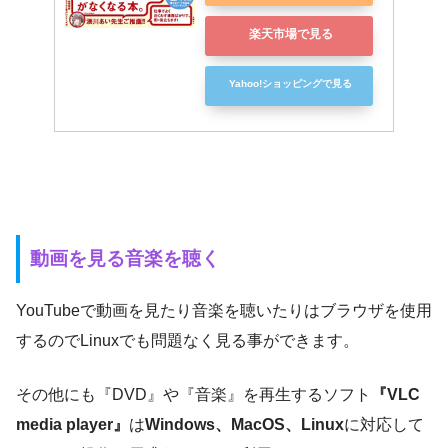
楽天市場で見る
Yahoo!ショッピングで見る
動画を見る音楽を聴く
YouTubeで動画を見たり音楽を聴いたりはブラウザを使用
するのでLinuxでも問題なく見る事ができます。
その他にも『DVD』や『音楽』を再生するソフト
『VLC
media player』
は
Windows、MacOS、Linux
に対応して