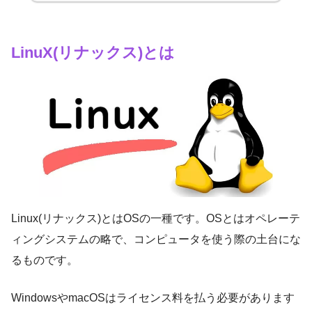
LinuX(リナックス)とは
Linux(リナックス)とはOSの一種です。OSとはオペレーテ
ィングシステムの略で、コンピュータを使う際の土台にな
るものです。
WindowsやmacOSはライセンス料を払う必要があります