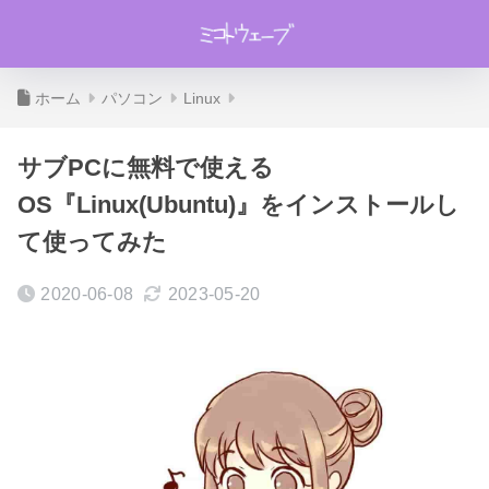
ホーム
パソコン
Linux
サブPCに無料で使える
OS『Linux(Ubuntu)』をインストールし
て使ってみた
2020-06-08
2023-05-20