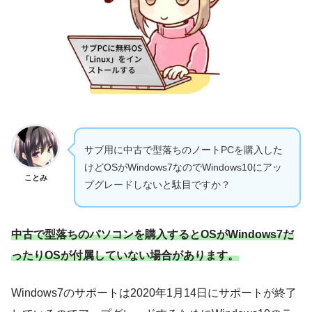
サブ用に中古で型落ちのノートPCを購入した
けどOSがWindows7なのでWindows10にアッ
ことみ
プグレードしないと駄目ですか？
中古で型落ちのパソコンを購入するとOSがWindows7だ
ったりOSが付属していない場合があります。
Windows7のサポートは2020年1月14日にサポートが終了