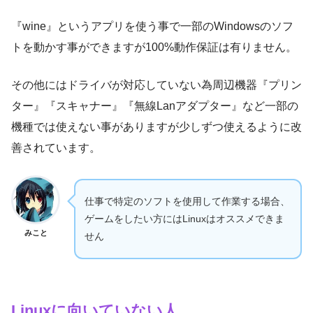
『wine』というアプリを使う事で一部のWindowsのソフ
トを動かす事ができますが100%動作保証は有りません。
その他にはドライバが対応していない為周辺機器『プリン
ター』『スキャナー』『無線Lanアダプター』など一部の
機種では使えない事がありますが少しずつ使えるように改
善されています。
仕事で特定のソフトを使用して作業する場合、
ゲームをしたい方にはLinuxはオススメできま
みこと
せん
Linuxに向いていない人