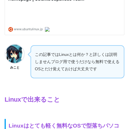
この記事ではLinuxとは何か？と詳しくは説明
しませんブログ用で使うだけなら無料で使える
みこと
OSとだけ覚えておけば大丈夫です
Linuxで出来ること
Linuxはとても軽く無料なOSで型落ちパソコ