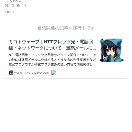
2020-05-17
Linux
通信関係の記事を移行中です