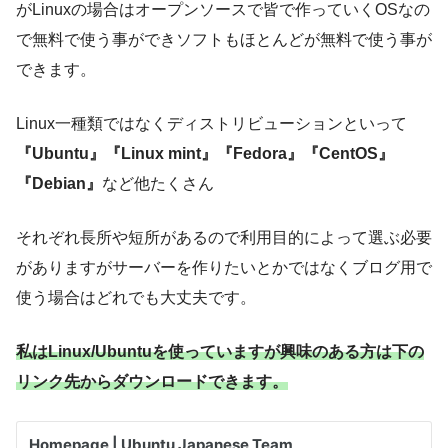
がLinuxの場合はオープンソースで皆で作っていくOSなの
で無料で使う事ができソフトもほとんどが無料で使う事が
できます。
Linux一種類ではなくディストリビューションといって
『Ubuntu』『Linux mint』『Fedora』『CentOS』
『Debian』
など他たくさん
それぞれ長所や短所があるので利用目的によって選ぶ必要
がありますがサーバーを作りたいとかではなくブログ用で
使う場合はどれでも大丈夫です。
私はLinux/Ubuntuを使っていますが興味のある方は下の
リンク先からダウンロードできます。