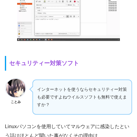
セキュリティー対策ソフト
インターネットを使うならセキュリティー対策
も必要ですよねウイルスソフトも無料で使えま
ことみ
すか？
Linuxパソコンを使用していてマルウェアに感染したとい
う話はほとんど聞いた事がなくその理由は