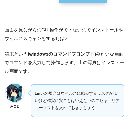
画面を見ながらのGUI操作ができないのでインストールや
ウイルススキャンをする時は?
端末という
(windowsのコマンドプロンプト)
みたいな画面
でコマンドを入力して操作します。上の写真はインストー
ル画面です。
Linuxの場合はウイルスに感染するリスクが低
いけど確実に安全とはいえないのでセキュリテ
みこと
ィーソフトを入れておきましょう