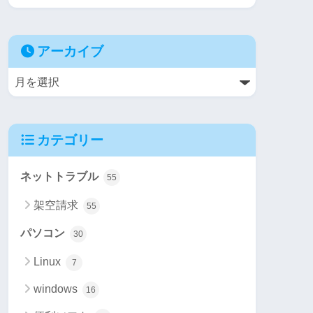
アーカイブ
カテゴリー
ネットトラブル
55
架空請求
55
パソコン
30
Linux
7
windows
16