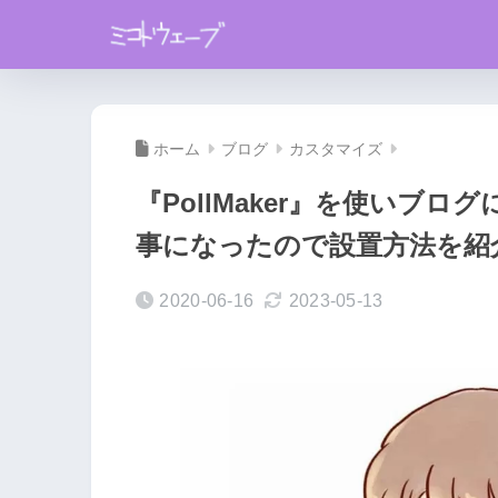
ホーム
ブログ
カスタマイズ
『PollMaker』を使いブ
事になったので設置方法を紹
2020-06-16
2023-05-13