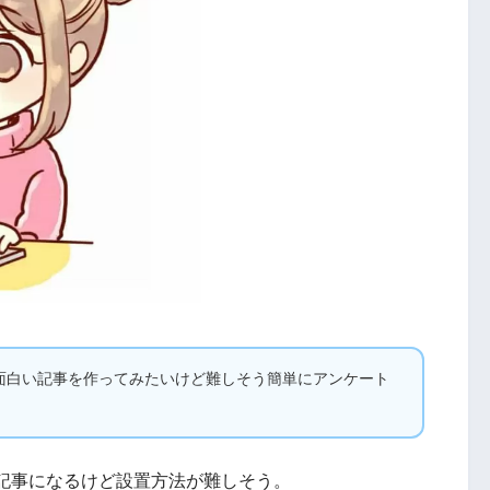
面白い記事を作ってみたいけど難しそう簡単にアンケート
記事になるけど設置方法が難しそう。