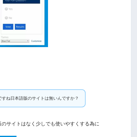
ですね日本語版のサイトは無いんですか？
版のサイトはなく少しでも使いやすくする為に