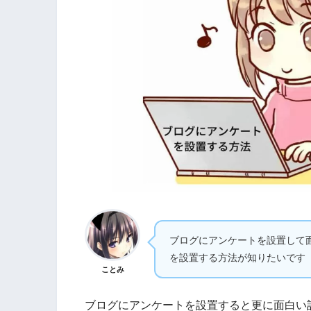
ブログにアンケートを設置して
を設置する方法が知りたいです
ことみ
ブログにアンケートを設置すると更に面白い