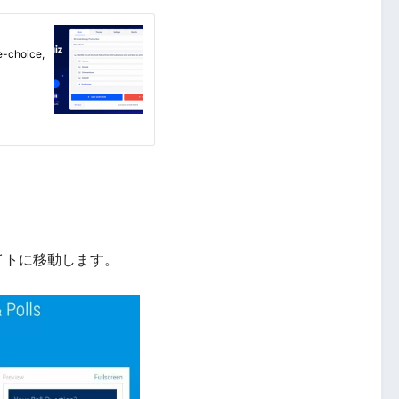
イトに移動します。