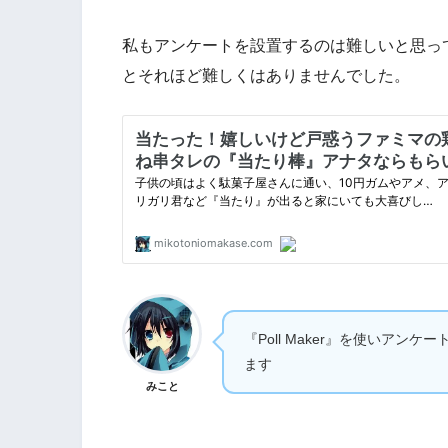
私もアンケートを設置するのは難しいと思っ
とそれほど難しくはありませんでした。
『Poll Maker』を使いア
ます
みこと