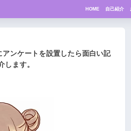
HOME
自己紹介
ログにアンケートを設置したら面白い記
介します。