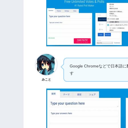
Google Chromeなどで
す
みこと