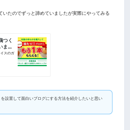
ていたのでずっと諦めていましたが実際にやってみる
ンケートを設置して面白いブログにする方法を紹介したいと思い