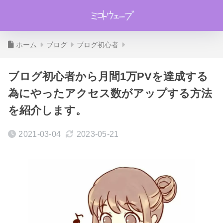
ホーム
ブログ
ブログ初心者
ブログ初心者から月間1万PVを達成する
為にやったアクセス数がアップする方法
を紹介します。
2021-03-04
2023-05-21