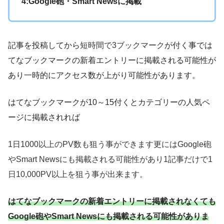
4:Google砲・Smart Newsに掲載
記事を投稿してから
短時間で3ブックマーク
が付く事では
てなブックマークの新着エントリーに掲載される可能性が
あり一時的にアクセス数が上がり可能性があります。
はてなブックマークが10～15付くとカテゴリーの人気ペ
ージに掲載されれば
1日1000以上のPV数も狙う事ができます更にはGoogle砲
やSmart Newsにも掲載される可能性があり1記事だけで1
日10,000PV以上を狙う事が出来ます。
はてなブックマークの新着エントリーに掲載されなくても
Google砲やSmart Newsにも掲載される可能性がありま