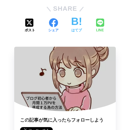
SHARE
ポスト
シェア
はてブ
LINE
この記事が気に入ったらフォローしよう