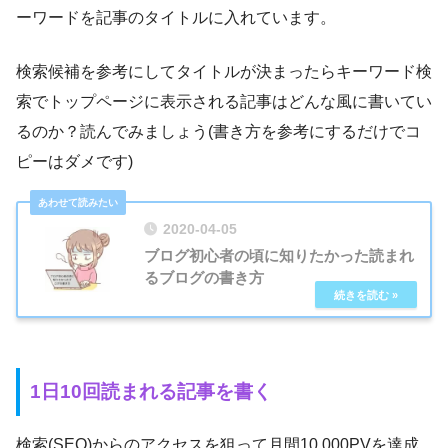
ーワードを記事のタイトルに入れています。
検索候補を参考にしてタイトルが決まったらキーワード検
索でトップページに表示される記事はどんな風に書いてい
るのか？読んでみましょう(書き方を参考にするだけでコ
ピーはダメです)
2020-04-05
ブログ初心者の頃に知りたかった読まれ
るブログの書き方
1日10回読まれる記事を書く
検索(SEO)からのアクセスを狙って月間10,000PVを達成