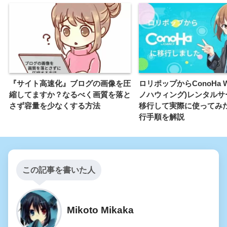
『サイト高速化』ブログの画像を圧
ロリポップからConoHa W
縮してますか？なるべく画質を落と
ノハウィング)レンタルサ
さず容量を少なくする方法
移行して実際に使ってみ
行手順を解説
この記事を書いた人
Mikoto Mikaka