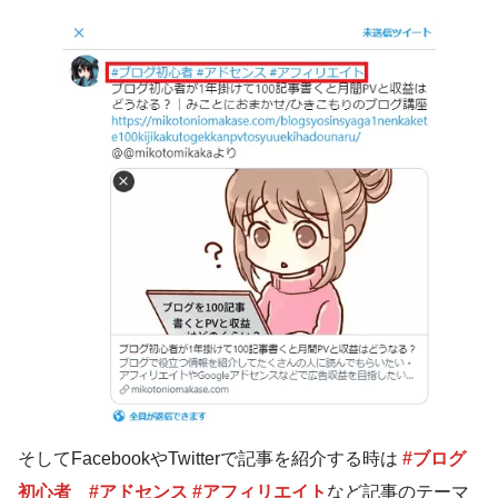
そしてFacebookやTwitterで記事を紹介する時は
#ブログ
初心者
#アドセンス #アフィリエイト
など記事のテーマ