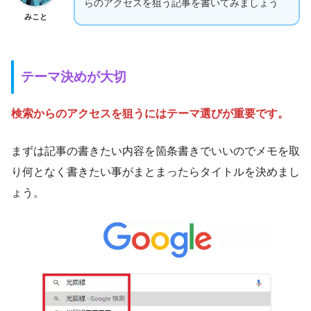
らのアクセスを狙う記事を書いてみましょう
みこと
テーマ決めが大切
検索からのアクセスを狙うにはテーマ選びが重要です。
まずは記事の書きたい内容を箇条書きでいいのでメモを取
り何となく書きたい事がまとまったらタイトルを決めまし
ょう。