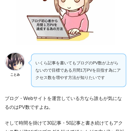
いくら記事を書いてもブログのPV数が上がら
ないので目標である月間1万PVを目指す為にア
ことみ
クセス数を増やす方法が知りたいです
ブログ・Webサイトを運営している方なら誰もが気にな
るのはPV数ですよね。
そして時間を掛けて30記事・50記事と書き続けてもアク