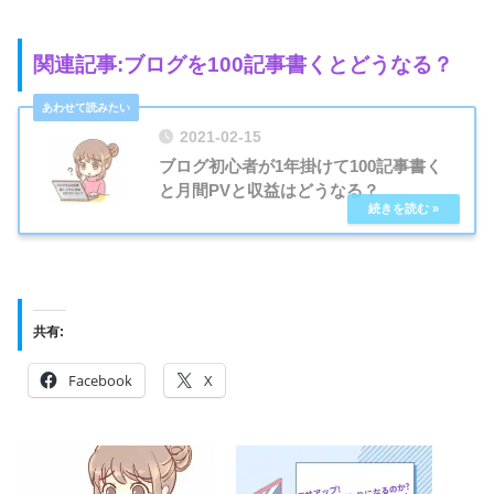
関連記事:ブログを100記事書くとどうなる？
2021-02-15
ブログ初心者が1年掛けて100記事書く
と月間PVと収益はどうなる？
共有:
Facebook
X