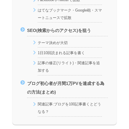
はてなブックマーク・Google砲・スマ
ートニュースで拡散
SEO(検索からのアクセス)を狙う
テーマ決めが大切
1日10回読まれる記事を書く
記事の修正(リライト)・関連記事を追
加する
ブログ初心者が月間1万PVを達成する為
の方法(まとめ)
関連記事:ブログを100記事書くとどう
なる？