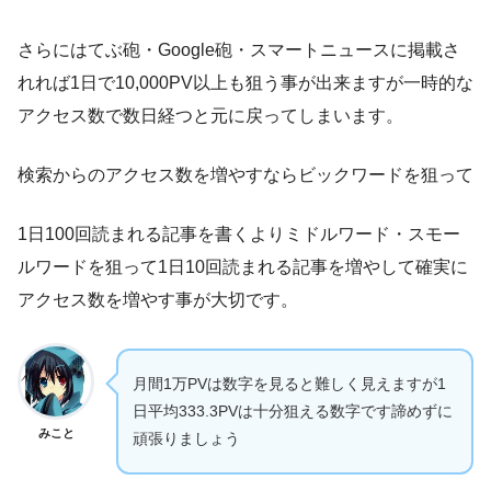
さらにはてぶ砲・Google砲・スマートニュースに掲載さ
れれば1日で10,000PV以上も狙う事が出来ますが一時的な
アクセス数で数日経つと元に戻ってしまいます。
検索からのアクセス数を増やすならビックワードを狙って
1日100回読まれる記事を書くよりミドルワード・スモー
ルワードを狙って1日10回読まれる記事を増やして確実に
アクセス数を増やす事が大切です。
月間1万PVは数字を見ると難しく見えますが1
日平均333.3PVは十分狙える数字です諦めずに
みこと
頑張りましょう