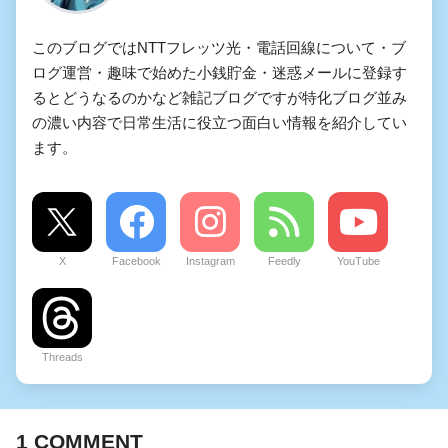
このブログではNTTフレッツ光・電話回線について・ブ
ログ運営・趣味で始めた小銭貯金・迷惑メールに登録す
るとどうなるのかなど雑記ブログですが特化ブログ並み
の濃い内容で日常生活に役立つ面白い情報を紹介してい
ます。
X
Facebook
Instagram
Feedly
YouTube
Threads
1
COMMENT