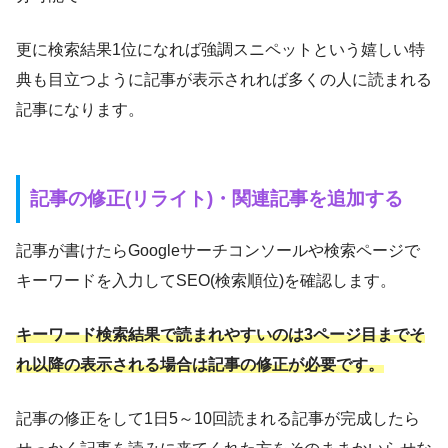
更に検索結果1位になれば強調スニペットという嬉しい特
典も目立つように記事が表示されれば多くの人に読まれる
記事になります。
記事の修正(リライト)・関連記事を追加する
記事が書けたらGoogleサーチコンソールや検索ページで
キーワードを入力してSEO(検索順位)を確認します。
キーワード検索結果で読まれやすいのは3ページ目までそ
れ以降の表示される場合は記事の修正が必要です。
記事の修正をして1日5～10回読まれる記事が完成したら