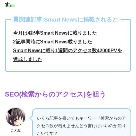
す。
関連記事:Smart Newsに掲載されると
今月は4記事Smart Newsに載りました
2記事同時にSmart News載りました
Smart Newsに載り1週間のアクセス数42000PVを
達成しました
SEO(検索からのアクセス)を狙う
いくら記事を書いてもキーワード検索からのア
クセス数が増えませんどう書けばいいのか知り
ことみ
たいです？