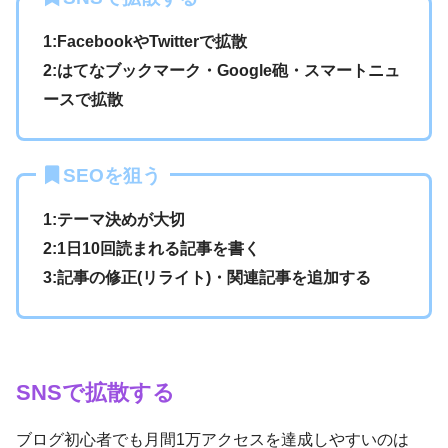
1:FacebookやTwitterで拡散
2:はてなブックマーク・Google砲・スマートニュ
ースで拡散
SEOを狙う
1:テーマ決めが大切
2:1日10回読まれる記事を書く
3:記事の修正(リライト)・関連記事を追加する
SNSで拡散する
ブログ初心者でも月間1万アクセスを達成しやすいのは