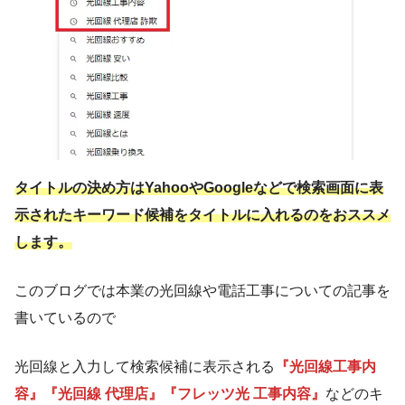
タイトルの決め方はYahooやGoogleなどで検索画面に表
示されたキーワード候補をタイトルに入れるのをおススメ
します。
このブログでは本業の光回線や電話工事についての記事を
書いているので
光回線と入力して検索候補に表示される
『光回線工事内
容』『光回線 代理店』『フレッツ光 工事内容』
などのキ