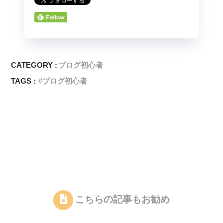
CATEGORY :
ブログ初心者
TAGS :
ブログ初心者
こちらの記事もお勧め