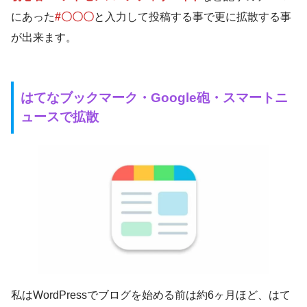
にあった
#〇〇〇
と入力して投稿する事で更に拡散する事
が出来ます。
はてなブックマーク・Google砲・スマートニ
ュースで拡散
私はWordPressでブログを始める前は約6ヶ月ほど、はて