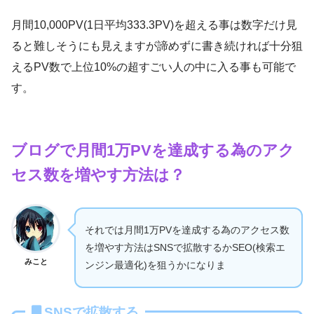
月間10,000PV(1日平均333.3PV)を超える事は数字だけ見
ると難しそうにも見えますが諦めずに書き続ければ十分狙
えるPV数で上位10%の超すごい人の中に入る事も可能で
す。
ブログで月間1万PVを達成する為のアク
セス数を増やす方法は？
それでは月間1万PVを達成する為のアクセス数
を増やす方法はSNSで拡散するかSEO(検索エ
みこと
ンジン最適化)を狙うかになりま
SNSで拡散する