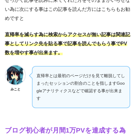
せっかく記事を読みに来てくれた方をそのままかいらせな
い為に次にする事はこの記事を読んだ方にはこちらもお勧
めですと
直帰率を減らす為に検索からアクセスが無い記事は関連記
事としてリンク先を貼る事で記事を読んでもらう事でPV
数を増やす事が出来ます。
直帰率とは最初のページだけを見て離脱してし
まったセッションの割合のことを指しますGoo
みこと
gleアナリティクスなどで確認する事が出来ま
す
ブログ初心者が月間1万PVを達成する為