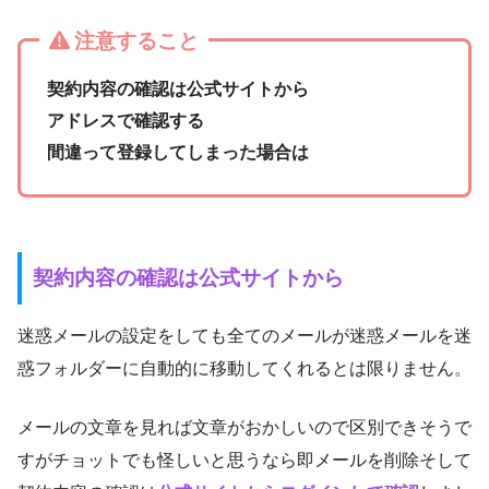
注意すること
契約内容の確認は公式サイトから
アドレスで確認する
間違って登録してしまった場合は
契約内容の確認は公式サイトから
迷惑メールの設定をしても全てのメールが迷惑メールを迷
惑フォルダーに自動的に移動してくれるとは限りません。
メールの文章を見れば文章がおかしいので区別できそうで
すがチョットでも怪しいと思うなら即メールを削除そして