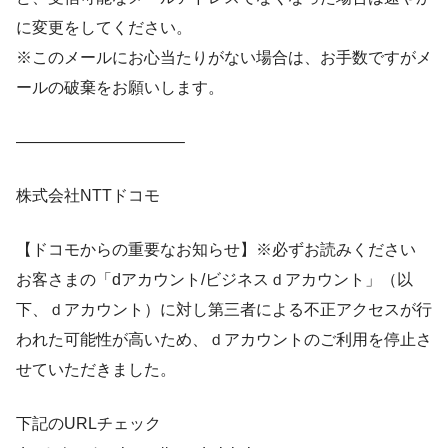
に変更をしてください。
※このメールにお心当たりがない場合は、お手数ですがメ
ールの破棄をお願いします。
——————————–
株式会社NTTドコモ
【ドコモからの重要なお知らせ】※必ずお読みください
お客さまの「dアカウント/ビジネスｄアカウント」（以
下、ｄアカウント）に対し第三者による不正アクセスが行
われた可能性が高いため、ｄアカウントのご利用を停止さ
せていただきました。
下記のURLチェック