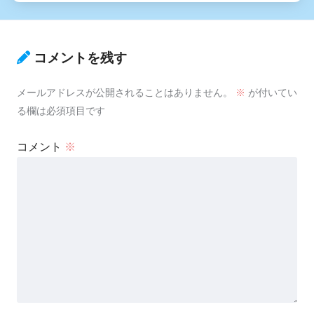
コメントを残す
メールアドレスが公開されることはありません。
※
が付いてい
る欄は必須項目です
コメント
※