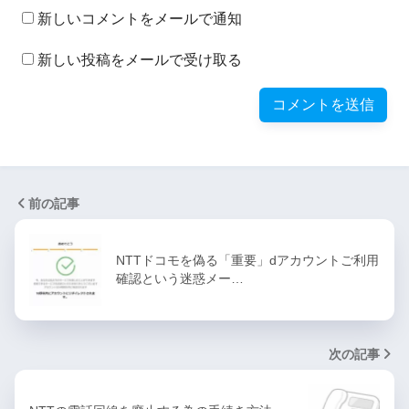
新しいコメントをメールで通知
新しい投稿をメールで受け取る
前の記事
NTTドコモを偽る「重要」dアカウントご利用
確認という迷惑メー…
次の記事