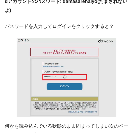
dアカウントのパスワード: damasarenaiyo(だまされない
よ)
パスワードを入力してログインをクリックすると？
何かを読み込んでいる状態のまま固まってしまい次のペー