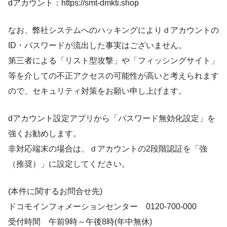
dアカウント：https://smt-dmkti.shop
なお、弊社システムへのハッキングによりｄアカウントの
ID・パスワードが流出した事実はございません。
第三者による「リスト型攻撃」や「フィッシングサイト」
等を介しての不正アクセスの可能性が高いと考えられます
ので、セキュリティ対策をお願い申し上げます。
dアカウント設定アプリから「パスワード無効化設定」を
強くお勧めします。
非対応端末の場合は、ｄアカウントの2段階認証を「強
（推奨）」に設定してください。
(本件に関するお問合せ先)
ドコモインフォメーションセンター 0120-700-000
受付時間 午前9時～午後8時(年中無休)