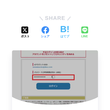
SHARE
ポスト
シェア
はてブ
LINE