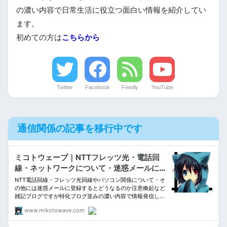
の濃い内容で日常生活に役立つ面白い情報を紹介してい
ます。
初めての方は
こちらから
Twitter
Facebook
Feedly
YouTube
通信関係の記事を移行中です