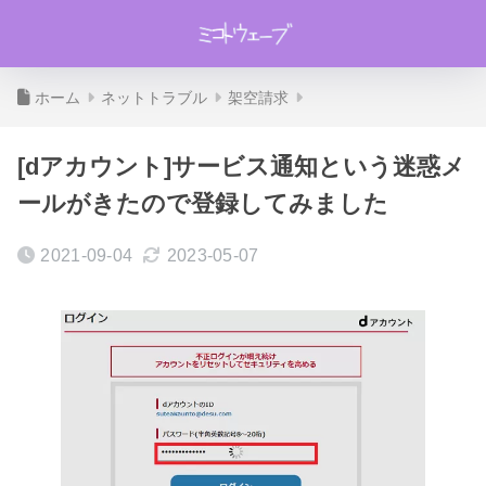
ホーム
ネットトラブル
架空請求
[dアカウント]サービス通知という迷惑メ
ールがきたので登録してみました
2021-09-04
2023-05-07