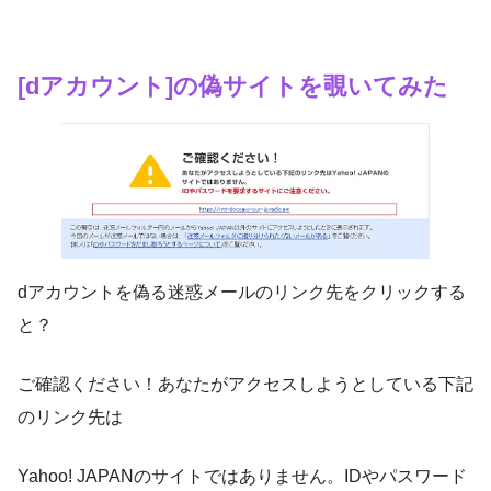
[dアカウント]
の偽サイトを覗いてみた
dアカウントを偽る迷惑メールのリンク先をクリックする
と？
ご確認ください！あなたがアクセスしようとしている下記
のリンク先は
Yahoo! JAPANのサイトではありません。IDやパスワード