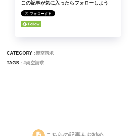
この記事が気に入ったらフォローしよう
CATEGORY :
架空請求
TAGS :
架空請求
こちらの記事もお勧め