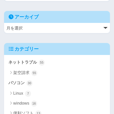
アーカイブ
カテゴリー
ネットトラブル
55
架空請求
55
パソコン
30
Linux
7
windows
16
便利ソフト
13