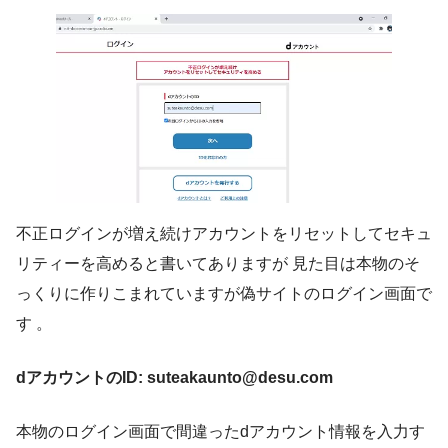
不正ログインが増え続けアカウントをリセットしてセキュ
リティーを高めると書いてありますが 見た目は本物のそ
っくりに作りこまれていますが偽サイトのログイン画面で
す 。
dアカウントのID: suteakaunto@desu.com
本物のログイン画面で間違ったdアカウント情報を入力す