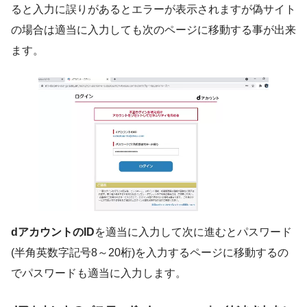
ると入力に誤りがあるとエラーが表示されますが偽サイト
の場合は適当に入力しても次のページに移動する事が出来
ます。
dアカウントのID
を適当に入力して次に進むとパスワード
(半角英数字記号8～20桁)を入力するページに移動するの
でパスワードも適当に入力します。