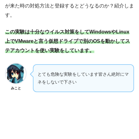
が来た時の対処方法と登録するとどうなるのか？紹介しま
す。
この実験は十分なウイルス対策をしてWindowsやLinux
上でVMwareと言う仮想ドライブで別のOSを動かしてス
テアカウントを使い実験をしています。
とても危険な実験をしています皆さん絶対にマ
ネをしないで下さい
みこと