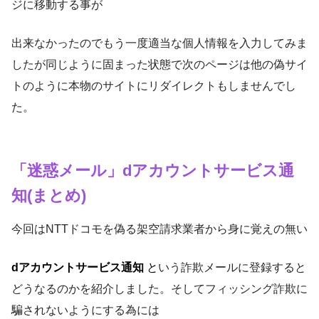
ジに移動する事が
出来なかったのでもう一度適当な個人情報を入力してみま
したが同じように固まった状態で次のページは他の偽サイ
トのように本物のサイトにリダイレクトもしませんでし
た。
「迷惑メール」dアカウントサービス通
知(まとめ)
今回はNTTドコモを偽る架空請求業者から身に覚えの無い
dアカウントサービス通知
と
いう詐欺メールに登録すると
どうなるのかを紹介しました。そしてフィッシング詐欺に
騙されないようにする為には