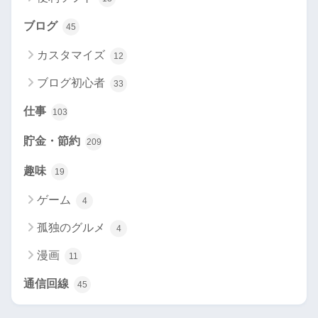
ブログ
45
カスタマイズ
12
ブログ初心者
33
仕事
103
貯金・節約
209
趣味
19
ゲーム
4
孤独のグルメ
4
漫画
11
通信回線
45