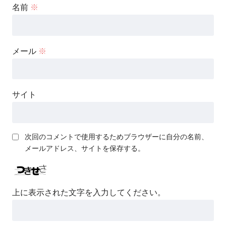
名前
※
メール
※
サイト
次回のコメントで使用するためブラウザーに自分の名前、
メールアドレス、サイトを保存する。
上に表示された文字を入力してください。