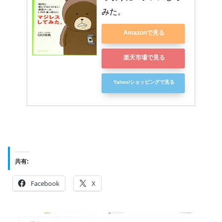
みた。
Amazonで見る
楽天市場で見る
Yahoo!ショッピングで見る
共有:
Facebook
X