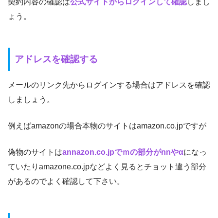
契約内容の確認は
公式サイトからログインして確認
しまし
ょう。
アドレスを確認する
メールのリンク先からログインする場合はアドレスを確認
しましょう。
例えばamazonの場合本物のサイトはamazon.co.jpですが
偽物のサイトは
annazon.co.jpでｍの部分がnnやα
になっ
ていたりamazone.co.jpなどよく見るとチョット違う部分
があるのでよく確認して下さい。