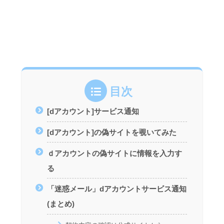
目次
[dアカウント]サービス通知
[dアカウント]の偽サイトを覗いてみた
ｄアカウントの偽サイトに情報を入力す
る
「迷惑メール」dアカウントサービス通知
(まとめ)