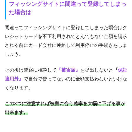
フィッシングサイトに間違って登録してしまっ
た場合は
間違ってフィッシングサイトに登録してしまった場合はク
レジットカードを不正利用されてとんでもない金額を請求
される前にカード会社に連絡して利用停止の手続きをしま
しょう。
その後は警察に相談して
『被害届』
を提出しないと
『
保証
適用外』
で自分で使ってないのに全額支払わないといけな
くなります。
この3つに注意すれば被害に合う確率を大幅に下げる事が
出来ます。