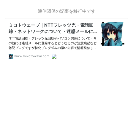
通信関係の記事を移行中です