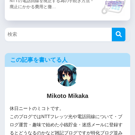
NTTの電話回線を廃止する為の手続き方法・
廃止にかかる費用と撤…
この記事を書いてる人
Mikoto Mikaka
休日ニートのミコトです。
このブログではNTTフレッツ光や電話回線について・ブ
ログ運営・趣味で始めた小銭貯金・迷惑メールに登録す
るとどうなるのかなど雑記ブログですが特化ブログ並み