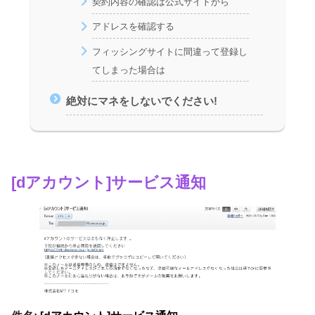
契約内容の確認は公式サイトから
アドレスを確認する
フィッシングサイトに間違って登録し
てしまった場合は
絶対にマネをしないでください!
[dアカウント]サービス通知