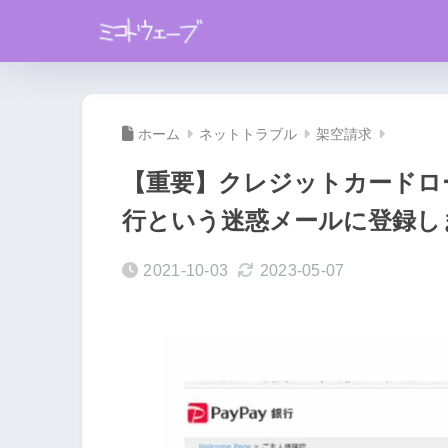
ホーム
ネットトラブル
架空請求
【重要】クレジットカードロー
行という迷惑メールに登録し
2021-10-03
2023-05-07