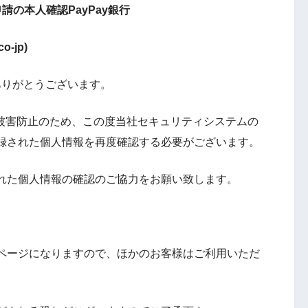
請の本人確認PayPay銀行
o-jp)
ありがとうございます。
金被害防止のため、この度当社セキュリティシステムの
録された個人情報を再度確認する必要がございます。
れた個人情報の確認のご協力をお願い致します。
ページになりますので、ほかのお客様はご利用いただ