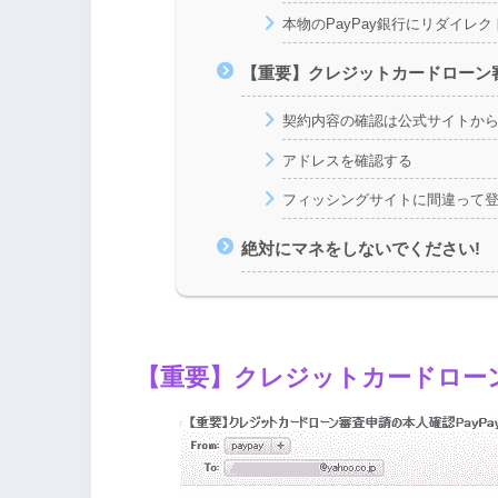
本物のPayPay銀行にリダイレ
【重要】クレジットカードローン審査
契約内容の確認は公式サイトか
アドレスを確認する
フィッシングサイトに間違って
絶対にマネをしないでください!
【重要】クレジットカードローン