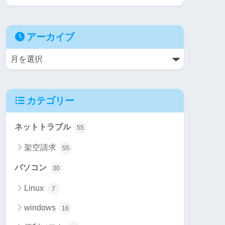
アーカイブ
カテゴリー
ネットトラブル
55
架空請求
55
パソコン
30
Linux
7
windows
16