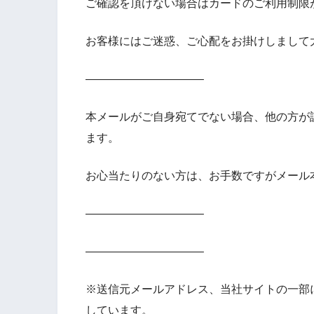
ご確認を頂けない場合はカードのご利用制限
お客様にはご迷惑、ご心配をお掛けしまして
——————————–
本メールがご自身宛てでない場合、他の方が
ます。
お心当たりのない方は、お手数ですがメール
——————————–
——————————–
※送信元メールアドレス、当社サイトの一部において旧
しています。