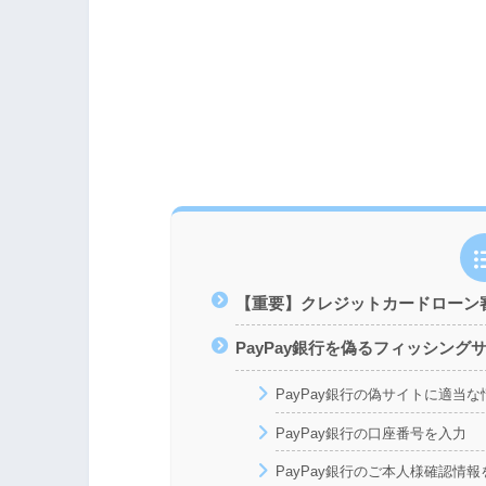
【重要】クレジットカードローン審
PayPay銀行を偽るフィッシング
PayPay銀行の偽サイトに適当
PayPay銀行の口座番号を入力
PayPay銀行のご本人様確認情