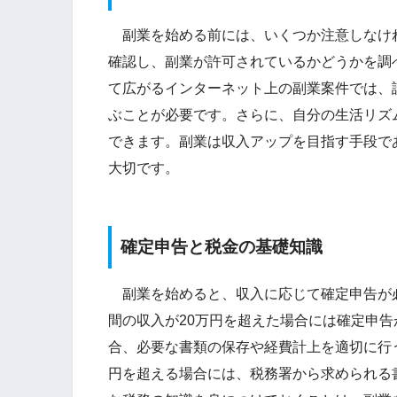
副業を始める前には、いくつか注意しなけ
確認し、副業が許可されているかどうかを調
て広がるインターネット上の副業案件では、
ぶことが必要です。さらに、自分の生活リズ
できます。副業は収入アップを目指す手段で
大切です。
確定申告と税金の基礎知識
副業を始めると、収入に応じて確定申告が
間の収入が20万円を超えた場合には確定申
合、必要な書類の保存や経費計上を適切に行
円を超える場合には、税務署から求められる