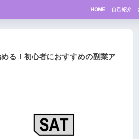
HOME
自己紹介
始める！初心者におすすめの副業ア