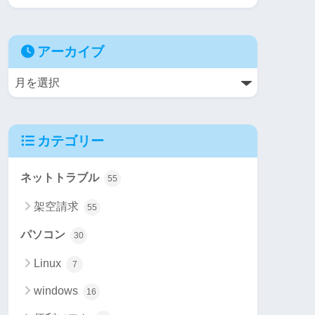
アーカイブ
カテゴリー
ネットトラブル
55
架空請求
55
パソコン
30
Linux
7
windows
16