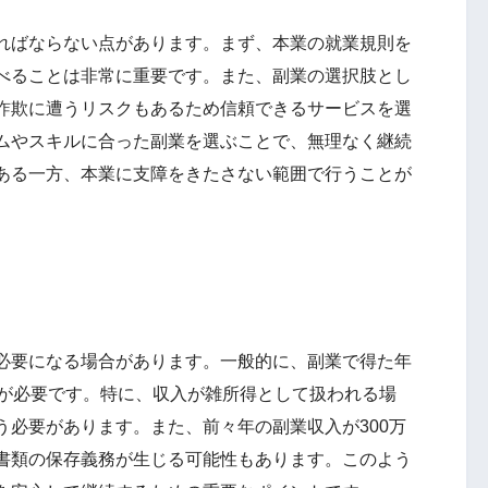
ればならない点があります。まず、本業の就業規則を
べることは非常に重要です。また、副業の選択肢とし
詐欺に遭うリスクもあるため信頼できるサービスを選
ムやスキルに合った副業を選ぶことで、無理なく継続
ある一方、本業に支障をきたさない範囲で行うことが
必要になる場合があります。一般的に、副業で得た年
告が必要です。特に、収入が雑所得として扱われる場
う必要があります。また、前々年の副業収入が300万
書類の保存義務が生じる可能性もあります。このよう