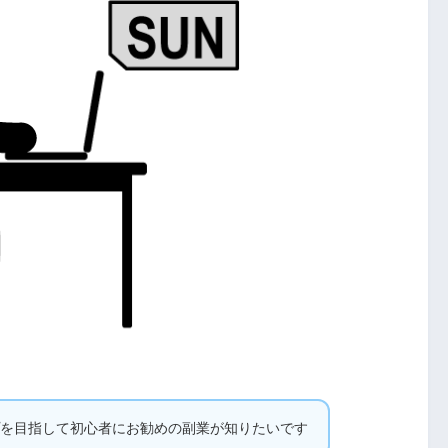
プを目指して初心者にお勧めの副業が知りたいです