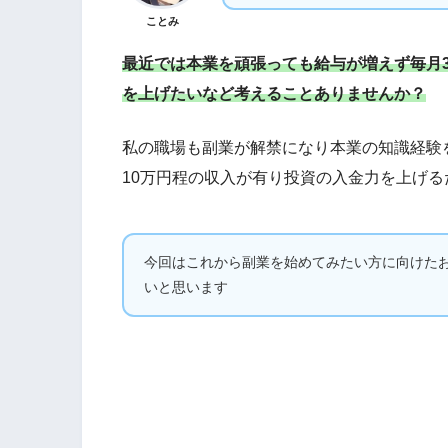
ことみ
最近では本業を頑張っても給与が増えず毎月
を上げたいなど考えることありませんか？
私の職場も副業が解禁になり本業の知識経験
10万円程の収入が有り投資の入金力を上げ
今回はこれから副業を始めてみたい方に向けた
いと思います