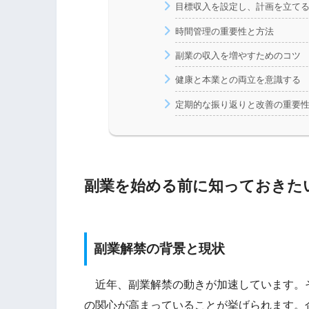
目標収入を設定し、計画を立て
時間管理の重要性と方法
副業の収入を増やすためのコツ
健康と本業との両立を意識する
定期的な振り返りと改善の重要
副業を始める前に知っておきた
副業解禁の背景と現状
近年、副業解禁の動きが加速しています。
の関心が高まっていることが挙げられます。