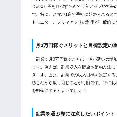
金300万円を目指すための収入アップや将来
す。特に、スマホ1台で手軽に始められるス
トモニター、フリマアプリの利用が一般的に
月3万円稼ぐメリットと目標設定の
副業で月3万円稼ぐことは、お小遣いの増加
ます。例えば、副業収入を貯金や節約方法に
きます。また、副業での収入目標を設定する
感じながら取り組むことが可能です。特に初
を明確にするとよいでしょう。
副業を選ぶ際に注意したいポイント