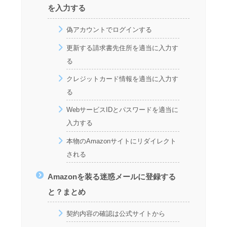
を入力する
偽アカウントでログインする
更新する請求書先住所を適当に入力す
る
クレジットカード情報を適当に入力す
る
WebサービスIDとパスワードを適当に
入力する
本物のAmazonサイトにリダイレクト
される
Amazonを装る迷惑メールに登録する
と？まとめ
契約内容の確認は公式サイトから