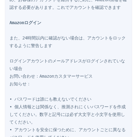
認する必要があります。これでアカウントを確認できます

Amazonログイン
また、24時間以内に確認がない場合は、アカウントをロック
するように警告します

ログインアカウントのメールアドレスがログインされていな
い場合

お問い合わせ：Amazonカスタマーサービス

お知らせ：

• パスワードは誰にも教えないでください

• 個人情報とは関係なく、推測されにくいパスワードを作成
してください。数字と記号には必ず大文字と小文字を使用し
てください。

• アカウントを安全に保つために、アカウントごとに異なる