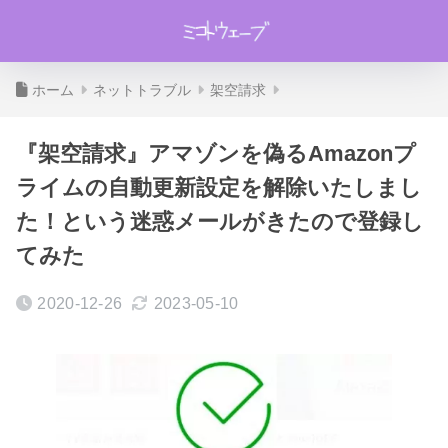
ホーム
ネットトラブル
架空請求
『架空請求』アマゾンを偽るAmazonプ
ライムの自動更新設定を解除いたしまし
た！という迷惑メールがきたので登録し
てみた
2020-12-26
2023-05-10