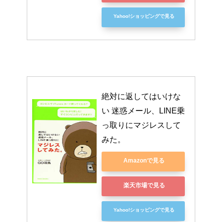
Yahoo!ショッピングで見る
絶対に返してはいけな
い 迷惑メール、LINE乗
っ取りにマジレスして
みた。
Amazonで見る
楽天市場で見る
Yahoo!ショッピングで見る