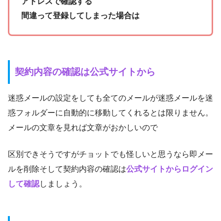
アドレスで確認する
間違って登録してしまった場合は
契約内容の確認は公式サイトから
迷惑メールの設定をしても全てのメールが迷惑メールを迷
惑フォルダーに自動的に移動してくれるとは限りません。
メールの文章を見れば文章がおかしいので
区別できそうですがチョットでも怪しいと思うなら即メー
ルを削除そして契約内容の確認は
公式サイトからログイン
して確認
しましょう。