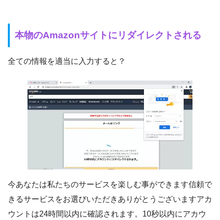
本物のAmazonサイトにリダイレクトされる
全ての情報を適当に入力すると？
今あなたは私たちのサービスを楽しむ事ができます信頼で
きるサービスをお選びいただきありがとうございますアカ
ウントは24時間以内に確認されます。10秒以内にアカウ