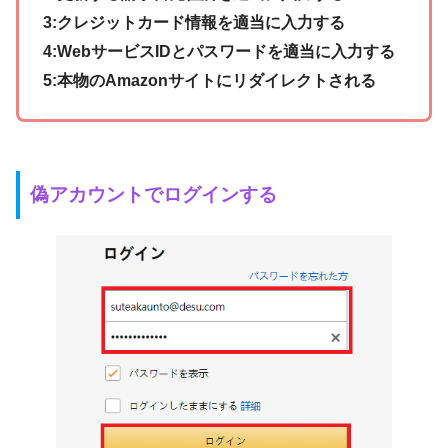
3:クレジットカード情報を適当に入力する
4:WebサービスIDとパスワードを適当に入力する
5:本物のAmazonサイトにリダイレクトされる
偽アカウントでログインする