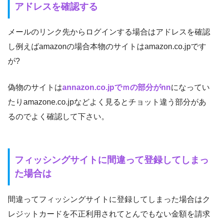
アドレスを確認する
メールのリンク先からログインする場合はアドレスを確認
し例えばamazonの場合本物のサイトはamazon.co.jpです
が?
偽物のサイトは
annazon.co.jpでｍの部分がnn
になってい
たりamazone.co.jpなどよく見るとチョット違う部分があ
るのでよく確認して下さい。
フィッシングサイトに間違って登録してしまっ
た場合は
間違ってフィッシングサイトに登録してしまった場合はク
レジットカードを不正利用されてとんでもない金額を請求