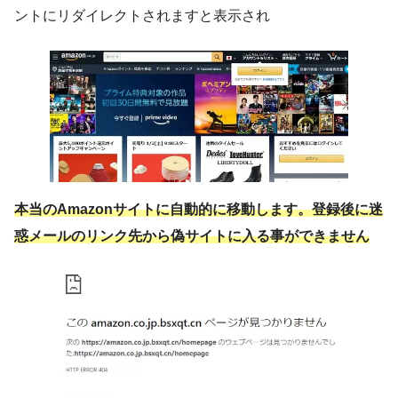
ントにリダイレクトされますと表示され
本当のAmazonサイトに自動的に移動します。登録後に迷
惑メールのリンク先から偽サイトに入る事ができません