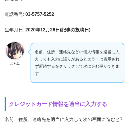
電話番号:
03-5757-5252
生年月日:
2020年12月26日(記事の投稿日)
名前、住所、連絡先などの個人情報を適当に入
力しても入力に誤りがあるとエラーは表示され
ことみ
ず断続するをクリックして次に進む事ができま
す
クレジットカード情報を適当に入力する
名前、住所、連絡先を適当に入力して次の画面に進むと?