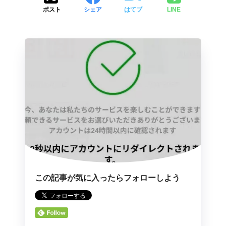
ポスト
シェア
はてブ
LINE
この記事が気に入ったらフォローしよう