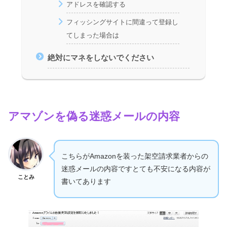
アドレスを確認する
フィッシングサイトに間違って登録し
てしまった場合は
絶対にマネをしないでください
アマゾンを偽る迷惑メールの内容
こちらがAmazonを装った架空請求業者からの
迷惑メールの内容ですとても不安になる内容が
ことみ
書いてあります