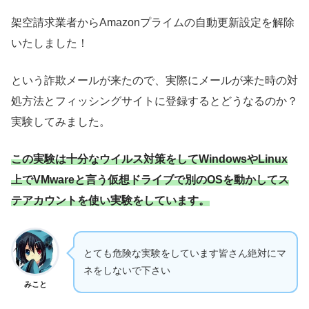
架空請求業者からAmazonプライムの自動更新設定を解除
いたしました！
という詐欺メールが来たので、実際にメールが来た時の対
処方法とフィッシングサイトに登録するとどうなるのか？
実験してみました。
この実験は十分なウイルス対策をしてWindowsやLinux
上でVMwareと言う仮想ドライブで別のOSを動かしてス
テアカウントを使い実験をしています。
とても危険な実験をしています皆さん絶対にマ
ネをしないで下さい
みこと