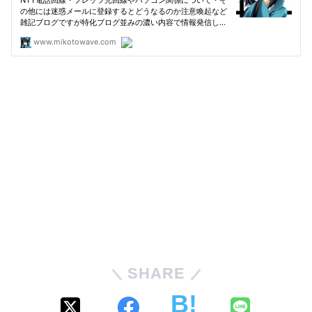
SHARE