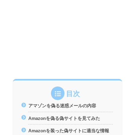
目次
アマゾンを偽る迷惑メールの内容
Amazonを偽る偽サイトを見てみた
Amazonを装った偽サイトに適当な情報