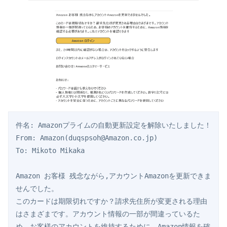
件名: Amazonプライムの自動更新設定を解除いたしました！

From: Amazon(duqspsoh@Amazon.co.jp)

To: Mikoto Mikaka

Amazon お客様 残念ながら,アカウントAmazonを更新できま
せんでした。

このカードは期限切れですか？請求先住所が変更される理由
はさまざまです。アカウント情報の一部が間違っているた
め、お客様のアカウントを維持するために、Amazon情報を確