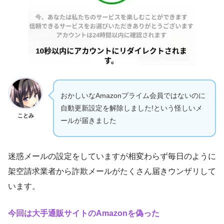
おかしいなAmazonプライム会員ではないのに
自動更新設定を解除しました!という怪しいメ
ことみ
ールが届きました
迷惑メールの設定をしていますが相変わらず毎日のように
架空請求業者から詐欺メールがたくさん届きウンザリして
います。
今回は大手通販サイトのAmazonを偽った