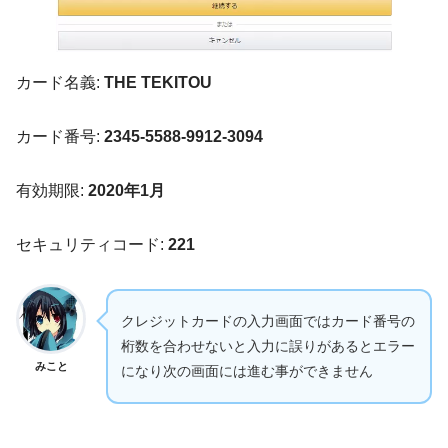
カード名義:
THE TEKITOU
カード番号:
2345-5588-9912-3094
有効期限:
2020年1月
セキュリティコード:
221
クレジットカードの入力画面ではカード番号の
桁数を合わせないと入力に誤りがあるとエラー
みこと
になり次の画面には進む事ができません