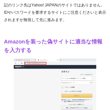
記のリンク先はYahoo! JAPANのサイトではありません。
IDやパスワードを要求するサイトにご注意くださいと表示
されますが無視して先に進みます。
Amazonを装った偽サイトに適当な情報
を入力する