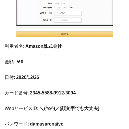
利用者名:
Amazon株式会社
金額:
￥0
日付:
2020/12/26
カード番号:
2345-5588-9912-3094
WebサービスID:
＼(^o^)／(顔文字でも大丈夫)
パスワード:
damasarenaiyo