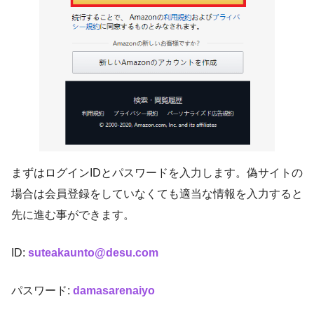
まずはログインIDとパスワードを入力します。偽サイトの
場合は会員登録をしていなくても適当な情報を入力すると
先に進む事ができます。
ID:
suteakaunto@desu.com
パスワード:
damasarenaiyo