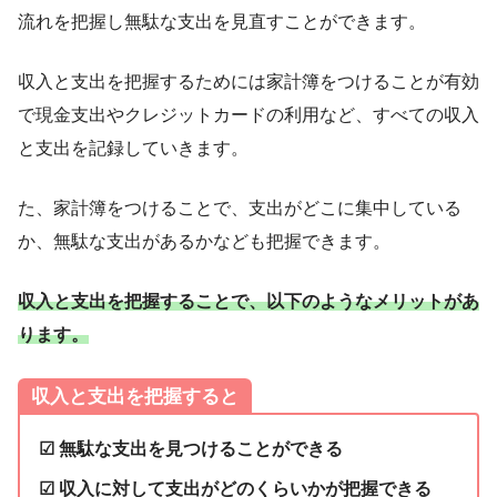
流れを把握し無駄な支出を見直すことができます。
収入と支出を把握するためには家計簿をつけることが有効
で現金支出やクレジットカードの利用など、すべての収入
と支出を記録していきます。
た、家計簿をつけることで、支出がどこに集中している
か、無駄な支出があるかなども把握できます。
収入と支出を把握することで、以下のようなメリットがあ
ります
。
収入と支出を把握する
と
☑ 無駄な支出を見つけることができる
☑ 収入に対して支出がどのくらいかが把握できる