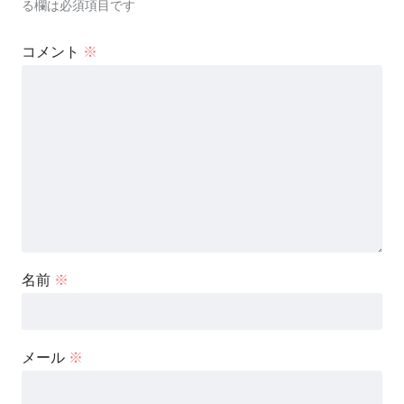
る欄は必須項目です
コメント
※
名前
※
メール
※