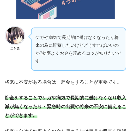
ケガや病気で長期的に働けなくなったり将
来の為に貯蓄したいけどどうすればいいの
ことみ
か?効率よくお金を貯めるコツが知りたいで
す
将来に不安がある場合は、貯金をすることが重要です。
貯金をすることでケガや病気で長期的に働けなくなり収入
減が無くなったり・緊急時の出費や将来の不安に備えるこ
とができます。