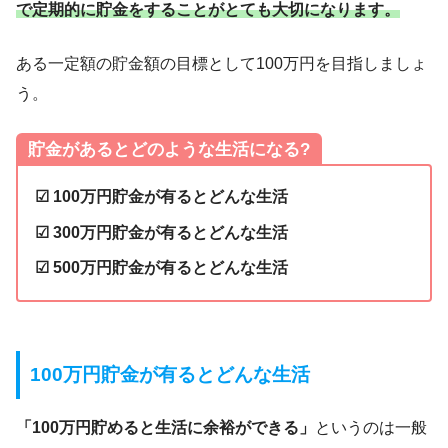
で定期的に貯金をすることがとても大切になります。
ある一定額の貯金額の目標として100万円を目指しましょ
う。
貯金があるとどのような生活になる?
☑ 100万円貯金が有るとどんな生活
☑ 300万円貯金が有るとどんな生活
☑ 500万円貯金が有るとどんな生活
100万円貯金が有ると
どんな生活
「100万円貯めると生活に余裕ができる」
というのは一般