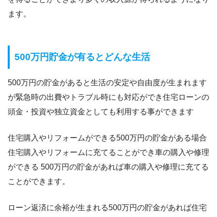
ます。
500万円貯金が有るとどんな生活
500万円の貯金があると生活の安定や自由度が生まれます
が緊急時の出費やトラブル時にも対応ができ住宅ローンの
頭金・投資や独立資金としても利用する事ができます
住宅購入やリフォームができる500万円の貯金がある場合
住宅購入やリフォームに充てることができ車の購入や修理
ができる 500万円の貯金があれば車の購入や修理に充てる
ことができます。
ローン返済に余裕が生まれる500万円の貯金があれば住宅