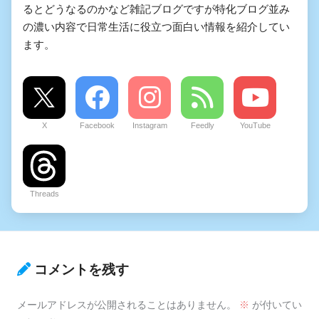
るとどうなるのかなど雑記ブログですが特化ブログ並み
の濃い内容で日常生活に役立つ面白い情報を紹介してい
ます。
X
Facebook
Instagram
Feedly
YouTube
Threads
コメントを残す
メールアドレスが公開されることはありません。
※
が付いてい