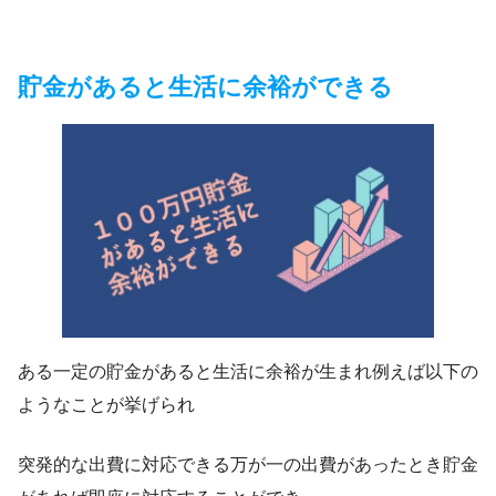
貯金があると生活に余裕ができる
ある一定の貯金があると生活に余裕が生まれ例えば以下の
ようなことが挙げられ
突発的な出費に対応できる万が一の出費があったとき貯金