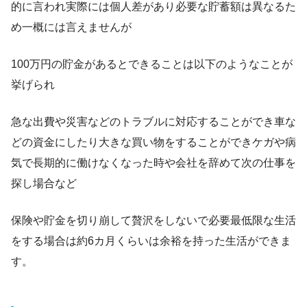
的に言われ実際には個人差があり必要な貯蓄額は異なるた
め一概には言えませんが
100万円の貯金があるとできることは以下のようなことが
挙げられ
急な出費や災害などのトラブルに対応することができ車な
どの資金にしたり大きな買い物をすることができケガや病
気で長期的に働けなくなった時や会社を辞めて次の仕事を
探し場合など
保険や貯金を切り崩して贅沢をしないで必要最低限な生活
をする場合は約6カ月くらいは余裕を持った生活ができま
す。