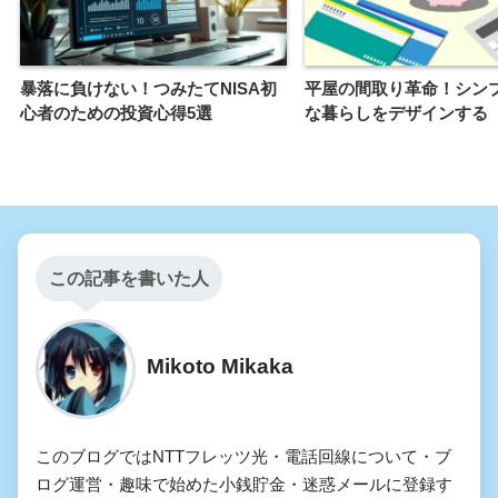
暴落に負けない！つみたてNISA初
平屋の間取り革命！シン
心者のための投資心得5選
な暮らしをデザインする
この記事を書いた人
Mikoto Mikaka
このブログではNTTフレッツ光・電話回線について・ブ
ログ運営・趣味で始めた小銭貯金・迷惑メールに登録す