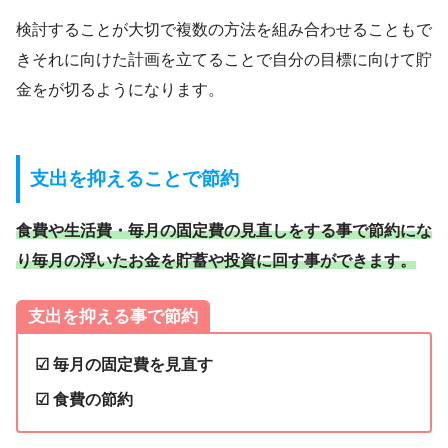
検討することが大切で複数の方法を組み合わせることもで
きそれに向けた計画を立てることで自分の目標に向けて貯
金をが切るようになります。
支出を抑えることで節約
食費や生活費・毎月の固定費の見直しをする事で節約にな
り毎月の浮いたお金を貯蓄や投資に回す事ができます。
支出を抑える事で節約
☑ 毎月の固定費を見直す
☑ 食費の節約