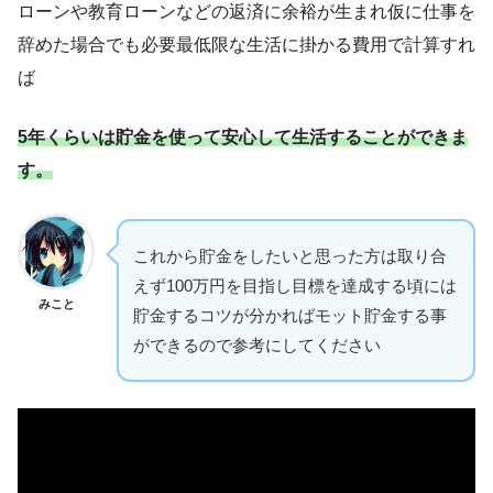
ローンや教育ローンなどの返済に余裕が生まれ仮に仕事を
辞めた場合でも必要最低限な生活に掛かる費用で計算すれ
ば
5年くらいは貯金を使って安心して生活することができま
す。
これから貯金をしたいと思った方は取り合
えず100万円を目指し目標を達成する頃には
みこと
貯金するコツが分かればモット貯金する事
ができるので参考にしてください