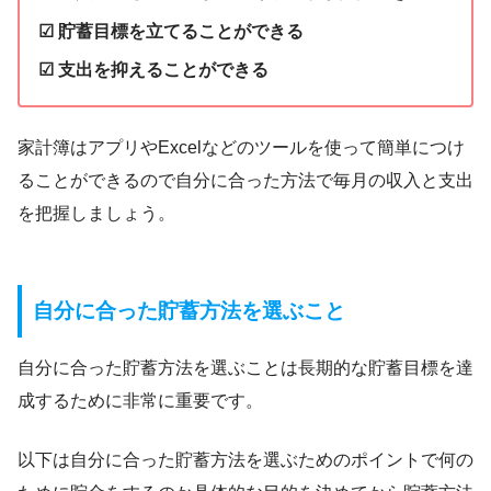
☑ 貯蓄目標を立てることができる
☑ 支出を抑えることができる
家計簿はアプリやExcelなどのツールを使って簡単につけ
ることができるので自分に合った方法で毎月の収入と支出
を把握しましょう。
自分に合った貯蓄方法を選ぶこと
自分に合った貯蓄方法を選ぶことは長期的な貯蓄目標を達
成するために非常に重要です。
以下は自分に合った貯蓄方法を選ぶためのポイントで何の