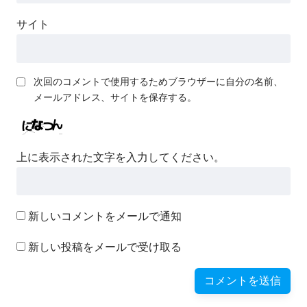
サイト
次回のコメントで使用するためブラウザーに自分の名前、
メールアドレス、サイトを保存する。
上に表示された文字を入力してください。
新しいコメントをメールで通知
新しい投稿をメールで受け取る