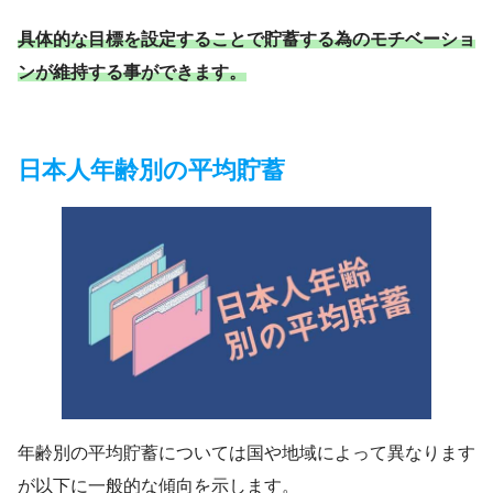
具体的な目標を設定することで貯蓄する為のモチベーショ
ンが維持する事ができます。
日本人年齢別の平均貯蓄
年齢別の平均貯蓄については国や地域によって異なります
が以下に一般的な傾向を示します。