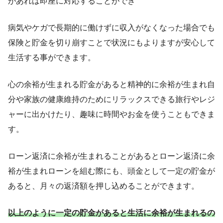
があれば即座に対応することができ
病気やケガで長期的に働けずに収入がなくなった場合でも
保険と貯金を切り崩すことで状況にもよりますが安心して
生活する事ができます。
心の余裕が生まれる貯金があると精神的に余裕が生まれ自
分や家族の健康維持のためにリラックスできる旅行やレジ
ャーに出かけたり、趣味に時間やお金を使うこともできま
す。
ローン返済に余裕が生まれることがあるとローン返済に余
裕が生まれローンを組む際にも、頭金として一定の貯金が
あると、月々の返済額を押し込めることができます。
以上のように一定の貯金があると生活に余裕が生まれるの