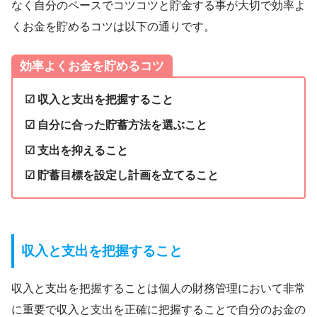
なく自分のペースでコツコツと貯金する事が大切で効率よ
くお金を貯めるコツは以下の通りです。
効率よくお金を貯めるコツ
☑ 収入と支出を把握すること
☑ 自分に合った貯蓄方法を選ぶこと
☑ 支出を抑えること
☑ 貯蓄目標を設定し計画を立てること
収入と支出を把握すること
収入と支出を把握することは個人の財務管理において非常
に重要で収入と支出を正確に把握することで自分のお金の