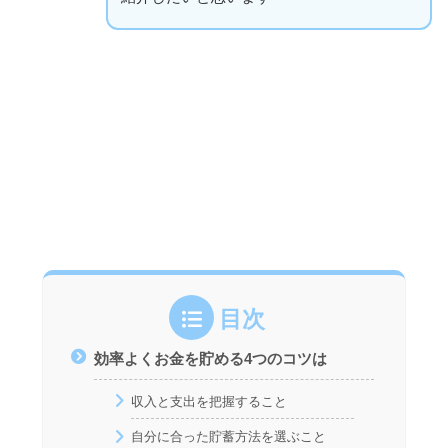
目次
効率よくお金を貯める4つのコツは
収入と支出を把握すること
自分に合った貯蓄方法を選ぶこと