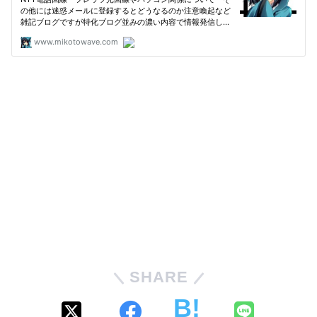
SHARE