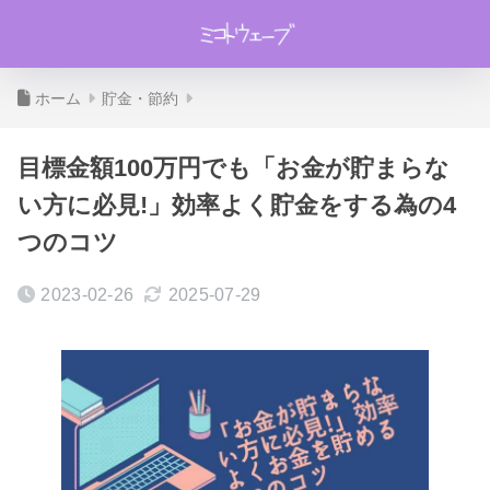
ホーム
貯金・節約
目標金額100万円でも「お金が貯まらな
い方に必見!」効率よく貯金をする為の4
つのコツ
2023-02-26
2025-07-29