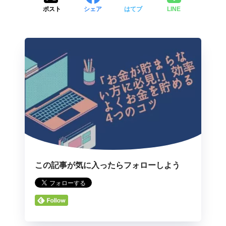
ポスト
シェア
はてブ
LINE
この記事が気に入ったらフォローしよう