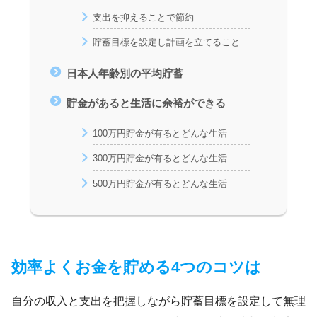
支出を抑えることで節約
貯蓄目標を設定し計画を立てること
日本人年齢別の平均貯蓄
貯金があると生活に余裕ができる
100万円貯金が有るとどんな生活
300万円貯金が有るとどんな生活
500万円貯金が有るとどんな生活
効率よくお金を貯める4つのコツは
自分の収入と支出を把握しながら貯蓄目標を設定して無理