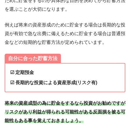
ために貯金をするのか具体的な目的を決めてから貯蓄方法
を選ぶことが大切になります。
例えば将来の資産形成のために貯金する場合は長期的な投
資が有効で急な出費に備えるために貯金する場合は普通預
金などの短期的な貯蓄方法が定められています。
自分に合った貯蓄方法
☑ 定期預金
☑ 長期的な投資による資産形成(リスク有)
将来の資産成型の為に貯金をするなら投資がお勧めですが
リスクがあり利益が得られる可能性がある反面損を被る可
能性もある事を覚えておきましょう。