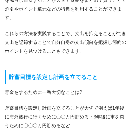
を減らし自炊することが大切で食品をまとめて買うことで
割引やポイント還元などの特典を利用することができま
す。
これらの方法を実践することで、支出を抑えることができ
支出を記録することで自分自身の支出傾向を把握し節約の
ポイントを見つけることもできます。
貯蓄目標を設定し計画を立てること
貯金をするために一番大切なことは?
貯蓄目標を設定し計画を立てることが大切で例えば1年後
に海外旅行に行くために〇〇万円貯める・3年後に車を買
うために〇〇〇万円貯めるなど