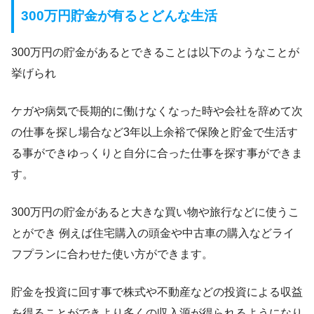
300万円貯金が有るとどんな生活
300万円の貯金があるとできることは以下のようなことが
挙げられ
ケガや病気で長期的に働けなくなった時や会社を辞めて次
の仕事を探し場合など3年以上余裕で保険と貯金で生活す
る事ができゆっくりと自分に合った仕事を探す事ができま
す。
300万円の貯金があると大きな買い物や旅行などに使うこ
とができ 例えば住宅購入の頭金や中古車の購入などライ
フプランに合わせた使い方ができます。
貯金を投資に回す事で株式や不動産などの投資による収益
を得ることができより多くの収入源が得られるようになり