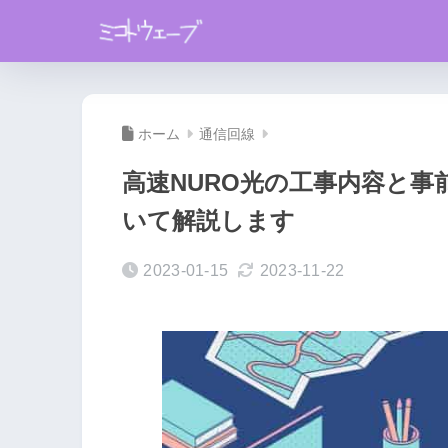
ホーム
通信回線
高速NURO光の工事内容と事
いて解説します
2023-01-15
2023-11-22