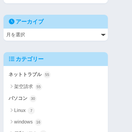
アーカイブ
カテゴリー
ネットトラブル
55
架空請求
55
パソコン
30
Linux
7
windows
16