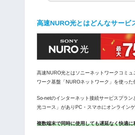
高速NURO光とはどんなサービ
高速NURO光とはソニーネットワークコミュニ
ワーク基盤「NUROネットワーク」を使っ
So-netのインターネット接続サービスプラン
光コース」がありPC・スマホにオンライン
複数端末で同時に使用しても遅延なく快適に