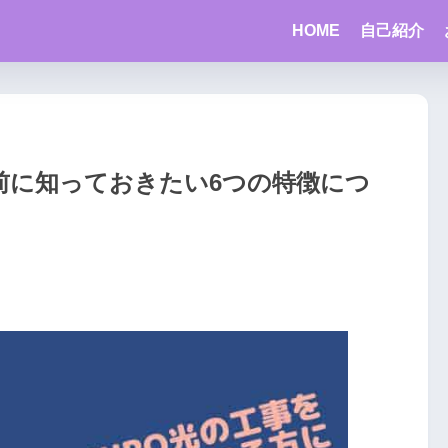
HOME
自己紹介
前に知っておきたい6つの特徴につ