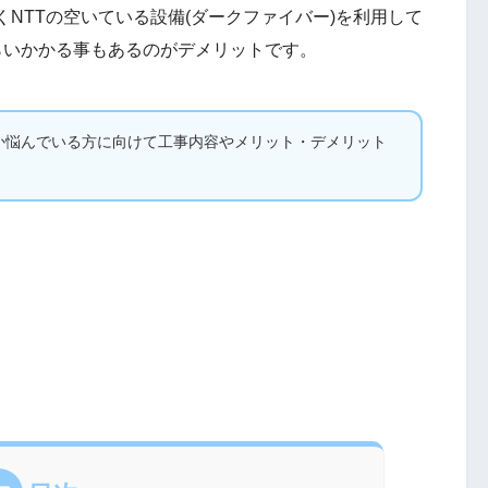
くNTTの空いている設備(ダークファイバー)を利用して
らいかかる事もあるのがデメリットです。
うか悩んでいる方に向けて工事内容やメリット・デメリット