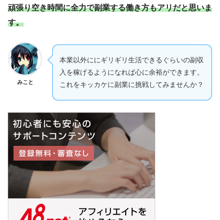
頑張り空き時間に全力で副業する働き方もアリだと思いま
す。
本業以外ににギリギリ生活できるぐらいの副収
入を稼げるようになれば心に余裕ができます。
みこと
これをキッカケに副業に挑戦してみませんか？