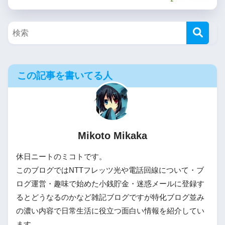
この記事を書いてる人
Mikoto Mikaka
休日ニートのミコトです。
このブログではNTTフレッツ光や電話回線について・ブ
ログ運営・趣味で始めた小銭貯金・迷惑メールに登録す
るとどうなるのかなど雑記ブログですが特化ブログ並み
の濃い内容で日常生活に役立つ面白い情報を紹介してい
ます。