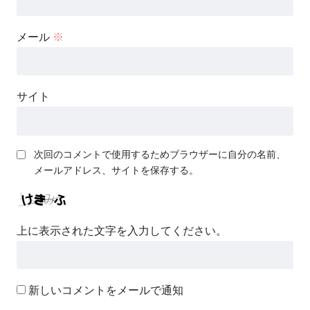
メール
※
サイト
次回のコメントで使用するためブラウザーに自分の名前、
メールアドレス、サイトを保存する。
上に表示された文字を入力してください。
新しいコメントをメールで通知