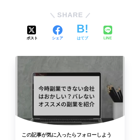
SHARE
ポスト
シェア
はてブ
LINE
この記事が気に入ったらフォローしよう