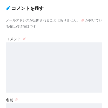
コメントを残す
メールアドレスが公開されることはありません。
※
が付いてい
る欄は必須項目です
コメント
※
名前
※