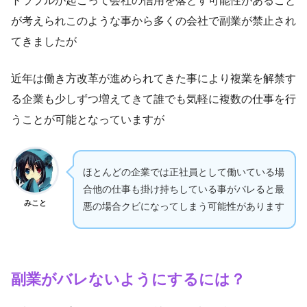
トラブルが起こって会社の信用を落とす可能性があること
が考えられこのような事から多くの会社で副業が禁止され
てきましたが
近年は働き方改革が進められてきた事により複業を解禁す
る企業も少しずつ増えてきて誰でも気軽に複数の仕事を行
うことが可能となっていますが
ほとんどの企業では正社員として働いている場
合他の仕事も掛け持ちしている事がバレると最
みこと
悪の場合クビになってしまう可能性があります
副業がバレないようにするには？