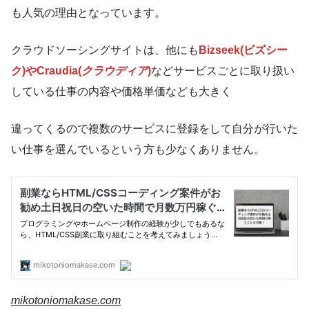
も人気の理由となっています。
クラウドソーシングサイトは、他にも
Bizseek(ビズシー
ク)やCraudia(
クラウディア
)
などサービスごとに取り扱い
している仕事の内容や価格単価なども大きく
違ってくるので複数のサービスに登録をして自分が行いた
い仕事を選んでいるという方も少なくありません。
mikotoniomakase.com