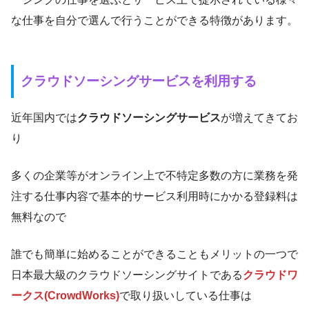
な仕事を自分で選んで行うことができる特徴があります。
クラウドソーシングサービスを利用する
近年国内では
クラウドソーシングサービス
が増えてきてお
り
多くの企業等がオンライン上で不特定多数の方に業務を発
注する仕事内容で基本的サービス利用時にかかる登録料は
無料なので
誰でも簡単に始めることができることもメリットの一つで
日本最大級のクラウドソーシングサイトである
クラウドワ
ークス(CrowdWorks)
で取り扱いしている仕事は