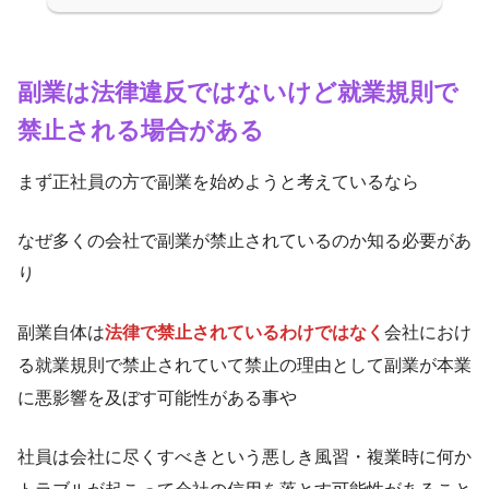
副業は法律違反ではないけど就業規則で
禁止される場合がある
まず正社員の方で副業を始めようと考えているなら
なぜ多くの会社で副業が禁止されているのか知る必要があ
り
副業自体は
法律で禁止されているわけではなく
会社におけ
る就業規則で禁止されていて禁止の理由として副業が本業
に悪影響を及ぼす可能性がある事や
社員は会社に尽くすべきという悪しき風習・複業時に何か