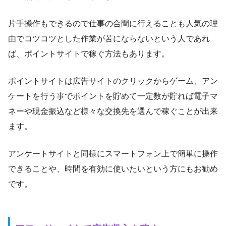
片手操作もできるので仕事の合間に行えることも人気の理
由でコツコツとした作業が苦にならないという人であれ
ば、ポイントサイトで稼ぐ方法もあります。
ポイントサイトは広告サイトのクリックからゲーム、アン
ケートを行う事でポイントを貯めて一定数が貯れば電子マ
ネーや現金振込など様々な交換先を選んで稼ぐことが出来
ます。
アンケートサイトと同様にスマートフォン上で簡単に操作
できることや、時間を有効に使いたいという方にもお勧め
です。