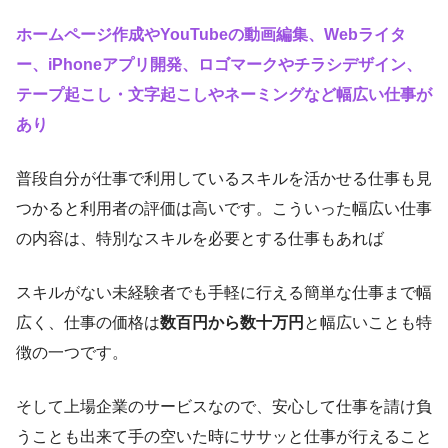
ホームページ作成やYouTubeの動画編集、Webライタ
ー、iPhoneアプリ開発、ロゴマークやチラシデザイン、
テープ起こし・文字起こしやネーミングなど幅広い仕事が
あり
普段自分が仕事で利用しているスキルを活かせる仕事も見
つかると利用者の評価は高いです。こういった幅広い仕事
の内容は、特別なスキルを必要とする仕事もあれば
スキルがない未経験者でも手軽に行える簡単な仕事まで幅
広く、仕事の価格は
数百円から数十万円
と幅広いことも特
徴の一つです。
そして上場企業のサービスなので、安心して仕事を請け負
うことも出来て手の空いた時にササッと仕事が行えること