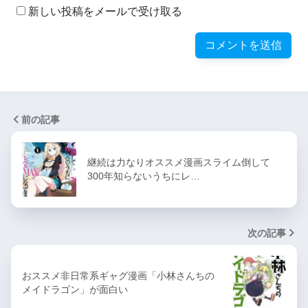
新しい投稿をメールで受け取る
前の記事
継続は力なりオススメ漫画スライム倒して
300年知らないうちにレ…
次の記事
おススメ非日常系ギャグ漫画「小林さんちの
メイドラゴン」が面白い