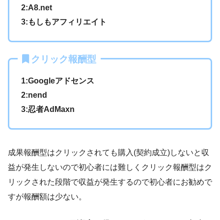
2:A8.net
3:もしもアフィリエイト
クリック報酬型
1:Googleアドセンス
2:nend
3:忍者AdMaxn
成果報酬型はクリックされても購入(契約成立)しないと収
益が発生しないので初心者には難しくクリック報酬型はク
リックされた段階で収益が発生するので初心者にお勧めで
すが報酬額は少ない。