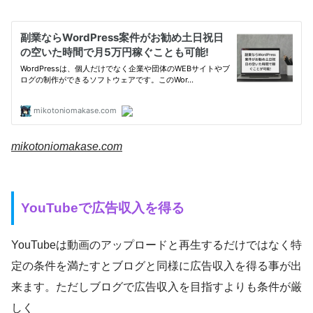
mikotoniomakase.com
YouTubeで広告収入を得る
YouTubeは動画のアップロードと再生するだけではなく特
定の条件を満たすとブログと同様に広告収入を得る事が出
来ます。ただしブログで広告収入を目指すよりも条件が厳
しく