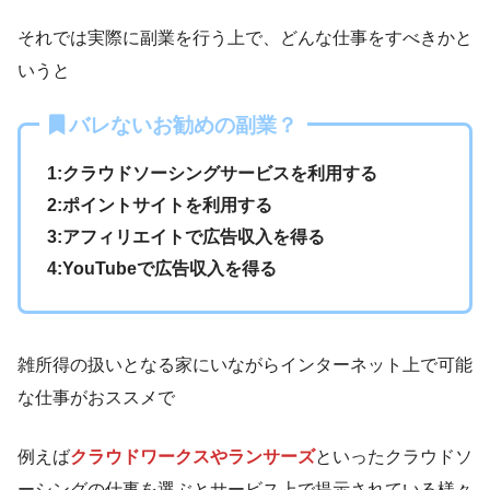
それでは実際に副業を行う上で、どんな仕事をすべきかと
いうと
バレないお勧めの副業？
1:クラウドソーシングサービスを利用する
2:ポイントサイトを利用する
3:アフィリエイトで広告収入を得る
4:YouTubeで広告収入を得る
雑所得の扱いとなる家にいながらインターネット上で可能
な仕事がおススメで
例えば
クラウドワークスやランサーズ
といったクラウドソ
ーシングの仕事を選ぶとサービス上で提示されている様々