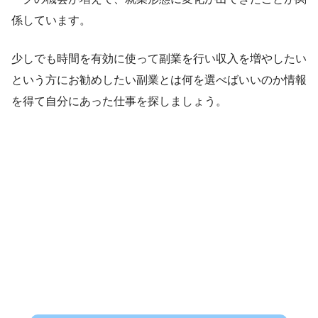
係しています。
少しでも時間を有効に使って副業を行い収入を増やしたい
という方にお勧めしたい副業とは何を選べばいいのか情報
を得て自分にあった仕事を探しましょう。