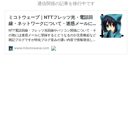
通信関係の記事を移行中です