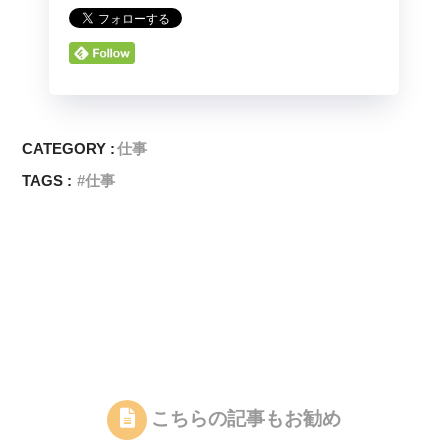
CATEGORY :
仕事
TAGS :
仕事
こちらの記事もお勧め