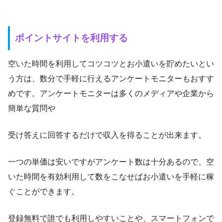
ポイントサイトを利用する
空いた時間を利用してコツコツとお小遣いを貯めたいとい
う方は、数分で手軽に行えるアンケートモニターもおすす
めです。アンケートモニターは多くのメディアや企業から
簡単な質問や
受け答えに回答するだけで収入を得ることが出来ます。
一つの単価は安いですがアンケート数は十分あるので、空
いた時間を有効利用して数をこなせばお小遣いを手軽に稼
ぐことができます。
登録無料で誰でも利用しやすいことや、スマートフォンで