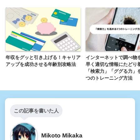
年収をグッと引き上げる！キャリア
インターネットで調べ物
アップを成功させる年齢別攻略法
早く適切な情報にたどり
「検索力」「ググる力」
つのトレーニング方法
この記事を書いた人
Mikoto Mikaka