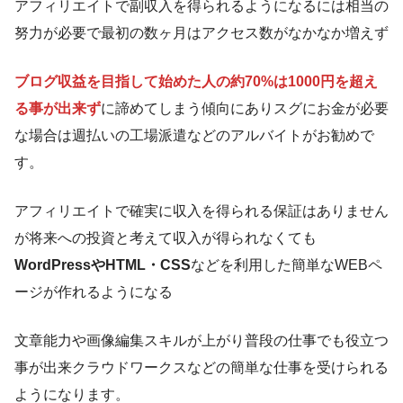
アフィリエイトで副収入を得られるようになるには相当の
努力が必要で最初の数ヶ月はアクセス数がなかなか増えず
ブログ収益を目指して始めた人の約70%は1000円を超え
る事が出来ず
に諦めてしまう傾向にありスグにお金が必要
な場合は週払いの工場派遣などのアルバイトがお勧めで
す。
アフィリエイトで確実に収入を得られる保証はありません
が将来への投資と考えて収入が得られなくても
WordPressやHTML・CSS
などを利用した簡単なWEBペ
ージが作れるようになる
文章能力や画像編集スキルが上がり普段の仕事でも役立つ
事が出来クラウドワークスなどの簡単な仕事を受けられる
ようになります。