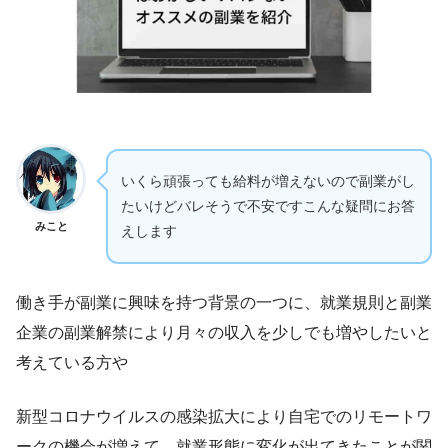
いくら頑張っても給料が増えないので副業がし
たいけどバレそうで不安ですこんな疑問にお答
みこと
えします
働き手が副業に興味を持つ背景の一つに、就業規則と副業
企業の副業解禁により月々の収入を少しでも増やしたいと
考えている方や
新型コロナウイルスの感染拡大により自宅でのリモートワ
ークの機会が増えて、就業形態に変化が出てきたことが関