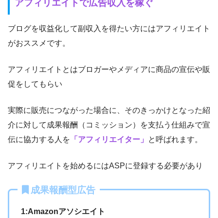
アフィリエイトで広告収入
を稼ぐ
ブログを収益化して副収入を得たい方にはアフィリエイト
がおススメです。
アフィリエイトとはブロガーやメディアに商品の宣伝や販
促をしてもらい
実際に販売につながった場合に、そのきっかけとなった紹
介に対して成果報酬（コミッション）を支払う仕組みで宣
伝に協力する人を
「アフィリエイター」
と呼ばれます。
アフィリエイトを始めるにはASPに登録する必要があり
成果報酬型広告
1:Amazonアソシエイト