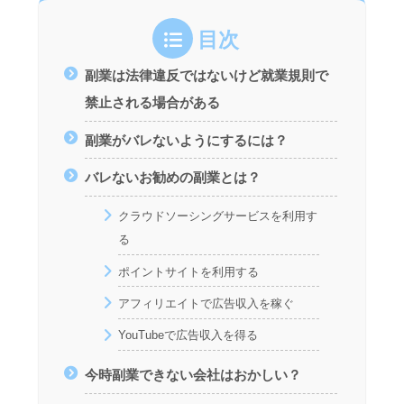
目次
副業は法律違反ではないけど就業規則で
禁止される場合がある
副業がバレないようにするには？
バレないお勧めの副業とは？
クラウドソーシングサービスを利用す
る
ポイントサイトを利用する
アフィリエイトで広告収入を稼ぐ
YouTubeで広告収入を得る
今時副業できない会社はおかしい？