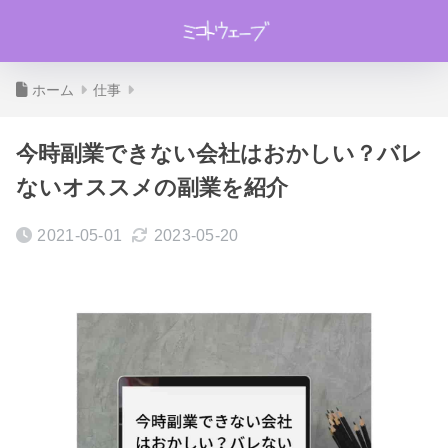
ホーム
仕事
今時副業できない会社はおかしい？バレ
ないオススメの副業を紹介
2021-05-01
2023-05-20