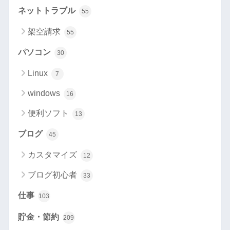
ネットトラブル
55
架空請求
55
パソコン
30
Linux
7
windows
16
便利ソフト
13
ブログ
45
カスタマイズ
12
ブログ初心者
33
仕事
103
貯金・節約
209