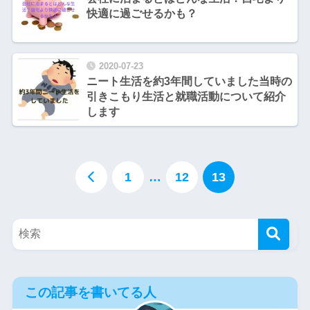
快適に過ごせるかも？
2020-07-23
ニート生活を約3年間していました当時の
引きこもり生活と就職活動について紹介
します
1
…
12
13
この記事を書いてる人