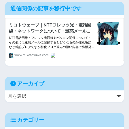
通信関係の記事を移行中です
アーカイブ
カテゴリー