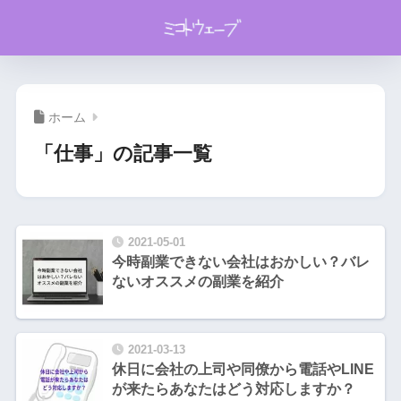
ホーム
「仕事」の記事一覧
2021-05-01
今時副業できない会社はおかしい？バレ
ないオススメの副業を紹介
2021-03-13
休日に会社の上司や同僚から電話やLINE
が来たらあなたはどう対応しますか？