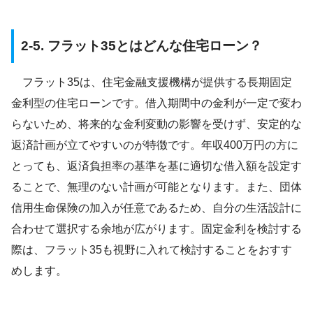
2-5. フラット35とはどんな住宅ローン？
フラット35は、住宅金融支援機構が提供する長期固定
金利型の住宅ローンです。借入期間中の金利が一定で変わ
らないため、将来的な金利変動の影響を受けず、安定的な
返済計画が立てやすいのが特徴です。年収400万円の方に
とっても、返済負担率の基準を基に適切な借入額を設定す
ることで、無理のない計画が可能となります。また、団体
信用生命保険の加入が任意であるため、自分の生活設計に
合わせて選択する余地が広がります。固定金利を検討する
際は、フラット35も視野に入れて検討することをおすす
めします。