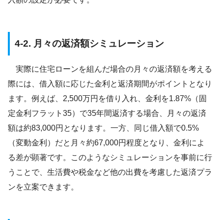
4-2. 月々の返済額シミュレーション
実際に住宅ローンを組んだ場合の月々の返済額を考える
際には、借入額に応じた金利と返済期間がポイントとなり
ます。例えば、2,500万円を借り入れ、金利を1.87%（固
定金利フラット35）で35年間返済する場合、月々の返済
額は約83,000円となります。一方、同じ借入額で0.5%
（変動金利）だと月々約67,000円程度となり、金利によ
る差が顕著です。このようなシミュレーションを事前に行
うことで、生活費や税金など他の出費を考慮した返済プラ
ンを立案できます。