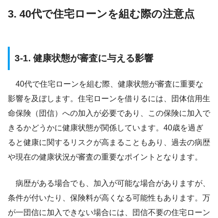
3. 40代で住宅ローンを組む際の注意点
3-1. 健康状態が審査に与える影響
40代で住宅ローンを組む際、健康状態が審査に重要な
影響を及ぼします。住宅ローンを借りるには、団体信用生
命保険（団信）への加入が必要であり、この保険に加入で
きるかどうかに健康状態が関係しています。40歳を過ぎ
ると健康に関するリスクが高まることもあり、過去の病歴
や現在の健康状況が審査の重要なポイントとなります。
病歴がある場合でも、加入が可能な場合がありますが、
条件が付いたり、保険料が高くなる可能性もあります。万
が一団信に加入できない場合には、団信不要の住宅ローン