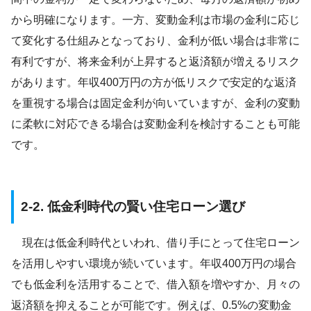
から明確になります。一方、変動金利は市場の金利に応じ
て変化する仕組みとなっており、金利が低い場合は非常に
有利ですが、将来金利が上昇すると返済額が増えるリスク
があります。年収400万円の方が低リスクで安定的な返済
を重視する場合は固定金利が向いていますが、金利の変動
に柔軟に対応できる場合は変動金利を検討することも可能
です。
2-2. 低金利時代の賢い住宅ローン選び
現在は低金利時代といわれ、借り手にとって住宅ローン
を活用しやすい環境が続いています。年収400万円の場合
でも低金利を活用することで、借入額を増やすか、月々の
返済額を抑えることが可能です。例えば、0.5%の変動金