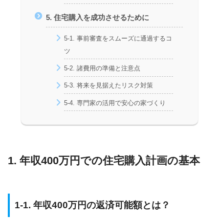
5. 住宅購入を成功させるために
5-1. 事前審査をスムーズに通過するコ
ツ
5-2. 諸費用の準備と注意点
5-3. 将来を見据えたリスク対策
5-4. 専門家の活用で安心の家づくり
1. 年収400万円での住宅購入計画の基本
1-1. 年収400万円の返済可能額とは？