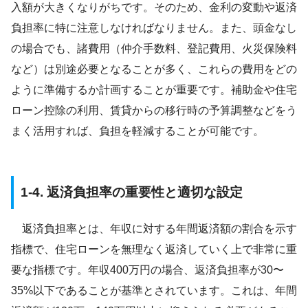
入額が大きくなりがちです。そのため、金利の変動や返済
負担率に特に注意しなければなりません。また、頭金なし
の場合でも、諸費用（仲介手数料、登記費用、火災保険料
など）は別途必要となることが多く、これらの費用をどの
ように準備するか計画することが重要です。補助金や住宅
ローン控除の利用、賃貸からの移行時の予算調整などをう
まく活用すれば、負担を軽減することが可能です。
1-4. 返済負担率の重要性と適切な設定
返済負担率とは、年収に対する年間返済額の割合を示す
指標で、住宅ローンを無理なく返済していく上で非常に重
要な指標です。年収400万円の場合、返済負担率が30〜
35%以下であることが基準とされています。これは、年間