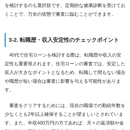
を検討するのも選択肢です。定期的な健康診断を受けてお
くことで、万全の状態で審査に臨むことができます。
3-2. 転職歴・収入安定性のチェックポイント
40代で住宅ローンを検討する際は、転職歴や収入の安
定性も重要視されます。住宅ローンの審査では、安定した
収入が大きなポイントとなるため、転職して間もない場合
や職歴が短い場合は審査に影響を与える可能性がありま
す。
審査をクリアするためには、現在の職場での勤続年数を
少なくとも2年以上確保することが望ましいとされていま
す。また、年収400万円の方であれば、月々の返済額や金