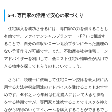
5-4. 専門家の活用で安心の家づくり
住宅購入を成功させるには、専門家の力を借りることも
有効です。ファイナンシャルプランナー（FP）に相談す
ることで、自分の年収やローン返済プランに合った無理の
ない予算作りが可能です。また、不動産会社や住宅ローン
アドバイザーを利用して、低コスト住宅や補助金が活用で
きる物件を探してもらうのもよいでしょう。
さらに、税理士に依頼して住宅ローン控除を最大限に活
用する方法や税金関連のアドバイスを受けることもおすす
めです。40代という年齢は住宅購入において大きな決断
をする時期ですが、専門家と連携することでリスクを抑え
ながら納得のいくマイホームを購入することができるでし