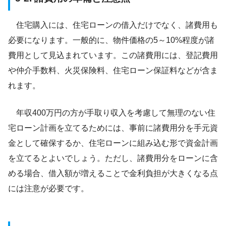
住宅購入には、住宅ローンの借入だけでなく、諸費用も
必要になります。一般的に、物件価格の5～10%程度が諸
費用として見込まれています。この諸費用には、登記費用
や仲介手数料、火災保険料、住宅ローン保証料などが含ま
れます。
年収400万円の方が手取り収入を考慮して無理のない住
宅ローン計画を立てるためには、事前に諸費用分を手元資
金として確保するか、住宅ローンに組み込む形で資金計画
を立てるとよいでしょう。ただし、諸費用分をローンに含
める場合、借入額が増えることで金利負担が大きくなる点
には注意が必要です。