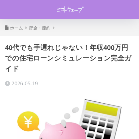
ホーム
貯金・節約
40代でも手遅れじゃない！年収400万円
での住宅ローンシミュレーション完全ガ
イド
2026-05-19