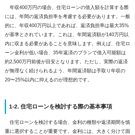
年収400万円の場合、住宅ローンの借入額を計算する際
には、年間の返済負担率を考慮する必要があります。一般
的に、年収400万円以上であれば、返済負担率は最大35%
が基準とされています。これは、年間返済額が140万円以
内に収まる必要があることを意味します。例えば、住宅ロ
ーン金利が低い場合、35年返済のプランで借入可能額は
約2,500万円前後が目安となります。ただし、実際の返済
が無理なく続けられるよう、年間返済額は手取り年収の
20〜25%以内に抑えるのが理想的です。
1-2. 住宅ローンを検討する際の基本事項
住宅ローンを検討する場合、金利の種類や返済期間を慎
重に選択することが重要です。金利には、大きく分けて固