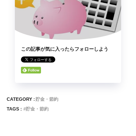
この記事が気に入ったらフォローしよう
CATEGORY :
貯金・節約
TAGS :
貯金・節約