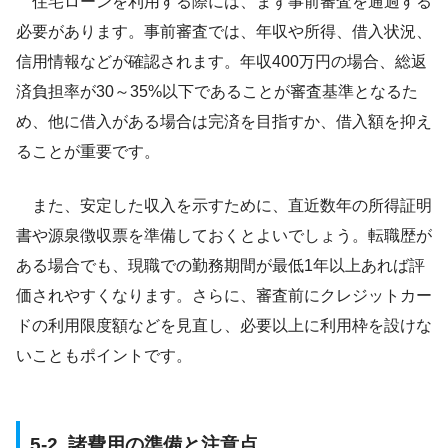
住宅ローンを利用する際には、まず事前審査を通過する
必要があります。事前審査では、年収や所得、借入状況、
信用情報などが確認されます。年収400万円の場合、総返
済負担率が30～35%以下であることが審査基準となるた
め、他に借入がある場合は完済を目指すか、借入額を抑え
ることが重要です。
また、安定した収入を示すために、直近数年の所得証明
書や源泉徴収票を準備しておくとよいでしょう。転職歴が
ある場合でも、現職での勤務期間が最低1年以上あれば評
価されやすくなります。さらに、審査前にクレジットカー
ドの利用限度額などを見直し、必要以上に利用枠を設けな
いこともポイントです。
5-2. 諸費用の準備と注意点