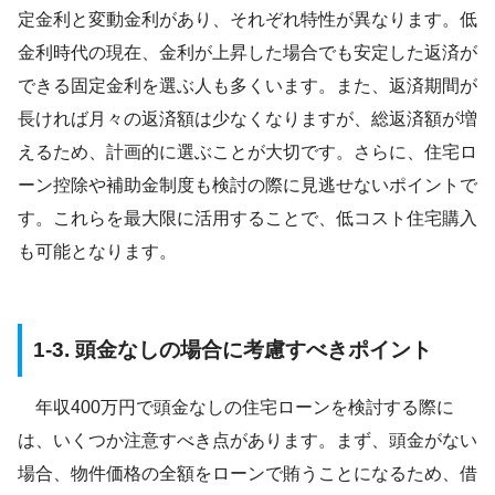
定金利と変動金利があり、それぞれ特性が異なります。低
金利時代の現在、金利が上昇した場合でも安定した返済が
できる固定金利を選ぶ人も多くいます。また、返済期間が
長ければ月々の返済額は少なくなりますが、総返済額が増
えるため、計画的に選ぶことが大切です。さらに、住宅ロ
ーン控除や補助金制度も検討の際に見逃せないポイントで
す。これらを最大限に活用することで、低コスト住宅購入
も可能となります。
1-3. 頭金なしの場合に考慮すべきポイント
年収400万円で頭金なしの住宅ローンを検討する際に
は、いくつか注意すべき点があります。まず、頭金がない
場合、物件価格の全額をローンで賄うことになるため、借