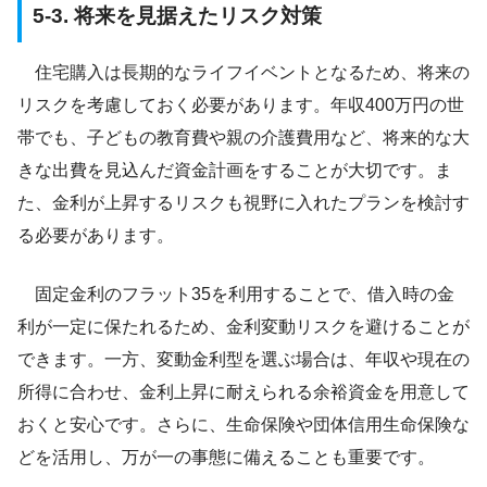
5-3. 将来を見据えたリスク対策
住宅購入は長期的なライフイベントとなるため、将来の
リスクを考慮しておく必要があります。年収400万円の世
帯でも、子どもの教育費や親の介護費用など、将来的な大
きな出費を見込んだ資金計画をすることが大切です。ま
た、金利が上昇するリスクも視野に入れたプランを検討す
る必要があります。
固定金利のフラット35を利用することで、借入時の金
利が一定に保たれるため、金利変動リスクを避けることが
できます。一方、変動金利型を選ぶ場合は、年収や現在の
所得に合わせ、金利上昇に耐えられる余裕資金を用意して
おくと安心です。さらに、生命保険や団体信用生命保険な
どを活用し、万が一の事態に備えることも重要です。