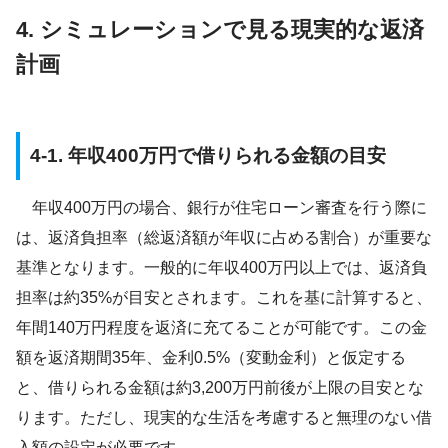
4. シミュレーションで見る現実的な返済
計画
4-1. 年収400万円で借りられる金額の目安
年収400万円の場合、銀行が住宅ローン審査を行う際に
は、返済負担率（総返済額が年収に占める割合）が重要な
基準となります。一般的に年収400万円以上では、返済負
担率は約35%が目安とされます。これを基に計算すると、
年間140万円程度を返済に充てることが可能です。この金
額を返済期間35年、金利0.5%（変動金利）と仮定する
と、借りられる金額は約3,200万円前後が上限の目安とな
ります。ただし、現実的な生活を考慮すると無理のない借
入額の設定が必要です。