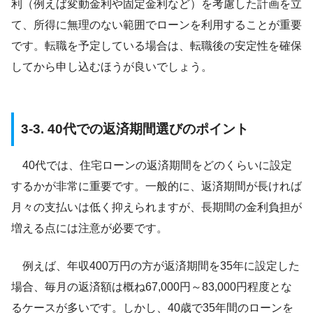
利（例えば変動金利や固定金利など）を考慮した計画を立
て、所得に無理のない範囲でローンを利用することが重要
です。転職を予定している場合は、転職後の安定性を確保
してから申し込むほうが良いでしょう。
3-3. 40代での返済期間選びのポイント
40代では、住宅ローンの返済期間をどのくらいに設定
するかが非常に重要です。一般的に、返済期間が長ければ
月々の支払いは低く抑えられますが、長期間の金利負担が
増える点には注意が必要です。
例えば、年収400万円の方が返済期間を35年に設定した
場合、毎月の返済額は概ね67,000円～83,000円程度とな
るケースが多いです。しかし、40歳で35年間のローンを