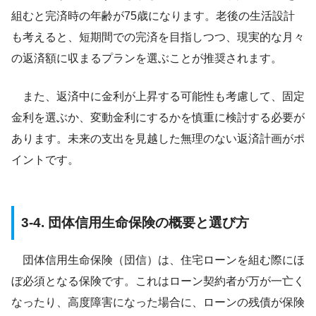
組むと完済時の年齢が75歳になります。老後の生活設計
も考えると、短期間での完済を目指しつつ、現実的な月々
の返済額に収まるプランを選ぶことが推奨されます。
また、返済中に金利が上昇する可能性も考慮して、固定
金利を選ぶか、変動金利にするかを慎重に検討する必要が
あります。未来の支出を見越した無理のない返済計画がポ
イントです。
3-4. 団体信用生命保険の概要と選び方
団体信用生命保険（団信）は、住宅ローンを組む際にほ
ぼ必須となる保険です。これはローン契約者が万が一亡く
なったり、高度障害になった場合に、ローンの残債が保険