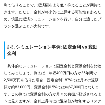
利で借りることで、返済額をより低く抑えることが期待で
きます。ただし、金利が将来的に上昇する可能性もあるた
め、慎重に返済シミュレーションを行い、自分に適したプ
ランを選ぶことが大切です。
2-3. シミュレーション事例: 固定金利 vs 変動
金利
具体的なシミュレーションで固定金利と変動金利を比較
してみましょう。例えば、年収400万円の方が35年間で
2,500万円を借りた場合、固定金利1.87%では月々の返済
額が約83,000円、変動金利0.5%では約67,000円となりま
す。この例では変動金利の方が月々の負担が軽減されるよ
うに見えますが、金利上昇時には返済額が増加するリスク