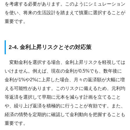
を考慮する必要があります。このようにシミュレーション
を使い、将来の生活設計を踏まえて慎重に選択することが
重要です。
2-4. 金利上昇リスクとその対応策
変動金利を選択する場合、金利上昇リスクを軽視しては
いけません。例えば、現在の金利が0.5%でも、数年後に
金利が1%や2%に上昇した場合、月々の返済額が大幅に増
える可能性があります。このリスクに備えるため、元利均
等返済を選択して早期に元本を減らす計画を立てること
や、繰り上げ返済を積極的に行うことが有効です。また、
経済の情勢を定期的に確認して金利動向を把握することも
重要です。