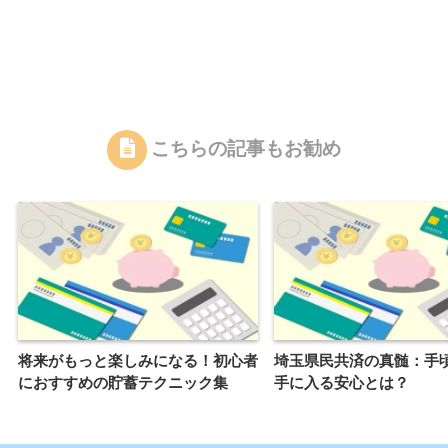
こちらの記事もお勧め
将来がもっと楽しみになる！初心者
埼玉県民共済の真髄：手
におすすめの貯蓄テクニック集
手に入る安心とは？