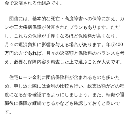
金で返済される仕組みです。
団信には、基本的な死亡・高度障害への保障に加え、ガ
ンや三大疾病保障が付帯されたプランもあります。ただ
し、これらの保障が手厚くなるほど保険料が高くなり、
月々の返済負担に影響を与える場合があります。年収400
万円の方であれば、月々の返済額と保険料のバランスを考
え、必要な保障内容を精査した上で選ぶことが大切です。
住宅ローン金利に団信保険料が含まれるものも多いた
め、申し込む際には金利の比較も行い、総支払額がどの程
度になるかを確認するようにしましょう。また、転職や退
職後に保障が継続できるかなども確認しておくと良いで
す。