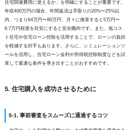
住宅関連費用に使えるか」を明確にすることが重要です。
年収400万円の場合、年間返済は手取りの20%〜25%以
内、つまり64万円〜80万円、月々に換算すると5万円〜
6.7万円程度を目安にすると安全圏内です。また、低コス
ト住宅や住宅ローン控除を活用することで、ローンの負担
を軽減する封手もあります。さらに、シミュレーションツ
ールを活用し、住宅ローン金利や所得税控除制度などを試
算して最適な条件を導き出すことがおすすめです。
5. 住宅購入を成功させるために
5-1. 事前審査をスムーズに通過するコツ