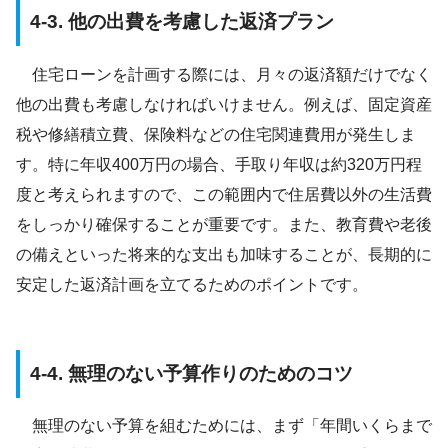
4-3. 他の出費を考慮した返済プラン
住宅ローンを計画する際には、月々の返済額だけでなく
他の出費も考慮しなければいけません。例えば、固定資産
税や修繕積立費、保険料などの住宅関連費用が発生しま
す。特に年収400万円の場合、手取り年収は約320万円程
度と考えられますので、この範囲内で住居費以外の生活費
をしっかり確保することが重要です。また、教育費や老後
の備えといった将来的な支出も加味することが、長期的に
安定した返済計画を立てるためのポイントです。
4-4. 無理のない予算作りのためのコツ
無理のない予算を組むためには、まず「年間いくらまで