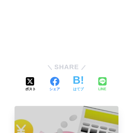
SHARE
ポスト
シェア
はてブ
LINE