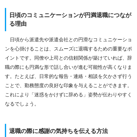
日頃のコミュニケーションが円満退職につなが
る理由
日頃から派遣先や派遣会社との円滑なコミュニケーショ
ンを心掛けることは、スムーズに退職するための重要なポ
イントです。同僚や上司との信頼関係が築けていれば、辞
職の際にも円満な形で話し合いが進む可能性が高くなりま
す。たとえば、日常的な報告・連絡・相談を欠かさず行う
ことで、勤務態度の良好な印象を与えることができます。
これにより「迷惑をかけずに辞める」姿勢が伝わりやすく
なるでしょう。
退職の際に感謝の気持ちを伝える方法