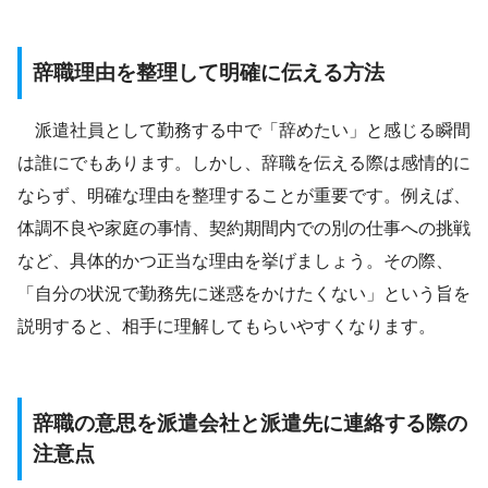
辞職理由を整理して明確に伝える方法
派遣社員として勤務する中で「辞めたい」と感じる瞬間
は誰にでもあります。しかし、辞職を伝える際は感情的に
ならず、明確な理由を整理することが重要です。例えば、
体調不良や家庭の事情、契約期間内での別の仕事への挑戦
など、具体的かつ正当な理由を挙げましょう。その際、
「自分の状況で勤務先に迷惑をかけたくない」という旨を
説明すると、相手に理解してもらいやすくなります。
辞職の意思を派遣会社と派遣先に連絡する際の
注意点