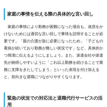
家庭の事情を伝える際の具体的な言い回し
家庭の事情により勤務が困難になった場合も、迷惑をか
けないためには適切な言い回しで事情を説明することが必
要です。「親の介護が急に必要になったため」「子どもの
看病が続いており勤務が難しい状況です」など、具体的か
つ簡潔に伝えるようにしましょう。また、派遣会社や派遣
先が納得しやすいように「これ以上勤務を続けることで業
務に支障をきたしてしまう」といった表現を付け加える
と、前向きな退職につながりやすくなります。
緊急の状況での対応法と退職代行サービスの活
用