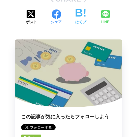
ポスト
シェア
はてブ
LINE
この記事が気に入ったらフォローしよう