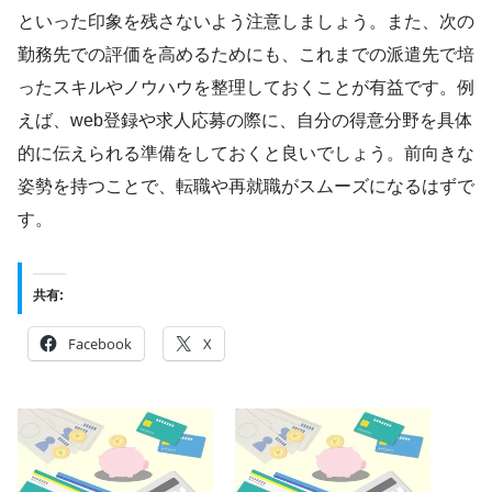
といった印象を残さないよう注意しましょう。また、次の
勤務先での評価を高めるためにも、これまでの派遣先で培
ったスキルやノウハウを整理しておくことが有益です。例
えば、web登録や求人応募の際に、自分の得意分野を具体
的に伝えられる準備をしておくと良いでしょう。前向きな
姿勢を持つことで、転職や再就職がスムーズになるはずで
す。
共有:
Facebook
X