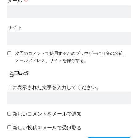
メール
※
サイト
次回のコメントで使用するためブラウザーに自分の名前、
メールアドレス、サイトを保存する。
上に表示された文字を入力してください。
新しいコメントをメールで通知
新しい投稿をメールで受け取る