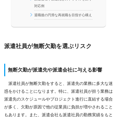
対応例
退職後の円滑な再就職を目指す心構え
派遣社員が無断欠勤を選ぶリスク
無断欠勤が派遣先や派遣会社に与える影響
派遣社員が無断欠勤をすると、派遣先の業務に多大な迷
惑をかけることになります。特に、派遣社員が担う業務は
派遣先のスケジュールやプロジェクト進行に直結する場合
が多く、欠勤が原因で他の従業員に負担が増やされること
もあります。また、派遣会社も派遣社員の勤務実績をもと