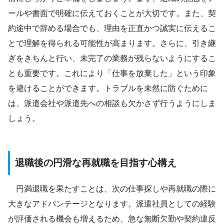
ールや書面で明確に伝えておくことが大切です。また、契
約途中で辞める場合でも、理由を正直かつ誠実に伝えるこ
とで理解を得られる可能性が高まります。さらに、引き継
ぎをきちんと行い、未完了の業務が残らないようにするこ
とも重要です。これにより「仕事を放棄した」という印象
を避けることができます。トラブルを未然に防ぐために
は、派遣会社や派遣先への相談も欠かさず行うようにしま
しょう。
退職後の円滑な再就職を目指す心構え
円満退職を果たすことは、次の仕事探しや再就職の際に
大きなアドバンテージとなります。派遣社員としての経験
が評価される機会も増えるため、急な無断欠勤や契約違反