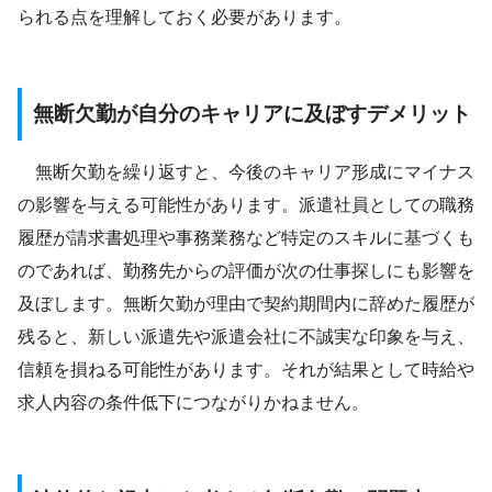
られる点を理解しておく必要があります。
無断欠勤が自分のキャリアに及ぼすデメリット
無断欠勤を繰り返すと、今後のキャリア形成にマイナス
の影響を与える可能性があります。派遣社員としての職務
履歴が請求書処理や事務業務など特定のスキルに基づくも
のであれば、勤務先からの評価が次の仕事探しにも影響を
及ぼします。無断欠勤が理由で契約期間内に辞めた履歴が
残ると、新しい派遣先や派遣会社に不誠実な印象を与え、
信頼を損ねる可能性があります。それが結果として時給や
求人内容の条件低下につながりかねません。