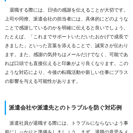
退職する際には、日頃の感謝を伝えることが大切です。
上司や同僚、派遣会社の担当者には、具体的にどのような
ことで感謝しているのかを明確に伝えると良いでしょう。
たとえば、「これまでサポートいただいたおかげで成長で
きました」といった言葉を添えることで、誠実さが伝わり
ます。また、感謝の気持ちはメールだけでなく、可能であ
れば口頭でも直接伝えると印象がより良くなります。この
ような対応により、今後の転職活動や新しい仕事にプラス
の影響を与える可能性があります。
派遣会社や派遣先とのトラブルを防ぐ対応例
派遣社員が退職する際には、トラブルにならないよう事
前にしっかりと準備をしましょう。まず、退職の意思をメ