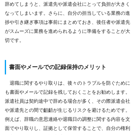
辞めてしまうと、派遣先や派遣会社にとって負担が大きく
なってしまいます。さらに、自分の担当している業務の進
捗や引き継ぎ事項は事前にまとめておき、後任者や派遣先
がスムーズに業務を進められるように準備をすることが大
切です。
書面やメールでの記録保持のメリット
退職に関するやり取りは、後々のトラブルを防ぐために
も書面やメールで記録を残しておくことをお勧めします。
派遣社員は契約途中で辞める場合が多く、その際派遣会社
や派遣先との間で齟齬が生じるリスクを避けるためです。
例えば、辞職の意思連絡や退職日の調整に関する内容を文
面でやり取りし、証拠として保管することで、自分の権利