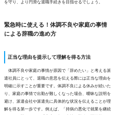
を守り、より円滑な退職手続きを目指せるでしょう。
緊急時に使える！体調不良や家庭の事情
による辞職の進め方
正当な理由を提示して理解を得る方法
体調不良や家庭の事情が原因で「辞めたい」と考える派
遣社員にとって、退職の意思を伝える際には正当な理由を
明確に示すことが重要です。体調不良による休みが続いた
り、家庭の事情で出勤が難しくなった場合、曖昧な説明を
避け、派遣会社や派遣先に具体的な状況を伝えることが理
解を得る第一歩です。例えば、「持病の悪化で就業を継続