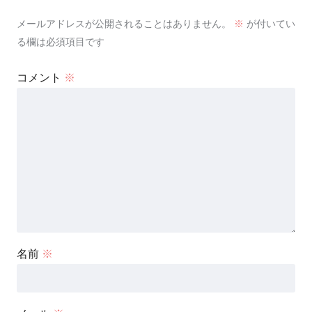
メールアドレスが公開されることはありません。
※
が付いてい
る欄は必須項目です
コメント
※
名前
※