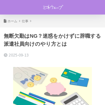
ホーム
仕事
無断欠勤はNG？迷惑をかけずに辞職する
派遣社員向けのやり方とは
2025-09-13