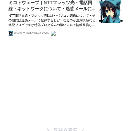
SHARE