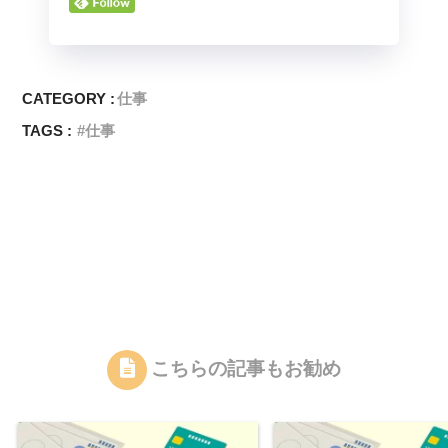
CATEGORY :
仕事
TAGS :
仕事
こちらの記事もお勧め