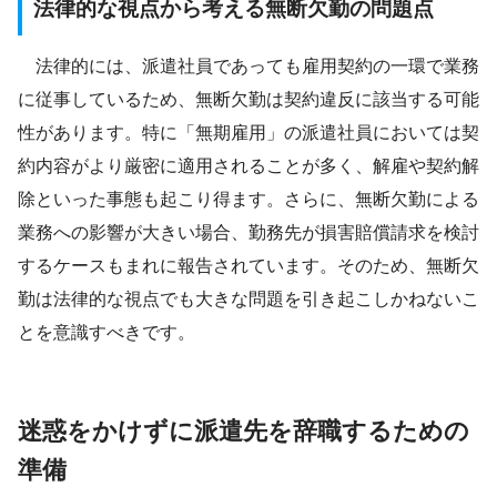
法律的な視点から考える無断欠勤の問題点
法律的には、派遣社員であっても雇用契約の一環で業務
に従事しているため、無断欠勤は契約違反に該当する可能
性があります。特に「無期雇用」の派遣社員においては契
約内容がより厳密に適用されることが多く、解雇や契約解
除といった事態も起こり得ます。さらに、無断欠勤による
業務への影響が大きい場合、勤務先が損害賠償請求を検討
するケースもまれに報告されています。そのため、無断欠
勤は法律的な視点でも大きな問題を引き起こしかねないこ
とを意識すべきです。
迷惑をかけずに派遣先を辞職するための
準備