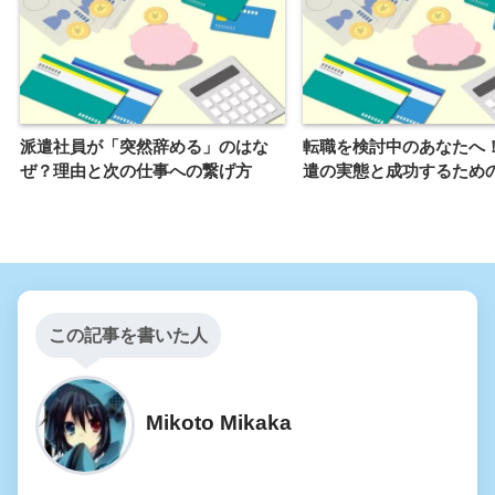
派遣社員が「突然辞める」のはな
転職を検討中のあなたへ
ぜ？理由と次の仕事への繋げ方
遣の実態と成功するため
この記事を書いた人
Mikoto Mikaka