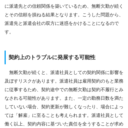
に派遣先との信頼関係を築いているため、無断欠勤が続く
とその信頼を損ねる結果となります。こうした問題から、
派遣先と派遣会社の双方に迷惑をかけることになるので
す。
契約上のトラブルに発展する可能性
無断欠勤が続くと、派遣社員としての契約関係に影響を
及ぼすリスクがあります。派遣社員は雇用契約のもと業務
に従事するため、契約途中での無断欠勤は契約不履行とみ
なされる可能性があります。また、一定の勤務日数を満た
していない場合、契約更新が難しくなったり、場合によっ
ては「解雇」に至ることも考えられます。派遣社員として
働く以上、契約内容に基づいた責任を全うすることが求め