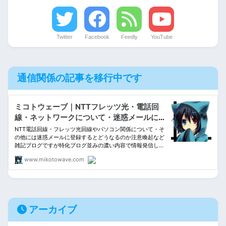
Twitter
Facebook
Feedly
YouTube
通信関係の記事を移行中です
アーカイブ