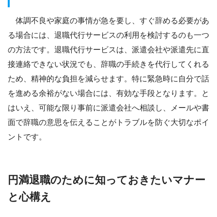
体調不良や家庭の事情が急を要し、すぐ辞める必要があ
る場合には、退職代行サービスの利用を検討するのも一つ
の方法です。退職代行サービスは、派遣会社や派遣先に直
接連絡できない状況でも、辞職の手続きを代行してくれる
ため、精神的な負担を減らせます。特に緊急時に自分で話
を進める余裕がない場合には、有効な手段となります。と
はいえ、可能な限り事前に派遣会社へ相談し、メールや書
面で辞職の意思を伝えることがトラブルを防ぐ大切なポイ
ントです。
円満退職のために知っておきたいマナー
と心構え