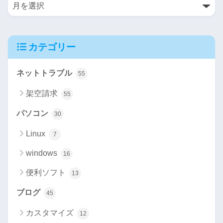
カテゴリー
ネットトラブル
55
架空請求
55
パソコン
30
Linux
7
windows
16
便利ソフト
13
ブログ
45
カスタマイズ
12