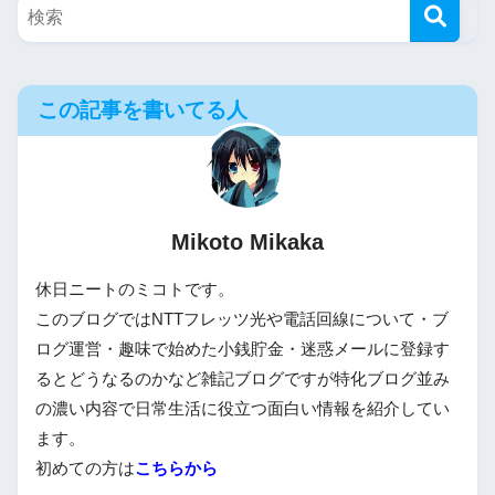
この記事を書いてる人
Mikoto Mikaka
休日ニートのミコトです。
このブログではNTTフレッツ光や電話回線について・ブ
ログ運営・趣味で始めた小銭貯金・迷惑メールに登録す
るとどうなるのかなど雑記ブログですが特化ブログ並み
の濃い内容で日常生活に役立つ面白い情報を紹介してい
ます。
初めての方は
こちらから