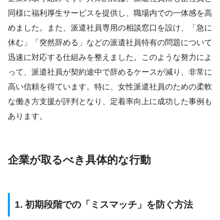
同様に福利厚生サービスを提供し、職場内での一体感を高
めました。また、派遣社員専用の相談窓口を設け、「急に
休む」「突然辞める」などの派遣社員特有の問題について
迅速に対応する仕組みを整えました。このような努力によ
って、派遣社員が契約途中で辞めるケースが減り、非常に
高い信頼を得ています。特に、女性派遣社員のための柔軟
な働き方支援が評判となり、定着率向上に成功した事例も
あります。
企業が取るべき具体的な行動
1. 初期段階での「ミスマッチ」を防ぐ方法