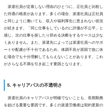
派遣社員が定着しない理由のひとつに、正社員と比較し
た待遇の格差があります。多くの場合、派遣社員は正社員
と同じように働いても、収入や福利厚生に恵まれない状況
が続きます。「同じ仕事をしているのに評価が不公平」と
感じ、次の仕事を探したり辞める決断をするケースは少な
くありません。また、派遣先によっては派遣社員へのサポ
ートや配慮が不十分であるため、体調不良が原因で急に休
む場合でも十分理解してもらえないことがあります。これ
がさらなる不満を引き起こす要因となります。
5. キャリアパスの不透明さ
派遣社員のキャリアパスが明確でないことも、長期勤務
を妨げる重要な要因です。多くの派遣労働者は契約更新の