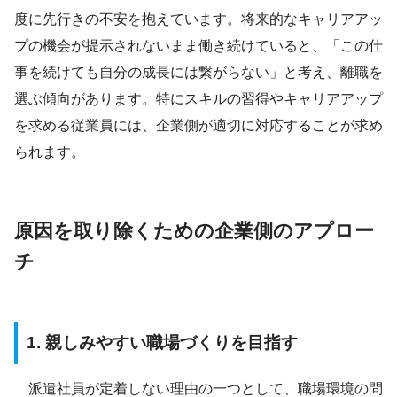
度に先行きの不安を抱えています。将来的なキャリアアッ
プの機会が提示されないまま働き続けていると、「この仕
事を続けても自分の成長には繋がらない」と考え、離職を
選ぶ傾向があります。特にスキルの習得やキャリアアップ
を求める従業員には、企業側が適切に対応することが求め
られます。
原因を取り除くための企業側のアプロー
チ
1. 親しみやすい職場づくりを目指す
派遣社員が定着しない理由の一つとして、職場環境の問