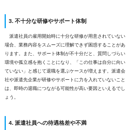
3. 不十分な研修やサポート体制
派遣社員の雇用開始時に十分な研修が用意されていない
場合、業務内容をスムーズに理解できず困惑することがあ
ります。また、サポート体制が不十分だと、質問しづらい
環境や孤立感を抱くことになり、「この仕事は自分に向い
ていない」と感じて退職を選ぶケースが増えます。派遣会
社や派遣先企業が研修やサポートに力を入れていないこと
は、即時の退職につながる可能性が高い要因といえるでし
ょう。
4. 派遣社員への待遇格差や不満