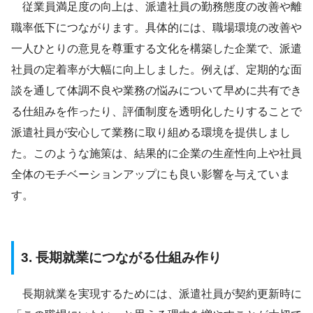
従業員満足度の向上は、派遣社員の勤務態度の改善や離
職率低下につながります。具体的には、職場環境の改善や
一人ひとりの意見を尊重する文化を構築した企業で、派遣
社員の定着率が大幅に向上しました。例えば、定期的な面
談を通して体調不良や業務の悩みについて早めに共有でき
る仕組みを作ったり、評価制度を透明化したりすることで
派遣社員が安心して業務に取り組める環境を提供しまし
た。このような施策は、結果的に企業の生産性向上や社員
全体のモチベーションアップにも良い影響を与えていま
す。
3. 長期就業につながる仕組み作り
長期就業を実現するためには、派遣社員が契約更新時に