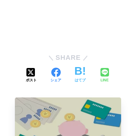
SHARE
ポスト
シェア
はてブ
LINE