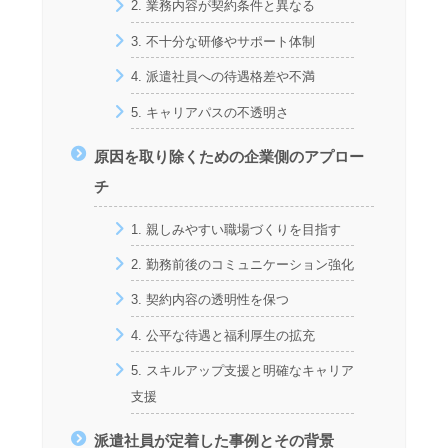
2. 業務内容が契約条件と異なる
3. 不十分な研修やサポート体制
4. 派遣社員への待遇格差や不満
5. キャリアパスの不透明さ
原因を取り除くための企業側のアプロー
チ
1. 親しみやすい職場づくりを目指す
2. 勤務前後のコミュニケーション強化
3. 契約内容の透明性を保つ
4. 公平な待遇と福利厚生の拡充
5. スキルアップ支援と明確なキャリア
支援
派遣社員が定着した事例とその背景