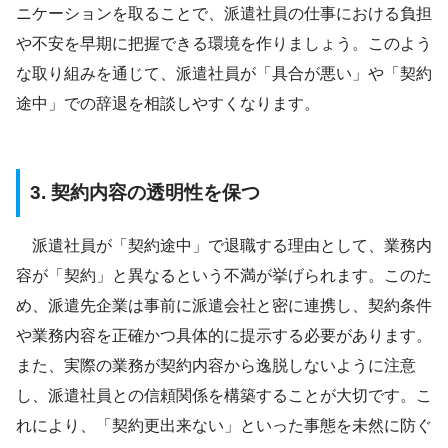
ニケーションを取ることで、派遣社員の仕事における負担
や不安を早期に把握できる環境を作りましょう。このよう
な取り組みを通じて、派遣社員が「具合が悪い」や「契約
途中」での辞退を相談しやすくなります。
3. 契約内容の透明性を保つ
派遣社員が「契約途中」で退職する理由として、業務内
容が「契約」と異なるという不満が挙げられます。このた
め、派遣先企業は事前に派遣会社と密に連携し、契約条件
や業務内容を正確かつ具体的に提示する必要があります。
また、実際の業務が契約内容から逸脱しないように注意
し、派遣社員との信頼関係を構築することが大切です。こ
れにより、「契約更出来ない」といった事態を未然に防ぐ