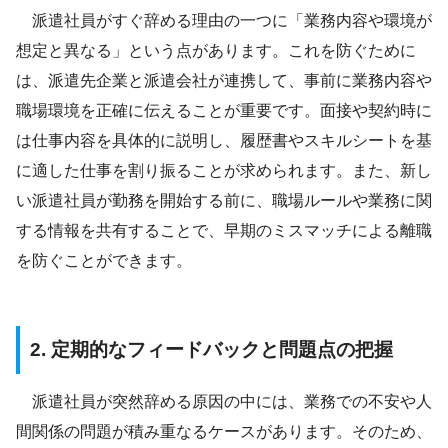
派遣社員がすぐ辞める理由の一つに「業務内容や環境が
想定と異なる」という点があります。これを防ぐために
は、派遣先企業と派遣会社が連携して、事前に業務内容や
職場環境を正確に伝えることが重要です。面接や契約時に
は仕事内容を具体的に説明し、履歴書やスキルシートを基
に適した仕事を割り振ることが求められます。また、新し
い派遣社員が勤務を開始する前に、職場ルールや業務に関
する情報を共有することで、早期のミスマッチによる離職
を防ぐことができます。
2. 定期的なフィードバックと問題点の把握
派遣社員が突然辞める原因の中には、業務での不安や人
間関係の問題が積み重なるケースがあります。そのため、