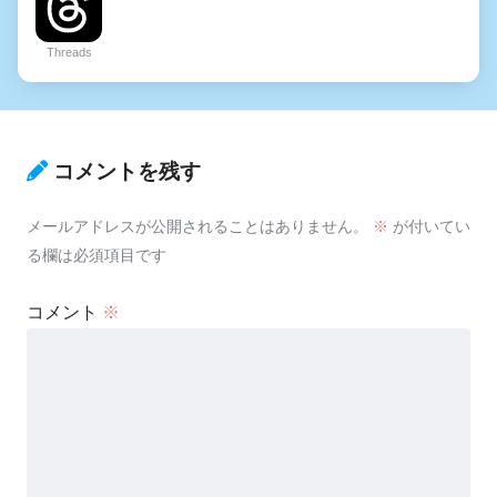
Threads
コメントを残す
メールアドレスが公開されることはありません。
※
が付いてい
る欄は必須項目です
コメント
※