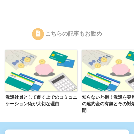
こちらの記事もお勧め
派遣社員として働く上でのコミュニ
知らないと損！派遣を突
ケーション術が大切な理由
の違約金の有無とその対
開