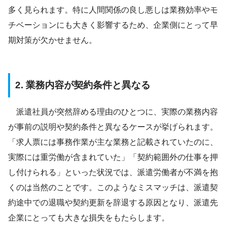
多く見られます。特に人間関係の良し悪しは業務効率やモ
チベーションにも大きく影響するため、企業側にとって早
期対策が欠かせません。
2. 業務内容が契約条件と異なる
派遣社員が突然辞める理由のひとつに、実際の業務内容
が事前の説明や契約条件と異なるケースが挙げられます。
「求人票には事務作業が主な業務と記載されていたのに、
実際には重労働が含まれていた」「契約範囲外の仕事を押
し付けられる」といった状況では、派遣労働者が不満を抱
くのは当然のことです。このようなミスマッチは、派遣契
約途中での退職や契約更新を辞退する原因となり、派遣先
企業にとっても大きな損失をもたらします。