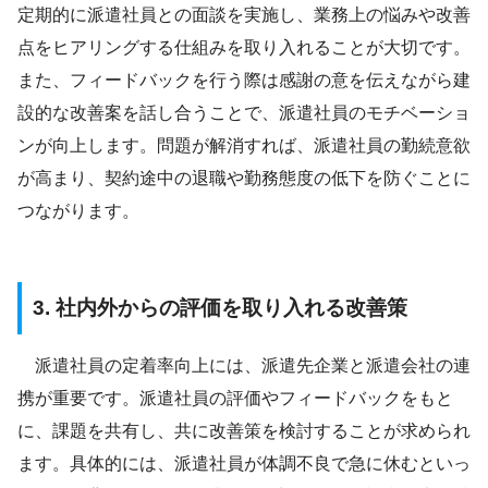
定期的に派遣社員との面談を実施し、業務上の悩みや改善
点をヒアリングする仕組みを取り入れることが大切です。
また、フィードバックを行う際は感謝の意を伝えながら建
設的な改善案を話し合うことで、派遣社員のモチベーショ
ンが向上します。問題が解消すれば、派遣社員の勤続意欲
が高まり、契約途中の退職や勤務態度の低下を防ぐことに
つながります。
3. 社内外からの評価を取り入れる改善策
派遣社員の定着率向上には、派遣先企業と派遣会社の連
携が重要です。派遣社員の評価やフィードバックをもと
に、課題を共有し、共に改善策を検討することが求められ
ます。具体的には、派遣社員が体調不良で急に休むといっ