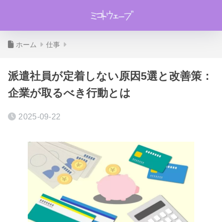
ホーム
仕事
派遣社員が定着しない原因5選と改善策：
企業が取るべき行動とは
2025-09-22