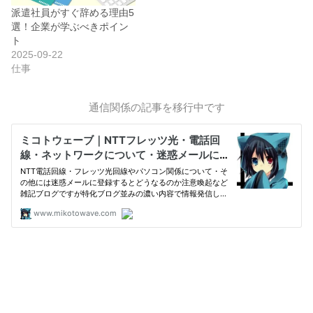
派遣社員がすぐ辞める理由5
選！企業が学ぶべきポイン
ト
2025-09-22
仕事
通信関係の記事を移行中です