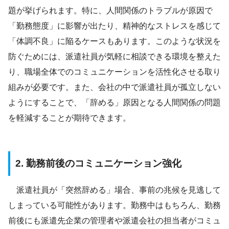
題が挙げられます。特に、人間関係のトラブルが原因で
「勤務態度」に影響が出たり、精神的なストレスを感じて
「体調不良」に陥るケースもあります。このような状況を
防ぐためには、派遣社員が気軽に相談できる環境を整えた
り、職場全体でのコミュニケーションを活性化させる取り
組みが必要です。また、会社の中で派遣社員が孤立しない
ようにすることで、「辞める」原因となる人間関係の問題
を軽減することが期待できます。
2. 勤務前後のコミュニケーション強化
派遣社員が「突然辞める」場合、事前の兆候を見逃して
しまっている可能性があります。勤務中はもちろん、勤務
前後にも派遣先企業の管理者や派遣会社の担当者がコミュ