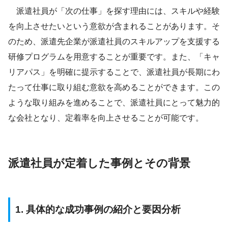
派遣社員が「次の仕事」を探す理由には、スキルや経験
を向上させたいという意欲が含まれることがあります。そ
のため、派遣先企業が派遣社員のスキルアップを支援する
研修プログラムを用意することが重要です。また、「キャ
リアパス」を明確に提示することで、派遣社員が長期にわ
たって仕事に取り組む意欲を高めることができます。この
ような取り組みを進めることで、派遣社員にとって魅力的
な会社となり、定着率を向上させることが可能です。
派遣社員が定着した事例とその背景
1. 具体的な成功事例の紹介と要因分析