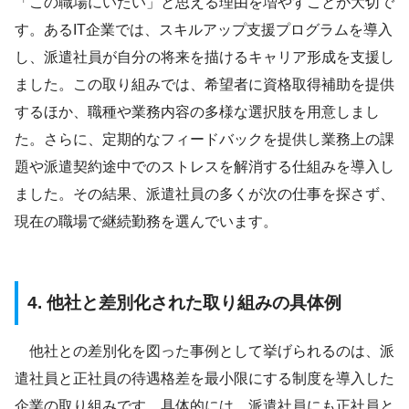
「この職場にいたい」と思える理由を増やすことが大切で
す。あるIT企業では、スキルアップ支援プログラムを導入
し、派遣社員が自分の将来を描けるキャリア形成を支援し
ました。この取り組みでは、希望者に資格取得補助を提供
するほか、職種や業務内容の多様な選択肢を用意しまし
た。さらに、定期的なフィードバックを提供し業務上の課
題や派遣契約途中でのストレスを解消する仕組みを導入し
ました。その結果、派遣社員の多くが次の仕事を探さず、
現在の職場で継続勤務を選んでいます。
4. 他社と差別化された取り組みの具体例
他社との差別化を図った事例として挙げられるのは、派
遣社員と正社員の待遇格差を最小限にする制度を導入した
企業の取り組みです。具体的には、派遣社員にも正社員と