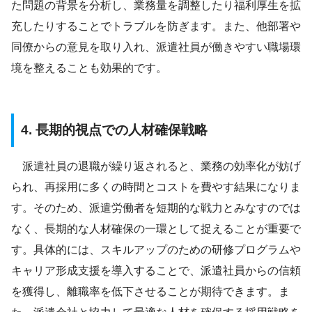
た問題の背景を分析し、業務量を調整したり福利厚生を拡
充したりすることでトラブルを防ぎます。また、他部署や
同僚からの意見を取り入れ、派遣社員が働きやすい職場環
境を整えることも効果的です。
4. 長期的視点での人材確保戦略
派遣社員の退職が繰り返されると、業務の効率化が妨げ
られ、再採用に多くの時間とコストを費やす結果になりま
す。そのため、派遣労働者を短期的な戦力とみなすのでは
なく、長期的な人材確保の一環として捉えることが重要で
す。具体的には、スキルアップのための研修プログラムや
キャリア形成支援を導入することで、派遣社員からの信頼
を獲得し、離職率を低下させることが期待できます。ま