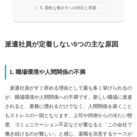
5. 柔軟な働き方への対応と実践
派遣社員が定着しない5つの主な原因
1. 職場環境や人間関係の不満
派遣社員がすぐ辞める理由として最も多く挙げられるの
が、職場環境や人間関係への不満です。新しい職場に派遣
されると、業務に慣れるだけでなく、人間関係を築くこと
もストレスの一因となります。上司や同僚からの冷たい態
度、コミュニケーション不足などが重なると「この会社で
働き続けるのが難しい」と感じ、退職を決意するケースが