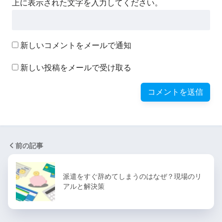
上に表示された文字を入力してください。
新しいコメントをメールで通知
新しい投稿をメールで受け取る
前の記事
派遣をすぐ辞めてしまうのはなぜ？現場のリ
アルと解決策