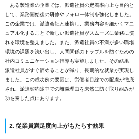
ある製造業の企業では、派遣社員の定着率向上を目的と
して、業務開始後の研修やフォロー体制を強化しました。
この企業では、派遣会社と連携し、業務内容を細かくマニ
ュアル化することで新しい派遣社員がスムーズに業務に慣
れる環境を整えました。また、派遣社員の不満が多い職場
環境の課題を洗い出し、人間関係のトラブルを防ぐための
社内コミュニケーション指導も実施しました。その結果、
派遣社員がすぐ辞めることが減り、長期的な就業が実現し
ました。この成功例の要因は、労働者目線での配慮が徹底
され、派遣契約途中での離職理由を未然に防ぐ取り組みが
功を奏した点にあります。
2. 従業員満足度向上がもたらす効果