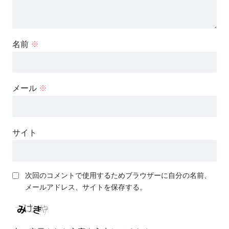
名前
※
メール
※
サイト
次回のコメントで使用するためブラウザーに自分の名前、
メールアドレス、サイトを保存する。