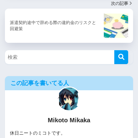
次の記事
派遣契約途中で辞める際の違約金のリスクと
回避策
この記事を書いてる人
Mikoto Mikaka
休日ニートのミコトです。