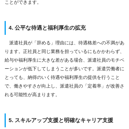
ことができます。
4. 公平な待遇と福利厚生の拡充
派遣社員が「辞める」理由には、待遇格差への不満があ
ります。正社員と同じ業務を担っているにもかかわらず、
給与や福利厚生に大きな差がある場合、派遣社員のモチベ
ーションが低下してしまうことが多いです。派遣労働者に
とっても、納得のいく待遇や福利厚生の提供を行うこと
で、働きやすさが向上し、派遣社員の「定着率」が改善さ
れる可能性が高まります。
5. スキルアップ支援と明確なキャリア支援