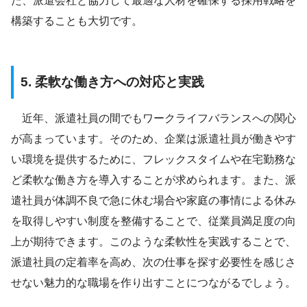
た、派遣会社と協力して最適な人材を確保する採用戦略を
構築することも大切です。
5. 柔軟な働き方への対応と実践
近年、派遣社員の間でもワークライフバランスへの関心
が高まっています。そのため、企業は派遣社員が働きやす
い環境を提供するために、フレックスタイムや在宅勤務な
ど柔軟な働き方を導入することが求められます。また、派
遣社員が体調不良で急に休む場合や家庭の事情による休み
を取得しやすい制度を整備することで、従業員満足度の向
上が期待できます。このような柔軟性を実践することで、
派遣社員の定着率を高め、次の仕事を探す必要性を感じさ
せない魅力的な職場を作り出すことにつながるでしょう。