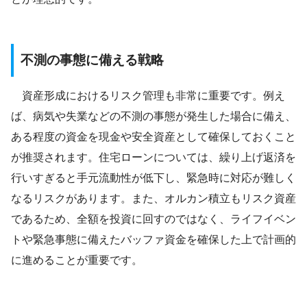
不測の事態に備える戦略
資産形成におけるリスク管理も非常に重要です。例え
ば、病気や失業などの不測の事態が発生した場合に備え、
ある程度の資金を現金や安全資産として確保しておくこと
が推奨されます。住宅ローンについては、繰り上げ返済を
行いすぎると手元流動性が低下し、緊急時に対応が難しく
なるリスクがあります。また、オルカン積立もリスク資産
であるため、全額を投資に回すのではなく、ライフイベン
トや緊急事態に備えたバッファ資金を確保した上で計画的
に進めることが重要です。