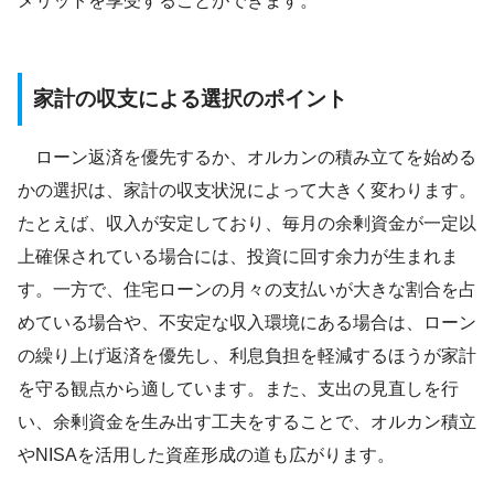
メリットを享受することができます。
家計の収支による選択のポイント
ローン返済を優先するか、オルカンの積み立てを始める
かの選択は、家計の収支状況によって大きく変わります。
たとえば、収入が安定しており、毎月の余剰資金が一定以
上確保されている場合には、投資に回す余力が生まれま
す。一方で、住宅ローンの月々の支払いが大きな割合を占
めている場合や、不安定な収入環境にある場合は、ローン
の繰り上げ返済を優先し、利息負担を軽減するほうが家計
を守る観点から適しています。また、支出の見直しを行
い、余剰資金を生み出す工夫をすることで、オルカン積立
やNISAを活用した資産形成の道も広がります。