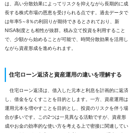
は、高い分散効果によってリスクを抑えながら長期的に成
長する株式市場の恩恵を受けられる点です。過去データで
は年率5～8％の利回りが期待できるとされており、新
NISA制度とも相性が抜群。積み立て投資を利用すること
で、少額から始めることが可能で、時間分散効果を活用し
ながら資産形成を進められます。
住宅ローン返済と資産運用の違いを理解する
住宅ローン返済は、借入した元本と利息を計画的に返済
し、借金をなくすことを目的とします。一方、資産運用は
運用元本を増やすことを目的とし、投資のリスクを伴う場
合が多いです。この2つは一見異なる活動ですが、資産形
成やお金の効率的な使い方を考える上で密接に関連してい