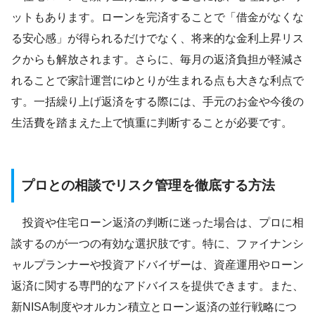
ットもあります。ローンを完済することで「借金がなくな
る安心感」が得られるだけでなく、将来的な金利上昇リス
クからも解放されます。さらに、毎月の返済負担が軽減さ
れることで家計運営にゆとりが生まれる点も大きな利点で
す。一括繰り上げ返済をする際には、手元のお金や今後の
生活費を踏まえた上で慎重に判断することが必要です。
プロとの相談でリスク管理を徹底する方法
投資や住宅ローン返済の判断に迷った場合は、プロに相
談するのが一つの有効な選択肢です。特に、ファイナンシ
ャルプランナーや投資アドバイザーは、資産運用やローン
返済に関する専門的なアドバイスを提供できます。また、
新NISA制度やオルカン積立とローン返済の並行戦略につ