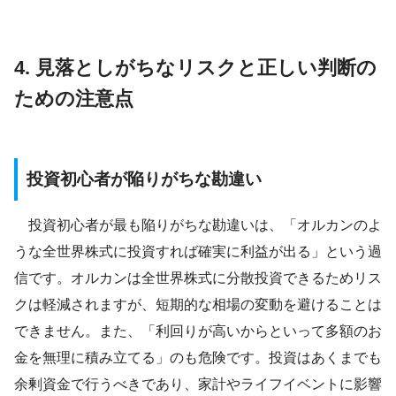
4. 見落としがちなリスクと正しい判断の
ための注意点
投資初心者が陥りがちな勘違い
投資初心者が最も陥りがちな勘違いは、「オルカンのよ
うな全世界株式に投資すれば確実に利益が出る」という過
信です。オルカンは全世界株式に分散投資できるためリス
クは軽減されますが、短期的な相場の変動を避けることは
できません。また、「利回りが高いからといって多額のお
金を無理に積み立てる」のも危険です。投資はあくまでも
余剰資金で行うべきであり、家計やライフイベントに影響