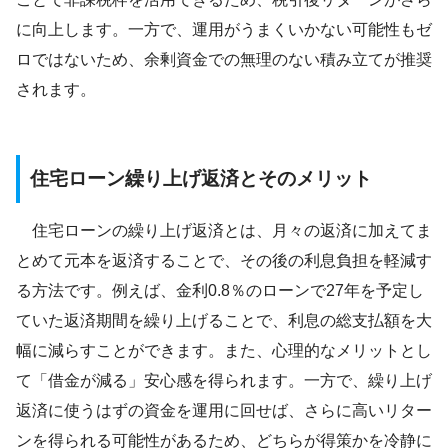
に向上します。一方で、運用がうまくいかない可能性もゼ
ロではないため、余剰資金での無理のない積み立てが推奨
されます。
住宅ローン繰り上げ返済とそのメリット
住宅ローンの繰り上げ返済とは、月々の返済に加えてま
とめて元本を返済することで、その後の利息負担を軽減す
る方法です。例えば、金利0.8％のローンで27年を予定し
ていた返済期間を繰り上げることで、利息の総支払額を大
幅に減らすことができます。また、心理的なメリットとし
て「借金が減る」安心感を得られます。一方で、繰り上げ
返済に使うはずの資金を運用に回せば、さらに高いリター
ンを得られる可能性があるため、どちらが得策かを冷静に