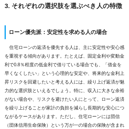
3. それぞれの選択肢を選ぶべき人の特徴
ローン優先派：安定性を求める人の場合
住宅ローンの返済を優先する人は、主に安定性や安心感
を重視する傾向があります。たとえば、固定金利や変動金
利で0.8％程度の低金利で借りている場合でも、「借金を
早くなくしたい」という心理的な安定や、将来的な金利上
昇リスクを回避したいと考える人には、繰り上げ返済が魅
力的な選択肢といえるでしょう。特に、収入に大きな余裕
がない場合や、リスクを避けたい人にとって、ローン返済
を繰り上げることが家計の負担を減らし長期的な安心につ
ながるケースがあります。ただし、住宅ローンには団信
（団体信用生命保険）という万が一の場合の保険が含まれ