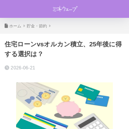
ホーム
貯金・節約
住宅ローンvsオルカン積立、25年後に得
する選択は？
2026-06-21