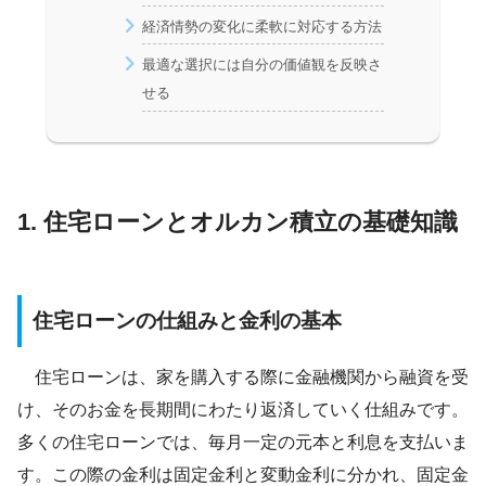
経済情勢の変化に柔軟に対応する方法
最適な選択には自分の価値観を反映さ
せる
1. 住宅ローンとオルカン積立の基礎知識
住宅ローンの仕組みと金利の基本
住宅ローンは、家を購入する際に金融機関から融資を受
け、そのお金を長期間にわたり返済していく仕組みです。
多くの住宅ローンでは、毎月一定の元本と利息を支払いま
す。この際の金利は固定金利と変動金利に分かれ、固定金