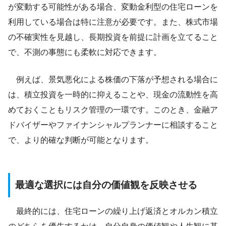
が変動する可能性がある場合、変動金利型の住宅ローンを
利用している場合は特に注意が必要です。また、株式市場
の不確実性を見越し、長期投資を前提に計画を立てること
で、不測の事態にも柔軟に対応できます。
例えば、景気悪化による株価の下落が予想される場合に
は、積立投資を一時的に抑えることや、現金の流動性を高
めておくこともリスク管理の一環です。このとき、金融ア
ドバイザーやファイナンシャルプランナーに相談すること
で、より的確な判断が可能となります。
最適な選択には自分の価値観を反映させる
最終的には、住宅ローンの繰り上げ返済とオルカン積立