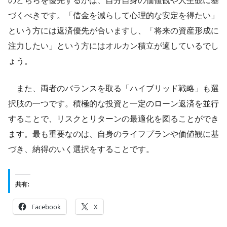
のどちらを優先するかは、自分自身の価値観や人生観に基
づくべきです。「借金を減らして心理的な安定を得たい」
という方には返済優先が合いますし、「将来の資産形成に
注力したい」という方にはオルカン積立が適しているでし
ょう。
また、両者のバランスを取る「ハイブリッド戦略」も選
択肢の一つです。積極的な投資と一定のローン返済を並行
することで、リスクとリターンの最適化を図ることができ
ます。最も重要なのは、自身のライフプランや価値観に基
づき、納得のいく選択をすることです。
共有:
Facebook
X