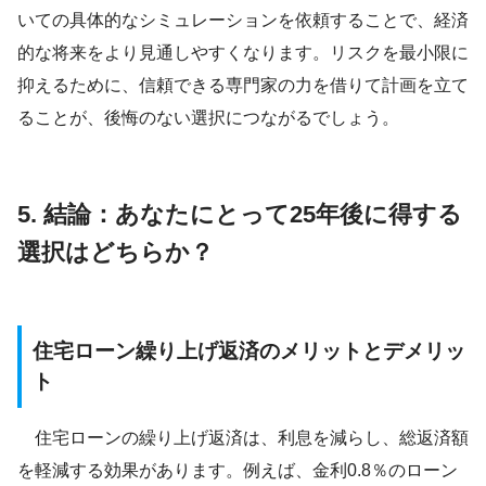
いての具体的なシミュレーションを依頼することで、経済
的な将来をより見通しやすくなります。リスクを最小限に
抑えるために、信頼できる専門家の力を借りて計画を立て
ることが、後悔のない選択につながるでしょう。
5. 結論：あなたにとって25年後に得する
選択はどちらか？
住宅ローン繰り上げ返済のメリットとデメリッ
ト
住宅ローンの繰り上げ返済は、利息を減らし、総返済額
を軽減する効果があります。例えば、金利0.8％のローン