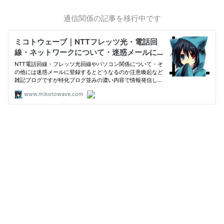
通信関係の記事を移行中です