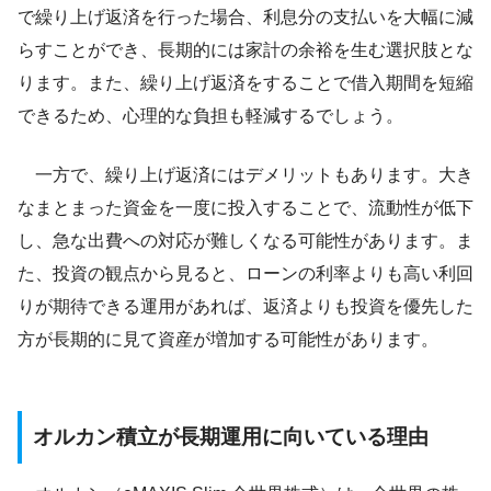
で繰り上げ返済を行った場合、利息分の支払いを大幅に減
らすことができ、長期的には家計の余裕を生む選択肢とな
ります。また、繰り上げ返済をすることで借入期間を短縮
できるため、心理的な負担も軽減するでしょう。
一方で、繰り上げ返済にはデメリットもあります。大き
なまとまった資金を一度に投入することで、流動性が低下
し、急な出費への対応が難しくなる可能性があります。ま
た、投資の観点から見ると、ローンの利率よりも高い利回
りが期待できる運用があれば、返済よりも投資を優先した
方が長期的に見て資産が増加する可能性があります。
オルカン積立が長期運用に向いている理由