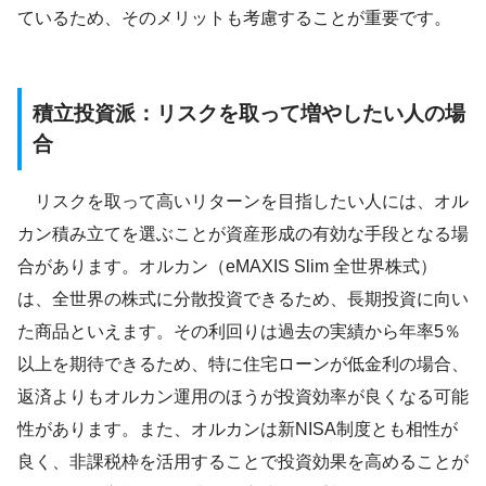
ているため、そのメリットも考慮することが重要です。
積立投資派：リスクを取って増やしたい人の場
合
リスクを取って高いリターンを目指したい人には、オル
カン積み立てを選ぶことが資産形成の有効な手段となる場
合があります。オルカン（eMAXIS Slim 全世界株式）
は、全世界の株式に分散投資できるため、長期投資に向い
た商品といえます。その利回りは過去の実績から年率5％
以上を期待できるため、特に住宅ローンが低金利の場合、
返済よりもオルカン運用のほうが投資効率が良くなる可能
性があります。また、オルカンは新NISA制度とも相性が
良く、非課税枠を活用することで投資効果を高めることが