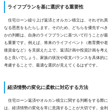
ライフプランを基に選択する重要性
住宅ローン繰り上げ返済とオルカン積立は、それぞれ異
なる恩恵をもたらします。そのため、どちらを優先すべき
かの判断は、自身のライフプランに基づいて行うことが最
も重要です。例えば、将来のライフイベント（教育費や老
後資金など）を見据えた上で、返済計画や投資計画を考え
ると良いでしょう。家族の状況や収支バランスを具体的に
考慮することで、最適な選択が見えてくるはずです。
経済情勢の変化に柔軟に対応する方法
住宅ローン返済やオルカン積立に関する判断をする際に
は、経済情勢の変化を常に意識することが大切です。金利