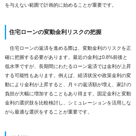
を与えない範囲で計画的に始めることが重要です。
住宅ローンの変動金利リスクの把握
住宅ローンの返済を進める際は、変動金利のリスクを正
確に把握する必要があります。最近の金利は0.8%前後と
低水準ですが、長期間にわたるローン返済では金利が上昇
する可能性もあります。例えば、経済状況や政策金利の変
動により金利が上昇すると、月々の返済額が増え、家計の
負担が大幅に増加することもあり得ます。固定金利と変動
金利の選択肢を比較検討し、シミュレーションを活用しな
がら最適な選択をすることが重要です。