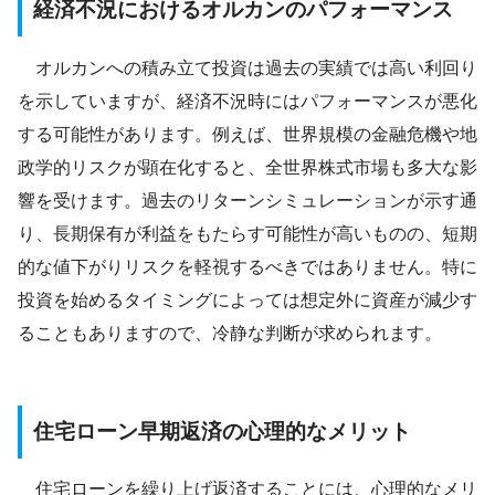
経済不況におけるオルカンのパフォーマンス
オルカンへの積み立て投資は過去の実績では高い利回り
を示していますが、経済不況時にはパフォーマンスが悪化
する可能性があります。例えば、世界規模の金融危機や地
政学的リスクが顕在化すると、全世界株式市場も多大な影
響を受けます。過去のリターンシミュレーションが示す通
り、長期保有が利益をもたらす可能性が高いものの、短期
的な値下がりリスクを軽視するべきではありません。特に
投資を始めるタイミングによっては想定外に資産が減少す
ることもありますので、冷静な判断が求められます。
住宅ローン早期返済の心理的なメリット
住宅ローンを繰り上げ返済することには、心理的なメリ