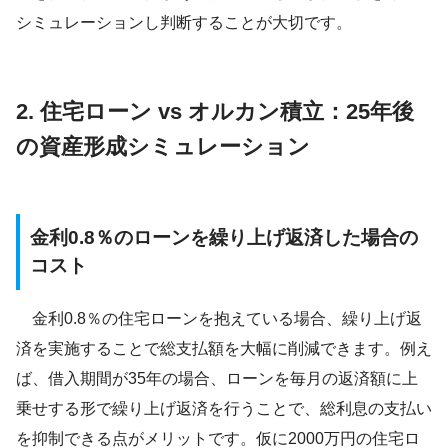
シミュレーションし判断することが大切です。
2. 住宅ローン vs オルカン積立：25年後
の資産形成シミュレーション
金利0.8％のローンを繰り上げ返済した場合の
コスト
金利0.8％の住宅ローンを抱えている場合、繰り上げ返
済を実施することで総支払額を大幅に削減できます。例え
ば、借入期間が35年の場合、ローンを毎月の返済額に上
乗せする形で繰り上げ返済を行うことで、総利息の支払い
を抑制できる点がメリットです。仮に2000万円の住宅ロ