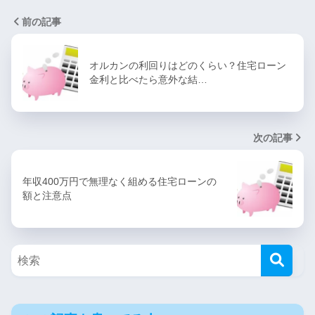
前の記事
オルカンの利回りはどのくらい？住宅ローン
金利と比べたら意外な結…
次の記事
年収400万円で無理なく組める住宅ローンの
額と注意点