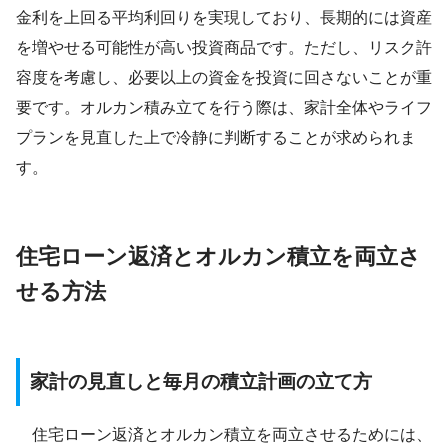
金利を上回る平均利回りを実現しており、長期的には資産
を増やせる可能性が高い投資商品です。ただし、リスク許
容度を考慮し、必要以上の資金を投資に回さないことが重
要です。オルカン積み立てを行う際は、家計全体やライフ
プランを見直した上で冷静に判断することが求められま
す。
住宅ローン返済とオルカン積立を両立さ
せる方法
家計の見直しと毎月の積立計画の立て方
住宅ローン返済とオルカン積立を両立させるためには、