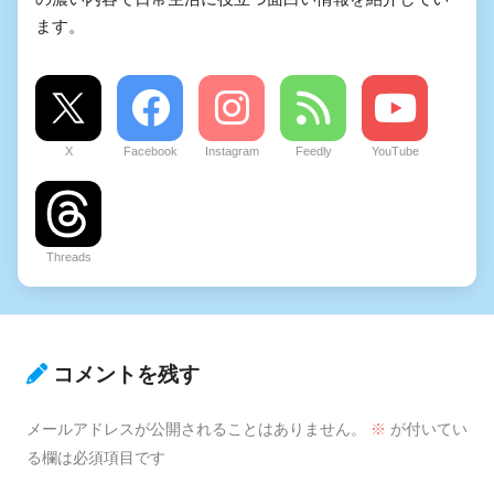
ます。
X
Facebook
Instagram
Feedly
YouTube
Threads
コメントを残す
メールアドレスが公開されることはありません。
※
が付いてい
る欄は必須項目です