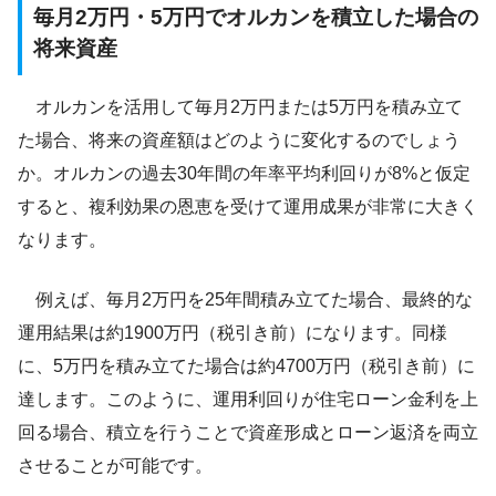
毎月2万円・5万円でオルカンを積立した場合の
将来資産
オルカンを活用して毎月2万円または5万円を積み立て
た場合、将来の資産額はどのように変化するのでしょう
か。オルカンの過去30年間の年率平均利回りが8%と仮定
すると、複利効果の恩恵を受けて運用成果が非常に大きく
なります。
例えば、毎月2万円を25年間積み立てた場合、最終的な
運用結果は約1900万円（税引き前）になります。同様
に、5万円を積み立てた場合は約4700万円（税引き前）に
達します。このように、運用利回りが住宅ローン金利を上
回る場合、積立を行うことで資産形成とローン返済を両立
させることが可能です。