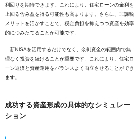
利回りを期待できます。これにより、住宅ローンの金利を
上回る含み益を得る可能性も高まります。さらに、非課税
メリットを活かすことで、税金負担を抑えつつ資産を効率
的につみたてることが可能です。
新NISAを活用するだけでなく、余剰資金の範囲内で無
理なく投資を続けることが重要です。これにより、住宅ロ
ーン返済と資産運用をバランスよく両立させることができ
ます。
成功する資産形成の具体的なシミュレー
ション