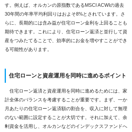
す。例えば、オルカンの原指数であるMSCI ACWIの過去
30年間の年率平均利回りはおよそ8%とされています。さ
らに、長期的には含み益が住宅ローン金利を上回ることも
期待できます。これにより、住宅ローン返済と並行して資
産をつみたてることで、効率的にお金を増やすことができ
る可能性があります。
住宅ローンと資産運用を同時に進めるポイント
住宅ローン返済と資産運用を同時に進めるためには、家
計全体のバランスを考慮することが重要です。まず、一か
月あたりの住宅ローン返済額の割合を、収入に対して無理
のない範囲に設定することが大切です。それに加えて、余
剰資金を活用し、オルカンなどのインデックスファンドへ