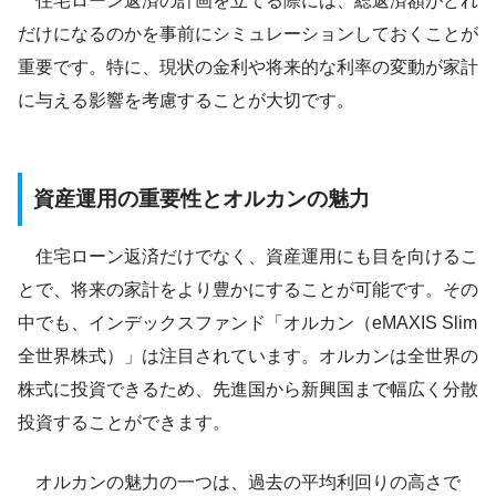
住宅ローン返済の計画を立てる際には、総返済額がどれ
だけになるのかを事前にシミュレーションしておくことが
重要です。特に、現状の金利や将来的な利率の変動が家計
に与える影響を考慮することが大切です。
資産運用の重要性とオルカンの魅力
住宅ローン返済だけでなく、資産運用にも目を向けるこ
とで、将来の家計をより豊かにすることが可能です。その
中でも、インデックスファンド「オルカン（eMAXIS Slim
全世界株式）」は注目されています。オルカンは全世界の
株式に投資できるため、先進国から新興国まで幅広く分散
投資することができます。
オルカンの魅力の一つは、過去の平均利回りの高さで