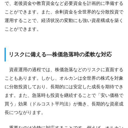
で、老後資金や教育資金など必要資金を計画的に準備する
ことができます。また、余剰資金を全世界的な分散投資で
運用することで、経済状況の変動にも強い資産構成を築く
ことができます。
リスクに備える―株価急落時の柔軟な対応
資産運用の過程では、株価急落などのリスクに直面する
こともあります。しかし、オルカンは全世界の株式を対象
に分散投資しており、長期的には安定した成長を期待でき
ます。また、急落時も投資を継続することで「安い価格で
買う」効果（ドルコスト平均法）が働き、長期的な資産成
長につながります。
重要なのは冷静に対応することです。例えば、オルカン