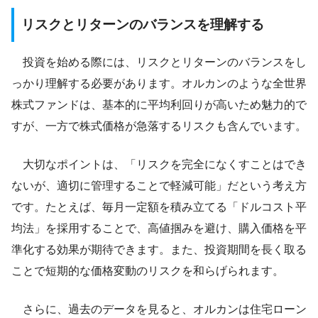
リスクとリターンのバランスを理解する
投資を始める際には、リスクとリターンのバランスをし
っかり理解する必要があります。オルカンのような全世界
株式ファンドは、基本的に平均利回りが高いため魅力的で
すが、一方で株式価格が急落するリスクも含んでいます。
大切なポイントは、「リスクを完全になくすことはでき
ないが、適切に管理することで軽減可能」だという考え方
です。たとえば、毎月一定額を積み立てる「ドルコスト平
均法」を採用することで、高値掴みを避け、購入価格を平
準化する効果が期待できます。また、投資期間を長く取る
ことで短期的な価格変動のリスクを和らげられます。
さらに、過去のデータを見ると、オルカンは住宅ローン