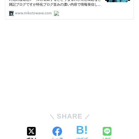
SHARE