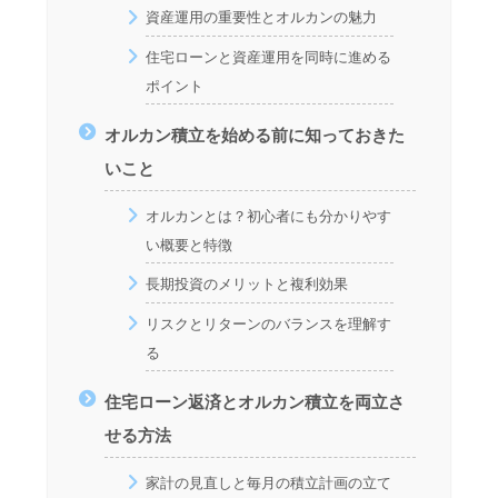
資産運用の重要性とオルカンの魅力
住宅ローンと資産運用を同時に進める
ポイント
オルカン積立を始める前に知っておきた
いこと
オルカンとは？初心者にも分かりやす
い概要と特徴
長期投資のメリットと複利効果
リスクとリターンのバランスを理解す
る
住宅ローン返済とオルカン積立を両立さ
せる方法
家計の見直しと毎月の積立計画の立て