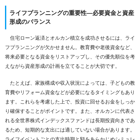
ライフプランニングの重要性―必要資金と資産
形成のバランス
住宅ローン返済とオルカン積立を成功させるには、ライ
フプランニングが欠かせません。教育費や老後資金など、
将来必要となる資金をリストアップし、その優先順位を考
えながら資産形成の計画を立てることが大切です。
たとえば、家族構成や収入状況によっては、子どもの教
育費やリフォーム資金などが必要になるタイミングもあり
ます。これらを考慮した上で、投資に回せるお金をしっか
り確保することがポイントです。また、オルカンに代表さ
れる全世界株式インデックスファンドは長期投資向きであ
るため、短期的な支出には適していない場合があります。
ライフイベントごとの支出時期と額をあらかじめシミュレ