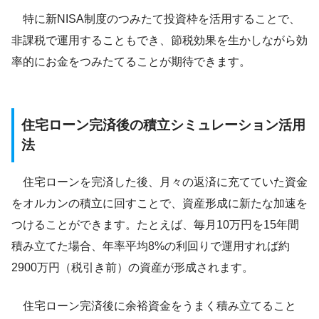
特に新NISA制度のつみたて投資枠を活用することで、
非課税で運用することもでき、節税効果を生かしながら効
率的にお金をつみたてることが期待できます。
住宅ローン完済後の積立シミュレーション活用
法
住宅ローンを完済した後、月々の返済に充てていた資金
をオルカンの積立に回すことで、資産形成に新たな加速を
つけることができます。たとえば、毎月10万円を15年間
積み立てた場合、年率平均8%の利回りで運用すれば約
2900万円（税引き前）の資産が形成されます。
住宅ローン完済後に余裕資金をうまく積み立てること