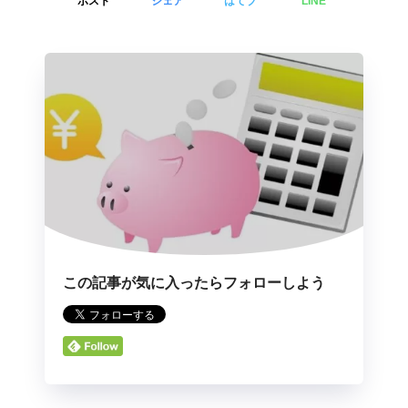
ポスト
シェア
はてブ
LINE
この記事が気に入ったらフォローしよう