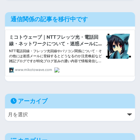
通信関係の記事を移行中です
アーカイブ