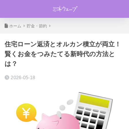
ホーム
貯金・節約
住宅ローン返済とオルカン積立が両立！
賢くお金をつみたてる新時代の方法と
は？
2026-05-18