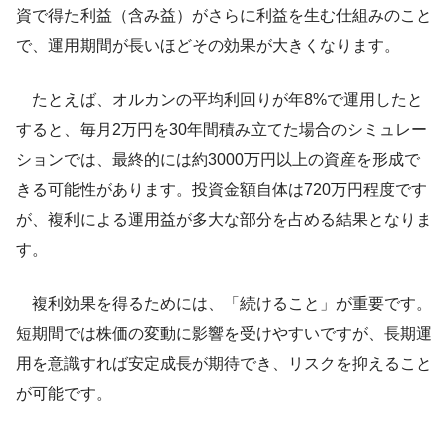
資で得た利益（含み益）がさらに利益を生む仕組みのこと
で、運用期間が長いほどその効果が大きくなります。
たとえば、オルカンの平均利回りが年8%で運用したと
すると、毎月2万円を30年間積み立てた場合のシミュレー
ションでは、最終的には約3000万円以上の資産を形成で
きる可能性があります。投資金額自体は720万円程度です
が、複利による運用益が多大な部分を占める結果となりま
す。
複利効果を得るためには、「続けること」が重要です。
短期間では株価の変動に影響を受けやすいですが、長期運
用を意識すれば安定成長が期待でき、リスクを抑えること
が可能です。