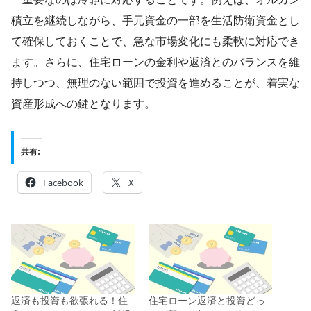
積立を継続しながら、手元資金の一部を生活防衛資金とし
て確保しておくことで、急な市場変化にも柔軟に対応でき
ます。さらに、住宅ローンの金利や返済とのバランスを維
持しつつ、無理のない範囲で投資を進めることが、着実な
資産形成への鍵となります。
共有:
Facebook
X
返済も投資も欲張れる！住
住宅ローン返済と投資どっ