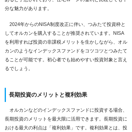
分な魅力があります。
2024年からのNISA制度改正に伴い、つみたて投資枠と
してオルカンを購入することが推奨されています。NISA
を利用すれば投資の非課税メリットを生かしながら、オル
カンのようなインデックスファンドをコツコツとつみたて
ることが可能です。初心者でも始めやすい投資対象と言え
るでしょう。
長期投資のメリットと複利効果
オルカンなどのインデックスファンドに投資する場合、
長期投資のメリットを最大限に活用できます。長期投資に
おける最大の利点は「複利効果」です。複利効果とは、投