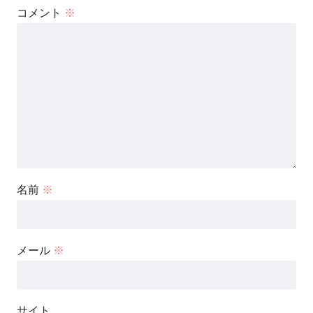
コメント
※
名前
※
メール
※
サイト