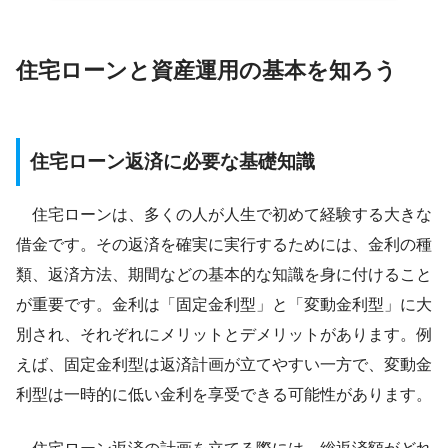
住宅ローンと資産運用の基本を知ろう
住宅ローン返済に必要な基礎知識
住宅ローンは、多くの人が人生で初めて経験する大きな
借金です。その返済を確実に実行するためには、金利の種
類、返済方法、期間などの基本的な知識を身に付けること
が重要です。金利は「固定金利型」と「変動金利型」に大
別され、それぞれにメリットとデメリットがあります。例
えば、固定金利型は返済計画が立てやすい一方で、変動金
利型は一時的に低い金利を享受できる可能性があります。