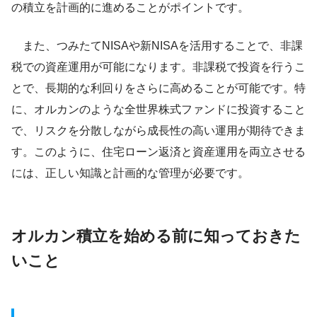
の積立を計画的に進めることがポイントです。
また、つみたてNISAや新NISAを活用することで、非課
税での資産運用が可能になります。非課税で投資を行うこ
とで、長期的な利回りをさらに高めることが可能です。特
に、オルカンのような全世界株式ファンドに投資すること
で、リスクを分散しながら成長性の高い運用が期待できま
す。このように、住宅ローン返済と資産運用を両立させる
には、正しい知識と計画的な管理が必要です。
オルカン積立を始める前に知っておきた
いこと