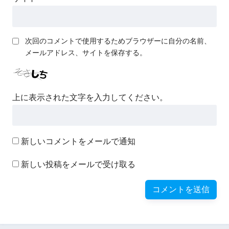
次回のコメントで使用するためブラウザーに自分の名前、
メールアドレス、サイトを保存する。
上に表示された文字を入力してください。
新しいコメントをメールで通知
新しい投稿をメールで受け取る