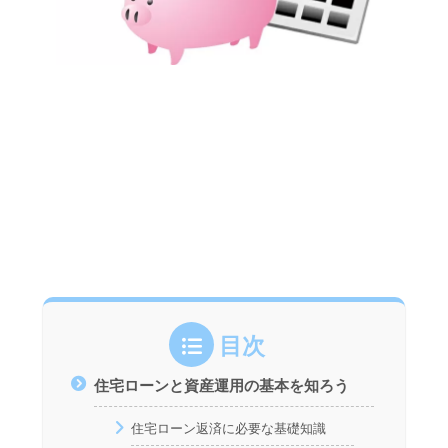
目次
住宅ローンと資産運用の基本を知ろう
住宅ローン返済に必要な基礎知識