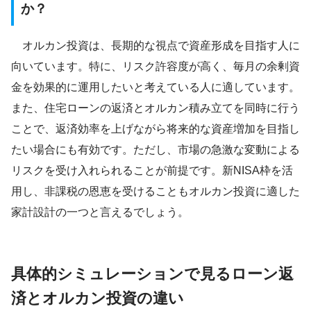
か？
オルカン投資は、長期的な視点で資産形成を目指す人に
向いています。特に、リスク許容度が高く、毎月の余剰資
金を効果的に運用したいと考えている人に適しています。
また、住宅ローンの返済とオルカン積み立てを同時に行う
ことで、返済効率を上げながら将来的な資産増加を目指し
たい場合にも有効です。ただし、市場の急激な変動による
リスクを受け入れられることが前提です。新NISA枠を活
用し、非課税の恩恵を受けることもオルカン投資に適した
家計設計の一つと言えるでしょう。
具体的シミュレーションで見るローン返
済とオルカン投資の違い