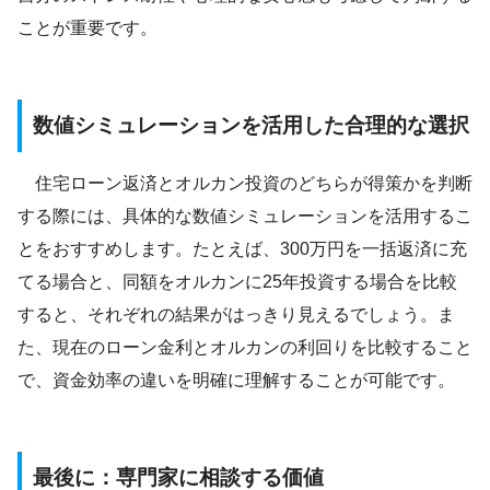
ことが重要です。
数値シミュレーションを活用した合理的な選択
住宅ローン返済とオルカン投資のどちらが得策かを判断
する際には、具体的な数値シミュレーションを活用するこ
とをおすすめします。たとえば、300万円を一括返済に充
てる場合と、同額をオルカンに25年投資する場合を比較
すると、それぞれの結果がはっきり見えるでしょう。ま
た、現在のローン金利とオルカンの利回りを比較すること
で、資金効率の違いを明確に理解することが可能です。
最後に：専門家に相談する価値