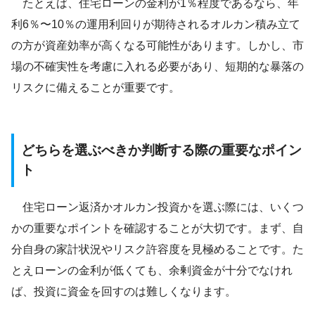
たとえば、住宅ローンの金利が1％程度であるなら、年
利6％〜10％の運用利回りが期待されるオルカン積み立て
の方が資産効率が高くなる可能性があります。しかし、市
場の不確実性を考慮に入れる必要があり、短期的な暴落の
リスクに備えることが重要です。
どちらを選ぶべきか判断する際の重要なポイン
ト
住宅ローン返済かオルカン投資かを選ぶ際には、いくつ
かの重要なポイントを確認することが大切です。まず、自
分自身の家計状況やリスク許容度を見極めることです。た
とえローンの金利が低くても、余剰資金が十分でなけれ
ば、投資に資金を回すのは難しくなります。