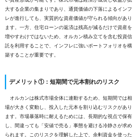
大する企業の集まりであり、通貨価値の下落によるインフ
レが進行しても、実質的な資産価値が守られる傾向があり
ます。一方、住宅ローンの返済は残高が減るだけで資産を
増やすわけではないため、オルカン積み立てを含む投資信
託を利用することで、インフレに強いポートフォリオを構
築することが重要です。
デメリット①：短期間で元本割れのリスク
オルカンは株式市場全体に連動するため、短期間では相
場が大きく変動し、投入した元本を割り込むリスクがあり
ます。市場暴落時に耐えるためには、長期的な視点で保有
し、間違っても「安値で売る」事態を避ける冷静さが求め
られます。このリスクを理解した上で、余剰資金を使った