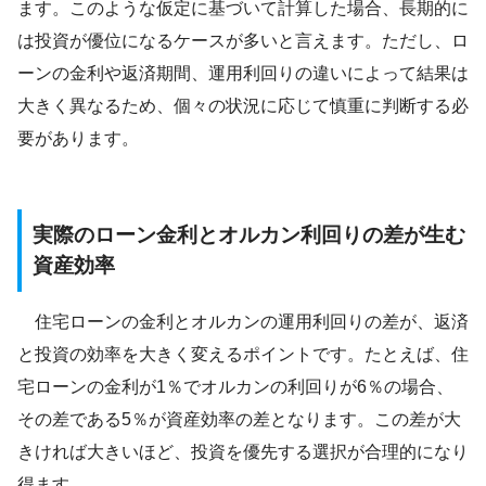
ます。このような仮定に基づいて計算した場合、長期的に
は投資が優位になるケースが多いと言えます。ただし、ロ
ーンの金利や返済期間、運用利回りの違いによって結果は
大きく異なるため、個々の状況に応じて慎重に判断する必
要があります。
実際のローン金利とオルカン利回りの差が生む
資産効率
住宅ローンの金利とオルカンの運用利回りの差が、返済
と投資の効率を大きく変えるポイントです。たとえば、住
宅ローンの金利が1％でオルカンの利回りが6％の場合、
その差である5％が資産効率の差となります。この差が大
きければ大きいほど、投資を優先する選択が合理的になり
得ます。