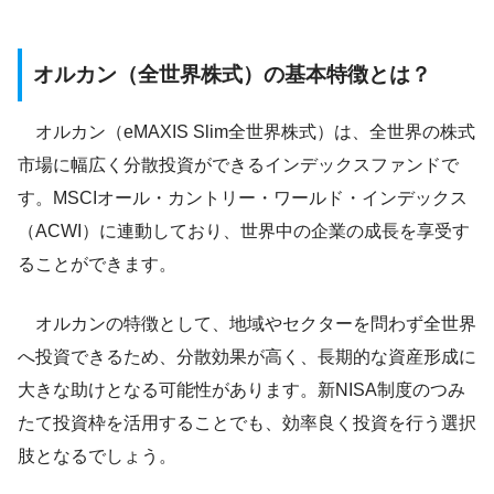
オルカン（全世界株式）の基本特徴とは？
オルカン（eMAXIS Slim全世界株式）は、全世界の株式
市場に幅広く分散投資ができるインデックスファンドで
す。MSCIオール・カントリー・ワールド・インデックス
（ACWI）に連動しており、世界中の企業の成長を享受す
ることができます。
オルカンの特徴として、地域やセクターを問わず全世界
へ投資できるため、分散効果が高く、長期的な資産形成に
大きな助けとなる可能性があります。新NISA制度のつみ
たて投資枠を活用することでも、効率良く投資を行う選択
肢となるでしょう。