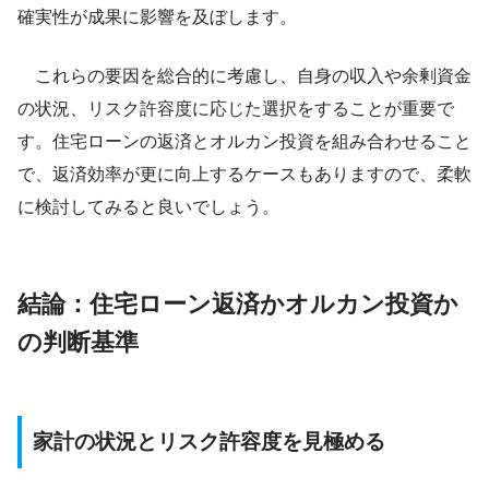
確実性が成果に影響を及ぼします。
これらの要因を総合的に考慮し、自身の収入や余剰資金
の状況、リスク許容度に応じた選択をすることが重要で
す。住宅ローンの返済とオルカン投資を組み合わせること
で、返済効率が更に向上するケースもありますので、柔軟
に検討してみると良いでしょう。
結論：住宅ローン返済かオルカン投資か
の判断基準
家計の状況とリスク許容度を見極める