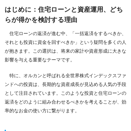
はじめに：住宅ローンと資産運用、どち
らが得かを検討する理由
住宅ローンの返済が進む中、「一括返済をするべきか、
それとも投資に資金を回すべきか」という疑問を多くの人
が抱きます。この選択は、将来の家計や資産形成に大きな
影響を与える重要なテーマです。
特に、オルカンと呼ばれる全世界株式インデックスファ
ンドへの投資は、長期的な資産成長が見込める人気の手段
として注目されています。このような投資と住宅ローンの
返済をどのように組み合わせるべきかを考えることが、効
率的なお金の使い方に繋がります。