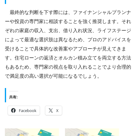
最終的な判断を下す際には、ファイナンシャルプランナ
ーや投資の専門家に相談することを強く推奨します。それ
ぞれの家庭の収入、支出、借り入れ状況、ライフステージ
によって最適な選択肢は異なるため、プロのアドバイスを
受けることで具体的な改善案やアプローチが見えてきま
す。住宅ローンの返済とオルカン積み立てを両立する方法
もあるため、専門家の視点を取り入れることでより合理的
で満足度の高い選択が可能になるでしょう。
共有:
Facebook
X