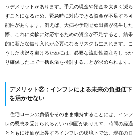
うデメリットがあります。手元の現金や預金を大きく減ら
すことになるため、緊急時に対応できる資金が不足する可
能性があります。例えば、大病や予期せぬ出費が発生した
際、これに柔軟に対応するための資金が不足すると、結果
的に新たな借り入れが必要になるリスクも生まれます。こ
うした状況を避けるためには、必要な流動性資産をしっか
り確保した上で一括返済を検討することが求められます。
デメリット②：インフレによる未来の負担低下
を活かせない
住宅ローンの負債をそのまま維持することには、インフ
レの恩恵を受けられるという側面があります。時間の経過
とともに物価が上昇するインフレの環境下では、現在のロ