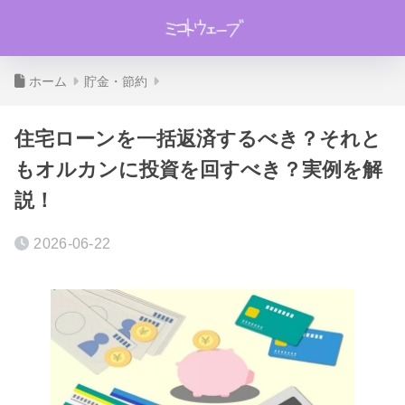
ホーム
貯金・節約
住宅ローンを一括返済するべき？それと
もオルカンに投資を回すべき？実例を解
説！
2026-06-22