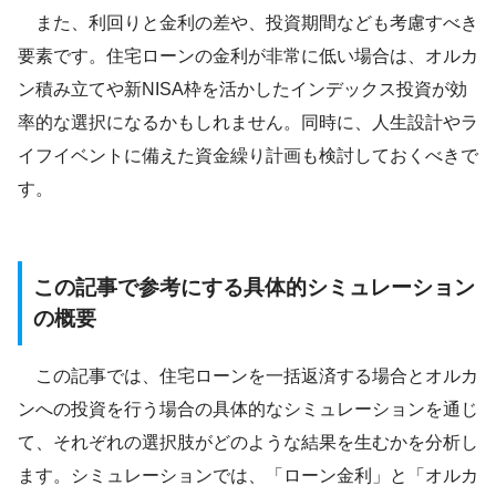
また、利回りと金利の差や、投資期間なども考慮すべき
要素です。住宅ローンの金利が非常に低い場合は、オルカ
ン積み立てや新NISA枠を活かしたインデックス投資が効
率的な選択になるかもしれません。同時に、人生設計やラ
イフイベントに備えた資金繰り計画も検討しておくべきで
す。
この記事で参考にする具体的シミュレーション
の概要
この記事では、住宅ローンを一括返済する場合とオルカ
ンへの投資を行う場合の具体的なシミュレーションを通じ
て、それぞれの選択肢がどのような結果を生むかを分析し
ます。シミュレーションでは、「ローン金利」と「オルカ