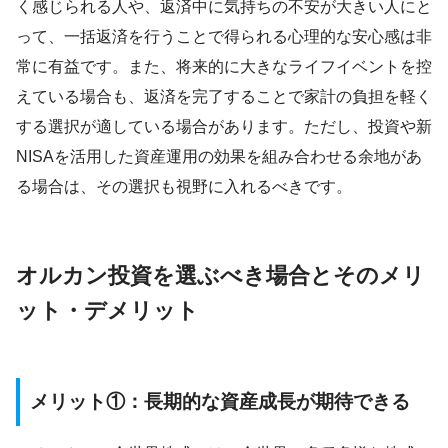
く感じられる人や、返済中に気持ちの不安が大きい人にと
って、一括返済を行うことで得られる心理的な安心感は非
常に有益です。また、将来的に大きなライフイベントを控
えている場合も、返済を完了することで家計の負担を軽く
する選択が適している場合があります。ただし、投資や新
NISAを活用した資産運用の効果を組み合わせる余地があ
る場合は、その選択も視野に入れるべきです。
オルカン投資を選ぶべき場合とそのメリ
ット・デメリット
メリット①：長期的な資産成長が期待できる