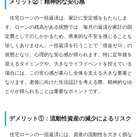
メリット②：精神的な安心感
住宅ローンの一括返済は、家計に安定感をもたらしま
す。ローンの残高がある状態では、毎月の返済が家計の固
定費としてのしかかるため、将来的な不安を感じることも
珍しくありません。一括返済を行うことで「借金ゼロ」の
状態となり、心理的な安心感が得られます。特に定年後を
迎えるタイミングや、大きなライフイベントを控えている
場合には、この安心感が暮らし全体を支える大きな要素と
なります。老後に向けた生活設計を考える際、精神的なゆ
とりが得られることは重要なポイントです。
デメリット①：流動性資産の減少によるリスク
住宅ローンの一括返済には、資産の流動性を大きく損な