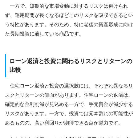
一方で、短期的な市場変動に対するリスクは避けられ
ず、運用期間が長くなるほどこのリスクを吸収できるとい
う特性があります。そのため、特に老後の資産形成に向け
た長期投資に適している商品です。
ローン返済と投資に関わるリスクとリターンの
比較
住宅ローン返済と投資の選択肢には、それぞれ異なるリ
スクとリターンの側面があります。住宅ローンの返済は、
確定的な金利削減が見込める一方で、手元資金が減少する
リスクがあります。一方で、投資では元本割れの可能性が
あるものの、高い利回りが期待できる点が魅力です。