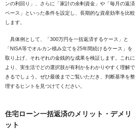
ンの利回り」、さらに「家計の余剰資金」や「毎月の返済
ペース」といった条件を設定し、長期的な資産効率を比較
します。
具体例として、「300万円を一括返済するケース」と
「NISA等でオルカン積み立てを25年間続けるケース」を
取り上げ、それぞれの金銭的な成果を検証します。これに
より、実生活でどの選択肢が有利かをわかりやすく理解で
きるでしょう。ぜひ最後までご覧いただき、判断基準を整
理するヒントを見つけてください。
住宅ローン一括返済のメリット・デメリ
ット