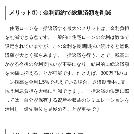
メリット①：金利節約で総返済額を削減
住宅ローンを一括返済する最大のメリットは、金利負担
を削減できる点です。一般的に住宅ローンの金利は数％で
設定されていますが、この金利を長期間払い続けると総返
済額が大きく膨らみます。一括返済を行うことで、残高に
かかる今後の金利支払いが不要になり、結果的に総返済額
を大幅に抑えることが可能です。たとえば、300万円のロ
ーン残高を金利1.5%で抱えている場合、返済期間中に支
払う利息負担を大幅に削減できます。一括返済の決定に際
しては、自分が保有する資産や収益のシミュレーションを
活用し、優先順位を見極めることが重要です。