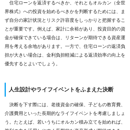
住宅ローンを返済するべきか、それともオルカン（全世
界株式）への投資を始めるべきかを判断するためには、ま
ず自分の家計状況とリスク許容度をしっかりと把握するこ
とが重要です。例えば、家計に余裕があり、投資目的の資
金が確保できている場合は、リターンが期待できる資産運
用を考える余地があります。一方で、住宅ローンの返済負
担が大きい場合は、金利負担軽減による返済効率の向上を
優先するとよいでしょう。
人生設計やライフイベントをふまえた決断
決断を下す際には、老後資金の確保、子どもの教育費、
介護費用といった長期的なライフイベントを考慮しましょ
う。たとえば、若いうちにオルカン積み立てを始めれば、