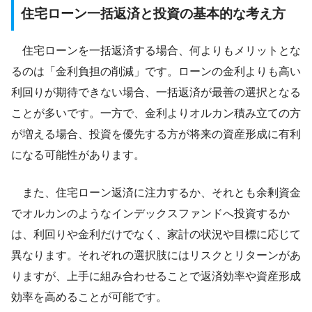
住宅ローン一括返済と投資の基本的な考え方
住宅ローンを一括返済する場合、何よりもメリットとな
るのは「金利負担の削減」です。ローンの金利よりも高い
利回りが期待できない場合、一括返済が最善の選択となる
ことが多いです。一方で、金利よりオルカン積み立ての方
が増える場合、投資を優先する方が将来の資産形成に有利
になる可能性があります。
また、住宅ローン返済に注力するか、それとも余剰資金
でオルカンのようなインデックスファンドへ投資するか
は、利回りや金利だけでなく、家計の状況や目標に応じて
異なります。それぞれの選択肢にはリスクとリターンがあ
りますが、上手に組み合わせることで返済効率や資産形成
効率を高めることが可能です。