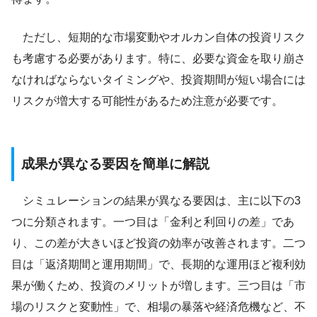
ただし、短期的な市場変動やオルカン自体の投資リスク
も考慮する必要があります。特に、必要な資金を取り崩さ
なければならないタイミングや、投資期間が短い場合には
リスクが増大する可能性があるため注意が必要です。
成果が異なる要因を簡単に解説
シミュレーションの結果が異なる要因は、主に以下の3
つに分類されます。一つ目は「金利と利回りの差」であ
り、この差が大きいほど投資の効率が改善されます。二つ
目は「返済期間と運用期間」で、長期的な運用ほど複利効
果が働くため、投資のメリットが増します。三つ目は「市
場のリスクと変動性」で、相場の暴落や経済危機など、不