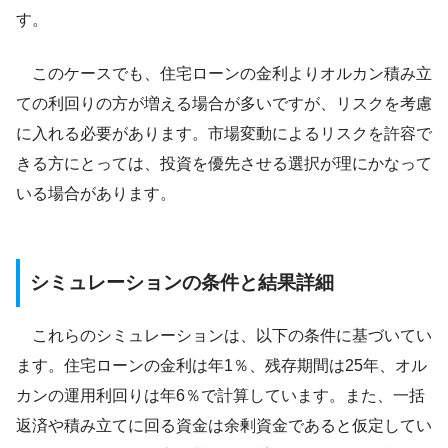
す。
このケースでも、住宅ローンの金利よりオルカン積み立
ての利回りの方が増える場合が多いですが、リスクを考慮
に入れる必要があります。市場変動によるリスクを許容で
きる方にとっては、投資を優先させる選択が理にかなって
いる場合があります。
シミュレーションの条件と結果詳細
これらのシミュレーションは、以下の条件に基づいてい
ます。住宅ローンの金利は年1％、残存期間は25年、オル
カンの運用利回りは年6％で計算しています。また、一括
返済や積み立てに回る資金は余剰資金であると仮定してい