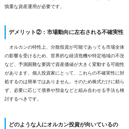
慎重な資産運用が必要です。
デメリット②：市場動向に左右される不確実性
オルカンの特性上、分散投資が可能であっても市場全体
の影響を受けるため、世界的な経済危機や特定地域の不況
など、予測困難な要因で資産価値が大きく変動する可能性
があります。個人投資家にとって、これらの不確実性に対
処するのは簡単ではありません。そのため株式だけに頼ら
ず、必要に応じて債券や預金などと組み合わせる手法も検
討するべきです。
どのような人にオルカン投資が向いているの