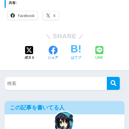
共有:
Facebook
X
SHARE
ポスト
シェア
はてブ
LINE
この記事を書いてる人