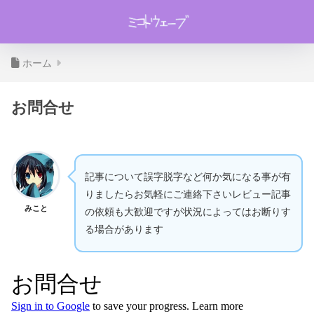
ホーム
お問合せ
記事について誤字脱字など何か気になる事が有
りましたらお気軽にご連絡下さいレビュー記事
みこと
の依頼も大歓迎ですが状況によってはお断りす
る場合があります