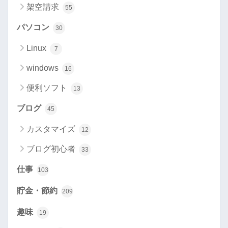
架空請求
55
パソコン
30
Linux
7
windows
16
便利ソフト
13
ブログ
45
カスタマイズ
12
ブログ初心者
33
仕事
103
貯金・節約
209
趣味
19