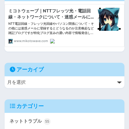
アーカイブ
カテゴリー
ネットトラブル
55