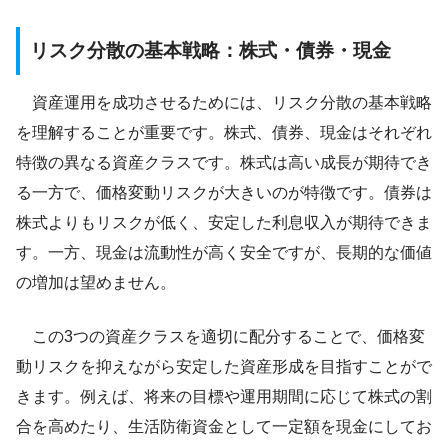
リスク分散の基本戦略：株式・債券・現金
資産運用を成功させるためには、リスク分散の基本戦略
を理解することが重要です。株式、債券、現金はそれぞれ
特徴の異なる資産クラスです。株式は高い成長が期待でき
る一方で、価格変動リスクが大きいのが特徴です。債券は
株式よりもリスクが低く、安定した利息収入が期待できま
す。一方、現金は流動性が高く安全ですが、長期的な価値
の増加は望めません。
この3つの資産クラスを適切に配分することで、価格変
動リスクを抑えながら安定した資産形成を目指すことがで
きます。例えば、将来の目標や運用期間に応じて株式の割
合を高めたり、生活防衛資金として一定額を現金にしてお