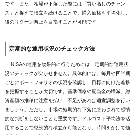
です。また、相場が下落した際には「買い増しのチャン
ス」と捉えて積立を続けることで、購入価格を平均化し、
後のリターン向上を目指すことが可能です。
定期的な運用状況のチェック方法
NISAの運用を効果的に行うためには、定期的な運用状
況のチェックが欠かせません。具体的には、毎月や四半期
ごとにポートフォリオの状況を確認し、目標に向けた進捗
を把握することが大切です。基準価格や配当金の増減、総
資産額の推移に注意を払い、不足があれば適宜調整を行い
ましょう。ただし、市場の短期的な下落に惑わされて感情
的な判断をしないことも重要です。ドルコスト平均法を活
用することで継続的な積立が可能となり、時間をかけて価