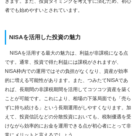
きます。また、投資タイミングを考えずに済むため、初心
者でも始めやすいとされています。
NISAを活用した投資の魅力
NISAを活用する最大の魅力は、利益が非課税になる点
です。通常、投資で得た利益には課税がされますが、
NISA枠内での運用ではその負担がなくなり、資産が効率
的に増える可能性があります。また、つみたてNISAであ
れば、長期間の非課税期間を活用してコツコツ資産を築く
ことが可能です。これにより、相場の下落局面でも「売ら
ずに持ち続ける」という長期運用がしやすくなります。加
えて、投資信託などの分散投資においても、税制優遇を受
けながら効率的にお金を運用できる点が初心者にとって非
常にメリットと言えるでしょう。