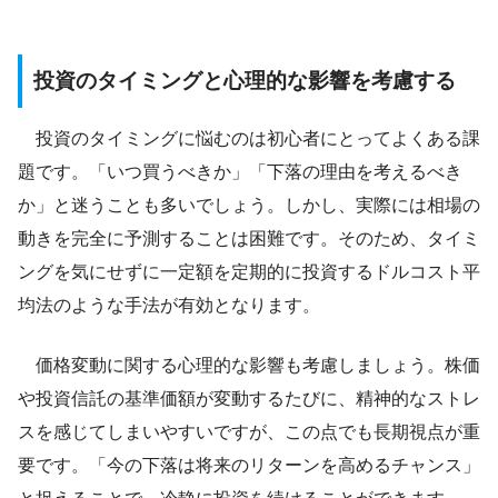
投資のタイミングと心理的な影響を考慮する
投資のタイミングに悩むのは初心者にとってよくある課
題です。「いつ買うべきか」「下落の理由を考えるべき
か」と迷うことも多いでしょう。しかし、実際には相場の
動きを完全に予測することは困難です。そのため、タイミ
ングを気にせずに一定額を定期的に投資するドルコスト平
均法のような手法が有効となります。
価格変動に関する心理的な影響も考慮しましょう。株価
や投資信託の基準価額が変動するたびに、精神的なストレ
スを感じてしまいやすいですが、この点でも長期視点が重
要です。「今の下落は将来のリターンを高めるチャンス」