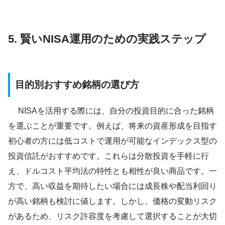
5. 賢いNISA運用のための実践ステップ
目的別おすすめ銘柄の選び方
NISAを活用する際には、自分の投資目的に合った銘柄
を選ぶことが重要です。例えば、将来の資産形成を目指す
初心者の方には低コストで運用が可能なインデックス型の
投資信託がおすすめです。これらは分散投資を手軽に行
え、ドルコスト平均法の特性とも相性が良い商品です。一
方で、高い収益を期待したい場合には成長株や配当利回り
が高い銘柄も検討に値します。しかし、価格の変動リスク
があるため、リスク許容度を考慮して選択することが大切