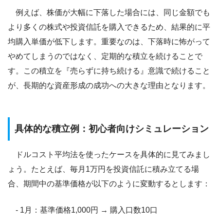
例えば、株価が大幅に下落した場合には、同じ金額でも
より多くの株式や投資信託を購入できるため、結果的に平
均購入単価が低下します。重要なのは、下落時に怖がって
やめてしまうのではなく、定期的な積立を続けることで
す。この積立を『売らずに持ち続ける』意識で続けること
が、長期的な資産形成の成功への大きな理由となります。
具体的な積立例：初心者向けシミュレーション
ドルコスト平均法を使ったケースを具体的に見てみまし
ょう。たとえば、毎月1万円を投資信託に積み立てる場
合、期間中の基準価格が以下のように変動するとします：
- 1月：基準価格1,000円 → 購入口数10口