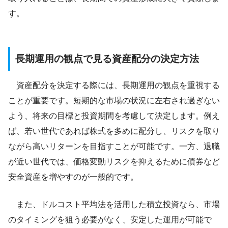
す。
長期運用の観点で見る資産配分の決定方法
資産配分を決定する際には、長期運用の観点を重視する
ことが重要です。短期的な市場の状況に左右され過ぎない
よう、将来の目標と投資期間を考慮して決定します。例え
ば、若い世代であれば株式を多めに配分し、リスクを取り
ながら高いリターンを目指すことが可能です。一方、退職
が近い世代では、価格変動リスクを抑えるために債券など
安全資産を増やすのが一般的です。
また、ドルコスト平均法を活用した積立投資なら、市場
のタイミングを狙う必要がなく、安定した運用が可能で