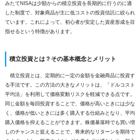
みたてNISAは少額からの積立投資を長期的に行うのに適
した制度で、対象商品が主に低コストの投資信託に絞られ
ています。これによって、初心者が安定した資産形成を目
指せるという特徴があります。
積立投資とは？その基本概念とメリット
積立投資とは、定期的に一定の金額を金融商品に投資す
る手法です。この方法の大きなメリットは、「ドルコスト
平均法」を利用して価格変動リスクを軽減できる点です。
同じ金額を毎回投資することで、価格が高いときには少な
く、価格が低いときには多く購入する仕組みとなり、平均
購入価格を抑えることができます。株価暴落時でも買い増
しのチャンスと捉えることで、将来的なリターンを期待で