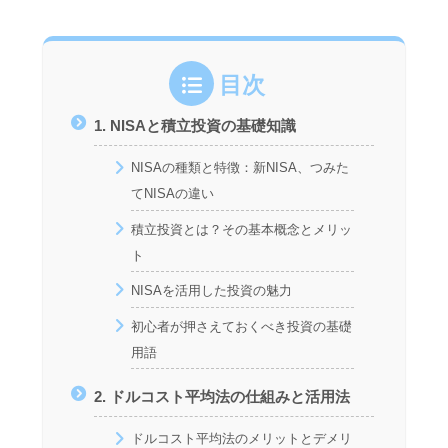
目次
1. NISAと積立投資の基礎知識
NISAの種類と特徴：新NISA、つみた
てNISAの違い
積立投資とは？その基本概念とメリッ
ト
NISAを活用した投資の魅力
初心者が押さえておくべき投資の基礎
用語
2. ドルコスト平均法の仕組みと活用法
ドルコスト平均法のメリットとデメリ