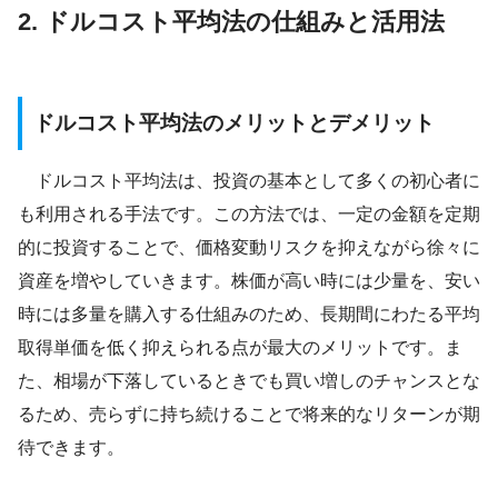
2. ドルコスト平均法の仕組みと活用法
ドルコスト平均法のメリットとデメリット
ドルコスト平均法は、投資の基本として多くの初心者に
も利用される手法です。この方法では、一定の金額を定期
的に投資することで、価格変動リスクを抑えながら徐々に
資産を増やしていきます。株価が高い時には少量を、安い
時には多量を購入する仕組みのため、長期間にわたる平均
取得単価を低く抑えられる点が最大のメリットです。ま
た、相場が下落しているときでも買い増しのチャンスとな
るため、売らずに持ち続けることで将来的なリターンが期
待できます。