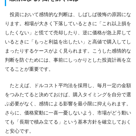
投資において感情的な判断は、しばしば後悔の原因にな
ります。相場が大きく下落しているときに「これ以上損を
したくない」と慌てて売却したり、逆に価格が急上昇して
いるときに「もっと利益を出したい」と高値で購入してし
まったりするケースがよく見られます。こうした感情的な
判断を防ぐためには、事前にしっかりとした投資計画を立
てることが重要です。
たとえば、ドルコスト平均法を採用し、毎月一定の金額
をつみたてると決めておけば、購入タイミングを自分で選
ぶ必要がなく、感情による影響を最小限に抑えられます。
さらに、価格変動に一喜一憂しないよう、市場がどう動い
ても「長期で積み立てる」という基本方針を確立しておく
と安心です。