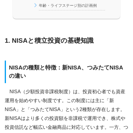
年齢・ライフステージ別の計画例
1. NISAと積立投資の基礎知識
NISAの種類と特徴：新NISA、つみたてNISA
の違い
NISA（少額投資非課税制度）は、投資初心者でも資産
運用を始めやすい制度です。この制度には主に「新
NISA」と「つみたてNISA」という2種類が存在します。
新NISAはより多くの投資額を非課税で運用でき、株式や
投資信託など幅広い金融商品に対応しています。一方、つ