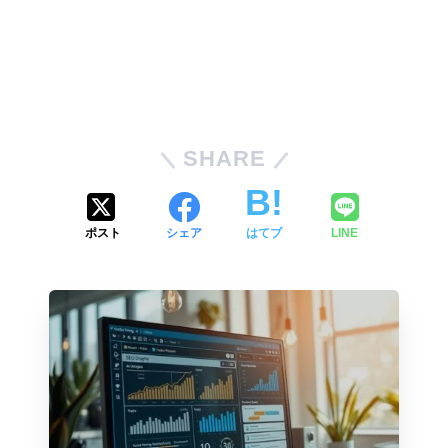
SHARE
ポスト
シェア
はてブ
LINE