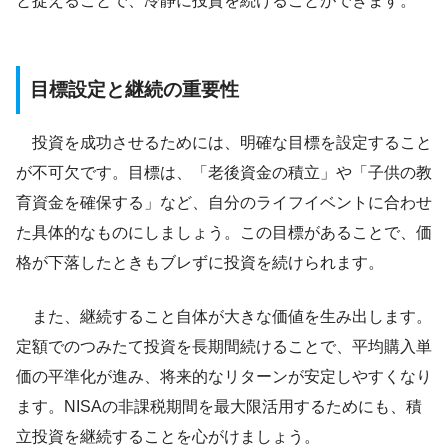
と捉えることで、冷静に投資を続けることができます。
目標設定と継続の重要性
投資を成功させるためには、明確な目標を設定すること
が不可欠です。目標は、「老後資金の積立」や「子供の教
育資金を確保する」など、自分のライフイベントに合わせ
た具体的なものにしましょう。この目標があることで、価
格が下落したときもブレずに投資を続けられます。
また、継続すること自体が大きな価値を生み出します。
定額でのつみたて投資を長期間続けることで、平均購入単
価の平準化が進み、将来的なリターンが安定しやすくなり
ます。NISAの非課税期間を最大限活用するためにも、積
立投資を継続することを心がけましょう。