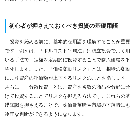
初心者が押さえておくべき投資の基礎用語
投資を始める前に、基本的な用語を理解することが重要
です。例えば、「ドルコスト平均法」は積立投資でよく用
いる手法で、定額を定期的に投資することで購入価格を平
均化します。また、「価格変動リスク」とは、相場の変動
により資産の評価額が上下するリスクのことを指します。
さらに、「分散投資」とは、資産を複数の商品や分野に分
けて投資することでリスクを抑える方法です。これらの基
礎知識を押さえることで、株価暴落時や市場の下落時にも
冷静な判断ができるようになります。