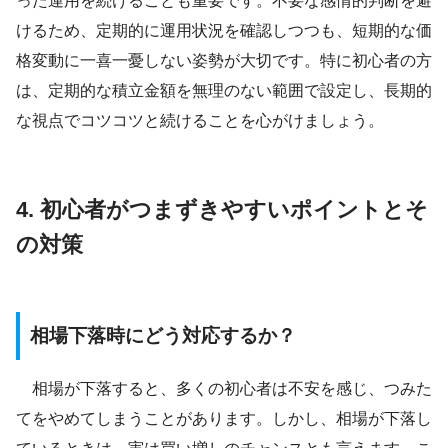
った運用を続けることも重要です。不要な感情的判断を避
けるため、定期的に運用状況を確認しつつも、短期的な価
格変動に一喜一憂しない姿勢が大切です。特に初心者の方
は、定期的な積立金額を無理のない範囲で設定し、長期的
な視点でコツコツと続けることを心がけましょう。
4. 初心者がつまずきやすいポイントとそ
の対策
相場下落時にどう対応するか？
相場が下落すると、多くの初心者は不安を感じ、つみた
てをやめてしまうことがあります。しかし、相場が下落し