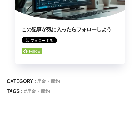
この記事が気に入ったらフォローしよう
CATEGORY :
貯金・節約
TAGS :
貯金・節約