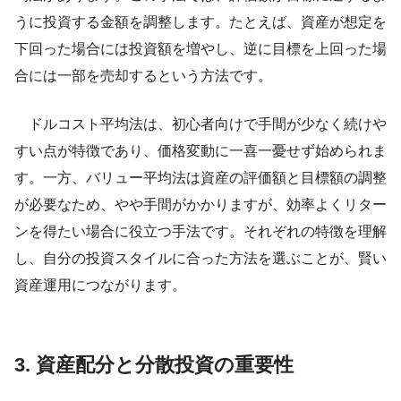
うに投資する金額を調整します。たとえば、資産が想定を
下回った場合には投資額を増やし、逆に目標を上回った場
合には一部を売却するという方法です。
ドルコスト平均法は、初心者向けで手間が少なく続けや
すい点が特徴であり、価格変動に一喜一憂せず始められま
す。一方、バリュー平均法は資産の評価額と目標額の調整
が必要なため、やや手間がかかりますが、効率よくリター
ンを得たい場合に役立つ手法です。それぞれの特徴を理解
し、自分の投資スタイルに合った方法を選ぶことが、賢い
資産運用につながります。
3. 資産配分と分散投資の重要性