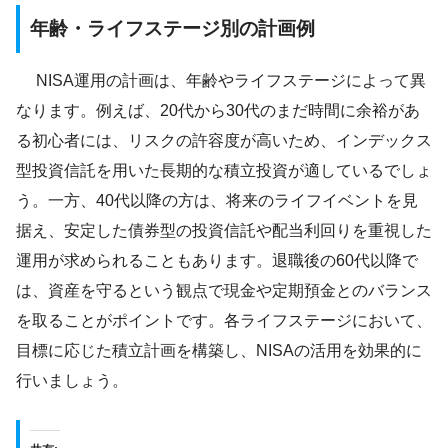
年齢・ライフステージ別の計画例
NISA運用の計画は、年齢やライフステージによって異
なります。例えば、20代から30代のまだ時間に余裕があ
る初心者には、リスクの許容度が高いため、インデックス
型投資信託を用いた長期的な積立投資が適しているでしょ
う。一方、40代以降の方は、将来のライフイベントを見
据え、安定した債券型の投資信託や配当利回りを重視した
運用が求められることもあります。退職後の60代以降で
は、資産を守るという観点で現金や定期預金とのバランス
を取ることがポイントです。各ライフステージにおいて、
目標に応じた積立計画を構築し、NISAの活用を効果的に
行いましょう。