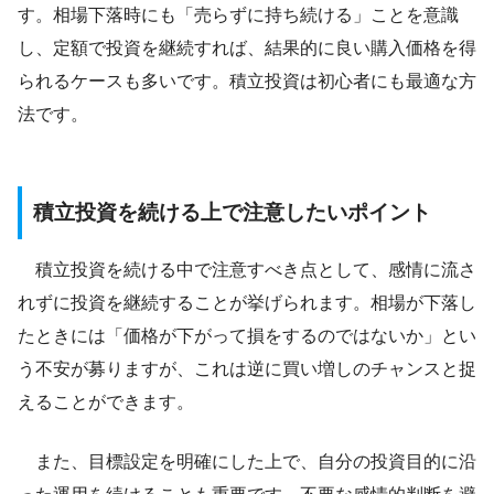
す。相場下落時にも「売らずに持ち続ける」ことを意識
し、定額で投資を継続すれば、結果的に良い購入価格を得
られるケースも多いです。積立投資は初心者にも最適な方
法です。
積立投資を続ける上で注意したいポイント
積立投資を続ける中で注意すべき点として、感情に流さ
れずに投資を継続することが挙げられます。相場が下落し
たときには「価格が下がって損をするのではないか」とい
う不安が募りますが、これは逆に買い増しのチャンスと捉
えることができます。
また、目標設定を明確にした上で、自分の投資目的に沿