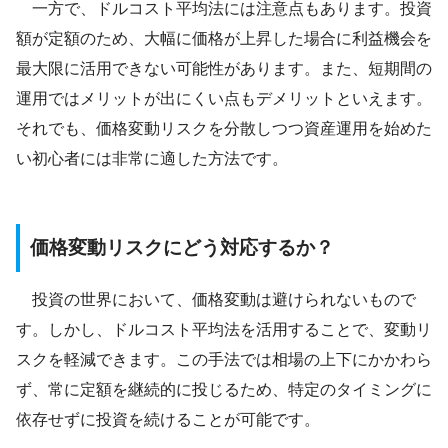
一方で、ドルコスト平均法には注意点もあります。投資
額が定額のため、大幅に価格が上昇した場合に利益機会を
最大限に活用できない可能性があります。また、短期間の
運用ではメリットが出にくい点もデメリットといえます。
それでも、価格変動リスクを分散しつつ資産運用を始めた
い初心者には非常に適した方法です。
価格変動リスクにどう対応するか？
投資の世界において、価格変動は避けられないもので
す。しかし、ドルコスト平均法を活用することで、変動リ
スクを軽減できます。この手法では相場の上下にかかわら
ず、常に定額を継続的に投じるため、特定のタイミングに
依存せずに投資を続けることが可能です。