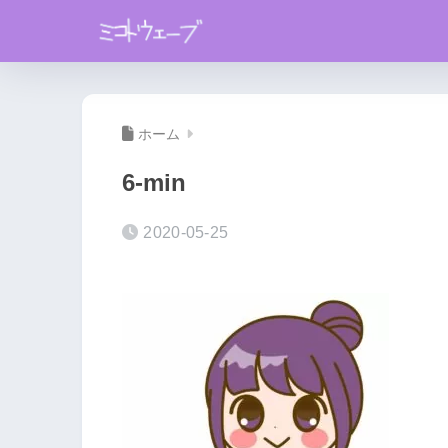
ホーム
6-min
2020-05-25