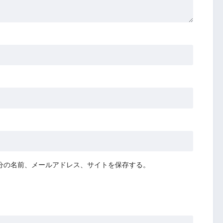
分の名前、メールアドレス、サイトを保存する。