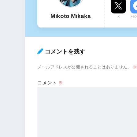
Mikoto Mikaka
X
Fac
コメントを残す
メールアドレスが公開されることはありません。
※
コメント
※