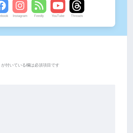
ebook
Instagram
Feedly
YouTube
Threads
が付いている欄は必須項目です