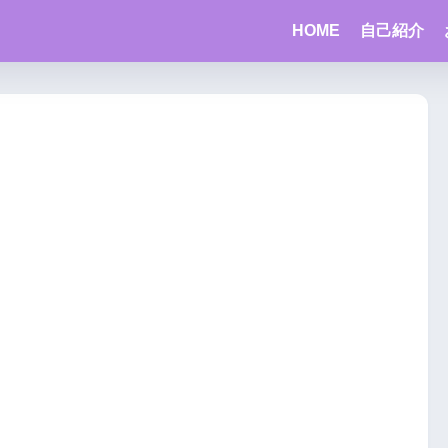
HOME
自己紹介