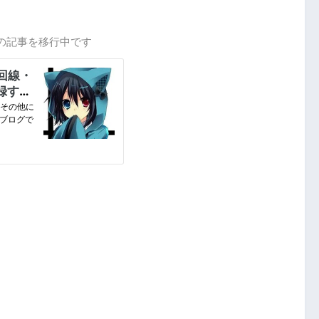
の記事を移行中です