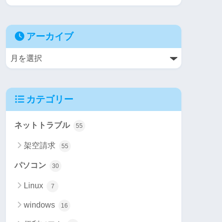
アーカイブ
カテゴリー
ネットトラブル
55
架空請求
55
パソコン
30
Linux
7
windows
16