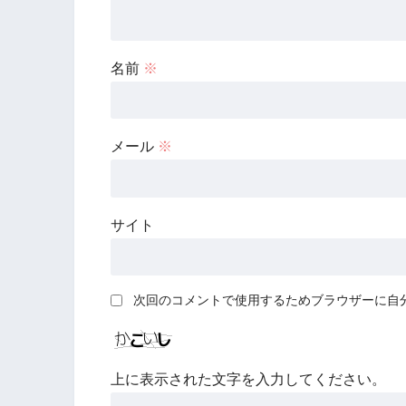
名前
※
メール
※
サイト
次回のコメントで使用するためブラウザーに自
上に表示された文字を入力してください。