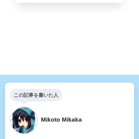
この記事を書いた人
Mikoto Mikaka