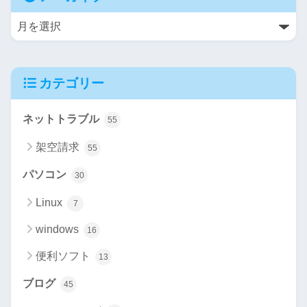
カテゴリー
ネットトラブル
55
架空請求
55
パソコン
30
Linux
7
windows
16
便利ソフト
13
ブログ
45