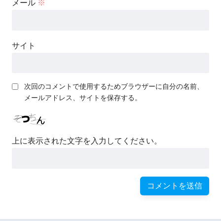
メール
※
サイト
次回のコメントで使用するためブラウザーに自分の名前、
メールアドレス、サイトを保存する。
上に表示された文字を入力してください。