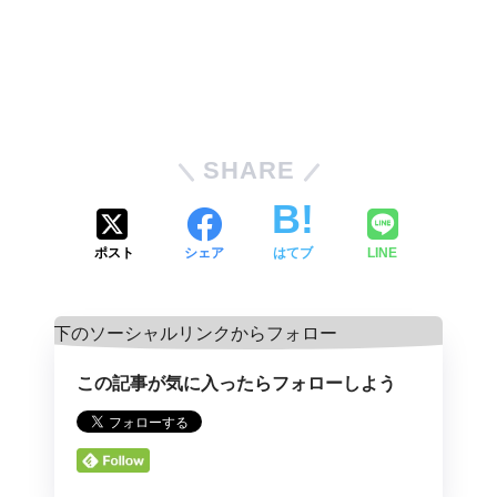
SHARE
ポスト
シェア
はてブ
LINE
この記事が気に入ったらフォローしよう