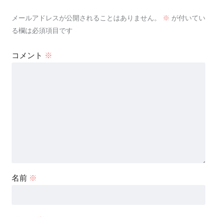
メールアドレスが公開されることはありません。
※
が付いてい
る欄は必須項目です
コメント
※
名前
※