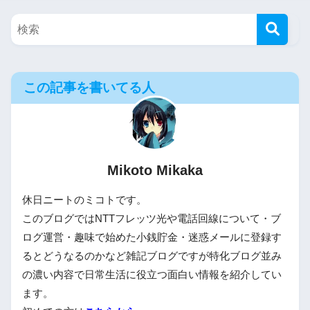
この記事を書いてる人
Mikoto Mikaka
休日ニートのミコトです。
このブログではNTTフレッツ光や電話回線について・ブ
ログ運営・趣味で始めた小銭貯金・迷惑メールに登録す
るとどうなるのかなど雑記ブログですが特化ブログ並み
の濃い内容で日常生活に役立つ面白い情報を紹介してい
ます。