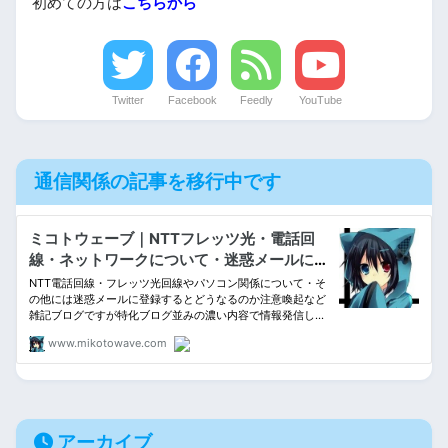
初めての方は
こちらから
Twitter
Facebook
Feedly
YouTube
通信関係の記事を移行中です
アーカイブ