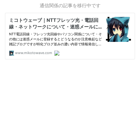
通信関係の記事を移行中です