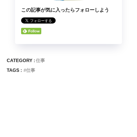
この記事が気に入ったらフォローしよう
CATEGORY :
仕事
TAGS :
仕事