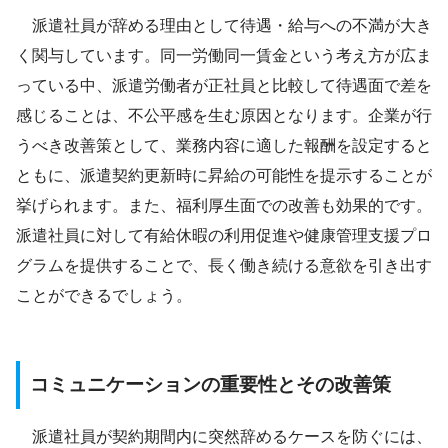
派遣社員が辞める理由として待遇・給与への不満が大き
く関与しています。同一労働同一賃金という考え方が広ま
っている中、派遣労働者が正社員と比較して待遇面で差を
感じることは、不公平感を生む原因となります。企業が行
うべき改善策として、業務内容に適した報酬を設定すると
ともに、派遣契約更新時に昇給の可能性を提示することが
挙げられます。また、福利厚生面での改善も効果的です。
派遣社員に対して有給休暇の利用促進や健康管理支援プロ
グラムを提供することで、長く働き続ける意欲を引き出す
ことができるでしょう。
コミュニケーションの重要性とその改善策
派遣社員が契約期間内に突然辞めるケースを防ぐには、