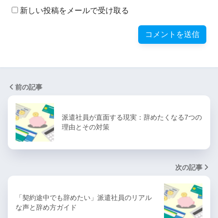
新しい投稿をメールで受け取る
前の記事
派遣社員が直面する現実：辞めたくなる7つの
理由とその対策
次の記事
「契約途中でも辞めたい」派遣社員のリアル
な声と辞め方ガイド