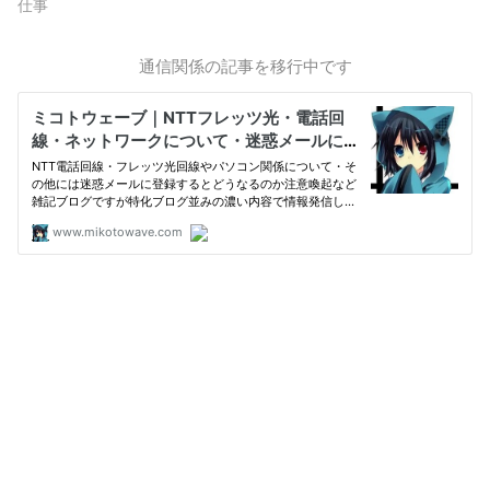
仕事
通信関係の記事を移行中です