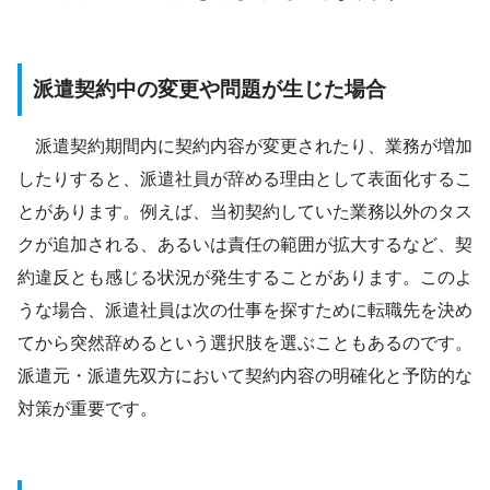
派遣契約中の変更や問題が生じた場合
派遣契約期間内に契約内容が変更されたり、業務が増加
したりすると、派遣社員が辞める理由として表面化するこ
とがあります。例えば、当初契約していた業務以外のタス
クが追加される、あるいは責任の範囲が拡大するなど、契
約違反とも感じる状況が発生することがあります。このよ
うな場合、派遣社員は次の仕事を探すために転職先を決め
てから突然辞めるという選択肢を選ぶこともあるのです。
派遣元・派遣先双方において契約内容の明確化と予防的な
対策が重要です。