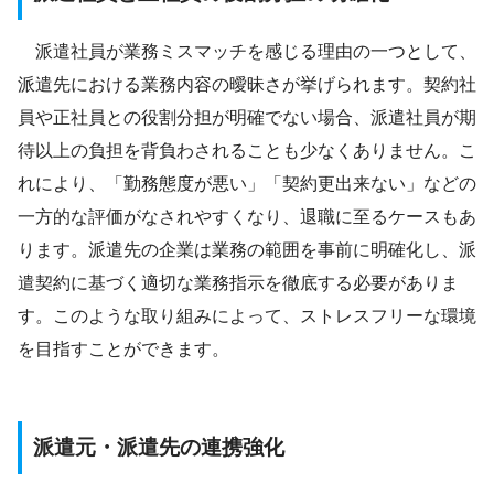
派遣社員が業務ミスマッチを感じる理由の一つとして、
派遣先における業務内容の曖昧さが挙げられます。契約社
員や正社員との役割分担が明確でない場合、派遣社員が期
待以上の負担を背負わされることも少なくありません。こ
れにより、「勤務態度が悪い」「契約更出来ない」などの
一方的な評価がなされやすくなり、退職に至るケースもあ
ります。派遣先の企業は業務の範囲を事前に明確化し、派
遣契約に基づく適切な業務指示を徹底する必要がありま
す。このような取り組みによって、ストレスフリーな環境
を目指すことができます。
派遣元・派遣先の連携強化