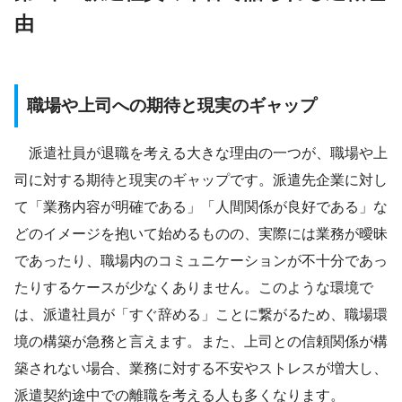
由
職場や上司への期待と現実のギャップ
派遣社員が退職を考える大きな理由の一つが、職場や上
司に対する期待と現実のギャップです。派遣先企業に対し
て「業務内容が明確である」「人間関係が良好である」な
どのイメージを抱いて始めるものの、実際には業務が曖昧
であったり、職場内のコミュニケーションが不十分であっ
たりするケースが少なくありません。このような環境で
は、派遣社員が「すぐ辞める」ことに繋がるため、職場環
境の構築が急務と言えます。また、上司との信頼関係が構
築されない場合、業務に対する不安やストレスが増大し、
派遣契約途中での離職を考える人も多くなります。