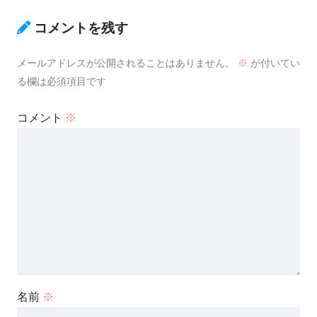
コメントを残す
メールアドレスが公開されることはありません。
※
が付いてい
る欄は必須項目です
コメント
※
名前
※