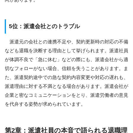
5位：派遣会社とのトラブル
派遣元の会社との連携不足や、契約更新時の対応の不備
なども退職を決断する理由として挙げられます。派遣社員
が体調不良で「急に休む」などの際にも、派遣会社から適
切なフォローがない場合、信頼を失うことがあります。ま
た、派遣契約途中での急な契約内容変更や対応の遅れも、
派遣理由に対する不満となる場合があります。派遣会社が
企業と密なコミュニケーションをとり、派遣労働者の意見
を代弁する姿勢が求められています。
第2章：派遣社員の本音で語られる退職理