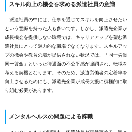
スキル向上の機会を求める派遣社員の意識
派遣社員の中には、仕事を通じてスキルを向上させたい
という意識を持った人も多いです。しかし、派遣先企業が
成長機会を提供しない環境では、キャリアアップを望む派
遣社員にとって魅力的な職場でなくなります。スキルアッ
プの機会や教育の場が提供されない状況では、「同一労働
同一賃金」といった待遇面の不公平感が強調され、転職を
考える契機となります。そのため、派遣労働者の定着率を
向上させるためにも、派遣先企業が成長支援に積極的に取
り組む必要があります。
メンタルヘルスの問題による辞職