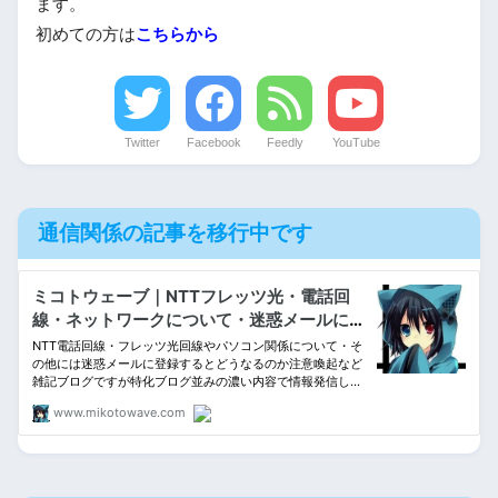
ます。
初めての方は
こちらから
Twitter
Facebook
Feedly
YouTube
通信関係の記事を移行中です