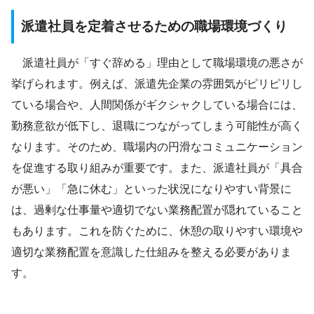
派遣社員を定着させるための職場環境づくり
派遣社員が「すぐ辞める」理由として職場環境の悪さが
挙げられます。例えば、派遣先企業の雰囲気がピリピリし
ている場合や、人間関係がギクシャクしている場合には、
勤務意欲が低下し、退職につながってしまう可能性が高く
なります。そのため、職場内の円滑なコミュニケーション
を促進する取り組みが重要です。また、派遣社員が「具合
が悪い」「急に休む」といった状況になりやすい背景に
は、過剰な仕事量や適切でない業務配置が隠れていること
もあります。これを防ぐために、休憩の取りやすい環境や
適切な業務配置を意識した仕組みを整える必要がありま
す。