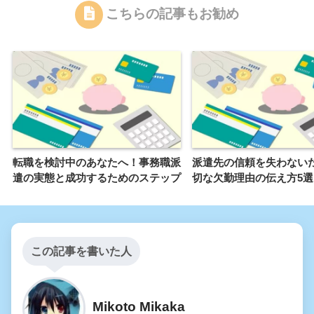
こちらの記事もお勧め
転職を検討中のあなたへ！事務職派
派遣先の信頼を失わない
遣の実態と成功するためのステップ
切な欠勤理由の伝え方5選
この記事を書いた人
Mikoto Mikaka