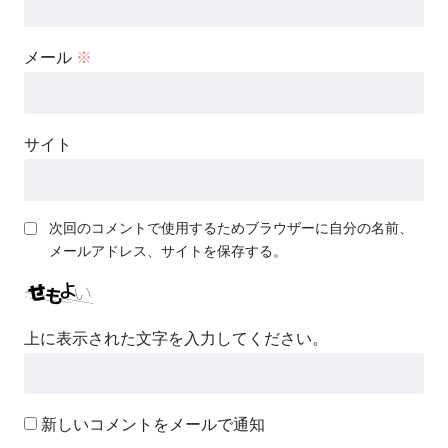
メール
※
サイト
次回のコメントで使用するためブラウザーに自分の名前、
メールアドレス、サイトを保存する。
上に表示された文字を入力してください。
新しいコメントをメールで通知