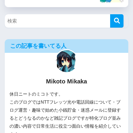
この記事を書いてる人
Mikoto Mikaka
休日ニートのミコトです。
このブログではNTTフレッツ光や電話回線について・ブ
ログ運営・趣味で始めた小銭貯金・迷惑メールに登録す
るとどうなるのかなど雑記ブログですが特化ブログ並み
の濃い内容で日常生活に役立つ面白い情報を紹介してい