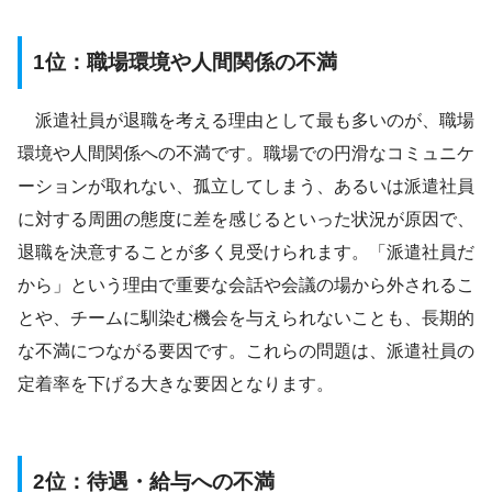
1位：職場環境や人間関係の不満
派遣社員が退職を考える理由として最も多いのが、職場
環境や人間関係への不満です。職場での円滑なコミュニケ
ーションが取れない、孤立してしまう、あるいは派遣社員
に対する周囲の態度に差を感じるといった状況が原因で、
退職を決意することが多く見受けられます。「派遣社員だ
から」という理由で重要な会話や会議の場から外されるこ
とや、チームに馴染む機会を与えられないことも、長期的
な不満につながる要因です。これらの問題は、派遣社員の
定着率を下げる大きな要因となります。
2位：待遇・給与への不満