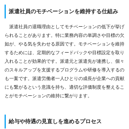
派遣社員のモチベーションを維持する仕組み
派遣社員の退職理由としてモチベーションの低下が挙げ
られることがあります。特に業務内容の単調さや目標の欠
如が、やる気を失わせる原因です。モチベーションを維持
するためには、定期的なフィードバックや目標設定を取り
入れることが効果的です。派遣元と派遣先が連携し、個々
のスキルアップを支援するプログラムや研修を導入するの
も一案です。派遣労働者一人ひとりの成長が企業への貢献
にも繋がるという意識を持ち、適切な評価制度を整えるこ
とがモチベーションの維持に繋がります。
給与や待遇の見直しを進めるプロセス