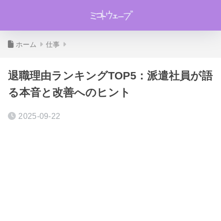
ホーム
仕事
退職理由ランキングTOP5：派遣社員が語
る本音と改善へのヒント
2025-09-22