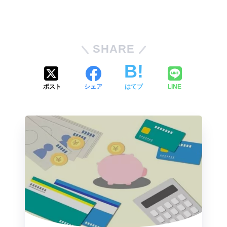
SHARE
ポスト
シェア
はてブ
LINE