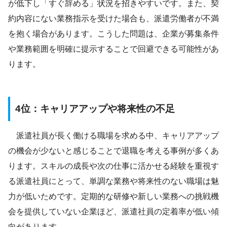
が低下し「すぐ辞める」状況を招きやすいです。また、契
約内容にない業務指示を受けた場合も、派遣労働者が不満
を抱く場合があります。こうした問題は、企業が募集条件
や業務範囲を明確に提示することで回避できる可能性があ
ります。
4位：キャリアアップや将来性の不足
派遣社員が長く働ける職場を求める中、キャリアアップ
の機会が少ないと感じることで退職を考える事例が多くあ
ります。スキルの成長や次の仕事に活かせる経験を重視す
る派遣社員にとって、単調な業務や将来性のない職場は魅
力が低いためです。定期的な研修や新しい業務への挑戦機
会を提供していない企業ほど、派遣社員の定着率が低い傾
向があります。