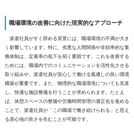
職場環境の改善に向けた現実的なアプローチ
派遣社員がすぐ辞める背景には、職場環境の不満が大き
く影響しています。特に、劣悪な人間関係や非効率的な業
務体制は、定着率の低下を招く要因です。これを改善する
ためには、職場内でのコミュニケーションを活性化させる
取り組みや、派遣社員が安心して働ける風通しの良い環境
構築が重要です。また、物理的な職場環境についても見直
し、快適な施設整備を行うことが求められます。たとえ
ば、休憩スペースの整備や労働時間管理の適正化を進める
ことで、派遣社員が「この職場で働き続けられる」と思え
る居心地の良さを生むことが可能です。