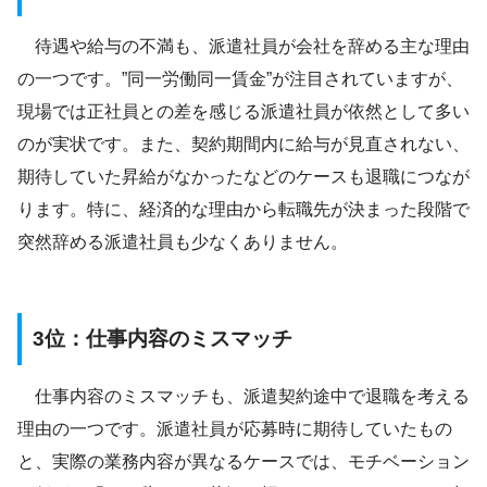
待遇や給与の不満も、派遣社員が会社を辞める主な理由
の一つです。”同一労働同一賃金”が注目されていますが、
現場では正社員との差を感じる派遣社員が依然として多い
のが実状です。また、契約期間内に給与が見直されない、
期待していた昇給がなかったなどのケースも退職につなが
ります。特に、経済的な理由から転職先が決まった段階で
突然辞める派遣社員も少なくありません。
3位：仕事内容のミスマッチ
仕事内容のミスマッチも、派遣契約途中で退職を考える
理由の一つです。派遣社員が応募時に期待していたもの
と、実際の業務内容が異なるケースでは、モチベーション