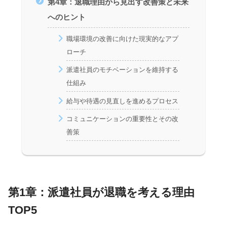
第4章：退職理由から見出す改善策と未来
へのヒント
職場環境の改善に向けた現実的なアプ
ローチ
派遣社員のモチベーションを維持する
仕組み
給与や待遇の見直しを進めるプロセス
コミュニケーションの重要性とその改
善策
第1章：派遣社員が退職を考える理由
TOP5