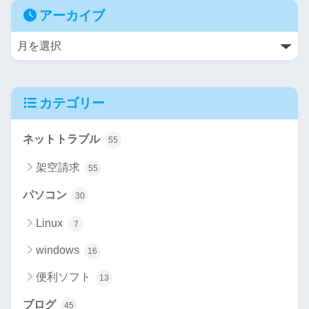
アーカイブ
カテゴリー
ネットトラブル
55
架空請求
55
パソコン
30
Linux
7
windows
16
便利ソフト
13
ブログ
45