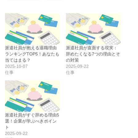
派遣社員が抱える退職理由
派遣社員が直面する現実：
ランキングTOP5！あなたも
辞めたくなる7つの理由とそ
当てはまる？
の対策
2025-10-07
2025-09-22
仕事
仕事
派遣社員がすぐ辞める理由5
選！企業が学ぶべきポイン
ト
2025-09-22