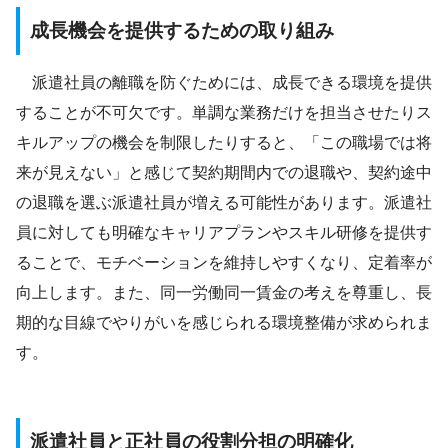
成長機会を提供するための取り組み
派遣社員の離職を防ぐためには、成長できる環境を提供
することが不可欠です。単調な業務だけを担当させたりス
キルアップの機会を制限したりすると、「この職場では将
来が見えない」と感じて契約期間内での退職や、契約途中
の退職を選ぶ派遣社員が増える可能性があります。派遣社
員に対しても明確なキャリアプランやスキル研修を提供す
ることで、モチベーションを維持しやすくなり、定着率が
向上します。また、同一労働同一賃金の考えを尊重し、長
期的な目線でやりがいを感じられる環境整備が求められま
す。
派遣社員と正社員の役割分担の明確化