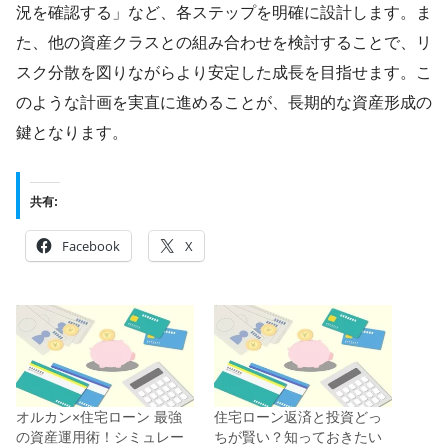
況を確認する」など、各ステップを明確に設計します。ま
た、他の資産クラスとの組み合わせを検討することで、リ
スク分散を図りながらより安定した成長を目指せます。こ
のような計画を実直に進めることが、長期的な資産形成の
鍵となります。
共有:
Facebook
X
オルカン×住宅ローン 最強
住宅ローン返済と投資どっ
の資産運用術！シミュレー
ちが賢い？知っておきたい