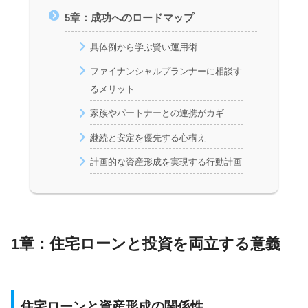
5章：成功へのロードマップ
具体例から学ぶ賢い運用術
ファイナンシャルプランナーに相談す
るメリット
家族やパートナーとの連携がカギ
継続と安定を優先する心構え
計画的な資産形成を実現する行動計画
1章：住宅ローンと投資を両立する意義
住宅ローンと資産形成の関係性