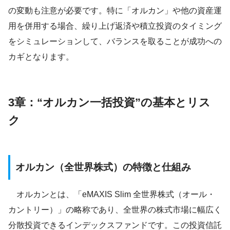
の変動も注意が必要です。特に「オルカン」や他の資産運
用を併用する場合、繰り上げ返済や積立投資のタイミング
をシミュレーションして、バランスを取ることが成功への
カギとなります。
3章：“オルカン一括投資”の基本とリス
ク
オルカン（全世界株式）の特徴と仕組み
オルカンとは、「eMAXIS Slim 全世界株式（オール・
カントリー）」の略称であり、全世界の株式市場に幅広く
分散投資できるインデックスファンドです。この投資信託