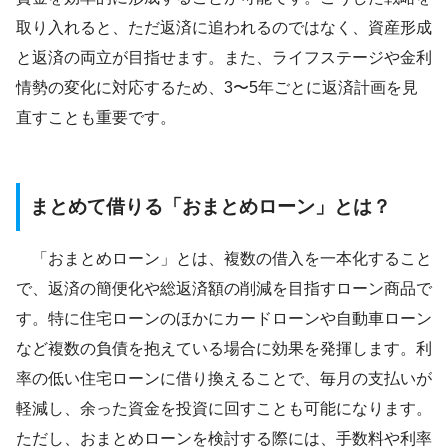
取り入れると、ただ返済に追われるのではなく、資産形成
と返済の両立が目指せます。また、ライフステージや金利
情勢の変化に対応するため、3〜5年ごとに返済計画を見
直すことも重要です。
まとめて借りる「おまとめローン」とは？
「おまとめローン」とは、複数の借入を一本化すること
で、返済の簡便化や総返済額の削減を目指すローン商品で
す。特に住宅ローンのほかにカードローンや自動車ローン
など複数の負債を抱えている場合に効果を発揮します。利
率の低い住宅ローンに借り換えることで、毎月の支払いが
軽減し、余った資金を投資に回すことも可能になります。
ただし、おまとめローンを検討する際には、手数料や利率