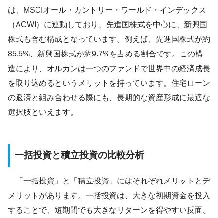
は、MSCIオール・カントリー・ワールド・インデックス
（ACWI）に連動しており、先進国株式を中心に、新興国
株式も含む構成となっています。例えば、先進国株式が約
85.5%、新興国株式が約9.7%を占める割合です。この構
造により、オルカンは一つのファンドで世界中の経済成長
を取り込めるというメリットを持っています。住宅ローン
の返済と組み合わせる際にも、長期的な資産形成に最適な
選択肢といえます。
一括投資と積立投資の比較分析
「一括投資」と「積立投資」にはそれぞれメリットとデ
メリットがあります。一括投資は、大きな初期資金を投入
することで、短期間でも大きなリターンを得やすい反面、