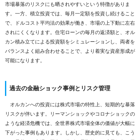
市場暴落のリスクにも晒されやすいという特徴がありま
す。一方、積立投資では、毎月一定額を投資し続けること
で、ドルコスト平均法の効果が働き、市場の上下動に左右
されにくくなります。住宅ローンの毎月の返済額と、オル
カン積み立てによる投資額をシミュレーションし、両者を
バランスよく組み合わせることで、より着実な資産形成が
可能になります。
過去の金融ショック事例とリスク管理
オルカンへの投資には株式市場の特性上、短期的な暴落
リスクが伴います。リーマンショックやコロナショックの
ような経済危機では、全世界株式市場全体の価値が大幅に
下がった事例もあります。しかし、歴史的に見ても、こう