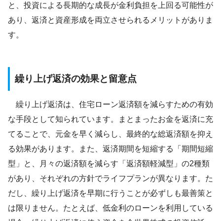
と、投資による長期的な成長が金利負担を上回る可能性が
あり、返済と資産形成を両立させられるメリットがありま
す。
繰り上げ返済の効果と留意点
繰り上げ返済は、住宅ローン返済額を減らすための有効
な手段として知られています。まとまったお金を返済に充
てることで、元金を早く減らし、最終的な総返済額を抑え
る効果があります。また、返済期間を短縮する「期間短縮
型」と、月々の返済額を減らす「返済額軽減型」の2種類
があり、それぞれの方針でライフプランが異なります。た
だし、繰り上げ返済を早期に行うことが必ずしも最善策と
は限りません。たとえば、低金利のローンを利用している