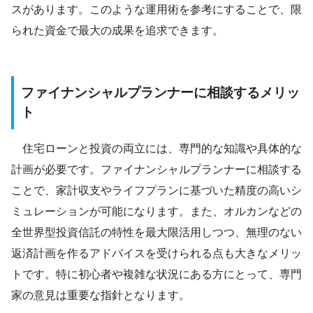
スがあります。このような運用術を参考にすることで、限
られた資金で最大の成果を追求できます。
ファイナンシャルプランナーに相談するメリッ
ト
住宅ローンと投資の両立には、専門的な知識や具体的な
計画が必要です。ファイナンシャルプランナーに相談する
ことで、家計収支やライフプランに基づいた精度の高いシ
ミュレーションが可能になります。また、オルカンなどの
全世界型投資信託の特性を最大限活用しつつ、無理のない
返済計画を作るアドバイスを受けられる点も大きなメリッ
トです。特に初心者や複雑な状況にある方にとって、専門
家の意見は重要な指針となります。