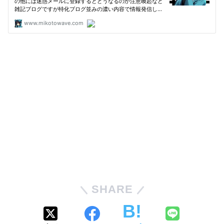
SHARE