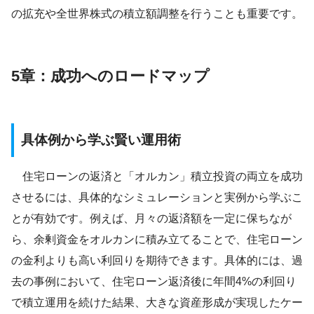
の拡充や全世界株式の積立額調整を行うことも重要です。
5章：成功へのロードマップ
具体例から学ぶ賢い運用術
住宅ローンの返済と「オルカン」積立投資の両立を成功
させるには、具体的なシミュレーションと実例から学ぶこ
とが有効です。例えば、月々の返済額を一定に保ちなが
ら、余剰資金をオルカンに積み立てることで、住宅ローン
の金利よりも高い利回りを期待できます。具体的には、過
去の事例において、住宅ローン返済後に年間4%の利回り
で積立運用を続けた結果、大きな資産形成が実現したケー