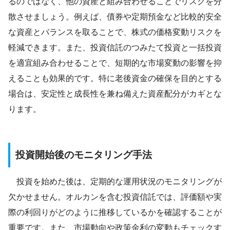
るのではなく、他の資産と組み合わせることでリスクを分
散させましょう。例えば、債券や定期預金など比較的安全
な資産とバランスを取ることで、株式の価格変動リスクを
軽減できます。また、投資信託のつみたて投資と一括投資
を適宜組み合わせることで、短期的な市場変動の影響を抑
えることも効果的です。特に老後資金の確保を目的とする
場合は、安定性と成長性を兼ね備えた資産配分がカギとな
ります。
投資開始後のモニタリング手法
投資を始めた後は、定期的な運用状況のモニタリングが
欠かせません。オルカンを含む投資信託では、評価額や実
際の利回りがどのように推移しているかを確認することが
重要です。また、市場動向や政策金利の変動もチェックす