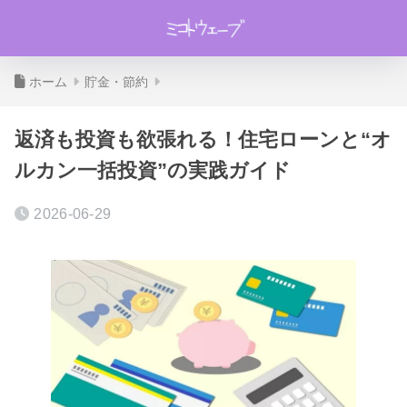
ホーム
貯金・節約
返済も投資も欲張れる！住宅ローンと“オ
ルカン一括投資”の実践ガイド
2026-06-29