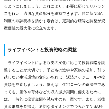
るようにしましょう。これにより、必要に応じてリバラン
スを行い、適切な資産配分を維持できます。特に新NISA
制度の非課税枠を活かす場合は、定期的な確認と調整が資
産価値の最大化に役立ちます。
ライフイベントと投資戦略の調整
ライフイベントによる収支の変化に応じて投資戦略を調
整することが大切です。子どもの進学や家族の増加、引っ
越しなど生活環境の変化があれば、返済スケジュールや投
資額を見直しましょう。例えば、住宅ローンの返済中であ
っても、産休や育休などの収入減少期間に備えるために
は、一時的に投資金額を減らすのも一案です。また、老後
資金形成を見据え、適切なタイミングでつみたてNISA枠