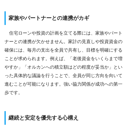
家族やパートナーとの連携がカギ
住宅ローンや投資の計画を立てる際には、家族やパート
ナーとの連携が欠かせません。家計の見直しや投資資金の
確保には、毎月の支出を全員で共有し、目標を明確にする
ことが求められます。例えば、「老後資金をいくらまで増
やすか」「オルカンへの積立額はどの程度が妥当か」とい
った具体的な議論を行うことで、全員が同じ方向を向いて
進むことが可能になります。強い協力関係が成功への第一
歩です。
継続と安定を優先する心構え