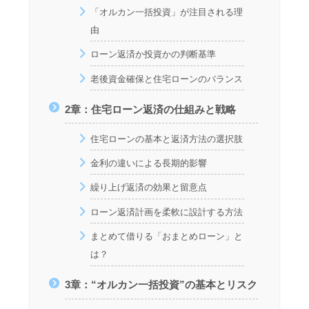
「オルカン一括投資」が注目される理
由
ローン返済か投資かの判断基準
老後資金確保と住宅ローンのバランス
2章：住宅ローン返済の仕組みと戦略
住宅ローンの基本と返済方法の選択肢
金利の違いによる長期的影響
繰り上げ返済の効果と留意点
ローン返済計画を柔軟に設計する方法
まとめて借りる「おまとめローン」と
は？
3章：“オルカン一括投資”の基本とリスク