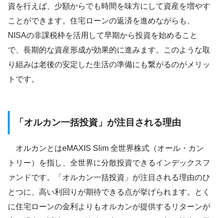
資を行えば、少額からでも時間を味方にして資産を増やす
ことができます。住宅ローンの返済を進めながらも、
NISAの非課税枠を活用して早期から投資を始めること
で、長期的な資産形成が効果的に進みます。このような取
り組みは老後の安定した生活の準備にも繋がるのがメリッ
トです。
「オルカン一括投資」が注目される理由
オルカンとはeMAXIS Slim 全世界株式（オール・カン
トリー）を指し、全世界に分散投資できるインデックスフ
ァンドです。「オルカン一括投資」が注目される理由のひ
とつに、高い利回りが期待できる点が挙げられます。とく
に住宅ローンの金利よりもオルカンが提供するリターンが