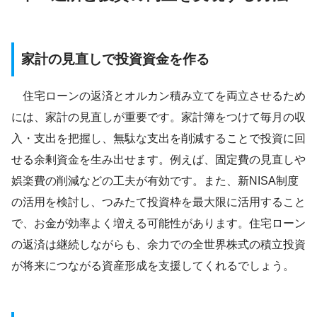
家計の見直しで投資資金を作る
住宅ローンの返済とオルカン積み立てを両立させるため
には、家計の見直しが重要です。家計簿をつけて毎月の収
入・支出を把握し、無駄な支出を削減することで投資に回
せる余剰資金を生み出せます。例えば、固定費の見直しや
娯楽費の削減などの工夫が有効です。また、新NISA制度
の活用を検討し、つみたて投資枠を最大限に活用すること
で、お金が効率よく増える可能性があります。住宅ローン
の返済は継続しながらも、余力での全世界株式の積立投資
が将来につながる資産形成を支援してくれるでしょう。