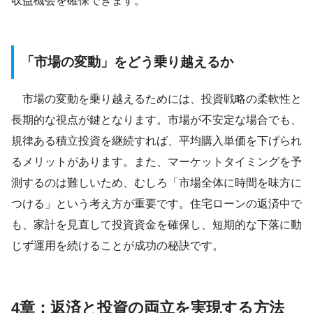
収益機会を確保できます。
「市場の変動」をどう乗り越えるか
市場の変動を乗り越えるためには、投資戦略の柔軟性と
長期的な視点が鍵となります。市場が不安定な場合でも、
規律ある積立投資を継続すれば、平均購入単価を下げられ
るメリットがあります。また、マーケットタイミングを予
測するのは難しいため、むしろ「市場全体に時間を味方に
つける」という考え方が重要です。住宅ローンの返済中で
も、家計を見直して投資資金を確保し、短期的な下落に動
じず運用を続けることが成功の秘訣です。
4章：返済と投資の両立を実現する方法