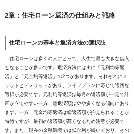
2章：住宅ローン返済の仕組みと戦略
住宅ローンの基本と返済方法の選択肢
住宅ローンは多くの人にとって、人生で最も大きな借入
となることが多いです。返済方法には主に「元利均等返
済」と「元金均等返済」の2つがあります。それぞれにメ
リットとデメリットがあり、ライフプランに応じて適切な
選択が必要です。元利均等返済は毎月の返済額が一定で計
画が立てやすい一方、総返済額はやや多くなる傾向にあり
ます。一方、元金均等返済は総返済額が抑えられることが
特徴ですが、最初の返済額が高くなるため注意が必要で
す。また、現在の金融環境では低金利が続いており、その