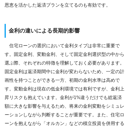
恩恵を活かした返済プランを立てるのも有効です。
金利の違いによる長期的影響
住宅ローンの選択において金利タイプは非常に重要で
す。固定金利、変動金利、そして固定金利選択型の中から
選ぶ際、それぞれの特徴を理解しておく必要があります。
固定金利は返済期間中に金利が変わらないため、一定の計
画性を持つことができる一方、初期の金利水準は高めで
す。変動金利は現在の低金利環境では有利ですが、金利上
昇リスクも抱えています。金利が1%違うだけでも総返済
額に大きな影響を与えるため、将来の金利変動をシミュレ
ーションしながら判断することが重要です。また、住宅ロ
ーンを抱えながら「オルカン」などの積立投資を併用する