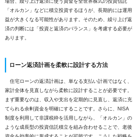
場合、繰り上げ返済に使う資金を全世界株式の投資信託
「オルカン」などに積立投資するほうが、長期的には運用
益が大きくなる可能性があります。そのため、繰り上げ返
済の判断には「投資と返済のバランス」を考慮する必要が
あります。
ローン返済計画を柔軟に設計する方法
住宅ローンの返済計画は、単なる支払い計画ではなく、
家計全体を見直しながら柔軟に設計することが必要です。
まず重要なのは、収入や支出を定期的に見直し、返済に充
てられる余剰資金を明確にすることです。さらに、NISA
制度を利用して非課税枠を活用しながら、「オルカン」の
ような成長型の投資信託積立を組み合わせることで、老後
資金を効率的に形成することが可能です。こうした戦略を