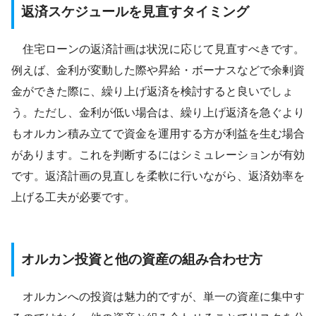
返済スケジュールを見直すタイミング
住宅ローンの返済計画は状況に応じて見直すべきです。
例えば、金利が変動した際や昇給・ボーナスなどで余剰資
金ができた際に、繰り上げ返済を検討すると良いでしょ
う。ただし、金利が低い場合は、繰り上げ返済を急ぐより
もオルカン積み立てで資金を運用する方が利益を生む場合
があります。これを判断するにはシミュレーションが有効
です。返済計画の見直しを柔軟に行いながら、返済効率を
上げる工夫が必要です。
オルカン投資と他の資産の組み合わせ方
オルカンへの投資は魅力的ですが、単一の資産に集中す