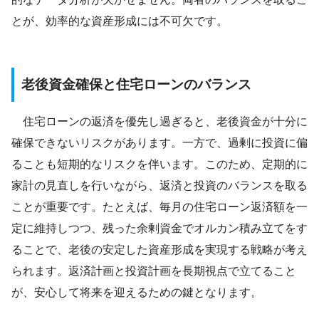
とが、効率的な資産形成には不可欠です。
老後資金確保と住宅ローンのバランス
住宅ローンの返済を優先し過ぎると、老後資金が十分に
確保できないリスクがあります。一方で、過剰に投資に偏
ることも短期的なリスクを伴います。このため、定期的に
家計の見直しを行いながら、返済と投資のバランスを取る
ことが重要です。たとえば、毎月の住宅ローン返済額を一
定に維持しつつ、残った余剰資金でオルカン積み立てをす
ることで、老後の安定した資産形成を実現する戦略が考え
られます。返済計画と投資計画を長期視点で立てること
が、安心して将来を迎えるための鍵となります。