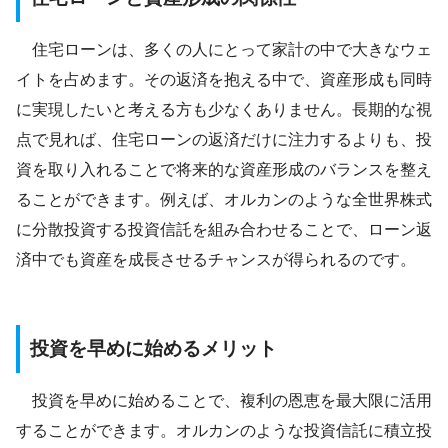
住宅ローンは、多くの人にとって家計の中で大きなウェ
イトを占めます。その返済を抱える中で、資産形成も同時
に実現したいと考える方も少なくありません。長期的な視
点で見れば、住宅ローンの返済だけに注力するよりも、投
資を取り入れることで将来的な資産形成のバランスを整え
ることができます。例えば、オルカンのような全世界株式
に分散投資する投資信託を組み合わせることで、ローン返
済中でも資産を成長させるチャンスが得られるのです。
投資を早めに始めるメリット
投資を早めに始めることで、複利の恩恵を最大限に活用
することができます。オルカンのような投資信託に積立投