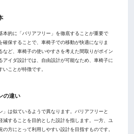
本
基本的に「バリアフリー」を徹底することが重要で
を確保することで、車椅子での移動が快適になりま
るなど、車椅子の使いやすさを考えた間取りがポイン
るアイダ設計では、自由設計が可能なため、車椅子に
すいことが特徴です。
ンの違い
ン」は似ているようで異なります。バリアフリーと
軽減することを目的とした設計を指します。一方、ユ
況の方にとって利用しやすい設計を目指すものです。