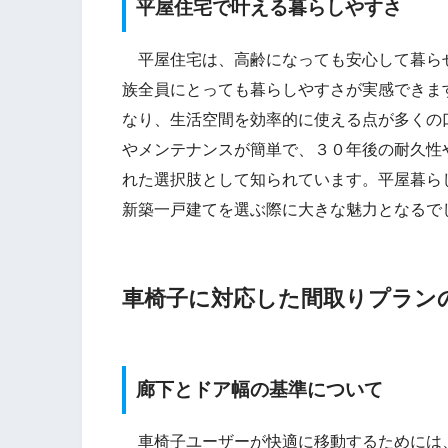
平屋住宅で叶える暮らしやすさ
平屋住宅は、高齢になっても安心して暮ら
族全員にとっても暮らしやすさが実感できま
なり、生活空間を効率的に使える点が多くの
やメンテナンスが簡単で、３０年後の耐久性
れた選択肢として知られています。平屋暮ら
新築一戸建てを選ぶ際に大きな魅力となるで
車椅子に対応した間取りプラン
廊下とドア幅の基準について
車椅子ユーザーが快適に移動するためには