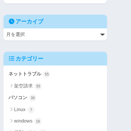
アーカイブ
カテゴリー
ネットトラブル
55
架空請求
55
パソコン
30
Linux
7
windows
16