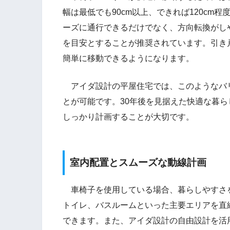
幅は最低でも90cm以上、できれば120cm
ーズに通行できるだけでなく、方向転換がしや
を目安とすることが推奨されています。引き
簡単に移動できるようになります。
アイダ設計の平屋住宅では、このようなバ
とが可能です。30年後を見据えた快適な暮
しっかり計画することが大切です。
室内配置とスムーズな動線計画
車椅子を使用している場合、暮らしやすさ
トイレ、バスルームといった主要エリアを直
できます。また、アイダ設計の自由設計を活