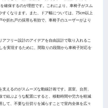
程度を確保するのが理想です。これにより、車椅子がスム
すくなります。また、ドア幅については、75cm以上
戸や折れ戸の採用も有効で、車椅子のユーザーがより
リアフリー設計のアイデアを自由設計で取り入れるこ
らしを実現するために、間取りの段階から車椅子対応を
を支えるのがスムーズな動線計画です。居室、台所、
線で結ぶような配置にすると、移動時間や労力を軽減
用して、不要な仕切りを減らすことで室内全体を広々