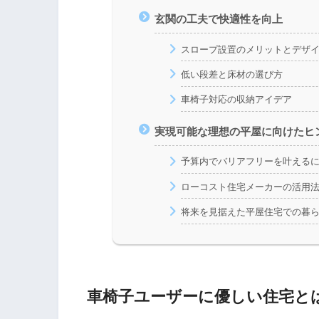
玄関の工夫で快適性を向上
スロープ設置のメリットとデザ
低い段差と床材の選び方
車椅子対応の収納アイデア
実現可能な理想の平屋に向けたヒ
予算内でバリアフリーを叶える
ローコスト住宅メーカーの活用
将来を見据えた平屋住宅での暮
車椅子ユーザーに優しい住宅と