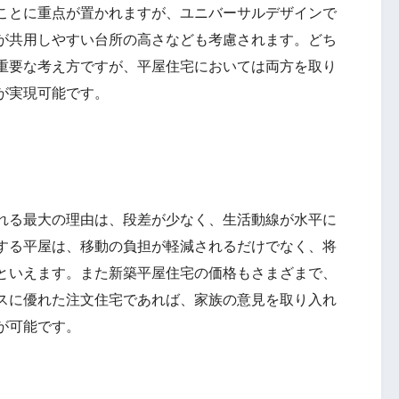
ことに重点が置かれますが、ユニバーサルデザインで
が共用しやすい台所の高さなども考慮されます。どち
重要な考え方ですが、平屋住宅においては両方を取り
が実現可能です。
れる最大の理由は、段差が少なく、生活動線が水平に
する平屋は、移動の負担が軽減されるだけでなく、将
といえます。また新築平屋住宅の価格もさまざまで、
スに優れた注文住宅であれば、家族の意見を取り入れ
が可能です。