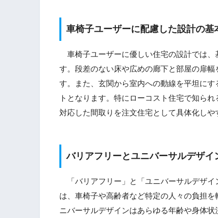
車椅子ユーザーに配慮した設計の基
車椅子ユーザーに優しい住宅の設計では、
す。段差のない床や広めの廊下と部屋の扉幅
す。また、玄関から室内への動線を平坦にす
トとなります。特にローコスト住宅で知られ
対応した間取りを注文住宅として具体化しや
バリアフリーとユニバーサルデザイ
「バリアフリー」と「ユニバーサルデザイ
は、車椅子や高齢者など特定の人々の負担を
ニバーサルデザインはあらゆる年齢や身体状