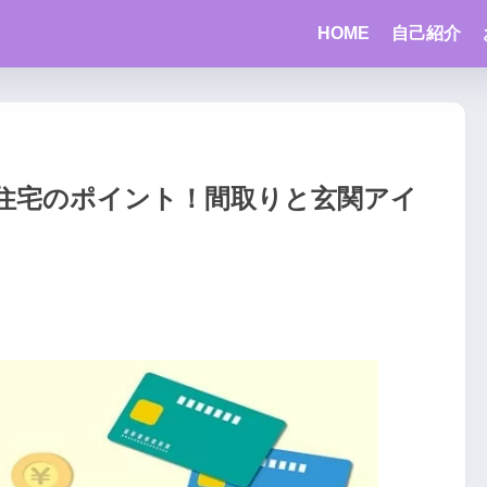
HOME
自己紹介
住宅のポイント！間取りと玄関アイ