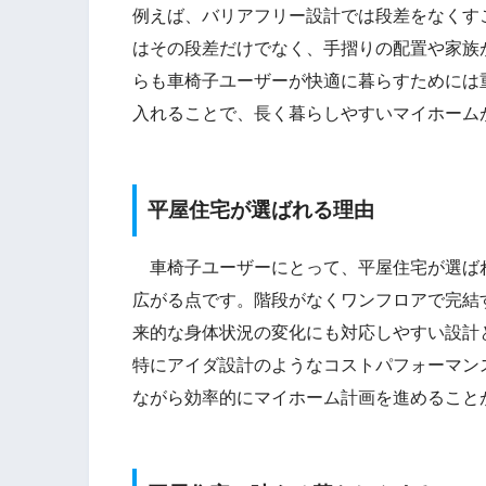
例えば、バリアフリー設計では段差をなくす
はその段差だけでなく、手摺りの配置や家族
らも車椅子ユーザーが快適に暮らすためには
入れることで、長く暮らしやすいマイホーム
平屋住宅が選ばれる理由
車椅子ユーザーにとって、平屋住宅が選ば
広がる点です。階段がなくワンフロアで完結
来的な身体状況の変化にも対応しやすい設計
特にアイダ設計のようなコストパフォーマン
ながら効率的にマイホーム計画を進めること