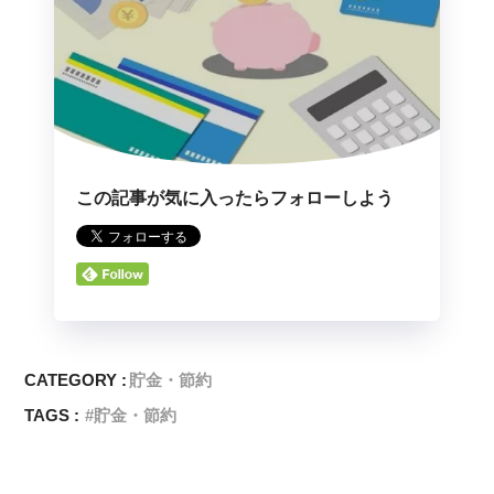
この記事が気に入ったらフォローしよう
CATEGORY :
貯金・節約
TAGS :
貯金・節約