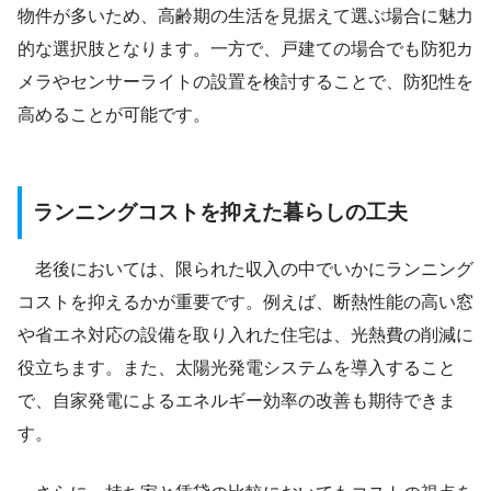
物件が多いため、高齢期の生活を見据えて選ぶ場合に魅力
的な選択肢となります。一方で、戸建ての場合でも防犯カ
メラやセンサーライトの設置を検討することで、防犯性を
高めることが可能です。
ランニングコストを抑えた暮らしの工夫
老後においては、限られた収入の中でいかにランニング
コストを抑えるかが重要です。例えば、断熱性能の高い窓
や省エネ対応の設備を取り入れた住宅は、光熱費の削減に
役立ちます。また、太陽光発電システムを導入すること
で、自家発電によるエネルギー効率の改善も期待できま
す。