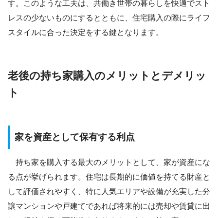
す。このような工夫は、共働き世帯の暮らしを快適でスト
レスの少ないものにするとともに、住宅購入の際にライフ
スタイルに合った決定をする鍵となります。
老後の持ち家購入のメリットとデメリッ
ト
家を資産として保有する利点
持ち家を購入する最大のメリットとして、家が資産にな
る点が挙げられます。住宅は長期的に価値を持てる財産と
して評価されやすく、特に人気エリアや設備が充実した分
譲マンションや戸建てであれば将来的には売却や賃貸に出