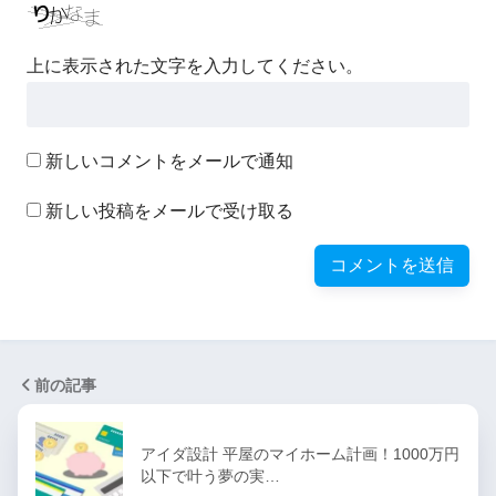
上に表示された文字を入力してください。
新しいコメントをメールで通知
新しい投稿をメールで受け取る
前の記事
アイダ設計 平屋のマイホーム計画！1000万円
以下で叶う夢の実…