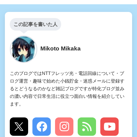
この記事を書いた人
Mikoto Mikaka
このブログではNTTフレッツ光・電話回線について・ブ
ログ運営・趣味で始めた小銭貯金・迷惑メールに登録す
るとどうなるのかなど雑記ブログですが特化ブログ並み
の濃い内容で日常生活に役立つ面白い情報を紹介してい
ます。