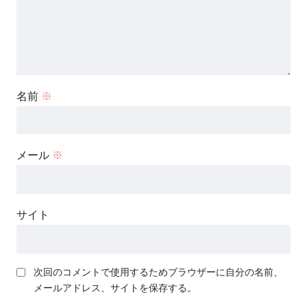
名前
※
メール
※
サイト
次回のコメントで使用するためブラウザーに自分の名前、
メールアドレス、サイトを保存する。