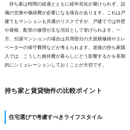
持ち家は時間の経過とともに経年劣化が避けられず、設
備の交換や修繕費が必要になる場合があります。これは戸
建てもマンションも共通のリスクですが、戸建てでは外壁
や屋根、配管の修理が主な項目として挙げられます。一
方、分譲マンションの場合は共用部分の大規模修繕やエレ
ベーターの保守費用などが考えられます。老後の持ち家購
入では、こうした維持費が暮らしにどう影響するかを長期
的にシミュレーションしておくことが大切です。
持ち家と賃貸物件の比較ポイント
住宅選びで考慮すべきライフスタイル