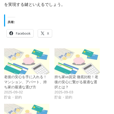
を実現する鍵といえるでしょう。
共有:
Facebook
X
老後の安心を手に入れる！
持ち家vs賃貸 徹底比較！老
マンション、アパート、持
後の安心に繋がる最適な選
ち家の最適な選び方
択とは？
2025-09-02
2025-09-03
貯金・節約
貯金・節約