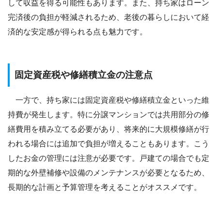
して収益を得る可能性もあります。また、持ち家はローン
完済後の負担が軽減されるため、老後の暮らしにおいて経
済的な安定感が得られる点も魅力です。
固定資産税や修繕積立金の注意点
一方で、持ち家には固定資産税や修繕積立金といった維
持費が発生します。特に分譲マンションでは共用部分の修
繕費用を積み立てる必要があり、将来的に大規模修繕が行
われる場合には追加で負担が増えることもあります。こう
したお金の管理には注意が必要です。戸建ての場合でも定
期的な外壁補修や設備のメンテナンスが必要となるため、
長期的な計画と予算管理を考えることがオススメです。