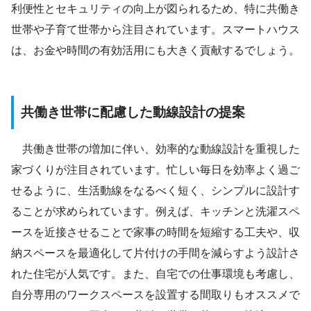
利便性とセキュリティの向上が図られるため、特に共働き
世帯や子育て世帯から注目されています。スマートハウス
は、お金や時間の有効活用にも大きく貢献するでしょう。
共働き世帯に配慮した動線設計の提案
共働き世帯の増加に伴い、効率的な動線設計を重視した
家づくりが注目されています。忙しい毎日を効率よく過ご
せるように、生活動線をなるべく短く、シンプルに設計す
ることが求められています。例えば、キッチンと洗濯スペ
ースを近接させることで家事の時間を短縮する工夫や、収
納スペースを最適化して片付けの手間を減らすよう設計さ
れた住宅が人気です。また、自宅での仕事環境も考慮し、
自分専用のワークスペースを設置する間取りもオススメで