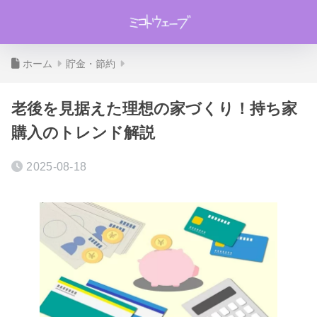
ホーム
貯金・節約
老後を見据えた理想の家づくり！持ち家
購入のトレンド解説
2025-08-18