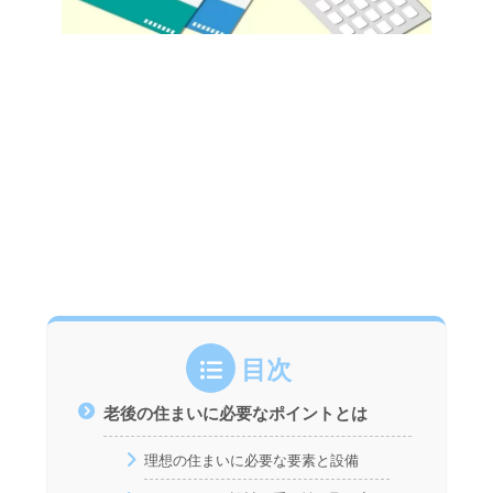
目次
老後の住まいに必要なポイントとは
理想の住まいに必要な要素と設備