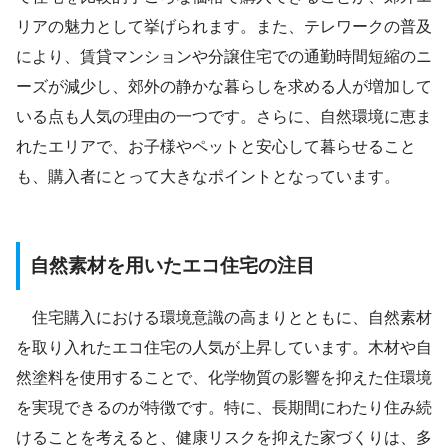
リアの魅力として挙げられます。また、テレワークの普及
により、賃貸マンションや分譲住宅での通勤時間短縮のニ
ーズが減少し、郊外の静かな暮らしを求める人が増加して
いる点も人気の理由の一つです。さらに、自然環境に恵ま
れたエリアで、お子様やペットと安心して暮らせること
も、購入者にとって大きなポイントとなっています。
自然素材を用いたエコ住宅の注目
住宅購入における環境意識の高まりとともに、自然素材
を取り入れたエコ住宅の人気が上昇しています。木材や自
然塗料を使用することで、化学物質の影響を抑えた住環境
を実現できるのが特徴です。特に、長期間にわたり住み続
けることを考えると、健康リスクを抑えた家づくりは、多