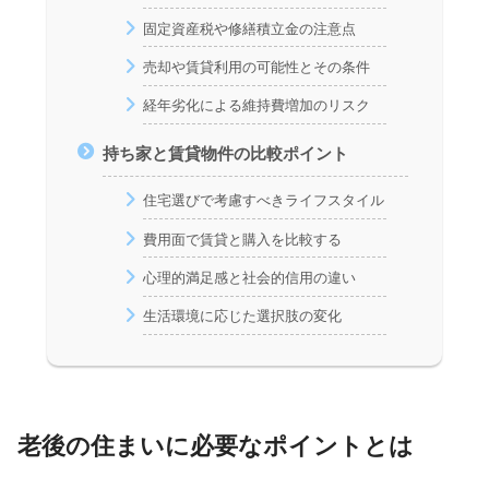
固定資産税や修繕積立金の注意点
売却や賃貸利用の可能性とその条件
経年劣化による維持費増加のリスク
持ち家と賃貸物件の比較ポイント
住宅選びで考慮すべきライフスタイル
費用面で賃貸と購入を比較する
心理的満足感と社会的信用の違い
生活環境に応じた選択肢の変化
老後の住まいに必要なポイントとは