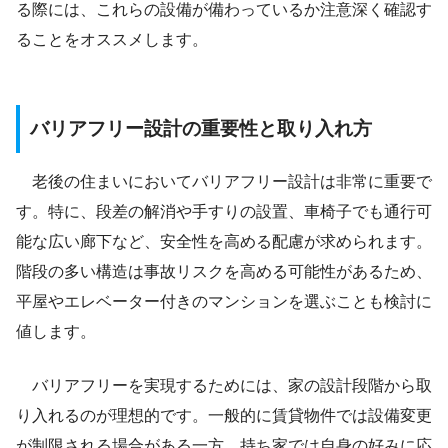
る際には、これらの設備が備わっているか注意深く確認す
ることをオススメします。
バリアフリー設計の重要性と取り入れ方
老後の住まいにおいてバリアフリー設計は非常に重要で
す。特に、段差の解消や手すりの設置、車椅子でも通行可
能な広い廊下など、安全性を高める配慮が求められます。
階段の多い構造は事故リスクを高める可能性があるため、
平屋やエレベーター付きのマンションを選ぶことも検討に
値します。
バリアフリーを実現するためには、家の設計段階から取
り入れるのが理想的です。一般的に賃貸物件では設備変更
が制限される場合がある一方、持ち家では自身の好みに応