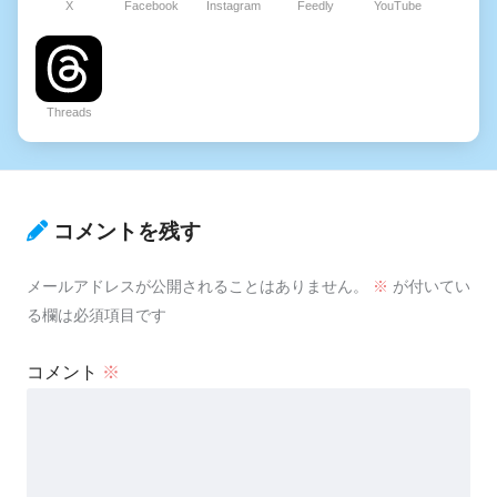
X
Facebook
Instagram
Feedly
YouTube
Threads
コメントを残す
メールアドレスが公開されることはありません。
※
が付いてい
る欄は必須項目です
コメント
※