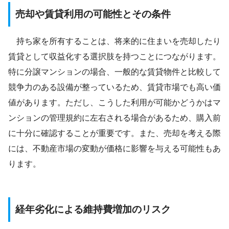
売却や賃貸利用の可能性とその条件
持ち家を所有することは、将来的に住まいを売却したり
賃貸として収益化する選択肢を持つことにつながります。
特に分譲マンションの場合、一般的な賃貸物件と比較して
競争力のある設備が整っているため、賃貸市場でも高い価
値があります。ただし、こうした利用が可能かどうかはマ
ンションの管理規約に左右される場合があるため、購入前
に十分に確認することが重要です。また、売却を考える際
には、不動産市場の変動が価格に影響を与える可能性もあ
ります。
経年劣化による維持費増加のリスク