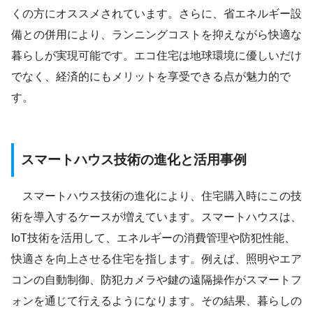
くの方にオススメされています。さらに、省エネルギー設
備との併用により、ランニングコストを抑えながら快適な
暮らしが実現可能です。エコ住宅は地球環境に優しいだけ
でなく、経済的にもメリットを享受できる点が魅力的で
す。
スマートハウス技術の進化と活用事例
スマートハウス技術の進化により、住宅購入時にこの技
術を導入するケースが増えています。スマートハウスは、
IoT技術を活用して、エネルギーの消費管理や防犯性能、
快適さを向上させる住宅を指します。例えば、照明やエア
コンの自動制御、防犯カメラや鍵の遠隔操作がスマートフ
ォンを通じて行えるようになります。その結果、暮らしの