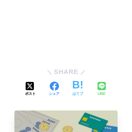
SHARE
ポスト
シェア
はてブ
LINE