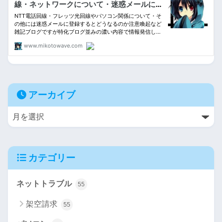
アーカイブ
カテゴリー
ネットトラブル
55
架空請求
55