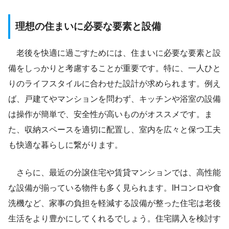
理想の住まいに必要な要素と設備
老後を快適に過ごすためには、住まいに必要な要素と設
備をしっかりと考慮することが重要です。特に、一人ひと
りのライフスタイルに合わせた設計が求められます。例え
ば、戸建てやマンションを問わず、キッチンや浴室の設備
は操作が簡単で、安全性が高いものがオススメです。ま
た、収納スペースを適切に配置し、室内を広々と保つ工夫
も快適な暮らしに繋がります。
さらに、最近の分譲住宅や賃貸マンションでは、高性能
な設備が揃っている物件も多く見られます。IHコンロや食
洗機など、家事の負担を軽減する設備が整った住宅は老後
生活をより豊かにしてくれるでしょう。住宅購入を検討す