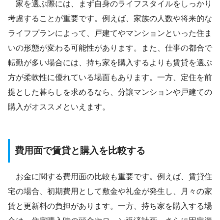
家を選ぶ際には、まず自身のライフスタイルをしっかり
考慮することが重要です。例えば、家族の人数や将来的な
ライフプランによって、戸建てやマンションといった住ま
いの形態が変わる可能性があります。また、仕事の都合で
転勤が多い場合には、持ち家を購入するよりも賃貸を選ぶ
方が柔軟性に優れている場面もあります。一方、定住を前
提とした暮らしを求めるなら、分譲マンションや戸建ての
購入がオススメといえます。
費用面で賃貸と購入を比較する
お金に関する費用面の比較も重要です。例えば、賃貸住
宅の場合、初期費用として敷金や礼金が発生し、月々の家
賃と更新料の負担があります。一方、持ち家を購入する場