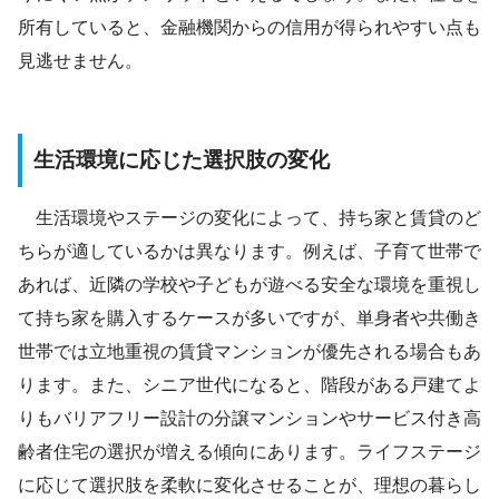
所有していると、金融機関からの信用が得られやすい点も
見逃せません。
生活環境に応じた選択肢の変化
生活環境やステージの変化によって、持ち家と賃貸のど
ちらが適しているかは異なります。例えば、子育て世帯で
あれば、近隣の学校や子どもが遊べる安全な環境を重視し
て持ち家を購入するケースが多いですが、単身者や共働き
世帯では立地重視の賃貸マンションが優先される場合もあ
ります。また、シニア世代になると、階段がある戸建てよ
りもバリアフリー設計の分譲マンションやサービス付き高
齢者住宅の選択が増える傾向にあります。ライフステージ
に応じて選択肢を柔軟に変化させることが、理想の暮らし