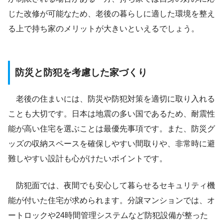
じた改修が可能なため、老後の暮らしに適した環境を整え
る上で持ち家のメリットが大きいといえるでしょう。
防災と防犯を考慮した家づくり
老後の住まいには、防災や防犯対策を適切に取り入れる
ことも大切です。日本は地震の多い国であるため、耐震性
能が高い住宅を選ぶことは最優先事項です。また、防災グ
ッズの収納スペースを確保しやすい間取りや、非常時に避
難しやすい設計も心がけたいポイントです。
防犯面では、夜間でも安心して暮らせるセキュリティ機
能が付いた住宅が求められます。分譲マンションでは、オ
ートロックや24時間管理システムなど防犯設備が整った