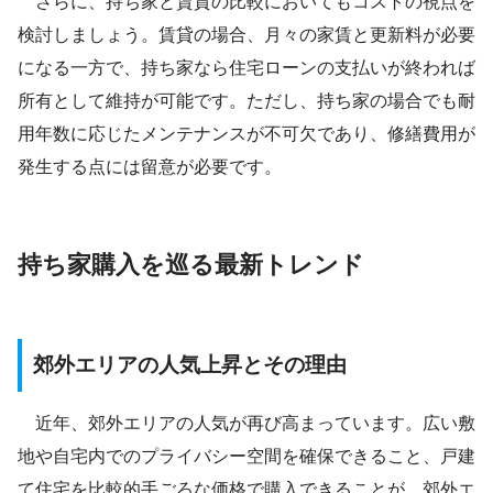
さらに、持ち家と賃貸の比較においてもコストの視点を
検討しましょう。賃貸の場合、月々の家賃と更新料が必要
になる一方で、持ち家なら住宅ローンの支払いが終われば
所有として維持が可能です。ただし、持ち家の場合でも耐
用年数に応じたメンテナンスが不可欠であり、修繕費用が
発生する点には留意が必要です。
持ち家購入を巡る最新トレンド
郊外エリアの人気上昇とその理由
近年、郊外エリアの人気が再び高まっています。広い敷
地や自宅内でのプライバシー空間を確保できること、戸建
て住宅を比較的手ごろな価格で購入できることが、郊外エ